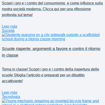
Scopri i pro e i contro del consumismo ️ e come influisce sulla
nostra società moderna. Clicca qui per una riflessione
profonda sul tema!
Leer más
Società
Scuole riaperte: argomenti a favore e contro il ritorno
in classe
Torna in classe! Scopri i pro e i contro della riapertura delle
scuole Sfoglia l'articolo e preparati per un dibattito
accattivante!
Leer más
Tecnologia