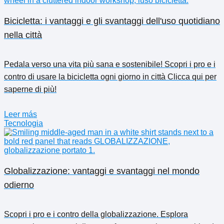
Bicicletta: i vantaggi e gli svantaggi dell'uso quotidiano
nella città
Pedala verso una vita più sana e sostenibile! Scopri i pro e i
contro di usare la bicicletta ogni giorno in città Clicca qui per
saperne di più!
Leer más
Tecnologia
Globalizzazione: vantaggi e svantaggi nel mondo
odierno
Scopri i pro e i contro della globalizzazione. Esplora