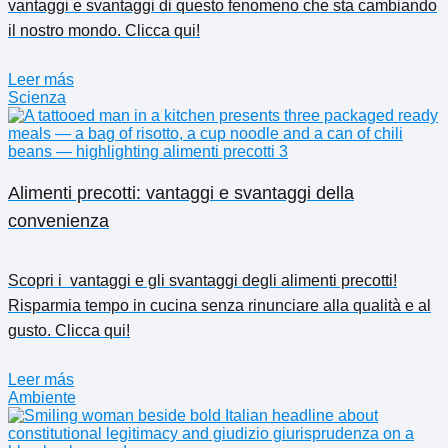
vantaggi e svantaggi di questo fenomeno che sta cambiando
il nostro mondo. Clicca qui!
Leer más
Scienza
Alimenti precotti: vantaggi e svantaggi della
convenienza
Scopri i ️ vantaggi e gli svantaggi degli alimenti precotti!
Risparmia tempo in cucina senza rinunciare alla qualità e al
gusto. Clicca qui!
Leer más
Ambiente