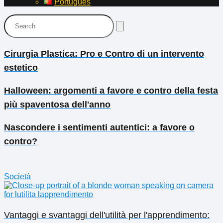
Português
Cirurgia Plastica: Pro e Contro di un intervento
estetico
Halloween: argomenti a favore e contro della festa
più spaventosa dell'anno
Nascondere i sentimenti autentici: a favore o
contro?
Società
Vantaggi e svantaggi dell'utilità per l'apprendimento: