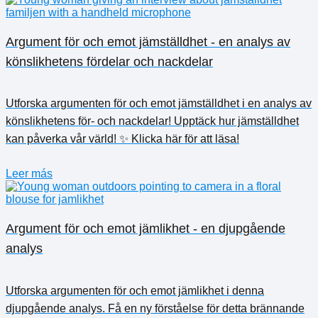
Argument för och emot jämställdhet - en analys av
könslikhetens fördelar och nackdelar
Utforska argumenten för och emot jämställdhet i en analys av
könslikhetens för- och nackdelar! Upptäck hur jämställdhet
kan påverka vår värld! ✨ Klicka här för att läsa!
Leer más
Argument för och emot jämlikhet - en djupgående
analys
Utforska argumenten för och emot jämlikhet i denna
djupgående analys. Få en ny förståelse för detta brännande