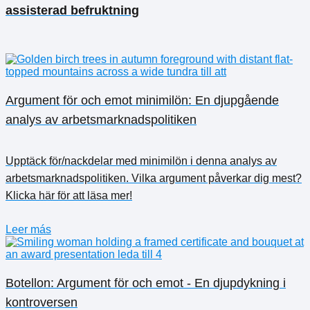
assisterad befruktning
Argument för och emot minimilön: En djupgående
analys av arbetsmarknadspolitiken
Upptäck för/nackdelar med minimilön i denna analys av
arbetsmarknadspolitiken. Vilka argument påverkar dig mest?
Klicka här för att läsa mer!
Leer más
Botellon: Argument för och emot - En djupdykning i
kontroversen