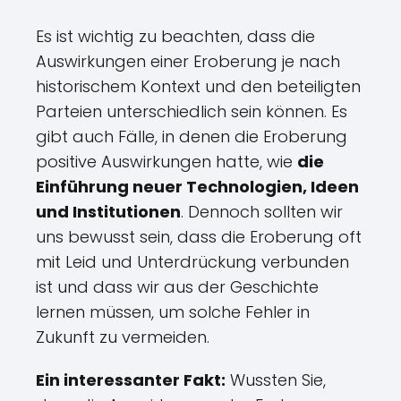
Es ist wichtig zu beachten, dass die
Auswirkungen einer Eroberung je nach
historischem Kontext und den beteiligten
Parteien unterschiedlich sein können. Es
gibt auch Fälle, in denen die Eroberung
positive Auswirkungen hatte, wie
die
Einführung neuer Technologien, Ideen
und Institutionen
. Dennoch sollten wir
uns bewusst sein, dass die Eroberung oft
mit Leid und Unterdrückung verbunden
ist und dass wir aus der Geschichte
lernen müssen, um solche Fehler in
Zukunft zu vermeiden.
Ein interessanter Fakt:
Wussten Sie,