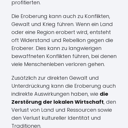
profitierten.
Die Eroberung kann auch zu Konflikten,
Gewalt und Krieg führen. Wenn ein Land
oder eine Region erobert wird, entsteht
oft Widerstand und Rebellion gegen die
Eroberer. Dies kann zu langwierigen
bewaffneten Konflikten führen, bei denen
viele Menschenleben verloren gehen.
Zusätzlich zur direkten Gewalt und
Unterdrückung kann die Eroberung auch
indirekte Auswirkungen haben, wie
die
Zerstörung der lokalen Wirtschaft
, den
Verlust von Land und Ressourcen sowie
den Verlust kultureller Identität und
Traditionen.