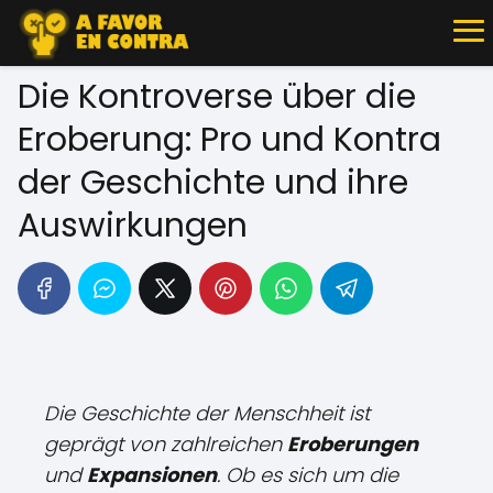
Die Kontroverse über die
Eroberung: Pro und Kontra
der Geschichte und ihre
Auswirkungen
Die Geschichte der Menschheit ist
geprägt von zahlreichen
Eroberungen
und
Expansionen
. Ob es sich um die