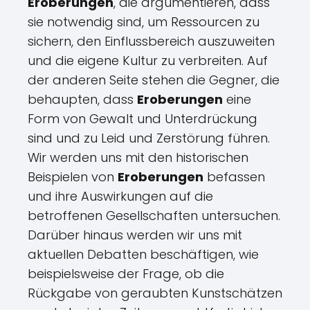
Eroberungen
, die argumentieren, dass
sie notwendig sind, um Ressourcen zu
sichern, den Einflussbereich auszuweiten
und die eigene Kultur zu verbreiten. Auf
der anderen Seite stehen die Gegner, die
behaupten, dass
Eroberungen
eine
Form von Gewalt und Unterdrückung
sind und zu Leid und Zerstörung führen.
Wir werden uns mit den historischen
Beispielen von
Eroberungen
befassen
und ihre Auswirkungen auf die
betroffenen Gesellschaften untersuchen.
Darüber hinaus werden wir uns mit
aktuellen Debatten beschäftigen, wie
beispielsweise der Frage, ob die
Rückgabe von geraubten Kunstschätzen