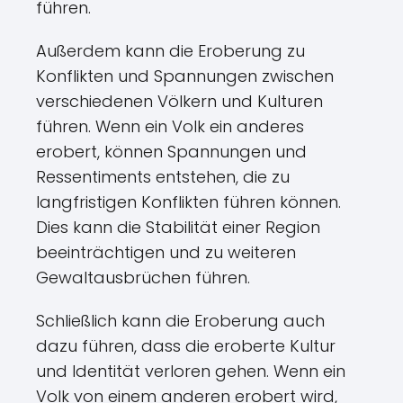
führen.
Außerdem kann die Eroberung zu
Konflikten und Spannungen zwischen
verschiedenen Völkern und Kulturen
führen. Wenn ein Volk ein anderes
erobert, können Spannungen und
Ressentiments entstehen, die zu
langfristigen Konflikten führen können.
Dies kann die Stabilität einer Region
beeinträchtigen und zu weiteren
Gewaltausbrüchen führen.
Schließlich kann die Eroberung auch
dazu führen, dass die eroberte Kultur
und Identität verloren gehen. Wenn ein
Volk von einem anderen erobert wird,