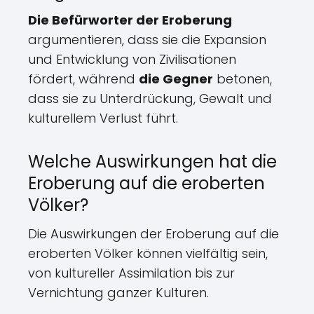
Die Befürworter der Eroberung
argumentieren, dass sie die Expansion
und Entwicklung von Zivilisationen
fördert, während
die Gegner
betonen,
dass sie zu Unterdrückung, Gewalt und
kulturellem Verlust führt.
Welche Auswirkungen hat die
Eroberung auf die eroberten
Völker?
Die Auswirkungen der Eroberung auf die
eroberten Völker können vielfältig sein,
von kultureller Assimilation bis zur
Vernichtung ganzer Kulturen.