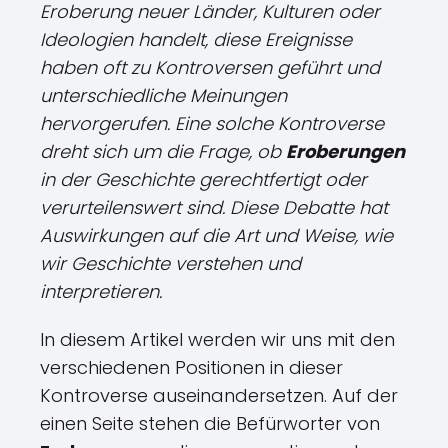
Eroberung neuer Länder, Kulturen oder
Ideologien handelt, diese Ereignisse
haben oft zu Kontroversen geführt und
unterschiedliche Meinungen
hervorgerufen. Eine solche Kontroverse
dreht sich um die Frage, ob
Eroberungen
in der Geschichte gerechtfertigt oder
verurteilenswert sind. Diese Debatte hat
Auswirkungen auf die Art und Weise, wie
wir Geschichte verstehen und
interpretieren.
In diesem Artikel werden wir uns mit den
verschiedenen Positionen in dieser
Kontroverse auseinandersetzen. Auf der
einen Seite stehen die Befürworter von