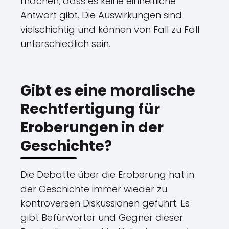
machen, dass es keine einheitliche
Antwort gibt. Die Auswirkungen sind
vielschichtig und können von Fall zu Fall
unterschiedlich sein.
Gibt es eine moralische
Rechtfertigung für
Eroberungen in der
Geschichte?
Die Debatte über die Eroberung hat in
der Geschichte immer wieder zu
kontroversen Diskussionen geführt. Es
gibt Befürworter und Gegner dieser