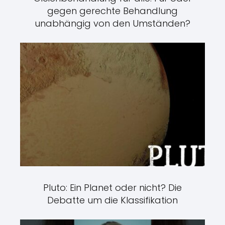
gegen gerechte Behandlung
unabhängig von den Umständen?
Pluto: Ein Planet oder nicht? Die
Debatte um die Klassifikation