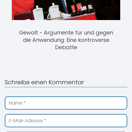
Gewalt - Argumente für und gegen
die Anwendung: Eine kontroverse
Debatte
Schreibe einen Kommentar