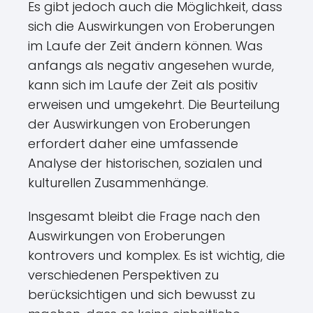
Es gibt jedoch auch die Möglichkeit, dass
sich die Auswirkungen von Eroberungen
im Laufe der Zeit ändern können. Was
anfangs als negativ angesehen wurde,
kann sich im Laufe der Zeit als positiv
erweisen und umgekehrt. Die Beurteilung
der Auswirkungen von Eroberungen
erfordert daher eine umfassende
Analyse der historischen, sozialen und
kulturellen Zusammenhänge.
Insgesamt bleibt die Frage nach den
Auswirkungen von Eroberungen
kontrovers und komplex. Es ist wichtig, die
verschiedenen Perspektiven zu
berücksichtigen und sich bewusst zu