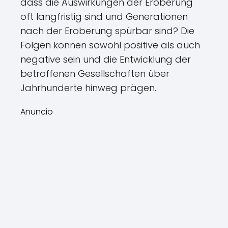
dass die Auswirkungen der Eroberung
oft langfristig sind und Generationen
nach der Eroberung spürbar sind? Die
Folgen können sowohl positive als auch
negative sein und die Entwicklung der
betroffenen Gesellschaften über
Jahrhunderte hinweg prägen.
Anuncio