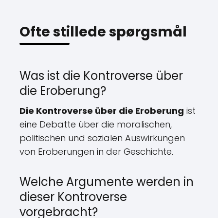
Ofte stillede spørgsmål
Was ist die Kontroverse über
die Eroberung?
Die Kontroverse über die Eroberung
ist
eine Debatte über die moralischen,
politischen und sozialen Auswirkungen
von Eroberungen in der Geschichte.
Welche Argumente werden in
dieser Kontroverse
vorgebracht?