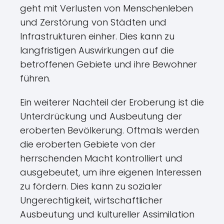
geht mit Verlusten von Menschenleben
und Zerstörung von Städten und
Infrastrukturen einher. Dies kann zu
langfristigen Auswirkungen auf die
betroffenen Gebiete und ihre Bewohner
führen.
Ein weiterer Nachteil der Eroberung ist die
Unterdrückung und Ausbeutung der
eroberten Bevölkerung. Oftmals werden
die eroberten Gebiete von der
herrschenden Macht kontrolliert und
ausgebeutet, um ihre eigenen Interessen
zu fördern. Dies kann zu sozialer
Ungerechtigkeit, wirtschaftlicher
Ausbeutung und kultureller Assimilation