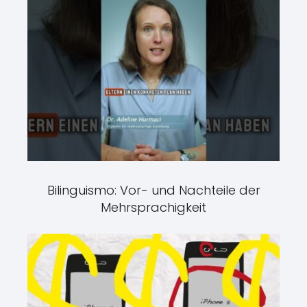
Bilinguismo: Vor- und Nachteile der
Mehrsprachigkeit