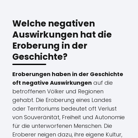
Welche negativen
Auswirkungen hat die
Eroberung in der
Geschichte?
Eroberungen haben in der Geschichte
oft negative Auswirkungen
auf die
betroffenen Völker und Regionen
gehabt. Die Eroberung eines Landes
oder Territoriums bedeutet oft Verlust
von Souveränität, Freiheit und Autonomie
für die unterworfenen Menschen. Die
Eroberer neigen dazu, ihre eigene Kultur,