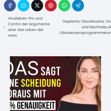
Virusleben: Pro und
Geplante Obsoleszenz: Vo
Contra der Argumente
und Nachteile d
über das Leben der
Obsoleszenzprogrammieru
Viren