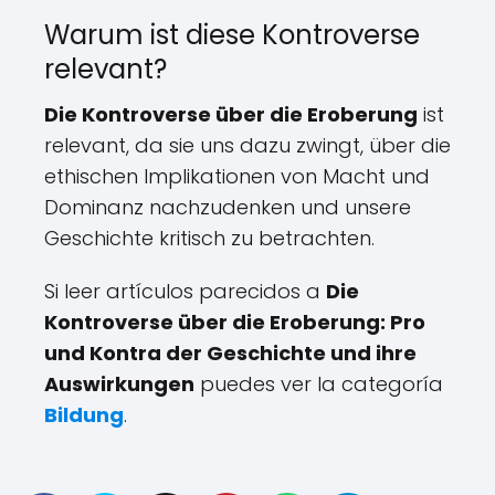
Warum ist diese Kontroverse
relevant?
Die Kontroverse über die Eroberung
ist
relevant, da sie uns dazu zwingt, über die
ethischen Implikationen von Macht und
Dominanz nachzudenken und unsere
Geschichte kritisch zu betrachten.
Si leer artículos parecidos a
Die
Kontroverse über die Eroberung: Pro
und Kontra der Geschichte und ihre
Auswirkungen
puedes ver la categoría
Bildung
.