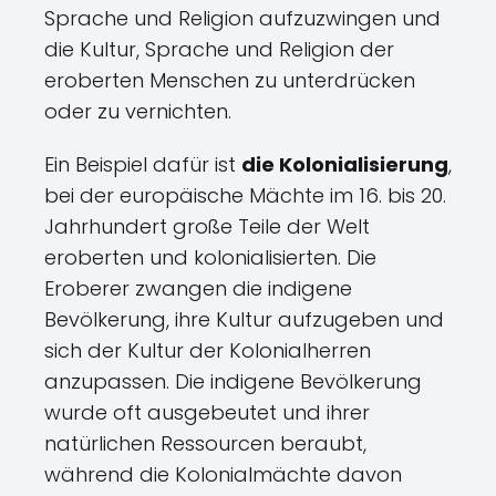
Sprache und Religion aufzuzwingen und
die Kultur, Sprache und Religion der
eroberten Menschen zu unterdrücken
oder zu vernichten.
Ein Beispiel dafür ist
die Kolonialisierung
,
bei der europäische Mächte im 16. bis 20.
Jahrhundert große Teile der Welt
eroberten und kolonialisierten. Die
Eroberer zwangen die indigene
Bevölkerung, ihre Kultur aufzugeben und
sich der Kultur der Kolonialherren
anzupassen. Die indigene Bevölkerung
wurde oft ausgebeutet und ihrer
natürlichen Ressourcen beraubt,
während die Kolonialmächte davon