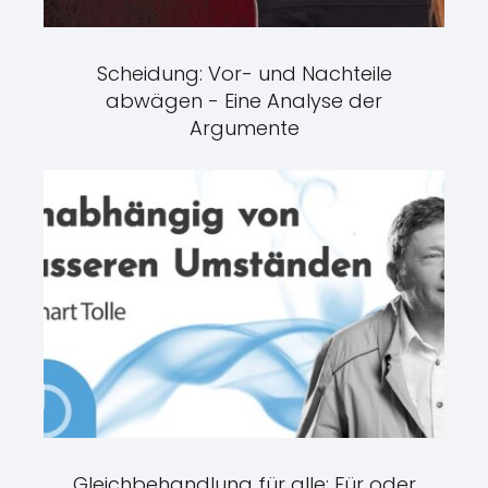
Scheidung: Vor- und Nachteile
abwägen - Eine Analyse der
Argumente
Gleichbehandlung für alle: Für oder