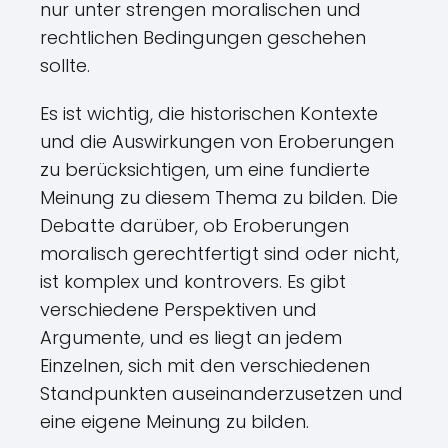
nur unter strengen moralischen und
rechtlichen Bedingungen geschehen
sollte.
Es ist wichtig, die historischen Kontexte
und die Auswirkungen von Eroberungen
zu berücksichtigen, um eine fundierte
Meinung zu diesem Thema zu bilden. Die
Debatte darüber, ob Eroberungen
moralisch gerechtfertigt sind oder nicht,
ist komplex und kontrovers. Es gibt
verschiedene Perspektiven und
Argumente, und es liegt an jedem
Einzelnen, sich mit den verschiedenen
Standpunkten auseinanderzusetzen und
eine eigene Meinung zu bilden.