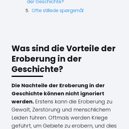
der Geschichte?
Ofte stillede spørgsmål
Was sind die Vorteile der
Eroberung in der
Geschichte?
Die Nachteile der Eroberung in der
Geschichte können nicht ignoriert
werden.
Erstens kann die Eroberung zu
Gewalt, Zerstörung und menschlichem
Leiden führen. Oftmals werden Kriege
geführt, um Gebiete zu erobern, und dies