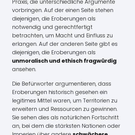
Praxis, die unterschiedliche Argumente
vorbringen. Auf der einen Seite stehen
diejenigen, die Eroberungen als
notwendig und gerechtfertigt
betrachten, um Macht und Einfluss zu
erlangen. Auf der anderen Seite gibt es
diejenigen, die Eroberungen als
unmoralisch und ethisch fragwürdig
ansehen.
Die Befürworter argumentieren, dass
Eroberungen historisch gesehen ein
legitimes Mittel waren, um Territorien zu
erweitern und Ressourcen zu gewinnen.
Sie sehen dies als natürlichen Fortschritt
an, bei dem die stärksten Nationen oder
Imperien über andere
schwächere