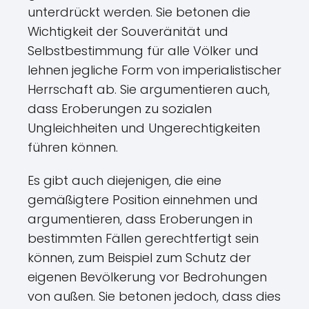
unterdrückt werden. Sie betonen die
Wichtigkeit der Souveränität und
Selbstbestimmung für alle Völker und
lehnen jegliche Form von imperialistischer
Herrschaft ab. Sie argumentieren auch,
dass Eroberungen zu sozialen
Ungleichheiten und Ungerechtigkeiten
führen können.
Es gibt auch diejenigen, die eine
gemäßigtere Position einnehmen und
argumentieren, dass Eroberungen in
bestimmten Fällen gerechtfertigt sein
können, zum Beispiel zum Schutz der
eigenen Bevölkerung vor Bedrohungen
von außen. Sie betonen jedoch, dass dies