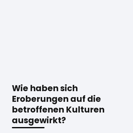
Wie haben sich
Eroberungen auf die
betroffenen Kulturen
ausgewirkt?