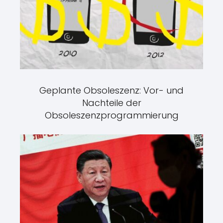
Geplante Obsoleszenz: Vor- und
Nachteile der
Obsoleszenzprogrammierung