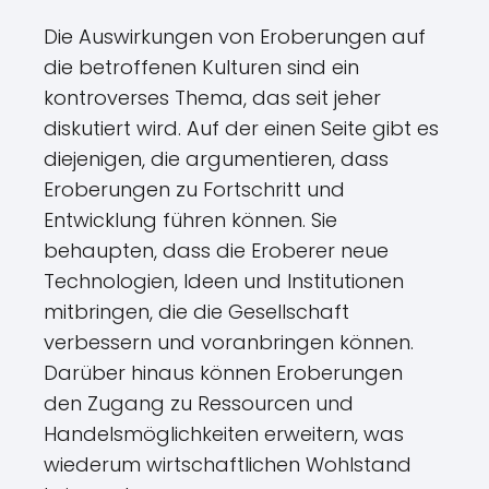
Die Auswirkungen von Eroberungen auf
die betroffenen Kulturen sind ein
kontroverses Thema, das seit jeher
diskutiert wird. Auf der einen Seite gibt es
diejenigen, die argumentieren, dass
Eroberungen zu Fortschritt und
Entwicklung führen können. Sie
behaupten, dass die Eroberer neue
Technologien, Ideen und Institutionen
mitbringen, die die Gesellschaft
verbessern und voranbringen können.
Darüber hinaus können Eroberungen
den Zugang zu Ressourcen und
Handelsmöglichkeiten erweitern, was
wiederum wirtschaftlichen Wohlstand