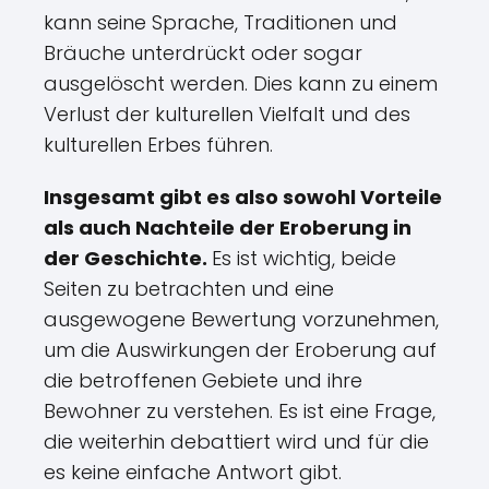
kann seine Sprache, Traditionen und
Bräuche unterdrückt oder sogar
ausgelöscht werden. Dies kann zu einem
Verlust der kulturellen Vielfalt und des
kulturellen Erbes führen.
Insgesamt gibt es also sowohl Vorteile
als auch Nachteile der Eroberung in
der Geschichte.
Es ist wichtig, beide
Seiten zu betrachten und eine
ausgewogene Bewertung vorzunehmen,
um die Auswirkungen der Eroberung auf
die betroffenen Gebiete und ihre
Bewohner zu verstehen. Es ist eine Frage,
die weiterhin debattiert wird und für die
es keine einfache Antwort gibt.