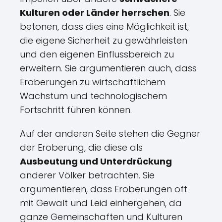
Kulturen oder Länder herrschen
. Sie
betonen, dass dies eine Möglichkeit ist,
die eigene Sicherheit zu gewährleisten
und den eigenen Einflussbereich zu
erweitern. Sie argumentieren auch, dass
Eroberungen zu wirtschaftlichem
Wachstum und technologischem
Fortschritt führen können.
Auf der anderen Seite stehen die Gegner
der Eroberung, die diese als
Ausbeutung und Unterdrückung
anderer Völker betrachten. Sie
argumentieren, dass Eroberungen oft
mit Gewalt und Leid einhergehen, da
ganze Gemeinschaften und Kulturen