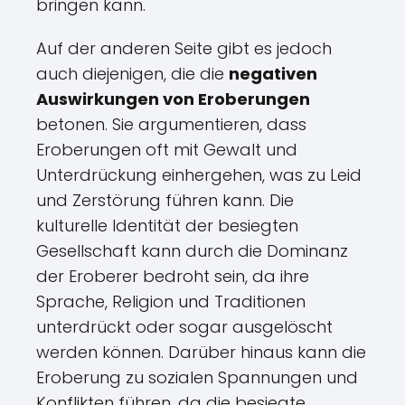
bringen kann.
Auf der anderen Seite gibt es jedoch
auch diejenigen, die die
negativen
Auswirkungen von Eroberungen
betonen. Sie argumentieren, dass
Eroberungen oft mit Gewalt und
Unterdrückung einhergehen, was zu Leid
und Zerstörung führen kann. Die
kulturelle Identität der besiegten
Gesellschaft kann durch die Dominanz
der Eroberer bedroht sein, da ihre
Sprache, Religion und Traditionen
unterdrückt oder sogar ausgelöscht
werden können. Darüber hinaus kann die
Eroberung zu sozialen Spannungen und
Konflikten führen, da die besiegte