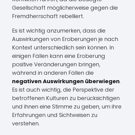
Gesellschaft möglicherweise gegen die
Fremdherrschaft rebelliert.
Es ist wichtig anzumerken, dass die
Auswirkungen von Eroberungen je nach
Kontext unterschiedlich sein können. In
einigen Fällen kann eine Eroberung
positive Veränderungen bringen,
während in anderen Fällen die
negativen Auswirkungen überwiegen
.
Es ist auch wichtig, die Perspektive der
betroffenen Kulturen zu berücksichtigen
und ihnen eine Stimme zu geben, um ihre
Erfahrungen und Sichtweisen zu
verstehen.