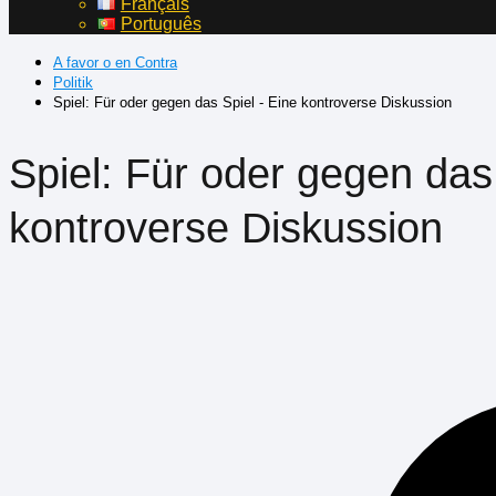
Français
Português
A favor o en Contra
Politik
Spiel: Für oder gegen das Spiel - Eine kontroverse Diskussion
Spiel: Für oder gegen das 
kontroverse Diskussion