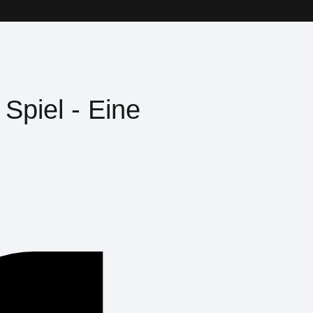
Spiel - Eine