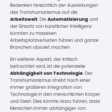
Bedenken hinsichtlich der Auswirkungen
des Transhumanismus auf die
Arbeitswelt
. Die
Automatisierung
und
der Einsatz von künstlicher Intelligenz
könnten zu massiven
Arbeitsplatzverlusten führen und ganze
Branchen obsolet machen.
Ein weiterer Aspekt, der kritisch
betrachtet wird, ist die potenzielle
Abhängigkeit von Technologie
. Der
Transhumanismus strebt nach einer
immer größeren Integration von
Technologie in den menschlichen Körper
und Geist. Dies könnte dazu führen, dass
Menschen immer abhängiger von