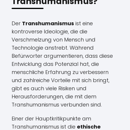
Transhumanismus?
Der
Transhumanismus
ist eine
kontroverse Ideologie, die die
Verschmelzung von Mensch und
Technologie anstrebt. Während
Befürworter argumentieren, dass diese
Entwicklung das Potenzial hat, die
menschliche Erfahrung zu verbessern
und zahlreiche Vorteile mit sich bringt,
gibt es auch viele Risiken und
Herausforderungen, die mit dem
Transhumanismus verbunden sind.
Einer der Hauptkritikpunkte am
Transhumanismus ist die
ethische