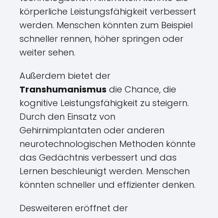
körperliche Leistungsfähigkeit verbessert
werden. Menschen könnten zum Beispiel
schneller rennen, höher springen oder
weiter sehen.
Außerdem bietet der
Transhumanismus
die Chance, die
kognitive Leistungsfähigkeit zu steigern.
Durch den Einsatz von
Gehirnimplantaten oder anderen
neurotechnologischen Methoden könnte
das Gedächtnis verbessert und das
Lernen beschleunigt werden. Menschen
könnten schneller und effizienter denken.
Desweiteren eröffnet der