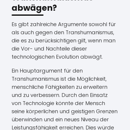
abwägen?
Es gibt zahlreiche Argumente sowohl für
als auch gegen den Transhumanismus,
die es zu berücksichtigen gilt, wenn man
die Vor- und Nachteile dieser
technologischen Evolution abwägt.
Ein Hauptargument für den
Transhumanismus ist die Möglichkeit,
menschliche Fähigkeiten zu erweitern
und zu verbessern. Durch den Einsatz
von Technologie könnte der Mensch
seine körperlichen und geistigen Grenzen
überwinden und ein neues Niveau der
Leistungsfähigkeit erreichen. Dies würde