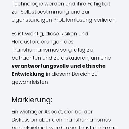
Technologie werden und ihre Fähigkeit
zur Selbstbestimmung und zur
eigenständigen Problemlösung verlieren.
Es ist wichtig, diese Risiken und
Herausforderungen des
Transhumanismus sorgfältig zu
betrachten und zu diskutieren, um eine
verantwortungsvolle und ethische
Entwicklung
in diesem Bereich zu
gewährleisten.
Markierung:
Ein wichtiger Aspekt, der bei der
Diskussion über den Transhumanismus
berücksichtigt werden sollte, ist die Frage