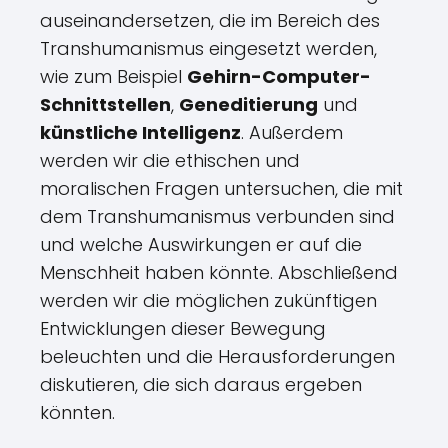
auseinandersetzen, die im Bereich des
Transhumanismus eingesetzt werden,
wie zum Beispiel
Gehirn-Computer-
Schnittstellen
,
Geneditierung
und
künstliche Intelligenz
. Außerdem
werden wir die ethischen und
moralischen Fragen untersuchen, die mit
dem Transhumanismus verbunden sind
und welche Auswirkungen er auf die
Menschheit haben könnte. Abschließend
werden wir die möglichen zukünftigen
Entwicklungen dieser Bewegung
beleuchten und die Herausforderungen
diskutieren, die sich daraus ergeben
könnten.