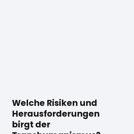
Welche Risiken und
Herausforderungen
birgt der