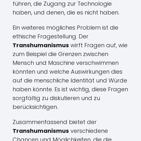
führen, die Zugang zur Technologie
haben, und denen, die es nicht haben.
Ein weiteres mögliches Problem ist die
ethische Fragestellung. Der
Transhumanismus
wirft Fragen auf, wie
zum Beispiel die Grenzen zwischen
Mensch und Maschine verschwimmen
könnten und welche Auswirkungen dies
auf die menschliche Identität und Würde
haben könnte. Es ist wichtig, diese Fragen
sorgfältig zu diskutieren und zu
berücksichtigen.
Zusammenfassend bietet der
Transhumanismus
verschiedene
Chancen und Möglichkeiten, die die