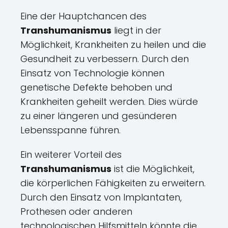
Eine der Hauptchancen des
Transhumanismus
liegt in der
Möglichkeit, Krankheiten zu heilen und die
Gesundheit zu verbessern. Durch den
Einsatz von Technologie können
genetische Defekte behoben und
Krankheiten geheilt werden. Dies würde
zu einer längeren und gesünderen
Lebensspanne führen.
Ein weiterer Vorteil des
Transhumanismus
ist die Möglichkeit,
die körperlichen Fähigkeiten zu erweitern.
Durch den Einsatz von Implantaten,
Prothesen oder anderen
technologischen Hilfsmitteln könnte die