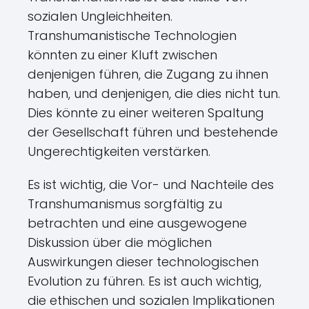
sozialen Ungleichheiten.
Transhumanistische Technologien
könnten zu einer Kluft zwischen
denjenigen führen, die Zugang zu ihnen
haben, und denjenigen, die dies nicht tun.
Dies könnte zu einer weiteren Spaltung
der Gesellschaft führen und bestehende
Ungerechtigkeiten verstärken.
Es ist wichtig, die Vor- und Nachteile des
Transhumanismus sorgfältig zu
betrachten und eine ausgewogene
Diskussion über die möglichen
Auswirkungen dieser technologischen
Evolution zu führen. Es ist auch wichtig,
die ethischen und sozialen Implikationen