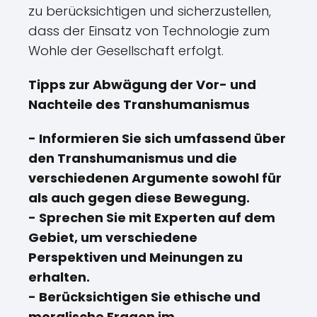
zu berücksichtigen und sicherzustellen,
dass der Einsatz von Technologie zum
Wohle der Gesellschaft erfolgt.
Tipps zur Abwägung der Vor- und
Nachteile des Transhumanismus
- Informieren Sie sich umfassend über
den Transhumanismus und die
verschiedenen Argumente sowohl für
als auch gegen diese Bewegung.
- Sprechen Sie mit Experten auf dem
Gebiet, um verschiedene
Perspektiven und Meinungen zu
erhalten.
- Berücksichtigen Sie ethische und
moralische Fragen im