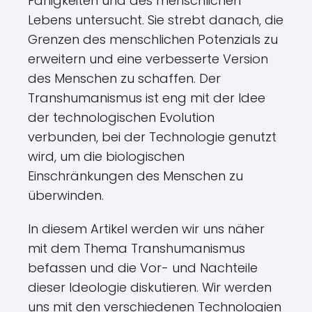
Fähigkeiten und des menschlichen
Lebens untersucht. Sie strebt danach, die
Grenzen des menschlichen Potenzials zu
erweitern und eine verbesserte Version
des Menschen zu schaffen. Der
Transhumanismus ist eng mit der Idee
der technologischen Evolution
verbunden, bei der Technologie genutzt
wird, um die biologischen
Einschränkungen des Menschen zu
überwinden.
In diesem Artikel werden wir uns näher
mit dem Thema Transhumanismus
befassen und die Vor- und Nachteile
dieser Ideologie diskutieren. Wir werden
uns mit den verschiedenen Technologien