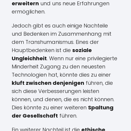
erweitern
und uns neue Erfahrungen
ermöglichen.
Jedoch gibt es auch einige Nachteile
und Bedenken im Zusammenhang mit
dem Transhumanismus. Eines der
Hauptbedenken ist die
soziale
Ungleichheit
. Wenn nur eine privilegierte
Minderheit Zugang zu den neuesten
Technologien hat, könnte dies zu einer
kluft zwischen denjenigen
führen, die
sich diese Verbesserungen leisten
können, und denen, die es nicht können.
Dies könnte zu einer weiteren
Spaltung
der Gesellschaft
führen.
Ein weiterer Nachteil ist die
ethische