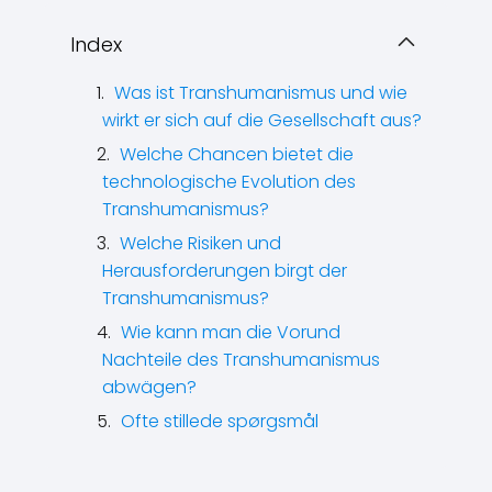
Index
Was ist Transhumanismus und wie
wirkt er sich auf die Gesellschaft aus?
Welche Chancen bietet die
technologische Evolution des
Transhumanismus?
Welche Risiken und
Herausforderungen birgt der
Transhumanismus?
Wie kann man die Vorund
Nachteile des Transhumanismus
abwägen?
Ofte stillede spørgsmål