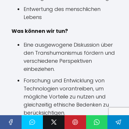
Entwertung des menschlichen
Lebens
Was können wir tun?
Eine ausgewogene Diskussion über
den Transhumanismus fördern und
verschiedene Perspektiven
einbeziehen.
Forschung und Entwicklung von
Technologien vorantreiben, um
mögliche Vorteile zu nutzen und
gleichzeitig ethische Bedenken zu
berücksichtigen.
Sich für den Zugang zu