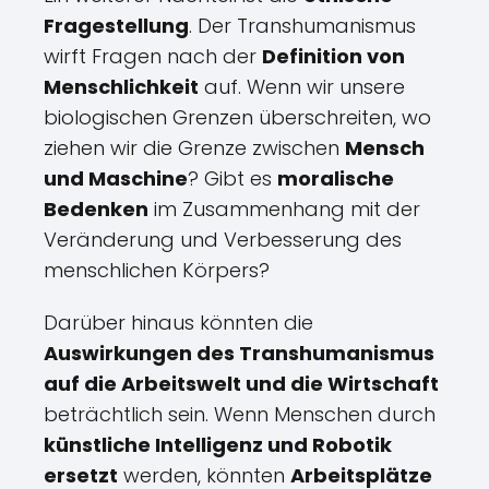
Fragestellung
. Der Transhumanismus
wirft Fragen nach der
Definition von
Menschlichkeit
auf. Wenn wir unsere
biologischen Grenzen überschreiten, wo
ziehen wir die Grenze zwischen
Mensch
und Maschine
? Gibt es
moralische
Bedenken
im Zusammenhang mit der
Veränderung und Verbesserung des
menschlichen Körpers?
Darüber hinaus könnten die
Auswirkungen des Transhumanismus
auf die Arbeitswelt und die Wirtschaft
beträchtlich sein. Wenn Menschen durch
künstliche Intelligenz und Robotik
ersetzt
werden, könnten
Arbeitsplätze