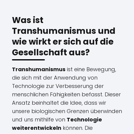
Was ist
Transhumanismus und
wie wirkt er sich auf die
Gesellschaft aus?
Transhumanismus
ist eine Bewegung,
die sich mit der Anwendung von
Technologie zur Verbesserung der
menschlichen Fähigkeiten befasst. Dieser
Ansatz beinhaltet die Idee, dass wir
unsere biologischen Grenzen überwinden
und uns mithilfe von
Technologie
weiterentwickeln
können. Die