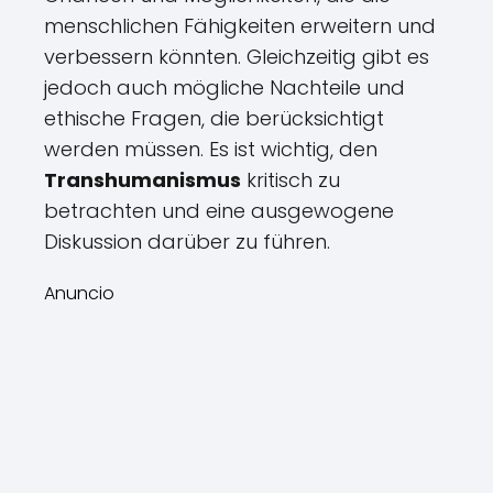
menschlichen Fähigkeiten erweitern und
verbessern könnten. Gleichzeitig gibt es
jedoch auch mögliche Nachteile und
ethische Fragen, die berücksichtigt
werden müssen. Es ist wichtig, den
Transhumanismus
kritisch zu
betrachten und eine ausgewogene
Diskussion darüber zu führen.
Anuncio