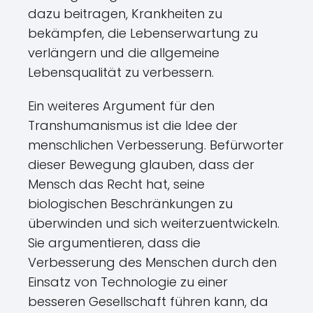
dazu beitragen, Krankheiten zu
bekämpfen, die Lebenserwartung zu
verlängern und die allgemeine
Lebensqualität zu verbessern.
Ein weiteres Argument für den
Transhumanismus ist die Idee der
menschlichen Verbesserung. Befürworter
dieser Bewegung glauben, dass der
Mensch das Recht hat, seine
biologischen Beschränkungen zu
überwinden und sich weiterzuentwickeln.
Sie argumentieren, dass die
Verbesserung des Menschen durch den
Einsatz von Technologie zu einer
besseren Gesellschaft führen kann, da