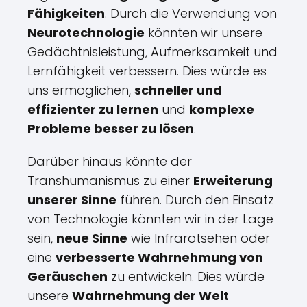
Fähigkeiten
. Durch die Verwendung von
Neurotechnologie
könnten wir unsere
Gedächtnisleistung, Aufmerksamkeit und
Lernfähigkeit verbessern. Dies würde es
uns ermöglichen,
schneller und
effizienter zu lernen
und
komplexe
Probleme besser zu lösen
.
Darüber hinaus könnte der
Transhumanismus zu einer
Erweiterung
unserer Sinne
führen. Durch den Einsatz
von Technologie könnten wir in der Lage
sein,
neue Sinne
wie Infrarotsehen oder
eine
verbesserte Wahrnehmung von
Geräuschen
zu entwickeln. Dies würde
unsere
Wahrnehmung der Welt