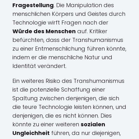
Fragestellung
. Die Manipulation des
menschlichen Körpers und Geistes durch
Technologie wirft Fragen nach der
Würde des Menschen
auf. Kritiker
befürchten, dass der Transhumanismus
zu einer Entmenschlichung führen könnte,
indem er die menschliche Natur und
Identität verändert.
Ein weiteres Risiko des Transhumanismus
ist die potenzielle Schaffung einer
Spaltung zwischen denjenigen, die sich
die teure Technologie leisten können, und
denjenigen, die es nicht können. Dies
könnte zu einer weiteren
sozialen
Ungleichheit
führen, da nur diejenigen,