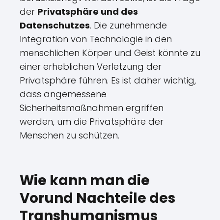
der
Privatsphäre und des
Datenschutzes
. Die zunehmende
Integration von Technologie in den
menschlichen Körper und Geist könnte zu
einer erheblichen Verletzung der
Privatsphäre führen. Es ist daher wichtig,
dass angemessene
Sicherheitsmaßnahmen ergriffen
werden, um die Privatsphäre der
Menschen zu schützen.
Wie kann man die
Vorund Nachteile des
Transhumanismus