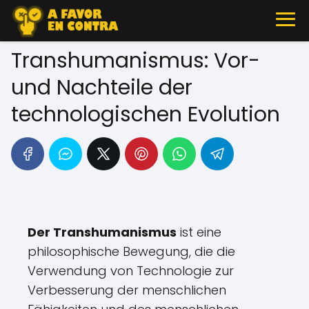
Transhumanismus: Vor-
und Nachteile der
technologischen Evolution
Der Transhumanismus
ist eine
philosophische Bewegung, die die
Verwendung von Technologie zur
Verbesserung der menschlichen