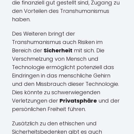
die finanziell gut gestellt sind, Zugang zu
den Vorteilen des Transhumanismus
haben.
Des Weiteren bringt der
Transhumanismus auch Risiken im
Bereich der
Sicherheit
mit sich. Die
Verschmelzung von Mensch und
Technologie ermöglicht potenziell das
Eindringen in das menschliche Gehirn
und den Missbrauch dieser Technologie.
Dies könnte zu schwerwiegenden
Verletzungen der
Privatsphäre
und der
persönlichen Freiheit führen.
Zusätzlich zu den ethischen und
Sicherheitsbedenken gibt es auch