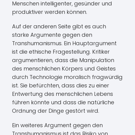
Menschen intelligenter, gesünder und
produktiver werden können.
Auf der anderen Seite gibt es auch
starke Argumente gegen den
Transhumanismus. Ein Hauptargument
ist die ethische Fragestellung. Kritiker
argumentieren, dass die Manipulation
des menschlichen Körpers und Geistes
durch Technologie moralisch fragwürdig
ist. Sie befürchten, dass dies zu einer
Entwertung des menschlichen Lebens
führen könnte und dass die natürliche
Ordnung der Dinge gestört wird.
Ein weiteres Argument gegen den
Transhumanismus ist das Risiko von