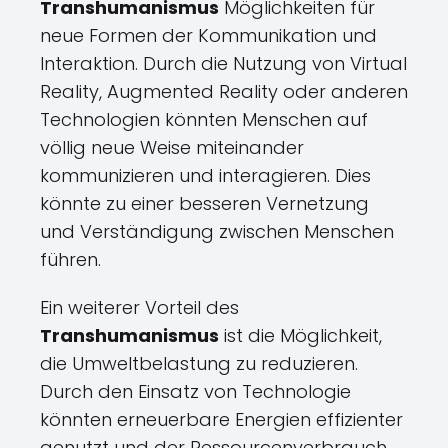
Transhumanismus
Möglichkeiten für
neue Formen der Kommunikation und
Interaktion. Durch die Nutzung von Virtual
Reality, Augmented Reality oder anderen
Technologien könnten Menschen auf
völlig neue Weise miteinander
kommunizieren und interagieren. Dies
könnte zu einer besseren Vernetzung
und Verständigung zwischen Menschen
führen.
Ein weiterer Vorteil des
Transhumanismus
ist die Möglichkeit,
die Umweltbelastung zu reduzieren.
Durch den Einsatz von Technologie
könnten erneuerbare Energien effizienter
genutzt und der Ressourcenverbrauch