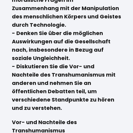
Zusammenhang mit der Manipulation
des menschlichen Körpers und Geistes
durch Technologie.
- Denken Sie über die möglichen
Auswirkungen auf die Gesellschaft
nach, insbesondere in Bezug auf
soziale Ungleichheit.
- Diskutieren Sie die Vor- und
Nachteile des Transhumanismus mit
anderen und nehmen Sie an
öffentlichen Debatten teil, um
verschiedene Standpunkte zu hören
und zu verstehen.
Vor- und Nachteile des
Transhumanismus