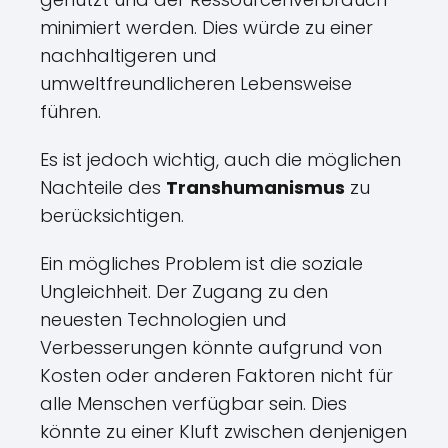
minimiert werden. Dies würde zu einer
nachhaltigeren und
umweltfreundlicheren Lebensweise
führen.
Es ist jedoch wichtig, auch die möglichen
Nachteile des
Transhumanismus
zu
berücksichtigen.
Ein mögliches Problem ist die soziale
Ungleichheit. Der Zugang zu den
neuesten Technologien und
Verbesserungen könnte aufgrund von
Kosten oder anderen Faktoren nicht für
alle Menschen verfügbar sein. Dies
könnte zu einer Kluft zwischen denjenigen