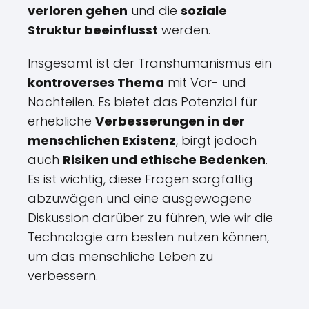
verloren gehen
und die
soziale
Struktur beeinflusst
werden.
Insgesamt ist der Transhumanismus ein
kontroverses Thema
mit Vor- und
Nachteilen. Es bietet das Potenzial für
erhebliche
Verbesserungen in der
menschlichen Existenz
, birgt jedoch
auch
Risiken und ethische Bedenken
.
Es ist wichtig, diese Fragen sorgfältig
abzuwägen und eine ausgewogene
Diskussion darüber zu führen, wie wir die
Technologie am besten nutzen können,
um das menschliche Leben zu
verbessern.