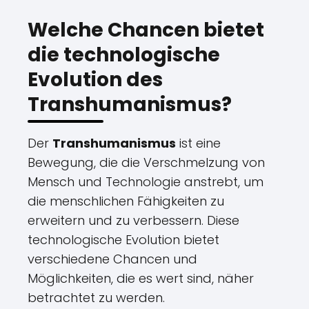
Welche Chancen bietet
die technologische
Evolution des
Transhumanismus?
Der
Transhumanismus
ist eine
Bewegung, die die Verschmelzung von
Mensch und Technologie anstrebt, um
die menschlichen Fähigkeiten zu
erweitern und zu verbessern. Diese
technologische Evolution bietet
verschiedene Chancen und
Möglichkeiten, die es wert sind, näher
betrachtet zu werden.