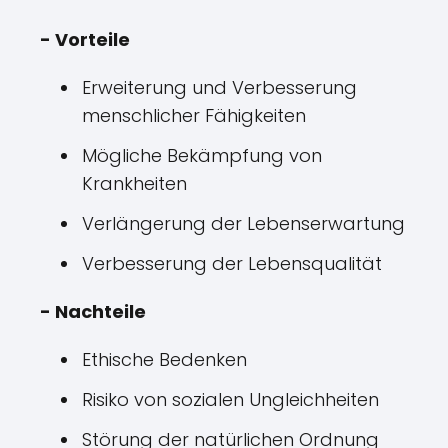
- Vorteile
Erweiterung und Verbesserung
menschlicher Fähigkeiten
Mögliche Bekämpfung von
Krankheiten
Verlängerung der Lebenserwartung
Verbesserung der Lebensqualität
- Nachteile
Ethische Bedenken
Risiko von sozialen Ungleichheiten
Störung der natürlichen Ordnung