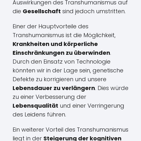
Auswirkungen des Transhumanismus auf
die
Gesellschaft
sind jedoch umstritten.
Einer der Hauptvorteile des
Transhumanismus ist die Möglichkeit,
Krankheiten und körperliche
Einschränkungen zu überwinden
.
Durch den Einsatz von Technologie
könnten wir in der Lage sein, genetische
Defekte zu korrigieren und unsere
Lebensdauer zu verlängern
. Dies würde
zu einer Verbesserung der
Lebensqualität
und einer Verringerung
des Leidens führen.
Ein weiterer Vorteil des Transhumanismus
liegt in der
Steigerung der kognitiven