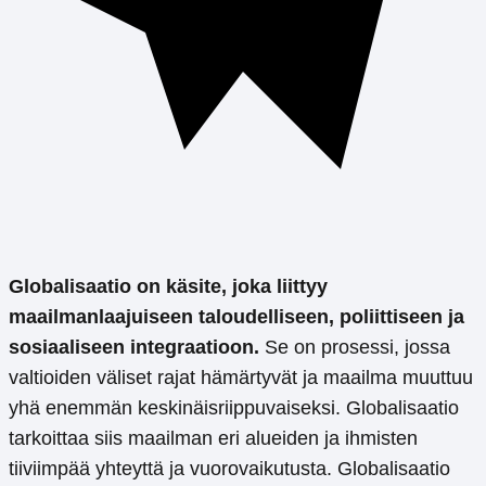
Globalisaatio on käsite, joka liittyy
maailmanlaajuiseen taloudelliseen, poliittiseen ja
sosiaaliseen integraatioon.
Se on prosessi, jossa
valtioiden väliset rajat hämärtyvät ja maailma muuttuu
yhä enemmän keskinäisriippuvaiseksi. Globalisaatio
tarkoittaa siis maailman eri alueiden ja ihmisten
tiiviimpää yhteyttä ja vuorovaikutusta. Globalisaatio