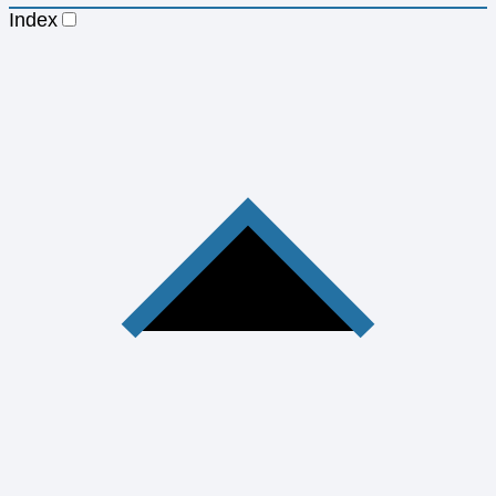
Index