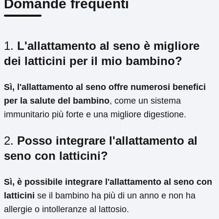
Domande frequenti
1.
L'allattamento al seno è migliore
dei latticini per il mio bambino?
Sì, l'allattamento al seno offre numerosi benefici
per la salute del bambino
, come un sistema
immunitario più forte e una migliore digestione.
2.
Posso integrare l'allattamento al
seno con latticini?
Sì, è possibile integrare l'allattamento al seno con
latticini
se il bambino ha più di un anno e non ha
allergie o intolleranze al lattosio.