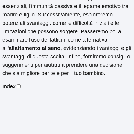
essenziali, l'immunità passiva e il legame emotivo tra
madre e figlio. Successivamente, esploreremo i
potenziali svantaggi, come le difficoltà iniziali e le
limitazioni che possono sorgere. Passeremo poi a
esaminare l'uso dei latticini come alternativa
all'
allattamento al seno
, evidenziando i vantaggi e gli
svantaggi di questa scelta. Infine, forniremo consigli e
suggerimenti per aiutarti a prendere una decisione
che sia migliore per te e per il tuo bambino.
Index