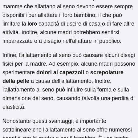
mamme che allattano al seno devono essere sempre
disponibili per allattare il loro bambino, il che può
limitare la loro capacità di uscire di casa o di fare altre
attività. Inoltre, alcune madri potrebbero sentirsi
imbarazzate o a disagio nell'allattare in pubblico.
Infine, l'allattamento al seno può causare alcuni disagi
fisici per la madre. Ad esempio, alcune madri possono
sperimentare
dolori ai capezzoli
o
screpolature
della pelle
a causa dell'allattamento. Inoltre,
l'allattamento al seno può influire sulla forma e sulla
dimensione del seno, causando talvolta una perdita di
elasticità.
Nonostante questi svantaggi, è importante
sottolineare che l'allattamento al seno offre numerosi