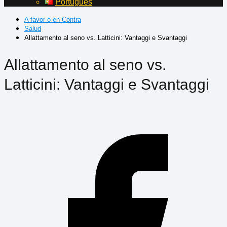
Português
A favor o en Contra
Salud
Allattamento al seno vs. Latticini: Vantaggi e Svantaggi
Allattamento al seno vs.
Latticini: Vantaggi e Svantaggi