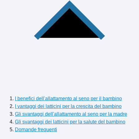
I benefici dell'allattamento al seno per il bambino
I vantaggi dei latticini per la crescita del bambino
Gli svantaggi dell'allattamento al seno per la madre
Gli svantaggi dei latticini per la salute del bambino
Domande frequenti