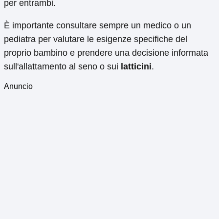
per entrambi.
È importante consultare sempre un medico o un
pediatra per valutare le esigenze specifiche del
proprio bambino e prendere una decisione informata
sull'allattamento al seno o sui
latticini
.
Anuncio