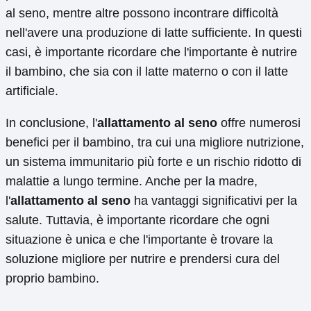
al seno, mentre altre possono incontrare difficoltà
nell'avere una produzione di latte sufficiente. In questi
casi, è importante ricordare che l'importante è nutrire
il bambino, che sia con il latte materno o con il latte
artificiale.
In conclusione, l'
allattamento al seno
offre numerosi
benefici per il bambino, tra cui una migliore nutrizione,
un sistema immunitario più forte e un rischio ridotto di
malattie a lungo termine. Anche per la madre,
l'
allattamento al seno
ha vantaggi significativi per la
salute. Tuttavia, è importante ricordare che ogni
situazione è unica e che l'importante è trovare la
soluzione migliore per nutrire e prendersi cura del
proprio bambino.