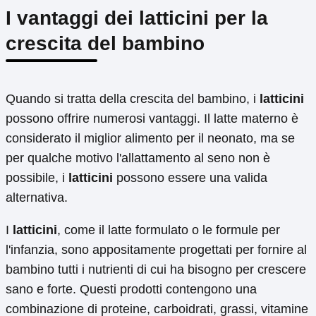
I vantaggi dei latticini per la
crescita del bambino
Quando si tratta della crescita del bambino, i
latticini
possono offrire numerosi vantaggi. Il latte materno è
considerato il miglior alimento per il neonato, ma se
per qualche motivo l'allattamento al seno non è
possibile, i
latticini
possono essere una valida
alternativa.
I
latticini
, come il latte formulato o le formule per
l'infanzia, sono appositamente progettati per fornire al
bambino tutti i nutrienti di cui ha bisogno per crescere
sano e forte. Questi prodotti contengono una
combinazione di proteine, carboidrati, grassi, vitamine