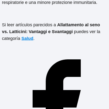
respiratorie e una minore protezione immunitaria.
Si leer artículos parecidos a
Allattamento al seno
vs. Latticini: Vantaggi e Svantaggi
puedes ver la
categoría
Salud
.