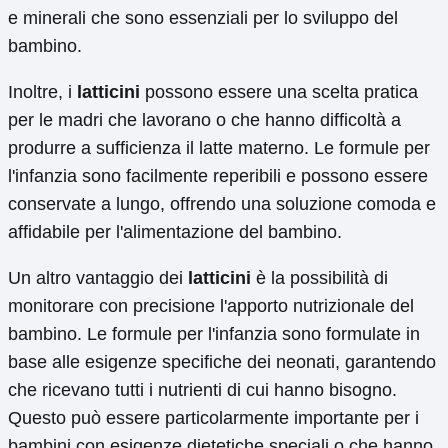
e minerali che sono essenziali per lo sviluppo del
bambino.
Inoltre, i
latticini
possono essere una scelta pratica
per le madri che lavorano o che hanno difficoltà a
produrre a sufficienza il latte materno. Le formule per
l'infanzia sono facilmente reperibili e possono essere
conservate a lungo, offrendo una soluzione comoda e
affidabile per l'alimentazione del bambino.
Un altro vantaggio dei
latticini
è la possibilità di
monitorare con precisione l'apporto nutrizionale del
bambino. Le formule per l'infanzia sono formulate in
base alle esigenze specifiche dei neonati, garantendo
che ricevano tutti i nutrienti di cui hanno bisogno.
Questo può essere particolarmente importante per i
bambini con esigenze dietetiche speciali o che hanno