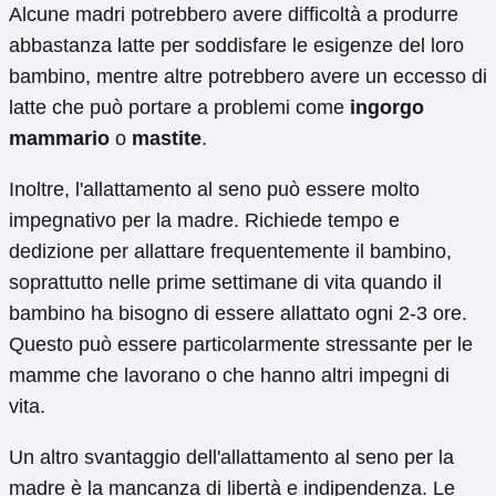
Alcune madri potrebbero avere difficoltà a produrre
abbastanza latte per soddisfare le esigenze del loro
bambino, mentre altre potrebbero avere un eccesso di
latte che può portare a problemi come
ingorgo
mammario
o
mastite
.
Inoltre, l'allattamento al seno può essere molto
impegnativo per la madre. Richiede tempo e
dedizione per allattare frequentemente il bambino,
soprattutto nelle prime settimane di vita quando il
bambino ha bisogno di essere allattato ogni 2-3 ore.
Questo può essere particolarmente stressante per le
mamme che lavorano o che hanno altri impegni di
vita.
Un altro svantaggio dell'allattamento al seno per la
madre è la mancanza di libertà e indipendenza. Le