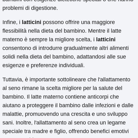
problemi di digestione.
Infine, i
latticini
possono offrire una maggiore
flessibilità nella dieta del bambino. Mentre il latte
materno è sempre la migliore scelta, i
latticini
consentono di introdurre gradualmente altri alimenti
solidi nella dieta del bambino, adattandosi alle sue
esigenze e preferenze individuali.
Tuttavia, è importante sottolineare che l'allattamento
al seno rimane la scelta migliore per la salute del
bambino. Il latte materno contiene anticorpi che
aiutano a proteggere il bambino dalle infezioni e dalle
malattie, promuovendo una crescita e uno sviluppo
sani. Inoltre, l'allattamento al seno crea un legame
speciale tra madre e figlio, offrendo benefici emotivi