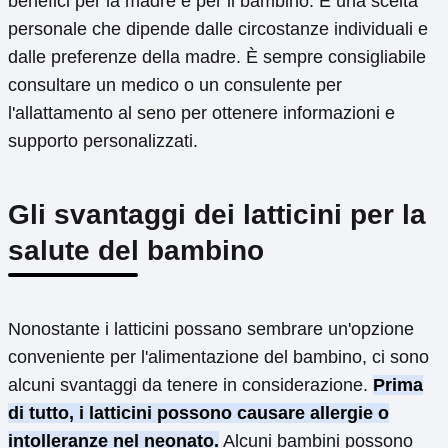
benefici per la madre e per il bambino. È una scelta
personale che dipende dalle circostanze individuali e
dalle preferenze della madre. È sempre consigliabile
consultare un medico o un consulente per
l'allattamento al seno per ottenere informazioni e
supporto personalizzati.
Gli svantaggi dei latticini per la
salute del bambino
Nonostante i latticini possano sembrare un'opzione
conveniente per l'alimentazione del bambino, ci sono
alcuni svantaggi da tenere in considerazione.
Prima
di tutto, i latticini possono causare allergie o
intolleranze nel neonato.
Alcuni bambini possono