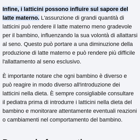
Infine, i latticini possono influire sul sapore del
latte materno.
L'assunzione di grandi quantità di
latticini può rendere il latte materno meno gradevole
per il bambino, influenzando la sua volontà di allattarsi
al seno. Questo può portare a una diminuzione della
produzione di latte materno e può rendere più difficile
l'allattamento al seno esclusivo.
È importante notare che ogni bambino è diverso e
può reagire in modo diverso all'introduzione dei
latticini nella dieta. È sempre consigliabile consultare
il pediatra prima di introdurre i latticini nella dieta del
bambino e monitorare attentamente eventuali reazioni
o cambiamenti nel comportamento del bambino.