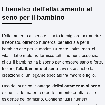
I benefici dell'allattamento al
seno per il bambino
L'allattamento al seno è il metodo migliore per nutrire
il neonato, offrendo numerosi benefici sia per il
bambino che per la madre. Durante i primi mesi di
vita, il latte materno fornisce tutti i nutrienti essenziali
di cui il bambino ha bisogno per crescere sano e forte.
Inoltre, l'
allattamento al seno
favorisce anche la
creazione di un legame speciale tra madre e figlio.
Uno dei principali vantaggi dell'
allattamento al seno
è che il latte materno è perfettamente adattato alle
esigenze del bambino. Contiene tutti i nutrienti