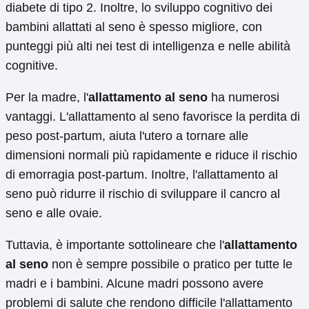
diabete di tipo 2. Inoltre, lo sviluppo cognitivo dei
bambini allattati al seno è spesso migliore, con
punteggi più alti nei test di intelligenza e nelle abilità
cognitive.
Per la madre, l'
allattamento al seno
ha numerosi
vantaggi. L'allattamento al seno favorisce la perdita di
peso post-partum, aiuta l'utero a tornare alle
dimensioni normali più rapidamente e riduce il rischio
di emorragia post-partum. Inoltre, l'allattamento al
seno può ridurre il rischio di sviluppare il cancro al
seno e alle ovaie.
Tuttavia, è importante sottolineare che l'
allattamento
al seno
non è sempre possibile o pratico per tutte le
madri e i bambini. Alcune madri possono avere
problemi di salute che rendono difficile l'allattamento