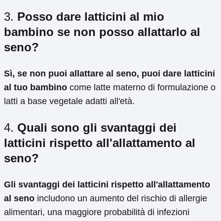
3.
Posso dare latticini al mio
bambino se non posso allattarlo al
seno?
Sì, se non puoi allattare al seno, puoi dare latticini
al tuo bambino
come latte materno di formulazione o
latti a base vegetale adatti all'età.
4.
Quali sono gli svantaggi dei
latticini rispetto all'allattamento al
seno?
Gli svantaggi dei latticini rispetto all'allattamento
al seno
includono un aumento del rischio di allergie
alimentari, una maggiore probabilità di infezioni