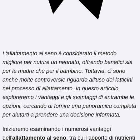
L'allattamento al seno è considerato il metodo
migliore per nutrire un neonato, offrendo benefici sia
per la madre che per il bambino. Tuttavia, ci sono
anche molte controversie riguardo all'uso dei latticini
nel processo di allattamento. In questo articolo,
esploreremo i vantaggi e gli svantaggi di entrambe le
opzioni, cercando di fornire una panoramica completa
per aiutarti a prendere una decisione informata.
Inizieremo esaminando i numerosi vantaggi
dell'
allattamento al seno
, tra cui l'apporto di nutrienti