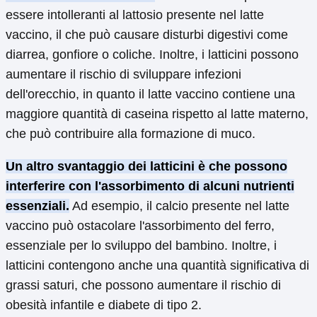
essere intolleranti al lattosio presente nel latte
vaccino, il che può causare disturbi digestivi come
diarrea, gonfiore o coliche. Inoltre, i latticini possono
aumentare il rischio di sviluppare infezioni
dell'orecchio, in quanto il latte vaccino contiene una
maggiore quantità di caseina rispetto al latte materno,
che può contribuire alla formazione di muco.
Un altro svantaggio dei latticini è che possono
interferire con l'assorbimento di alcuni nutrienti
essenziali.
Ad esempio, il calcio presente nel latte
vaccino può ostacolare l'assorbimento del ferro,
essenziale per lo sviluppo del bambino. Inoltre, i
latticini contengono anche una quantità significativa di
grassi saturi, che possono aumentare il rischio di
obesità infantile e diabete di tipo 2.