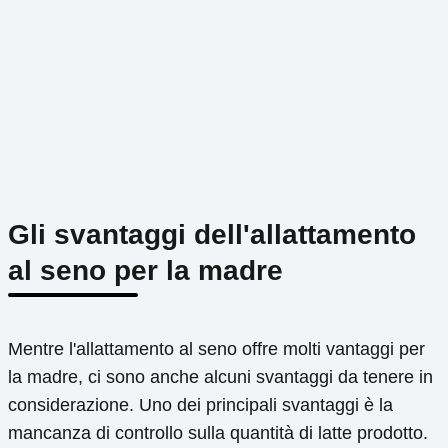
Gli svantaggi dell'allattamento
al seno per la madre
Mentre l'allattamento al seno offre molti vantaggi per
la madre, ci sono anche alcuni svantaggi da tenere in
considerazione. Uno dei principali svantaggi è la
mancanza di controllo sulla quantità di latte prodotto.