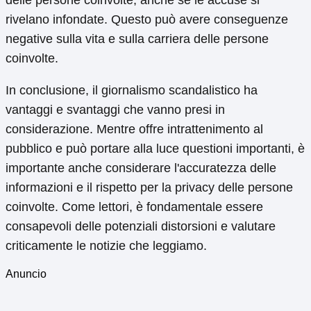
delle persone coinvolte, anche se le accuse si
rivelano infondate. Questo può avere conseguenze
negative sulla vita e sulla carriera delle persone
coinvolte.
In conclusione, il giornalismo scandalistico ha
vantaggi e svantaggi che vanno presi in
considerazione. Mentre offre intrattenimento al
pubblico e può portare alla luce questioni importanti, è
importante anche considerare l'accuratezza delle
informazioni e il rispetto per la privacy delle persone
coinvolte. Come lettori, è fondamentale essere
consapevoli delle potenziali distorsioni e valutare
criticamente le notizie che leggiamo.
Anuncio