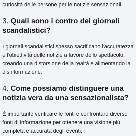
curiosità delle persone per le notizie sensazionali.
3.
Quali sono i contro dei giornali
scandalistici?
I giornali scandalistici spesso sacrificano l'accuratezza
e l'obiettività delle notizie a favore dello spettacolo,
creando una distorsione della realtà e alimentando la
disinformazione.
4.
Come possiamo distinguere una
notizia vera da una sensazionalista?
È importante verificare le fonti e confrontare diverse
fonti di informazione per ottenere una visione più
completa e accurata degli eventi.