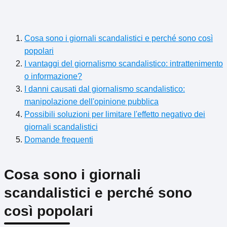
Cosa sono i giornali scandalistici e perché sono così
popolari
I vantaggi del giornalismo scandalistico: intrattenimento
o informazione?
I danni causati dal giornalismo scandalistico:
manipolazione dell'opinione pubblica
Possibili soluzioni per limitare l'effetto negativo dei
giornali scandalistici
Domande frequenti
Cosa sono i giornali
scandalistici e perché sono
così popolari