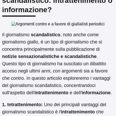
scandalistico: intrattenimento o
informazione?
Il giornalismo
scandalistico
, noto anche come
giornalismo giallo, è un tipo di giornalismo che si
concentra principalmente sulla pubblicazione di
notizie sensazionalistiche e scandalistiche
.
Questo tipo di giornalismo ha suscitato un dibattito
acceso negli ultimi anni, con argomenti sia a favore
che contro. In questo articolo esploreremo i vantaggi
del giornalismo scandalistico, concentrandoci
sull'aspetto dell'
intrattenimento
e dell'
informazione
.
1. Intrattenimento:
Uno dei principali vantaggi del
giornalismo scandalistico è l'
intrattenimento
che