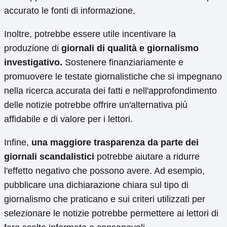
accurato le fonti di informazione.
Inoltre, potrebbe essere utile incentivare la
produzione di
giornali di qualità e giornalismo
investigativo.
Sostenere finanziariamente e
promuovere le testate giornalistiche che si impegnano
nella ricerca accurata dei fatti e nell'approfondimento
delle notizie potrebbe offrire un'alternativa più
affidabile e di valore per i lettori.
Infine,
una maggiore trasparenza da parte dei
giornali scandalistici
potrebbe aiutare a ridurre
l'effetto negativo che possono avere. Ad esempio,
pubblicare una dichiarazione chiara sul tipo di
giornalismo che praticano e sui criteri utilizzati per
selezionare le notizie potrebbe permettere ai lettori di