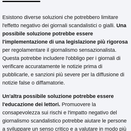
Esistono diverse soluzioni che potrebbero limitare
l'effetto negativo dei giornali scandalistici o gialli.
Una
possibile soluzione potrebbe essere
l'implementazione di una legislazione più rigorosa
per regolamentare il giornalismo sensazionalista.
Questa potrebbe includere l'obbligo per i giornali di
verificare accuratamente le notizie prima di
pubblicarle, e sanzioni più severe per la diffusione di
notizie false o diffamatorie.
Un'altra possibile soluzione potrebbe essere
l'educazione dei lettori.
Promuovere la
consapevolezza sui rischi e l'impatto negativo del
giornalismo scandalistico potrebbe aiutare le persone
a sviluppare un senso critico e a valutare in modo più