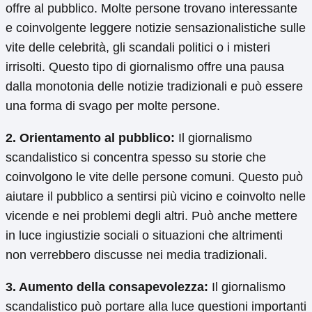
offre al pubblico. Molte persone trovano interessante
e coinvolgente leggere notizie sensazionalistiche sulle
vite delle celebrità, gli scandali politici o i misteri
irrisolti. Questo tipo di giornalismo offre una pausa
dalla monotonia delle notizie tradizionali e può essere
una forma di svago per molte persone.
2. Orientamento al pubblico:
Il giornalismo
scandalistico si concentra spesso su storie che
coinvolgono le vite delle persone comuni. Questo può
aiutare il pubblico a sentirsi più vicino e coinvolto nelle
vicende e nei problemi degli altri. Può anche mettere
in luce ingiustizie sociali o situazioni che altrimenti
non verrebbero discusse nei media tradizionali.
3. Aumento della consapevolezza:
Il giornalismo
scandalistico può portare alla luce questioni importanti