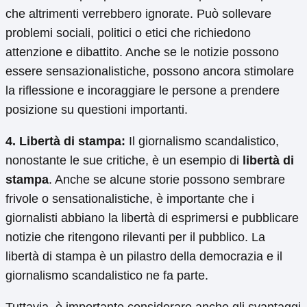
che altrimenti verrebbero ignorate. Può sollevare
problemi sociali, politici o etici che richiedono
attenzione e dibattito. Anche se le notizie possono
essere sensazionalistiche, possono ancora stimolare
la riflessione e incoraggiare le persone a prendere
posizione su questioni importanti.
4. Libertà di stampa:
Il giornalismo scandalistico,
nonostante le sue critiche, è un esempio di
libertà di
stampa
. Anche se alcune storie possono sembrare
frivole o sensationalistiche, è importante che i
giornalisti abbiano la libertà di esprimersi e pubblicare
notizie che ritengono rilevanti per il pubblico. La
libertà di stampa è un pilastro della democrazia e il
giornalismo scandalistico ne fa parte.