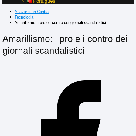
Português
A favor o en Contra
Tecnologia
Amarillismo: i pro e i contro dei giornali scandalistici
Amarillismo: i pro e i contro dei
giornali scandalistici