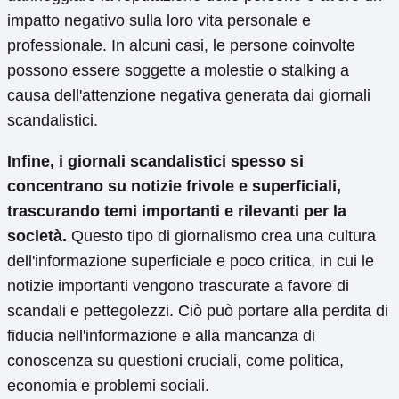
impatto negativo sulla loro vita personale e
professionale. In alcuni casi, le persone coinvolte
possono essere soggette a molestie o stalking a
causa dell'attenzione negativa generata dai giornali
scandalistici.
Infine, i giornali scandalistici spesso si
concentrano su notizie frivole e superficiali,
trascurando temi importanti e rilevanti per la
società.
Questo tipo di giornalismo crea una cultura
dell'informazione superficiale e poco critica, in cui le
notizie importanti vengono trascurate a favore di
scandali e pettegolezzi. Ciò può portare alla perdita di
fiducia nell'informazione e alla mancanza di
conoscenza su questioni cruciali, come politica,
economia e problemi sociali.