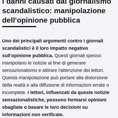
I danni causati dal giornalismo
scandalistico: manipolazione
dell'opinione pubblica
Uno dei principali argomenti contro i giornali
scandalistici è il loro impatto negativo
sull'opinione pubblica.
Questi giornali spesso
manipolano le notizie al fine di generare
sensazionalismo e attirare l'attenzione dei lettori.
Questa manipolazione può portare alla distorsione
della realtà e alla diffusione di informazioni errate o
incomplete.
I lettori, influenzati da queste notizie
sensazionalistiche, possono formarsi opinioni
sbagliate o basare le loro decisioni su
informazioni non verificate.