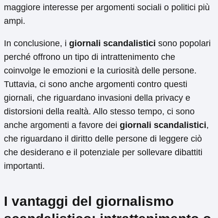
maggiore interesse per argomenti sociali o politici più
ampi.
In conclusione, i
giornali scandalistici
sono popolari
perché offrono un tipo di intrattenimento che
coinvolge le emozioni e la curiosità delle persone.
Tuttavia, ci sono anche argomenti contro questi
giornali, che riguardano invasioni della privacy e
distorsioni della realtà. Allo stesso tempo, ci sono
anche argomenti a favore dei
giornali scandalistici
,
che riguardano il diritto delle persone di leggere ciò
che desiderano e il potenziale per sollevare dibattiti
importanti.
I vantaggi del giornalismo