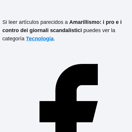
Si leer artículos parecidos a
Amarillismo: i pro e i
contro dei giornali scandalistici
puedes ver la
categoría
Tecnologia
.