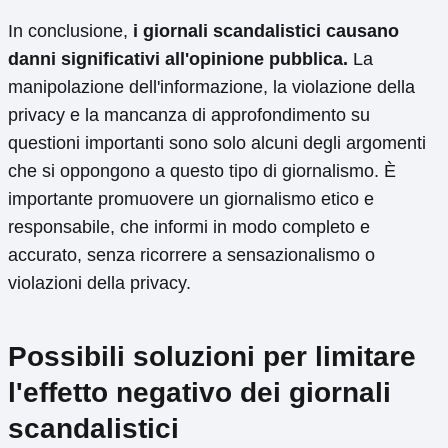
In conclusione,
i giornali scandalistici causano
danni significativi all'opinione pubblica.
La
manipolazione dell'informazione, la violazione della
privacy e la mancanza di approfondimento su
questioni importanti sono solo alcuni degli argomenti
che si oppongono a questo tipo di giornalismo. È
importante promuovere un giornalismo etico e
responsabile, che informi in modo completo e
accurato, senza ricorrere a sensazionalismo o
violazioni della privacy.
Possibili soluzioni per limitare
l'effetto negativo dei giornali
scandalistici