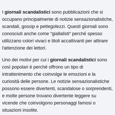
I
giornali scandalistici
sono pubblicazioni che si
occupano principalmente di notizie sensazionalistiche,
scandali, gossip e pettegolezzi. Questi giornali sono
conosciuti anche come "giallalisti" perché spesso
utilizzano colori vivaci e titoli accattivanti per attirare
l'attenzione dei lettori.
Uno dei motivi per cui i
giornali scandalistici
sono
così popolari è perché offrono un tipo di
intrattenimento che coinvolge le emozioni e la
curiosità delle persone. Le notizie sensazionalistiche
possono essere divertenti, scandalose o sorprendenti,
e molte persone trovano divertente leggere su
vicende che coinvolgono personaggi famosi o
situazioni insolite.