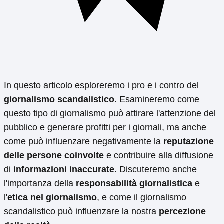
In questo articolo esploreremo i pro e i contro del
giornalismo scandalistico
. Esamineremo come
questo tipo di giornalismo può attirare l'attenzione del
pubblico e generare profitti per i giornali, ma anche
come può influenzare negativamente la
reputazione
delle persone coinvolte
e contribuire alla diffusione
di
informazioni inaccurate
. Discuteremo anche
l'importanza della
responsabilità giornalistica
e
l'
etica nel giornalismo
, e come il giornalismo
scandalistico può influenzare la nostra
percezione