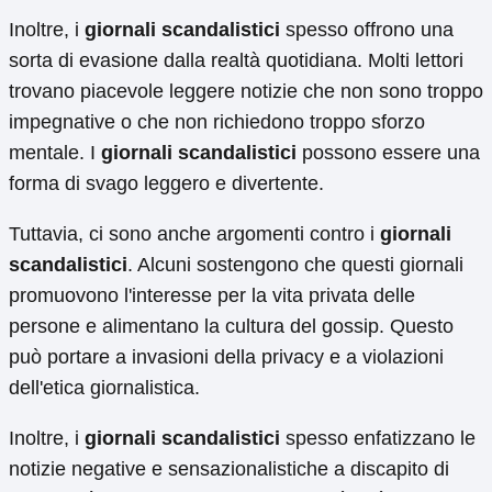
Inoltre, i
giornali scandalistici
spesso offrono una
sorta di evasione dalla realtà quotidiana. Molti lettori
trovano piacevole leggere notizie che non sono troppo
impegnative o che non richiedono troppo sforzo
mentale. I
giornali scandalistici
possono essere una
forma di svago leggero e divertente.
Tuttavia, ci sono anche argomenti contro i
giornali
scandalistici
. Alcuni sostengono che questi giornali
promuovono l'interesse per la vita privata delle
persone e alimentano la cultura del gossip. Questo
può portare a invasioni della privacy e a violazioni
dell'etica giornalistica.
Inoltre, i
giornali scandalistici
spesso enfatizzano le
notizie negative e sensazionalistiche a discapito di