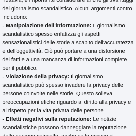
Tuttavia, è importante considerare anche gli svantaggi
del giornalismo scandalistico. Alcuni argomenti contro
includono:
-
Manipolazione dell'informazione:
Il giornalismo
scandalistico spesso enfatizza gli aspetti
sensazionalistici delle storie a scapito dell'accuratezza
e dell'oggettività. Ciò può portare a una distorsione
dei fatti e a una mancanza di informazioni complete
per il pubblico.
-
Violazione della privacy:
Il giornalismo
scandalistico può spesso invadere la privacy delle
persone coinvolte nelle storie. Questo solleva
preoccupazioni etiche riguardo al diritto alla privacy e
al rispetto per la vita privata delle persone.
-
Effetti negativi sulla reputazione:
Le notizie
scandalistiche possono danneggiare la reputazione