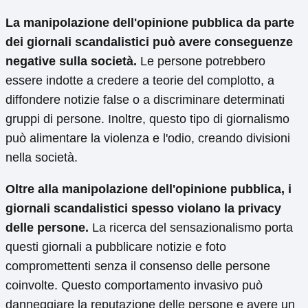
La manipolazione dell'opinione pubblica da parte
dei giornali scandalistici può avere conseguenze
negative sulla società.
Le persone potrebbero
essere indotte a credere a teorie del complotto, a
diffondere notizie false o a discriminare determinati
gruppi di persone. Inoltre, questo tipo di giornalismo
può alimentare la violenza e l'odio, creando divisioni
nella società.
Oltre alla manipolazione dell'opinione pubblica, i
giornali scandalistici spesso violano la privacy
delle persone.
La ricerca del sensazionalismo porta
questi giornali a pubblicare notizie e foto
compromettenti senza il consenso delle persone
coinvolte. Questo comportamento invasivo può
danneggiare la reputazione delle persone e avere un