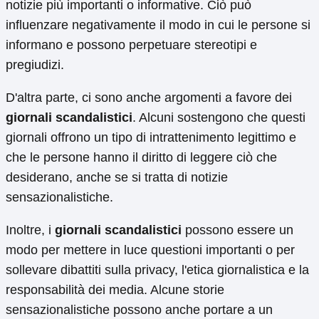
notizie più importanti o informative. Ciò può
influenzare negativamente il modo in cui le persone si
informano e possono perpetuare stereotipi e
pregiudizi.
D'altra parte, ci sono anche argomenti a favore dei
giornali scandalistici
. Alcuni sostengono che questi
giornali offrono un tipo di intrattenimento legittimo e
che le persone hanno il diritto di leggere ciò che
desiderano, anche se si tratta di notizie
sensazionalistiche.
Inoltre, i
giornali scandalistici
possono essere un
modo per mettere in luce questioni importanti o per
sollevare dibattiti sulla privacy, l'etica giornalistica e la
responsabilità dei media. Alcune storie
sensazionalistiche possono anche portare a un