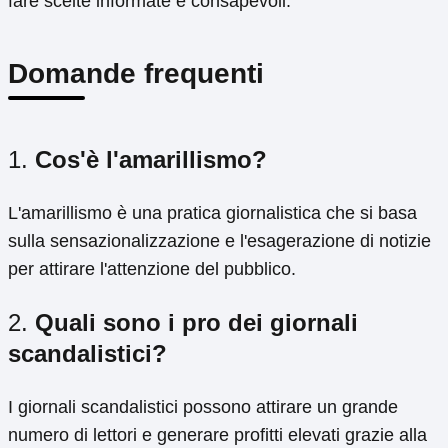
fare scelte informate e consapevoli.
Domande frequenti
1.
Cos'è l'amarillismo?
L'amarillismo è una pratica giornalistica che si basa
sulla sensazionalizzazione e l'esagerazione di notizie
per attirare l'attenzione del pubblico.
2.
Quali sono i pro dei giornali
scandalistici?
I giornali scandalistici possono attirare un grande
numero di lettori e generare profitti elevati grazie alla