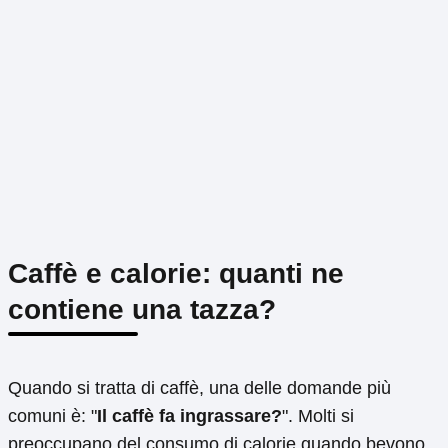
Caffè e calorie: quanti ne
contiene una tazza?
Quando si tratta di caffè, una delle domande più
comuni è: "
Il caffè fa ingrassare?
". Molti si
preoccupano del consumo di calorie quando bevono