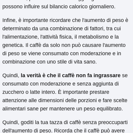
possono influire sul bilancio calorico giornaliero.
Infine, è importante ricordare che l'aumento di peso è
determinato da una combinazione di fattori, tra cui
l'alimentazione, l'attività fisica, il metabolismo e la
genetica. Il caffè da solo non può causare l'aumento
di peso se viene consumato con moderazione e in
combinazione con uno stile di vita sano.
Quindi,
la verità è che il caffè non fa ingrassare
se
consumato con moderazione e senza aggiunta di
zucchero o latte intero. È importante prestare
attenzione alle dimensioni delle porzioni e fare scelte
alimentari sane per mantenere un peso equilibrato.
Quindi, goditi la tua tazza di caffè senza preoccuparti
dell'aumento di peso. Ricorda che il caffè può avere