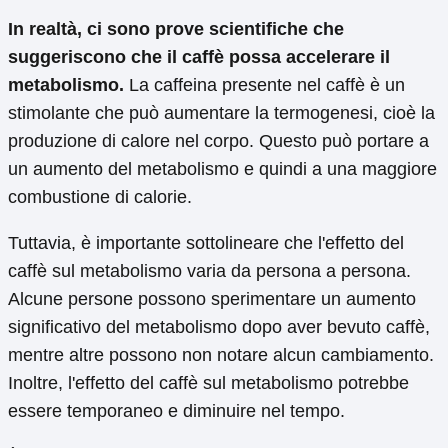
In realtà, ci sono prove scientifiche che
suggeriscono che il caffè possa accelerare il
metabolismo.
La caffeina presente nel caffè è un
stimolante che può aumentare la termogenesi, cioè la
produzione di calore nel corpo. Questo può portare a
un aumento del metabolismo e quindi a una maggiore
combustione di calorie.
Tuttavia, è importante sottolineare che l'effetto del
caffè sul metabolismo varia da persona a persona.
Alcune persone possono sperimentare un aumento
significativo del metabolismo dopo aver bevuto caffè,
mentre altre possono non notare alcun cambiamento.
Inoltre, l'effetto del caffè sul metabolismo potrebbe
essere temporaneo e diminuire nel tempo.