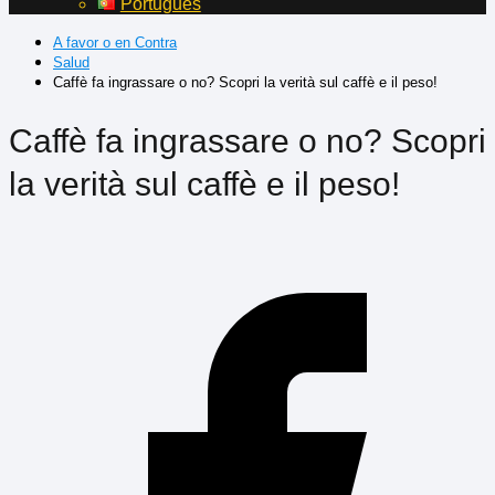
Português
A favor o en Contra
Salud
Caffè fa ingrassare o no? Scopri la verità sul caffè e il peso!
Caffè fa ingrassare o no? Scopri
la verità sul caffè e il peso!