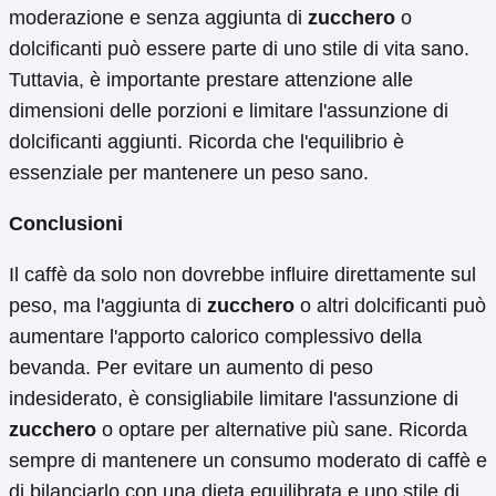
moderazione e senza aggiunta di
zucchero
o
dolcificanti può essere parte di uno stile di vita sano.
Tuttavia, è importante prestare attenzione alle
dimensioni delle porzioni e limitare l'assunzione di
dolcificanti aggiunti. Ricorda che l'equilibrio è
essenziale per mantenere un peso sano.
Conclusioni
Il caffè da solo non dovrebbe influire direttamente sul
peso, ma l'aggiunta di
zucchero
o altri dolcificanti può
aumentare l'apporto calorico complessivo della
bevanda. Per evitare un aumento di peso
indesiderato, è consigliabile limitare l'assunzione di
zucchero
o optare per alternative più sane. Ricorda
sempre di mantenere un consumo moderato di caffè e
di bilanciarlo con una dieta equilibrata e uno stile di