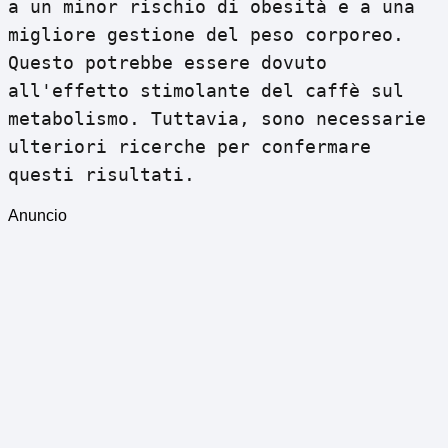
a un minor rischio di obesità e a una
migliore gestione del peso corporeo.
Questo potrebbe essere dovuto
all'effetto stimolante del caffè sul
metabolismo. Tuttavia, sono necessarie
ulteriori ricerche per confermare
questi risultati.
Anuncio