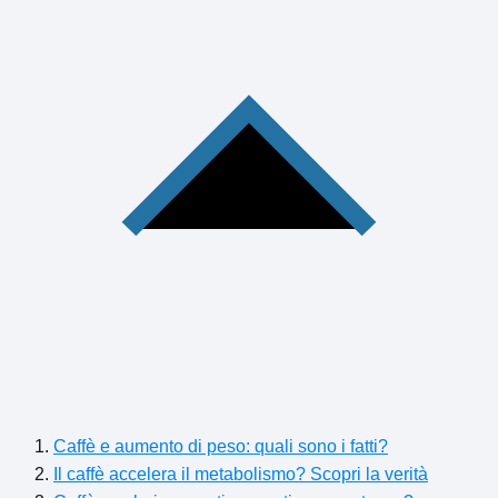
Caffè e aumento di peso: quali sono i fatti?
Il caffè accelera il metabolismo? Scopri la verità