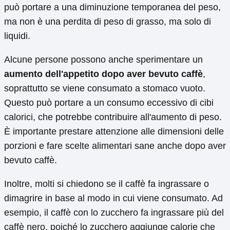
può portare a una diminuzione temporanea del peso,
ma non è una perdita di peso di grasso, ma solo di
liquidi.
Alcune persone possono anche sperimentare un
aumento dell'appetito dopo aver bevuto caffè
,
soprattutto se viene consumato a stomaco vuoto.
Questo può portare a un consumo eccessivo di cibi
calorici, che potrebbe contribuire all'aumento di peso.
È importante prestare attenzione alle dimensioni delle
porzioni e fare scelte alimentari sane anche dopo aver
bevuto caffè.
Inoltre, molti si chiedono se il caffè fa ingrassare o
dimagrire in base al modo in cui viene consumato. Ad
esempio, il caffè con lo zucchero fa ingrassare più del
caffè nero, poiché lo zucchero aggiunge calorie che