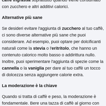
con zucchero e altri additivi calorici.
Alternative più sane
Se desideri evitare l'aggiunta di
zucchero
al tuo caffè,
ci sono diverse alternative più sane che puoi
considerare. Ad esempio, puoi optare per dolcificanti
naturali come la
stevia
o l'
eritritolo
, che hanno un
contenuto calorico molto basso o addirittura nullo.
Inoltre, puoi sperimentare l'aggiunta di spezie come la
cannella
o la
vaniglia
per dare al tuo caffè un tocco
di dolcezza senza aggiungere calorie extra.
La moderazione è la chiave
Quando si tratta di caffè e peso, la moderazione è
fondamentale. Bere una tazza di caffè al giorno con