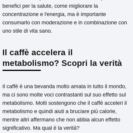
benefici per la salute, come migliorare la
concentrazione e l'energia, ma è importante
consumarlo con moderazione e in combinazione con
uno stile di vita sano.
Il caffè accelera il
metabolismo? Scopri la verità
Il caffè è una bevanda molto amata in tutto il mondo,
ma ci sono molte voci contrastanti sul suo effetto sul
metabolismo. Molti sostengono che il caffè acceleri il
metabolismo e quindi aiuti a bruciare più calorie,
mentre altri affermano che non abbia alcun effetto
significativo. Ma qual è la verità?