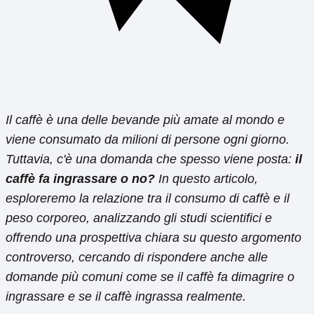
Il caffè è una delle bevande più amate al mondo e
viene consumato da milioni di persone ogni giorno.
Tuttavia, c'è una domanda che spesso viene posta:
il
caffè fa ingrassare o no?
In questo articolo,
esploreremo la relazione tra il consumo di caffè e il
peso corporeo, analizzando gli studi scientifici e
offrendo una prospettiva chiara su questo argomento
controverso, cercando di rispondere anche alle
domande più comuni come se il caffè fa dimagrire o
ingrassare e se il caffè ingrassa realmente.