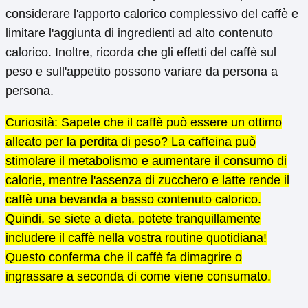
considerare l'apporto calorico complessivo del caffè e
limitare l'aggiunta di ingredienti ad alto contenuto
calorico. Inoltre, ricorda che gli effetti del caffè sul
peso e sull'appetito possono variare da persona a
persona.
Curiosità: Sapete che il caffè può essere un ottimo
alleato per la perdita di peso? La caffeina può
stimolare il metabolismo e aumentare il consumo di
calorie, mentre l'assenza di zucchero e latte rende il
caffè una bevanda a basso contenuto calorico.
Quindi, se siete a dieta, potete tranquillamente
includere il caffè nella vostra routine quotidiana!
Questo conferma che il caffè fa dimagrire o
ingrassare a seconda di come viene consumato.