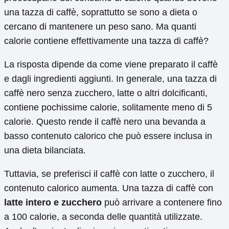
una tazza di caffè, soprattutto se sono a dieta o
cercano di mantenere un peso sano. Ma quanti
calorie contiene effettivamente una tazza di caffè?
La risposta dipende da come viene preparato il caffè
e dagli ingredienti aggiunti. In generale, una tazza di
caffè nero senza zucchero, latte o altri dolcificanti,
contiene pochissime calorie, solitamente meno di 5
calorie. Questo rende il caffè nero una bevanda a
basso contenuto calorico che può essere inclusa in
una dieta bilanciata.
Tuttavia, se preferisci il caffè con latte o zucchero, il
contenuto calorico aumenta. Una tazza di caffè con
latte intero e zucchero
può arrivare a contenere fino
a 100 calorie, a seconda delle quantità utilizzate.