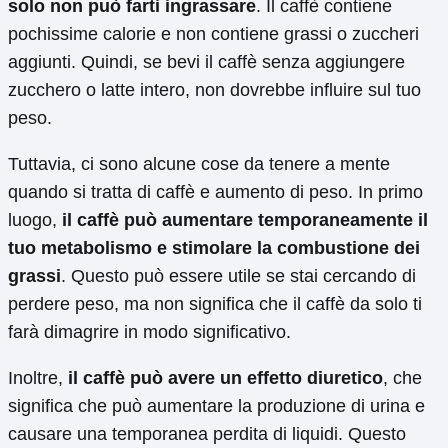
solo non può farti ingrassare
. Il caffè contiene
pochissime calorie e non contiene grassi o zuccheri
aggiunti. Quindi, se bevi il caffè senza aggiungere
zucchero o latte intero, non dovrebbe influire sul tuo
peso.
Tuttavia, ci sono alcune cose da tenere a mente
quando si tratta di caffè e aumento di peso. In primo
luogo,
il caffè può aumentare temporaneamente il
tuo metabolismo e stimolare la combustione dei
grassi
. Questo può essere utile se stai cercando di
perdere peso, ma non significa che il caffè da solo ti
farà dimagrire in modo significativo.
Inoltre,
il caffè può avere un effetto diuretico
, che
significa che può aumentare la produzione di urina e
causare una temporanea perdita di liquidi. Questo