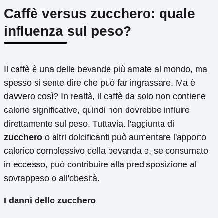
Caffè versus zucchero: quale
influenza sul peso?
Il caffè è una delle bevande più amate al mondo, ma
spesso si sente dire che può far ingrassare. Ma è
davvero così? In realtà, il caffè da solo non contiene
calorie significative, quindi non dovrebbe influire
direttamente sul peso. Tuttavia, l'aggiunta di
zucchero
o altri dolcificanti può aumentare l'apporto
calorico complessivo della bevanda e, se consumato
in eccesso, può contribuire alla predisposizione al
sovrappeso o all'obesità.
I danni dello zucchero