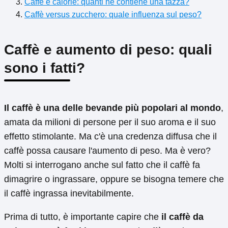
Caffè e calorie: quanti ne contiene una tazza?
Caffè versus zucchero: quale influenza sul peso?
Caffè e aumento di peso: quali
sono i fatti?
Il caffè è una delle bevande più popolari al mondo
,
amata da milioni di persone per il suo aroma e il suo
effetto stimolante. Ma c'è una credenza diffusa che il
caffè possa causare l'aumento di peso. Ma è vero?
Molti si interrogano anche sul fatto che il caffè fa
dimagrire o ingrassare, oppure se bisogna temere che
il caffè ingrassa inevitabilmente.
Prima di tutto, è importante capire che
il caffè da