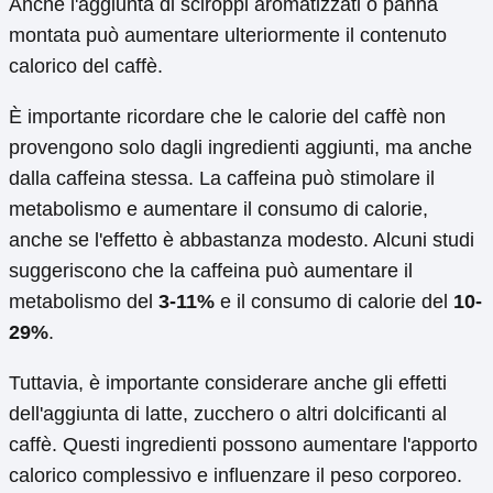
Anche l'aggiunta di sciroppi aromatizzati o panna
montata può aumentare ulteriormente il contenuto
calorico del caffè.
È importante ricordare che le calorie del caffè non
provengono solo dagli ingredienti aggiunti, ma anche
dalla caffeina stessa. La caffeina può stimolare il
metabolismo e aumentare il consumo di calorie,
anche se l'effetto è abbastanza modesto. Alcuni studi
suggeriscono che la caffeina può aumentare il
metabolismo del
3-11%
e il consumo di calorie del
10-
29%
.
Tuttavia, è importante considerare anche gli effetti
dell'aggiunta di latte, zucchero o altri dolcificanti al
caffè. Questi ingredienti possono aumentare l'apporto
calorico complessivo e influenzare il peso corporeo.