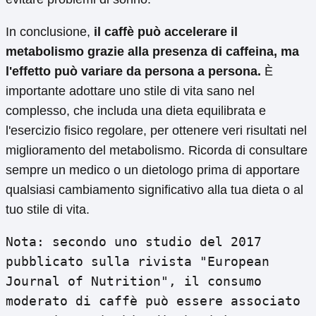
In conclusione,
il caffè può accelerare il
metabolismo grazie alla presenza di caffeina, ma
l'effetto può variare da persona a persona.
È
importante adottare uno stile di vita sano nel
complesso, che includa una dieta equilibrata e
l'esercizio fisico regolare, per ottenere veri risultati nel
miglioramento del metabolismo. Ricorda di consultare
sempre un medico o un dietologo prima di apportare
qualsiasi cambiamento significativo alla tua dieta o al
tuo stile di vita.
Nota: secondo uno studio del 2017
pubblicato sulla rivista "European
Journal of Nutrition", il consumo
moderato di caffè può essere associato