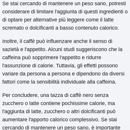
Se stai cercando di mantenere un peso sano, potresti
considerare di limitare l'aggiunta di questi ingredienti o
di optare per alternative più leggere come il latte
scremato o dolcificanti a basso contenuto calorico.
Inoltre, il caffè può influenzare anche il senso di
sazietà e l'appetito. Alcuni studi suggeriscono che la
caffeina può sopprimere l'appetito e ridurre
l'assunzione di calorie. Tuttavia, gli effetti possono
variare da persona a persona e dipendono da diversi
fattori come la sensibilità individuale alla caffeina.
Per concludere, una tazza di caffè nero senza
zucchero o latte contiene pochissime calorie, ma
l'aggiunta di latte, zucchero o altri dolcificanti può
aumentare l'apporto calorico complessivo. Se stai
cercando di mantenere un peso sano, è importante