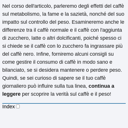
Nel corso dell'articolo, parleremo degli effetti del caffè
sul metabolismo, la fame e la sazietà, nonché del suo
impatto sul controllo del peso. Esamineremo anche le
differenze tra il caffè normale e il caffè con l'aggiunta
di zucchero, latte o altri dolcificanti, poiché spesso ci
si chiede se il caffè con lo zucchero fa ingrassare più
del caffè nero. Infine, forniremo alcuni consigli su
come gestire il consumo di caffè in modo sano e
bilanciato, se si desidera mantenere o perdere peso.
Quindi, se sei curioso di sapere se il tuo caffè
giornaliero può influire sulla tua linea,
continua a
leggere
per scoprire la verità sul caffè e il peso!
Index