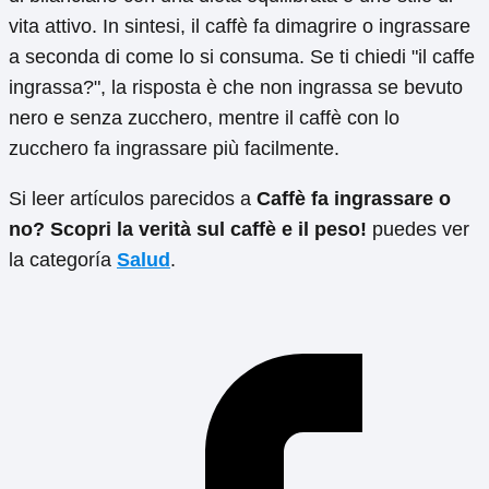
vita attivo. In sintesi, il caffè fa dimagrire o ingrassare
a seconda di come lo si consuma. Se ti chiedi "il caffe
ingrassa?", la risposta è che non ingrassa se bevuto
nero e senza zucchero, mentre il caffè con lo
zucchero fa ingrassare più facilmente.
Si leer artículos parecidos a
Caffè fa ingrassare o
no? Scopri la verità sul caffè e il peso!
puedes ver
la categoría
Salud
.