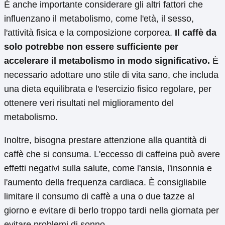
È anche importante considerare gli altri fattori che
influenzano il metabolismo, come l'età, il sesso,
l'attività fisica e la composizione corporea.
Il caffè da
solo potrebbe non essere sufficiente per
accelerare il metabolismo in modo significativo.
È
necessario adottare uno stile di vita sano, che includa
una dieta equilibrata e l'esercizio fisico regolare, per
ottenere veri risultati nel miglioramento del
metabolismo.
Inoltre, bisogna prestare attenzione alla quantità di
caffè che si consuma. L'eccesso di caffeina può avere
effetti negativi sulla salute, come l'ansia, l'insonnia e
l'aumento della frequenza cardiaca. È consigliabile
limitare il consumo di caffè a una o due tazze al
giorno e evitare di berlo troppo tardi nella giornata per
evitare problemi di sonno.