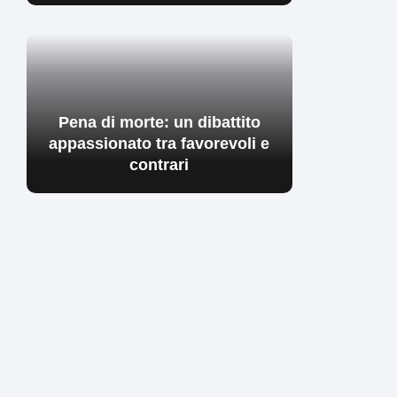
Pena di morte: un dibattito
appassionato tra favorevoli e
contrari