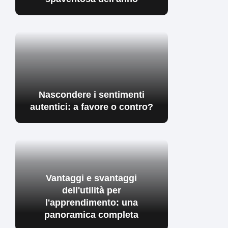
Nascondere i sentimenti
autentici: a favore o contro?
Vantaggi e svantaggi
dell'utilità per
l'apprendimento: una
panoramica completa