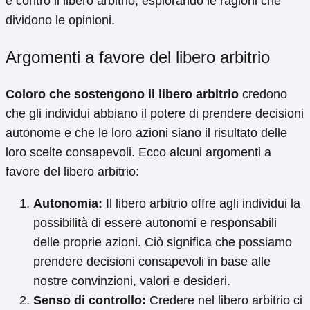
e contro il libero arbitrio, esplorando le ragioni che
dividono le opinioni.
Argomenti a favore del libero arbitrio
Coloro che sostengono il libero arbitrio
credono
che gli individui abbiano il potere di prendere decisioni
autonome e che le loro azioni siano il risultato delle
loro scelte consapevoli. Ecco alcuni argomenti a
favore del libero arbitrio:
Autonomia:
Il libero arbitrio offre agli individui la
possibilità di essere autonomi e responsabili
delle proprie azioni. Ciò significa che possiamo
prendere decisioni consapevoli in base alle
nostre convinzioni, valori e desideri.
Senso di controllo:
Credere nel libero arbitrio ci