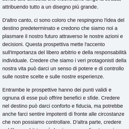
attribuendo tutto a un disegno più grande.
D'altro canto, ci sono coloro che respingono l'idea del
destino predeterminato e credono che siamo noi a
plasmare il nostro futuro attraverso le nostre azioni e
decisioni. Questa prospettiva mette l'accento
sull'importanza del libero arbitrio e della responsabilità
individuale. Credere che siamo i veri protagonisti della
nostra vita può darci un senso di potere e di controllo
sulle nostre scelte e sulle nostre esperienze.
Entrambe le prospettive hanno dei punti validi e
ognuna di esse può offrire benefici e sfide. Credere
nel destino può darci conforto e fiducia, ma potrebbe
anche farci sentire impotenti di fronte alle circostanze
che non possiamo controllare. D'altra parte, credere