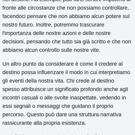
fronte alle circostanze che non possiamo controllare,
facendoci pensare che non abbiamo alcun potere sul
nostro futuro. Inoltre, potremmo trascurare
l'importanza delle nostre azioni e delle nostre
decisioni, pensando che tutto sia già scritto e che non
abbiamo alcun controllo sulle nostre vite.
Un altro punto da considerare è come il credere al
destino possa influenzare il modo in cui interpretiamo
gli eventi della nostra vita. Chi crede al destino
spesso attribuisce un significato profondo anche agli
incontri casuali o alle svolte inaspettate, vedendo in
essi segnali o messaggi che guidano il proprio
percorso. Questo può dare una struttura narrativa
rassicurante alla propria esistenza.