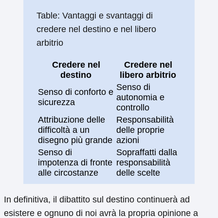
Table: Vantaggi e svantaggi di
credere nel destino e nel libero
arbitrio
Credere nel
Credere nel
destino
libero arbitrio
Senso di
Senso di conforto e
autonomia e
sicurezza
controllo
Attribuzione delle
Responsabilità
difficoltà a un
delle proprie
disegno più grande
azioni
Senso di
Sopraffatti dalla
impotenza di fronte
responsabilità
alle circostanze
delle scelte
In definitiva, il dibattito sul destino continuerà ad
esistere e ognuno di noi avrà la propria opinione a