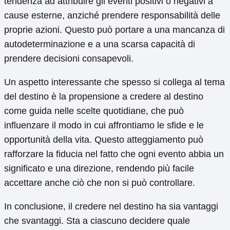
tendenza ad attribuire gli eventi positivi o negativi a
cause esterne, anziché prendere responsabilità delle
proprie azioni. Questo può portare a una mancanza di
autodeterminazione e a una scarsa capacità di
prendere decisioni consapevoli.
Un aspetto interessante che spesso si collega al tema
del destino è la propensione a credere al destino
come guida nelle scelte quotidiane, che può
influenzare il modo in cui affrontiamo le sfide e le
opportunità della vita. Questo atteggiamento può
rafforzare la fiducia nel fatto che ogni evento abbia un
significato e una direzione, rendendo più facile
accettare anche ciò che non si può controllare.
In conclusione, il credere nel destino ha sia vantaggi
che svantaggi. Sta a ciascuno decidere quale