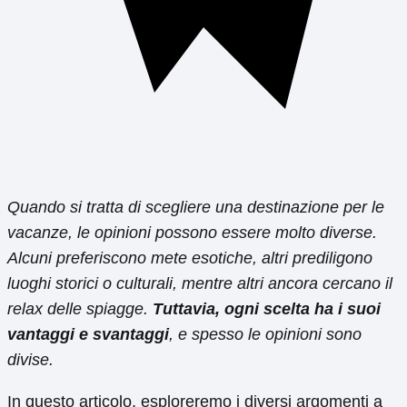
Quando si tratta di scegliere una destinazione per le
vacanze, le opinioni possono essere molto diverse.
Alcuni preferiscono mete esotiche, altri prediligono
luoghi storici o culturali, mentre altri ancora cercano il
relax delle spiagge.
Tuttavia, ogni scelta ha i suoi
vantaggi e svantaggi
, e spesso le opinioni sono
divise.
In questo articolo, esploreremo i diversi argomenti a