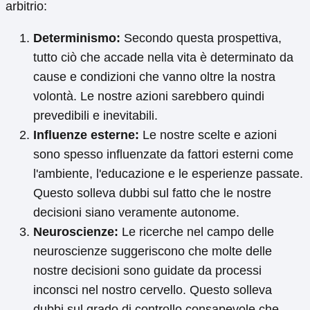
arbitrio:
Determinismo:
Secondo questa prospettiva,
tutto ciò che accade nella vita è determinato da
cause e condizioni che vanno oltre la nostra
volontà. Le nostre azioni sarebbero quindi
prevedibili e inevitabili.
Influenze esterne:
Le nostre scelte e azioni
sono spesso influenzate da fattori esterni come
l'ambiente, l'educazione e le esperienze passate.
Questo solleva dubbi sul fatto che le nostre
decisioni siano veramente autonome.
Neuroscienze:
Le ricerche nel campo delle
neuroscienze suggeriscono che molte delle
nostre decisioni sono guidate da processi
inconsci nel nostro cervello. Questo solleva
dubbi sul grado di controllo consapevole che