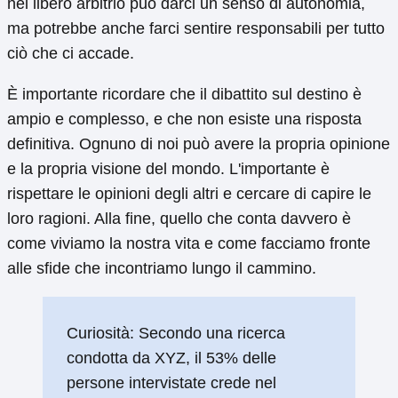
nel libero arbitrio può darci un senso di autonomia,
ma potrebbe anche farci sentire responsabili per tutto
ciò che ci accade.
È importante ricordare che il dibattito sul destino è
ampio e complesso, e che non esiste una risposta
definitiva. Ognuno di noi può avere la propria opinione
e la propria visione del mondo. L'importante è
rispettare le opinioni degli altri e cercare di capire le
loro ragioni. Alla fine, quello che conta davvero è
come viviamo la nostra vita e come facciamo fronte
alle sfide che incontriamo lungo il cammino.
Curiosità: Secondo una ricerca
condotta da XYZ, il 53% delle
persone intervistate crede nel