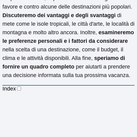
favore e contro alcune delle destinazioni più popolari.
Discuteremo dei vantaggi e degli svantaggi
di
mete come le isole tropicali, le città d'arte, le località di
montagna e molto altro ancora. Inoltre,
esamineremo
le preferenze personali e i fattori da considerare
nella scelta di una destinazione, come il budget, il
clima e le attività disponibili. Alla fine,
speriamo di
fornire un quadro completo
per aiutarti a prendere
una decisione informata sulla tua prossima vacanza.
Index