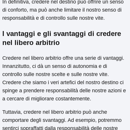
In definitiva, credere nel destino può offrire un senso
di conforto, ma può anche limitare il nostro senso di
responsabilità e di controllo sulle nostre vite.
I vantaggi e gli svantaggi di credere
nel libero arbitrio
Credere nel libero arbitrio offre una serie di vantaggi.
Innanzitutto, ci dà un senso di autonomia e di
controllo sulle nostre scelte e sulle nostre vite.
Credere che siamo i veri artefici del nostro destino ci
spinge a prendere responsabilità delle nostre azioni e
a cercare di migliorare costantemente.
Tuttavia, credere nel libero arbitrio può anche
comportare degli svantaggi. Ad esempio, potremmo
sentirci sopraffatti dalla responsabilità delle nostre