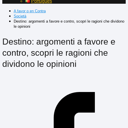
Português
A favor o en Contra
Società
Destino: argomenti a favore e contro, scopri le ragioni che dividono
le opinioni
Destino: argomenti a favore e
contro, scopri le ragioni che
dividono le opinioni