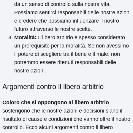
dà un senso di controllo sulla nostra vita.
Possiamo sentirci responsabili delle nostre azioni
e credere che possiamo influenzare il nostro
futuro attraverso le nostre scelte.
Moralità:
Il libero arbitrio è spesso considerato
un prerequisito per la moralità. Se non avessimo
il potere di scegliere tra il bene e il male, non
potremmo essere ritenuti responsabili delle
nostre azioni.
Argomenti contro il libero arbitrio
Coloro che si oppongono al libero arbitrio
sostengono che le nostre azioni e decisioni siano il
risultato di cause e condizioni che vanno oltre il nostro
controllo. Ecco alcuni argomenti contro il libero