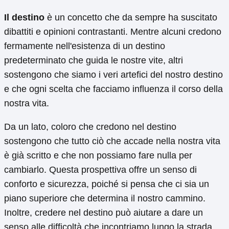
Il destino
è un concetto che da sempre ha suscitato
dibattiti e opinioni contrastanti. Mentre alcuni credono
fermamente nell'esistenza di un destino
predeterminato che guida le nostre vite, altri
sostengono che siamo i veri artefici del nostro destino
e che ogni scelta che facciamo influenza il corso della
nostra vita.
Da un lato, coloro che credono nel destino
sostengono che tutto ciò che accade nella nostra vita
è già scritto e che non possiamo fare nulla per
cambiarlo. Questa prospettiva offre un senso di
conforto e sicurezza, poiché si pensa che ci sia un
piano superiore che determina il nostro cammino.
Inoltre, credere nel destino può aiutare a dare un
senso alle difficoltà che incontriamo lungo la strada,