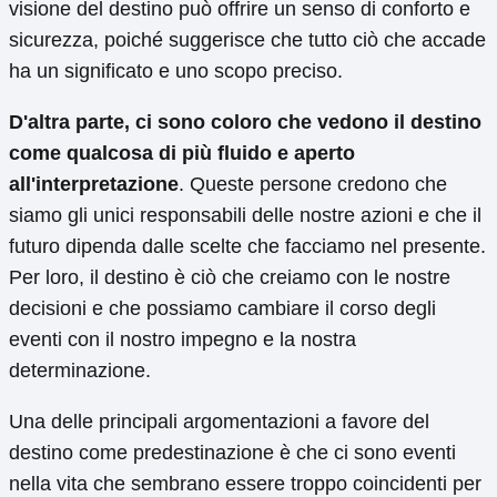
visione del destino può offrire un senso di conforto e
sicurezza, poiché suggerisce che tutto ciò che accade
ha un significato e uno scopo preciso.
D'altra parte, ci sono coloro che vedono il destino
come qualcosa di più fluido e aperto
all'interpretazione
. Queste persone credono che
siamo gli unici responsabili delle nostre azioni e che il
futuro dipenda dalle scelte che facciamo nel presente.
Per loro, il destino è ciò che creiamo con le nostre
decisioni e che possiamo cambiare il corso degli
eventi con il nostro impegno e la nostra
determinazione.
Una delle principali argomentazioni a favore del
destino come predestinazione è che ci sono eventi
nella vita che sembrano essere troppo coincidenti per