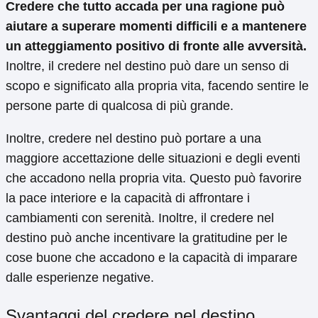
Credere che tutto accada per una ragione può
aiutare a superare momenti difficili e a mantenere
un atteggiamento positivo di fronte alle avversità.
Inoltre, il credere nel destino può dare un senso di
scopo e significato alla propria vita, facendo sentire le
persone parte di qualcosa di più grande.
Inoltre, credere nel destino può portare a una
maggiore accettazione delle situazioni e degli eventi
che accadono nella propria vita. Questo può favorire
la pace interiore e la capacità di affrontare i
cambiamenti con serenità. Inoltre, il credere nel
destino può anche incentivare la gratitudine per le
cose buone che accadono e la capacità di imparare
dalle esperienze negative.
Svantaggi del credere nel destino