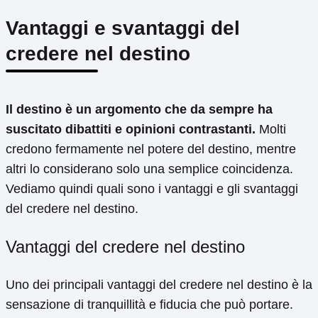
Vantaggi e svantaggi del
credere nel destino
Il destino è un argomento che da sempre ha
suscitato dibattiti e opinioni contrastanti.
Molti
credono fermamente nel potere del destino, mentre
altri lo considerano solo una semplice coincidenza.
Vediamo quindi quali sono i vantaggi e gli svantaggi
del credere nel destino.
Vantaggi del credere nel destino
Uno dei principali vantaggi del credere nel destino è la
sensazione di tranquillità e fiducia che può portare.