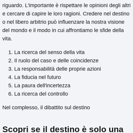
riguardo. L'importante è rispettare le opinioni degli altri
e cercare di capire le loro ragioni. Credere nel destino
o nel libero arbitrio può influenzare la nostra visione
del mondo e il modo in cui affrontiamo le sfide della
vita.
La ricerca del senso della vita
Il ruolo del caso e delle coincidenze
La responsabilità delle proprie azioni
La fiducia nel futuro
La paura dell'incertezza
La ricerca del controllo
Nel complesso, il dibattito sul destino
Scopri se il destino è solo una