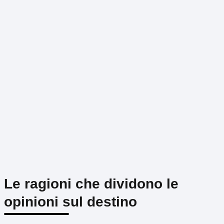
Le ragioni che dividono le
opinioni sul destino