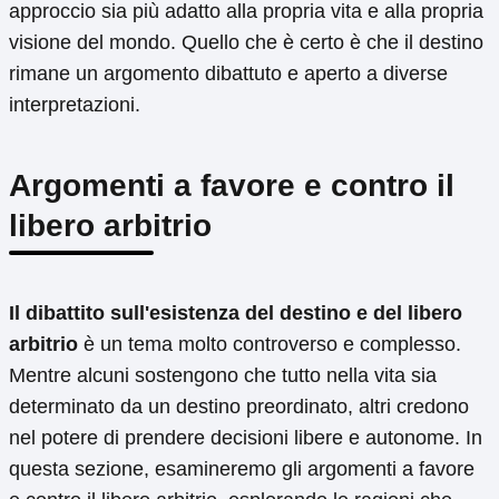
approccio sia più adatto alla propria vita e alla propria
visione del mondo. Quello che è certo è che il destino
rimane un argomento dibattuto e aperto a diverse
interpretazioni.
Argomenti a favore e contro il
libero arbitrio
Il dibattito sull'esistenza del destino e del libero
arbitrio
è un tema molto controverso e complesso.
Mentre alcuni sostengono che tutto nella vita sia
determinato da un destino preordinato, altri credono
nel potere di prendere decisioni libere e autonome. In
questa sezione, esamineremo gli argomenti a favore