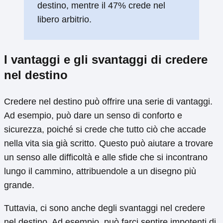
destino, mentre il 47% crede nel
libero arbitrio.
I vantaggi e gli svantaggi di credere
nel destino
Credere nel destino può offrire una serie di vantaggi.
Ad esempio, può dare un senso di conforto e
sicurezza, poiché si crede che tutto ciò che accade
nella vita sia già scritto. Questo può aiutare a trovare
un senso alle difficoltà e alle sfide che si incontrano
lungo il cammino, attribuendole a un disegno più
grande.
Tuttavia, ci sono anche degli svantaggi nel credere
nel destino. Ad esempio, può farci sentire impotenti di