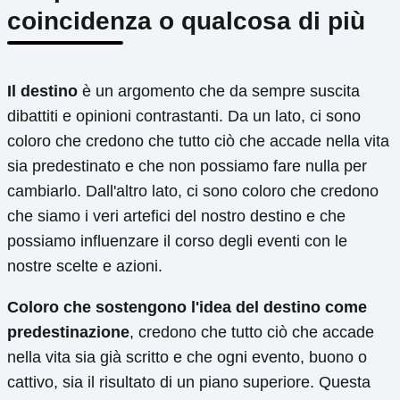
coincidenza o qualcosa di più
Il destino
è un argomento che da sempre suscita
dibattiti e opinioni contrastanti. Da un lato, ci sono
coloro che credono che tutto ciò che accade nella vita
sia predestinato e che non possiamo fare nulla per
cambiarlo. Dall'altro lato, ci sono coloro che credono
che siamo i veri artefici del nostro destino e che
possiamo influenzare il corso degli eventi con le
nostre scelte e azioni.
Coloro che sostengono l'idea del destino come
predestinazione
, credono che tutto ciò che accade
nella vita sia già scritto e che ogni evento, buono o
cattivo, sia il risultato di un piano superiore. Questa