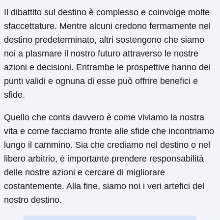
Il dibattito sul destino è complesso e coinvolge molte
sfaccettature. Mentre alcuni credono fermamente nel
destino predeterminato, altri sostengono che siamo
noi a plasmare il nostro futuro attraverso le nostre
azioni e decisioni. Entrambe le prospettive hanno dei
punti validi e ognuna di esse può offrire benefici e
sfide.
Quello che conta davvero è come viviamo la nostra
vita e come facciamo fronte alle sfide che incontriamo
lungo il cammino. Sia che crediamo nel destino o nel
libero arbitrio, è importante prendere responsabilità
delle nostre azioni e cercare di migliorare
costantemente. Alla fine, siamo noi i veri artefici del
nostro destino.