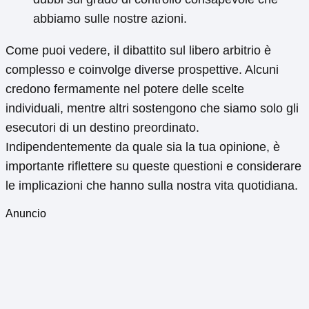
abbiamo sulle nostre azioni.
Come puoi vedere, il dibattito sul libero arbitrio è
complesso e coinvolge diverse prospettive. Alcuni
credono fermamente nel potere delle scelte
individuali, mentre altri sostengono che siamo solo gli
esecutori di un destino preordinato.
Indipendentemente da quale sia la tua opinione, è
importante riflettere su queste questioni e considerare
le implicazioni che hanno sulla nostra vita quotidiana.
Anuncio