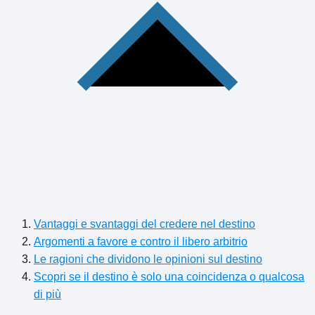
Vantaggi e svantaggi del credere nel destino
Argomenti a favore e contro il libero arbitrio
Le ragioni che dividono le opinioni sul destino
Scopri se il destino è solo una coincidenza o qualcosa
di più