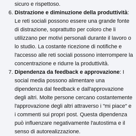
sicuro e rispettoso.
Distrazione e diminuzione della produttività
:
Le reti sociali possono essere una grande fonte
di distrazione, soprattutto per coloro che li
utilizzano per motivi personali durante il lavoro o
lo studio. La costante ricezione di notifiche e
l'accesso alle reti sociali possono interrompere la
concentrazione e ridurre la produttività.
Dipendenza da feedback e approvazione
: I
social media possono alimentare una
dipendenza dal feedback e dall'approvazione
degli altri. Molte persone cercano costantemente
l'approvazione degli altri attraverso i "mi piace" e
i commenti sui propri post. Questa dipendenza
può influenzare negativamente l'autostima e il
senso di autorealizzazione.