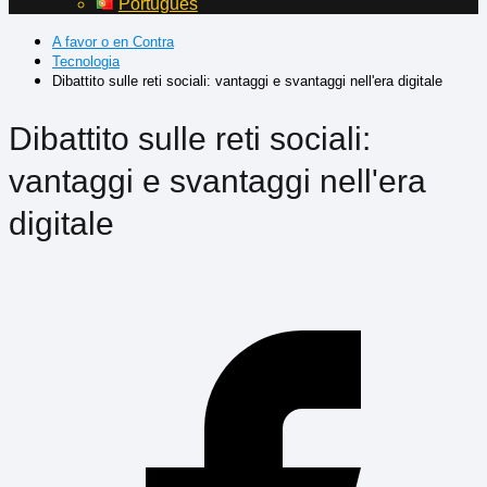
Português
A favor o en Contra
Tecnologia
Dibattito sulle reti sociali: vantaggi e svantaggi nell'era digitale
Dibattito sulle reti sociali:
vantaggi e svantaggi nell'era
digitale