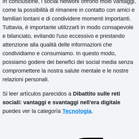
In conclusione, i social network offrono molti vantaggi,
come la possibilità di rimanere in contatto con amici e
familiari lontani e di condividere momenti importanti.
Tuttavia, è importante utilizzarli in modo consapevole
e bilanciato, evitando l'uso eccessivo e prestando
attenzione alla qualità delle informazioni che
condividiamo e consumiamo. In questo modo,
possiamo godere dei benefici dei social media senza
compromettere la nostra salute mentale e le nostre
relazioni personali.
Si leer artículos parecidos a
Dibattito sulle reti
sociali: vantaggi e svantaggi nell'era digitale
puedes ver la categoría
Tecnologia
.