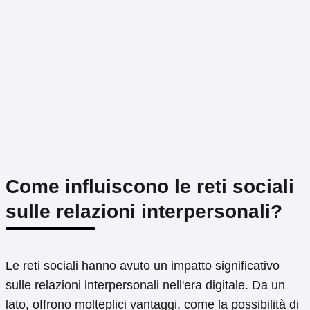
Come influiscono le reti sociali
sulle relazioni interpersonali?
Le reti sociali hanno avuto un impatto significativo
sulle relazioni interpersonali nell'era digitale. Da un
lato, offrono molteplici vantaggi, come la possibilità di