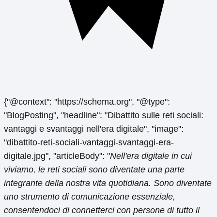
{"@context": "https://schema.org", "@type":
"BlogPosting", "headline": "Dibattito sulle reti sociali:
vantaggi e svantaggi nell'era digitale", "image":
"dibattito-reti-sociali-vantaggi-svantaggi-era-
digitale.jpg", "articleBody": "
Nell'era digitale in cui
viviamo, le reti sociali sono diventate una parte
integrante della nostra vita quotidiana. Sono diventate
uno strumento di comunicazione essenziale,
consentendoci di connetterci con persone di tutto il