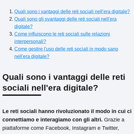
Quali sono i vantaggi delle reti sociali nell'era digitale?
Quali sono gli svantaggi delle reti sociali nell'era
digitale?
Come influiscono le reti sociali sulle relazioni
interpersonali?
Come gestire l'uso delle reti sociali in modo sano
nell'era digitale?
Quali sono i vantaggi delle reti
sociali nell'era digitale?
Le reti sociali hanno rivoluzionato il modo in cui ci
connettiamo e interagiamo con gli altri.
Grazie a
piattaforme come Facebook, Instagram e Twitter,