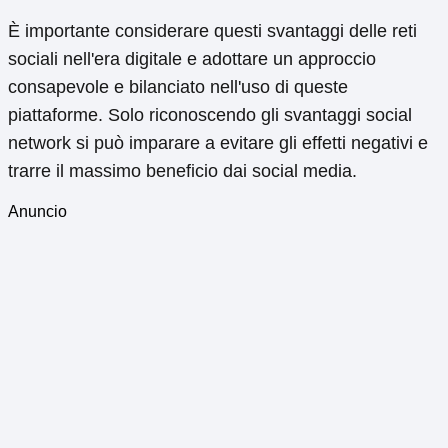
È importante considerare questi svantaggi delle reti
sociali nell'era digitale e adottare un approccio
consapevole e bilanciato nell'uso di queste
piattaforme. Solo riconoscendo gli svantaggi social
network si può imparare a evitare gli effetti negativi e
trarre il massimo beneficio dai social media.
Anuncio