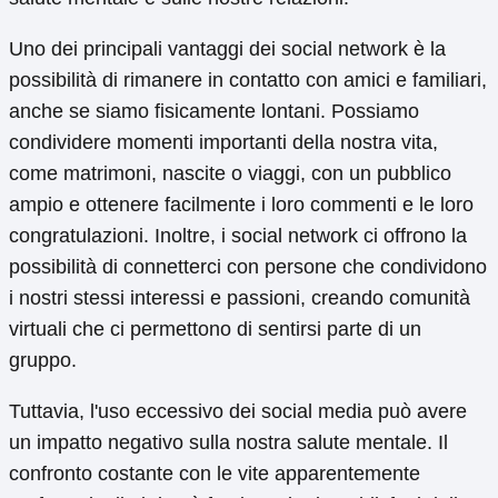
Uno dei principali vantaggi dei social network è la
possibilità di rimanere in contatto con amici e familiari,
anche se siamo fisicamente lontani. Possiamo
condividere momenti importanti della nostra vita,
come matrimoni, nascite o viaggi, con un pubblico
ampio e ottenere facilmente i loro commenti e le loro
congratulazioni. Inoltre, i social network ci offrono la
possibilità di connetterci con persone che condividono
i nostri stessi interessi e passioni, creando comunità
virtuali che ci permettono di sentirsi parte di un
gruppo.
Tuttavia, l'uso eccessivo dei social media può avere
un impatto negativo sulla nostra salute mentale. Il
confronto costante con le vite apparentemente