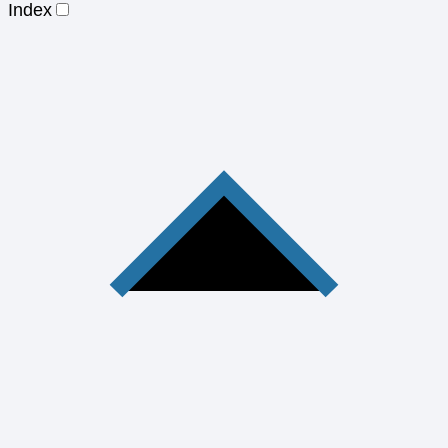
Index