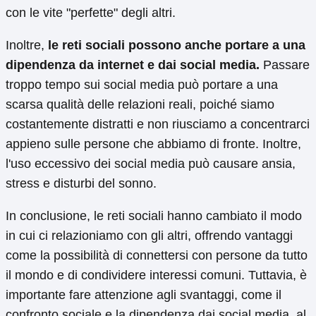
con le vite "perfette" degli altri.
Inoltre,
le reti sociali possono anche portare a una
dipendenza da internet e dai social media.
Passare
troppo tempo sui social media può portare a una
scarsa qualità delle relazioni reali, poiché siamo
costantemente distratti e non riusciamo a concentrarci
appieno sulle persone che abbiamo di fronte. Inoltre,
l'uso eccessivo dei social media può causare ansia,
stress e disturbi del sonno.
In conclusione, le reti sociali hanno cambiato il modo
in cui ci relazioniamo con gli altri, offrendo vantaggi
come la possibilità di connettersi con persone da tutto
il mondo e di condividere interessi comuni. Tuttavia, è
importante fare attenzione agli svantaggi, come il
confronto sociale e la dipendenza dai social media, al