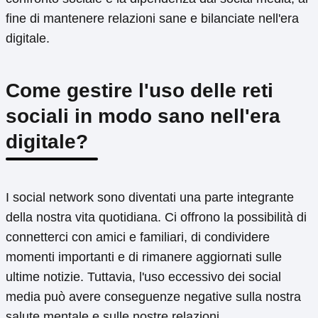
fine di mantenere relazioni sane e bilanciate nell'era
digitale.
Come gestire l'uso delle reti
sociali in modo sano nell'era
digitale?
I social network sono diventati una parte integrante
della nostra vita quotidiana. Ci offrono la possibilità di
connetterci con amici e familiari, di condividere
momenti importanti e di rimanere aggiornati sulle
ultime notizie. Tuttavia, l'uso eccessivo dei social
media può avere conseguenze negative sulla nostra
salute mentale e sulle nostre relazioni.