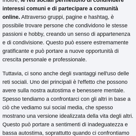
Inoltre,
le reti sociali permettono di condividere
interessi comuni e di partecipare a comunità
online.
Attraverso gruppi, pagine e hashtag, è
possibile trovare persone che condividono le stesse
passioni e hobby, creando un senso di appartenenza
e di condivisione. Questo può essere estremamente
gratificante e può portare a nuove opportunità di
crescita personale e professionale.
Tuttavia, ci sono anche degli svantaggi nell'uso delle
reti sociali. Uno dei principali è l'effetto che possono
avere sulla nostra autostima e benessere mentale.
Spesso tendiamo a confrontarci con gli altri in base a
ciò che vediamo sui social media, che spesso
mostrano una versione idealizzata della vita degli altri.
Questo può portare a sentimenti di inadeguatezza e
bassa autostima, soprattutto quando ci confrontiamo