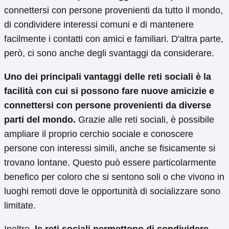
connettersi con persone provenienti da tutto il mondo,
di condividere interessi comuni e di mantenere
facilmente i contatti con amici e familiari. D'altra parte,
però, ci sono anche degli svantaggi da considerare.
Uno dei principali vantaggi delle reti sociali è la
facilità con cui si possono fare nuove amicizie e
connettersi con persone provenienti da diverse
parti del mondo.
Grazie alle reti sociali, è possibile
ampliare il proprio cerchio sociale e conoscere
persone con interessi simili, anche se fisicamente si
trovano lontane. Questo può essere particolarmente
benefico per coloro che si sentono soli o che vivono in
luoghi remoti dove le opportunità di socializzare sono
limitate.