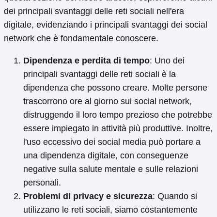
dei principali svantaggi delle reti sociali nell'era
digitale, evidenziando i principali svantaggi dei social
network che è fondamentale conoscere.
Dipendenza e perdita di tempo
: Uno dei
principali svantaggi delle reti sociali è la
dipendenza che possono creare. Molte persone
trascorrono ore al giorno sui social network,
distruggendo il loro tempo prezioso che potrebbe
essere impiegato in attività più produttive. Inoltre,
l'uso eccessivo dei social media può portare a
una dipendenza digitale, con conseguenze
negative sulla salute mentale e sulle relazioni
personali.
Problemi di privacy e sicurezza
: Quando si
utilizzano le reti sociali, siamo costantemente