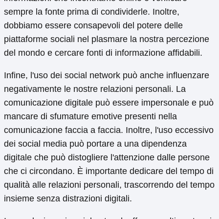
sempre la fonte prima di condividerle. Inoltre,
dobbiamo essere consapevoli del potere delle
piattaforme sociali nel plasmare la nostra percezione
del mondo e cercare fonti di informazione affidabili.
Infine, l'uso dei social network può anche influenzare
negativamente le nostre relazioni personali. La
comunicazione digitale può essere impersonale e può
mancare di sfumature emotive presenti nella
comunicazione faccia a faccia. Inoltre, l'uso eccessivo
dei social media può portare a una dipendenza
digitale che può distogliere l'attenzione dalle persone
che ci circondano. È importante dedicare del tempo di
qualità alle relazioni personali, trascorrendo del tempo
insieme senza distrazioni digitali.