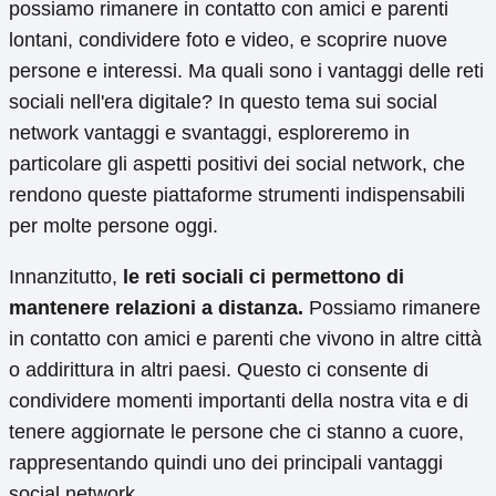
possiamo rimanere in contatto con amici e parenti
lontani, condividere foto e video, e scoprire nuove
persone e interessi. Ma quali sono i vantaggi delle reti
sociali nell'era digitale? In questo tema sui social
network vantaggi e svantaggi, esploreremo in
particolare gli aspetti positivi dei social network, che
rendono queste piattaforme strumenti indispensabili
per molte persone oggi.
Innanzitutto,
le reti sociali ci permettono di
mantenere relazioni a distanza.
Possiamo rimanere
in contatto con amici e parenti che vivono in altre città
o addirittura in altri paesi. Questo ci consente di
condividere momenti importanti della nostra vita e di
tenere aggiornate le persone che ci stanno a cuore,
rappresentando quindi uno dei principali vantaggi
social network.