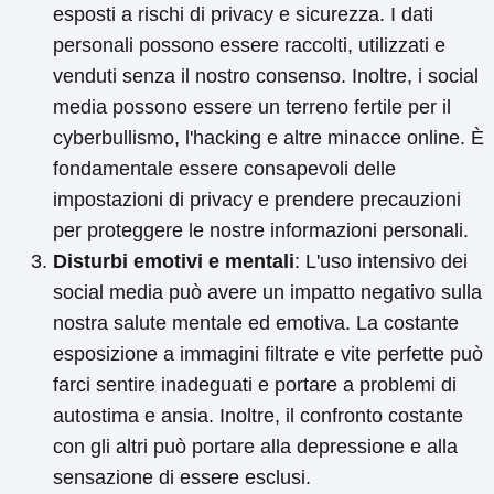
esposti a rischi di privacy e sicurezza. I dati
personali possono essere raccolti, utilizzati e
venduti senza il nostro consenso. Inoltre, i social
media possono essere un terreno fertile per il
cyberbullismo, l'hacking e altre minacce online. È
fondamentale essere consapevoli delle
impostazioni di privacy e prendere precauzioni
per proteggere le nostre informazioni personali.
Disturbi emotivi e mentali
: L'uso intensivo dei
social media può avere un impatto negativo sulla
nostra salute mentale ed emotiva. La costante
esposizione a immagini filtrate e vite perfette può
farci sentire inadeguati e portare a problemi di
autostima e ansia. Inoltre, il confronto costante
con gli altri può portare alla depressione e alla
sensazione di essere esclusi.