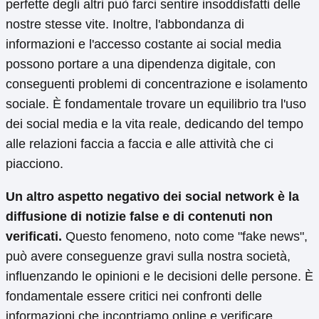
perfette degli altri può farci sentire insoddisfatti delle
nostre stesse vite. Inoltre, l'abbondanza di
informazioni e l'accesso costante ai social media
possono portare a una dipendenza digitale, con
conseguenti problemi di concentrazione e isolamento
sociale. È fondamentale trovare un equilibrio tra l'uso
dei social media e la vita reale, dedicando del tempo
alle relazioni faccia a faccia e alle attività che ci
piacciono.
Un altro aspetto negativo dei social network è la
diffusione di notizie false e di contenuti non
verificati.
Questo fenomeno, noto come "fake news",
può avere conseguenze gravi sulla nostra società,
influenzando le opinioni e le decisioni delle persone. È
fondamentale essere critici nei confronti delle
informazioni che incontriamo online e verificare