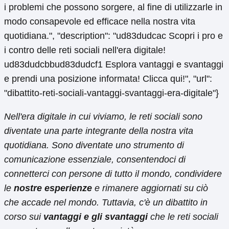
i problemi che possono sorgere, al fine di utilizzarle in
modo consapevole ed efficace nella nostra vita
quotidiana.", "description": "ud83dudcac Scopri i pro e
i contro delle reti sociali nell'era digitale!
ud83dudcbbud83dudcf1 Esplora vantaggi e svantaggi
e prendi una posizione informata! Clicca qui!", "url":
"dibattito-reti-sociali-vantaggi-svantaggi-era-digitale"}
Nell'era digitale in cui viviamo, le reti sociali sono
diventate una parte integrante della nostra vita
quotidiana. Sono diventate uno strumento di
comunicazione essenziale, consentendoci di
connetterci con persone di tutto il mondo, condividere
le
nostre esperienze
e rimanere aggiornati su ciò
che accade nel mondo. Tuttavia, c'è un dibattito in
corso sui
vantaggi e gli svantaggi
che le reti sociali