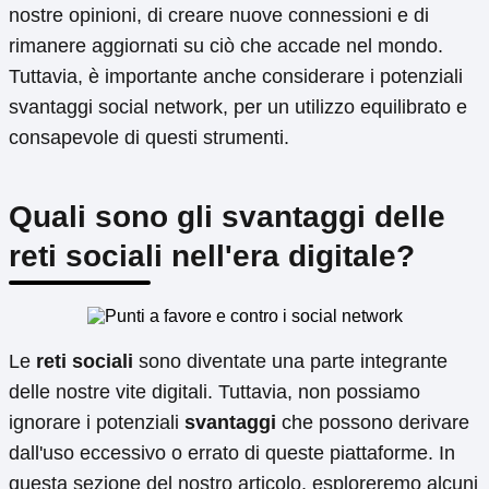
nostre opinioni, di creare nuove connessioni e di
rimanere aggiornati su ciò che accade nel mondo.
Tuttavia, è importante anche considerare i potenziali
svantaggi social network, per un utilizzo equilibrato e
consapevole di questi strumenti.
Quali sono gli svantaggi delle
reti sociali nell'era digitale?
Le
reti sociali
sono diventate una parte integrante
delle nostre vite digitali. Tuttavia, non possiamo
ignorare i potenziali
svantaggi
che possono derivare
dall'uso eccessivo o errato di queste piattaforme. In
questa sezione del nostro articolo, esploreremo alcuni