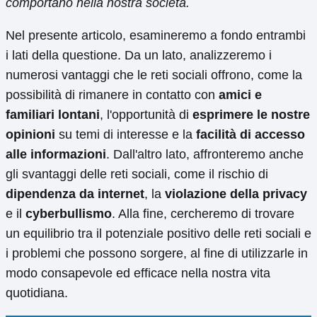
comportano nella nostra società.
Nel presente articolo, esamineremo a fondo entrambi
i lati della questione. Da un lato, analizzeremo i
numerosi vantaggi che le reti sociali offrono, come la
possibilità di rimanere in contatto con
amici e
familiari lontani
, l'opportunità di
esprimere le nostre
opinioni
su temi di interesse e la
facilità di accesso
alle informazioni
. Dall'altro lato, affronteremo anche
gli svantaggi delle reti sociali, come il rischio di
dipendenza da internet
, la
violazione della privacy
e il
cyberbullismo
. Alla fine, cercheremo di trovare
un equilibrio tra il potenziale positivo delle reti sociali e
i problemi che possono sorgere, al fine di utilizzarle in
modo consapevole ed efficace nella nostra vita
quotidiana.