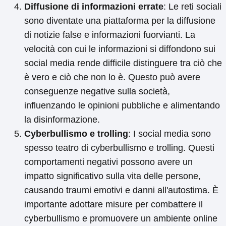
Diffusione di informazioni errate
: Le reti sociali
sono diventate una piattaforma per la diffusione
di notizie false e informazioni fuorvianti. La
velocità con cui le informazioni si diffondono sui
social media rende difficile distinguere tra ciò che
è vero e ciò che non lo è. Questo può avere
conseguenze negative sulla società,
influenzando le opinioni pubbliche e alimentando
la disinformazione.
Cyberbullismo e trolling
: I social media sono
spesso teatro di cyberbullismo e trolling. Questi
comportamenti negativi possono avere un
impatto significativo sulla vita delle persone,
causando traumi emotivi e danni all'autostima. È
importante adottare misure per combattere il
cyberbullismo e promuovere un ambiente online