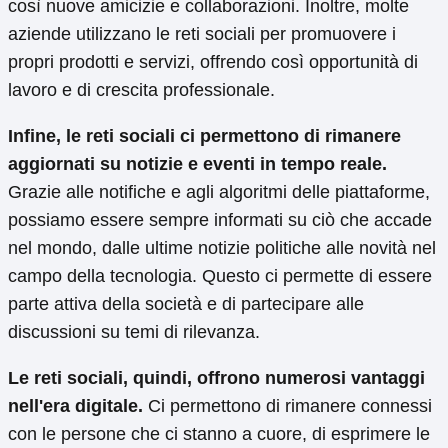
così nuove amicizie e collaborazioni. Inoltre, molte
aziende utilizzano le reti sociali per promuovere i
propri prodotti e servizi, offrendo così opportunità di
lavoro e di crescita professionale.
Infine, le reti sociali ci permettono di rimanere
aggiornati su notizie e eventi in tempo reale.
Grazie alle notifiche e agli algoritmi delle piattaforme,
possiamo essere sempre informati su ciò che accade
nel mondo, dalle ultime notizie politiche alle novità nel
campo della tecnologia. Questo ci permette di essere
parte attiva della società e di partecipare alle
discussioni su temi di rilevanza.
Le reti sociali, quindi, offrono numerosi vantaggi
nell'era digitale.
Ci permettono di rimanere connessi
con le persone che ci stanno a cuore, di esprimere le