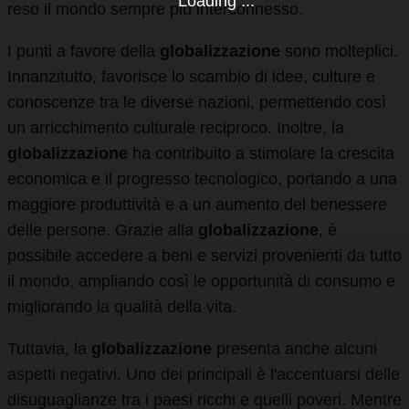
Loading ...
reso il mondo sempre più interconnesso.
I punti a favore della
globalizzazione
sono molteplici.
Innanzitutto, favorisce lo scambio di idee, culture e
conoscenze tra le diverse nazioni, permettendo così
un arricchimento culturale reciproco. Inoltre, la
globalizzazione
ha contribuito a stimolare la crescita
economica e il progresso tecnologico, portando a una
maggiore produttività e a un aumento del benessere
delle persone. Grazie alla
globalizzazione
, è
possibile accedere a beni e servizi provenienti da tutto
il mondo, ampliando così le opportunità di consumo e
migliorando la qualità della vita.
Tuttavia, la
globalizzazione
presenta anche alcuni
aspetti negativi. Uno dei principali è l'accentuarsi delle
disuguaglianze tra i paesi ricchi e quelli poveri. Mentre