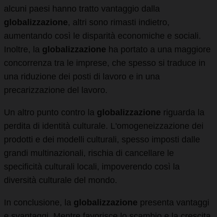
alcuni paesi hanno tratto vantaggio dalla
globalizzazione
, altri sono rimasti indietro,
aumentando così le disparità economiche e sociali.
Inoltre, la
globalizzazione
ha portato a una maggiore
concorrenza tra le imprese, che spesso si traduce in
una riduzione dei posti di lavoro e in una
precarizzazione del lavoro.
Un altro punto contro la
globalizzazione
riguarda la
perdita di identità culturale. L'omogeneizzazione dei
prodotti e dei modelli culturali, spesso imposti dalle
grandi multinazionali, rischia di cancellare le
specificità culturali locali, impoverendo così la
diversità culturale del mondo.
In conclusione, la
globalizzazione
presenta vantaggi
e svantaggi. Mentre favorisce lo scambio e la crescita