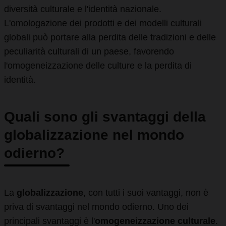
diversità culturale e l'identità nazionale.
L'omologazione dei prodotti e dei modelli culturali
globali può portare alla perdita delle tradizioni e delle
peculiarità culturali di un paese, favorendo
l'omogeneizzazione delle culture e la perdita di
identità.
Quali sono gli svantaggi della
globalizzazione nel mondo
odierno?
La
globalizzazione
, con tutti i suoi vantaggi, non è
priva di svantaggi nel mondo odierno. Uno dei
principali svantaggi è l'
omogeneizzazione culturale
.