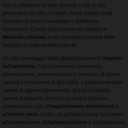
Con la diffusione di idee, prodotti e stili di vita
provenienti da tutto il mondo, molte culture locali
rischiano di essere assimilate o addirittura
scomparse. Questo può portare alla perdita di
diversità culturale
e alla standardizzazione delle
tradizioni e delle identità culturali.
Un altro svantaggio della globalizzazione è l'
impatto
sull'ambiente
. Con il crescente commercio
internazionale, aumenta anche il consumo di risorse
naturali e l'emissione di gas serra. L'espansione delle
catene di approvvigionamento globali comporta
spesso il trasporto di merci su lunghe distanze,
contribuendo così all'
inquinamento atmosferico
e
all'
effetto serra
. Inoltre, la globalizzazione ha portato
all'accelerazione dell'
urbanizzazione
e all'espansione