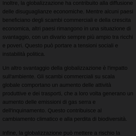
Inoltre, la globalizzazione ha contribuito alla diffusione
delle disuguaglianze economiche. Mentre alcuni paesi
beneficiano degli scambi commerciali e della crescita
economica, altri paesi rimangono in una situazione di
svantaggio, con un divario sempre più ampio tra ricchi
e poveri. Questo può portare a tensioni sociali e
instabilità politica.
Un altro svantaggio della globalizzazione è l'impatto
sull'ambiente. Gli scambi commerciali su scala
globale comportano un aumento delle attività
produttive e dei trasporti, che a loro volta generano un
aumento delle emissioni di gas serra e
dell'inquinamento. Questo contribuisce al
cambiamento climatico e alla perdita di biodiversità.
Infine, la globalizzazione può mettere a rischio la