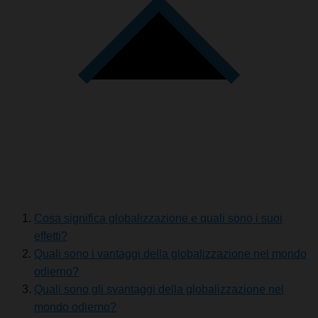
Cosa significa globalizzazione e quali sono i suoi
effetti?
Quali sono i vantaggi della globalizzazione nel mondo
odierno?
Quali sono gli svantaggi della globalizzazione nel
mondo odierno?