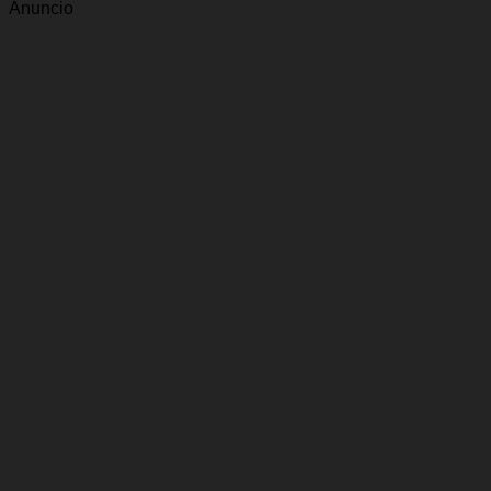
Anuncio