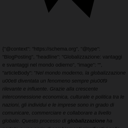
{"@context": "https://schema.org", "@type":
"BlogPosting", "headline": "Globalizzazione: vantaggi
e svantaggi nel mondo odierno", "image": "",
"articleBody": "
Nel mondo moderno, la globalizzazione
u00e8 diventata un fenomeno sempre piu00f9
rilevante e influente. Grazie alla crescente
interconnessione economica, culturale e politica tra le
nazioni, gli individui e le imprese sono in grado di
comunicare, commerciare e collaborare a livello
globale. Questo processo di
globalizzazione
ha