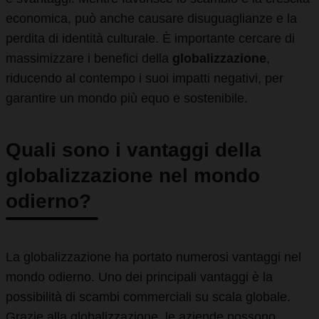
economica, può anche causare disuguaglianze e la
perdita di identità culturale. È importante cercare di
massimizzare i benefici della
globalizzazione
,
riducendo al contempo i suoi impatti negativi, per
garantire un mondo più equo e sostenibile.
Quali sono i vantaggi della
globalizzazione nel mondo
odierno?
La globalizzazione ha portato numerosi vantaggi nel
mondo odierno. Uno dei principali vantaggi è la
possibilità di scambi commerciali su scala globale.
Grazie alla globalizzazione, le aziende possono