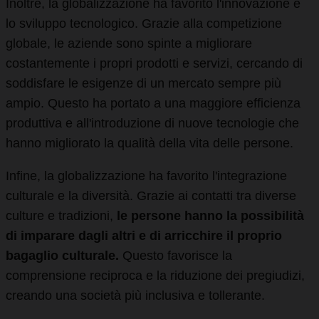
Inoltre, la globalizzazione ha favorito l'innovazione e
lo sviluppo tecnologico. Grazie alla competizione
globale, le aziende sono spinte a migliorare
costantemente i propri prodotti e servizi, cercando di
soddisfare le esigenze di un mercato sempre più
ampio. Questo ha portato a una maggiore efficienza
produttiva e all'introduzione di nuove tecnologie che
hanno migliorato la qualità della vita delle persone.
Infine, la globalizzazione ha favorito l'integrazione
culturale e la diversità. Grazie ai contatti tra diverse
culture e tradizioni,
le persone hanno la possibilità
di imparare dagli altri e di arricchire il proprio
bagaglio culturale.
Questo favorisce la
comprensione reciproca e la riduzione dei pregiudizi,
creando una società più inclusiva e tollerante.