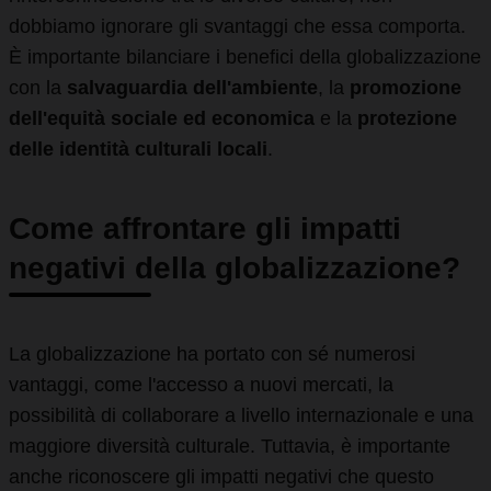
dobbiamo ignorare gli svantaggi che essa comporta.
È importante bilanciare i benefici della globalizzazione
con la
salvaguardia dell'ambiente
, la
promozione
dell'equità sociale ed economica
e la
protezione
delle identità culturali locali
.
Come affrontare gli impatti
negativi della globalizzazione?
La globalizzazione ha portato con sé numerosi
vantaggi, come l'accesso a nuovi mercati, la
possibilità di collaborare a livello internazionale e una
maggiore diversità culturale. Tuttavia, è importante
anche riconoscere gli impatti negativi che questo