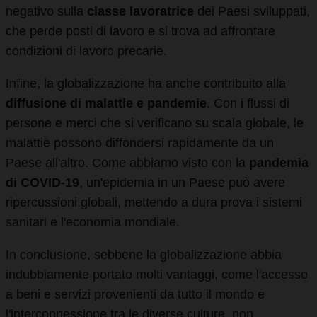
negativo sulla
classe lavoratrice
dei Paesi sviluppati,
che perde posti di lavoro e si trova ad affrontare
condizioni di lavoro precarie.
Infine, la globalizzazione ha anche contribuito alla
diffusione di malattie e pandemie
. Con i flussi di
persone e merci che si verificano su scala globale, le
malattie possono diffondersi rapidamente da un
Paese all'altro. Come abbiamo visto con la
pandemia
di COVID-19
, un'epidemia in un Paese può avere
ripercussioni globali, mettendo a dura prova i sistemi
sanitari e l'economia mondiale.
In conclusione, sebbene la globalizzazione abbia
indubbiamente portato molti vantaggi, come l'accesso
a beni e servizi provenienti da tutto il mondo e
l'interconnessione tra le diverse culture, non