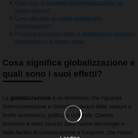
Quali sono gli svantaggi della globalizzazione nel
mondo odierno?
Come affrontare gli impatti negativi della
globalizzazione?
Preguntas frecuentes sobre la globalización: ventajas y
desventajas en el mundo actual
Cosa significa globalizzazione e
quali sono i suoi effetti?
La
globalizzazione
è un fenomeno che riguarda
l'interconnessione e l'interdipendenza delle nazioni a
livello economico, politico e culturale. Questo
processo è stato favorito dalle nuove tecnologie e
dalla facilità di comunicazione e trasporto, che hanno