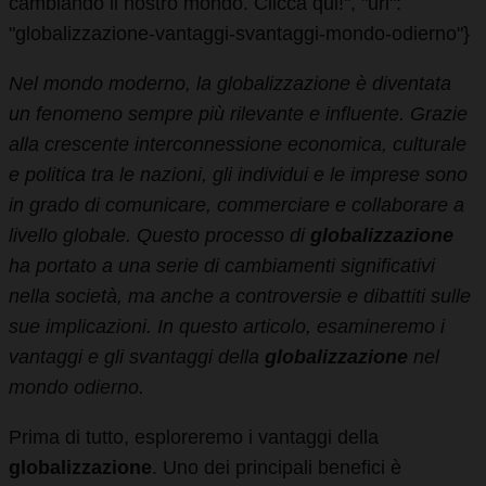
cambiando il nostro mondo. Clicca qui!", "url":
"globalizzazione-vantaggi-svantaggi-mondo-odierno"}
Nel mondo moderno, la globalizzazione è diventata
un fenomeno sempre più rilevante e influente. Grazie
alla crescente interconnessione economica, culturale
e politica tra le nazioni, gli individui e le imprese sono
in grado di comunicare, commerciare e collaborare a
livello globale. Questo processo di
globalizzazione
ha portato a una serie di cambiamenti significativi
nella società, ma anche a controversie e dibattiti sulle
sue implicazioni. In questo articolo, esamineremo i
vantaggi e gli svantaggi della
globalizzazione
nel
mondo odierno.
Prima di tutto, esploreremo i vantaggi della
globalizzazione
. Uno dei principali benefici è