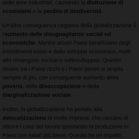
delle aree industriali, causando la
distruzione di
ecosistemi
e la
perdita di biodiversità
.
Un'altra conseguenza negativa della globalizzazione è
l'
aumento delle disuguaglianze sociali ed
economiche
. Mentre alcuni Paesi beneficiano degli
investimenti esteri e dello sviluppo economico, molti
altri rimangono esclusi o sottosviluppati. Questo
divario tra i Paesi ricchi e i Paesi poveri si amplia
sempre di più, con conseguente aumento della
povertà
, della
disoccupazione
e della
marginalizzazione sociale
.
Inoltre, la globalizzazione ha portato alla
delocalizzazione
di molte imprese, che cercano di
ridurre i costi del lavoro spostando la produzione in
Paesi con salari più bassi. Questo ha un impatto