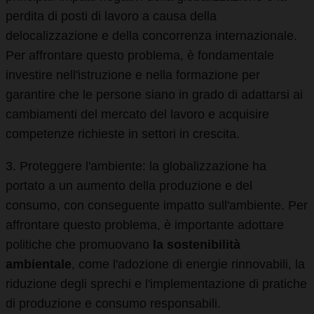
perdita di posti di lavoro a causa della
delocalizzazione e della concorrenza internazionale.
Per affrontare questo problema, è fondamentale
investire nell'istruzione e nella formazione per
garantire che le persone siano in grado di adattarsi ai
cambiamenti del mercato del lavoro e acquisire
competenze richieste in settori in crescita.
3. Proteggere l'ambiente: la globalizzazione ha
portato a un aumento della produzione e del
consumo, con conseguente impatto sull'ambiente. Per
affrontare questo problema, è importante adottare
politiche che promuovano
la sostenibilità
ambientale
, come l'adozione di energie rinnovabili, la
riduzione degli sprechi e l'implementazione di pratiche
di produzione e consumo responsabili.