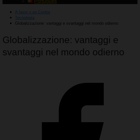
Português
A favor o en Contra
Tecnologia
Globalizzazione: vantaggi e svantaggi nel mondo odierno
Globalizzazione: vantaggi e
svantaggi nel mondo odierno