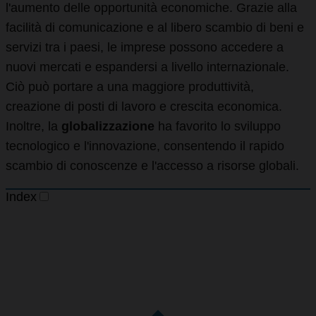
l'aumento delle opportunità economiche. Grazie alla
facilità di comunicazione e al libero scambio di beni e
servizi tra i paesi, le imprese possono accedere a
nuovi mercati e espandersi a livello internazionale.
Ciò può portare a una maggiore produttività,
creazione di posti di lavoro e crescita economica.
Inoltre, la
globalizzazione
ha favorito lo sviluppo
tecnologico e l'innovazione, consentendo il rapido
scambio di conoscenze e l'accesso a risorse globali.
Index