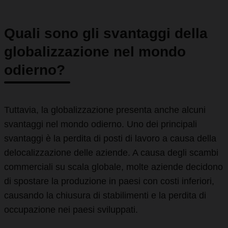
Quali sono gli svantaggi della
globalizzazione nel mondo
odierno?
Tuttavia, la globalizzazione presenta anche alcuni
svantaggi nel mondo odierno. Uno dei principali
svantaggi è la perdita di posti di lavoro a causa della
delocalizzazione delle aziende. A causa degli scambi
commerciali su scala globale, molte aziende decidono
di spostare la produzione in paesi con costi inferiori,
causando la chiusura di stabilimenti e la perdita di
occupazione nei paesi sviluppati.