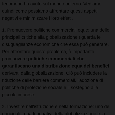
fenomeno ha avuto sul mondo odierno. Vediamo
quindi come possiamo affrontare questi aspetti
negativi e minimizzare i loro effetti.
1. Promuovere politiche commerciali eque: una delle
principali critiche alla globalizzazione riguarda le
disuguaglianze economiche che essa può generare.
Per affrontare questo problema, è importante
promuovere
politiche commerciali che
garantiscano una distribuzione equa dei benefici
derivanti dalla globalizzazione. Ciò può includere la
riduzione delle barriere commerciali, l'adozione di
politiche di protezione sociale e il sostegno alle
piccole imprese.
2. Investire nell'istruzione e nella formazione: uno dei
principali impatti negativi della globalizzazione è la