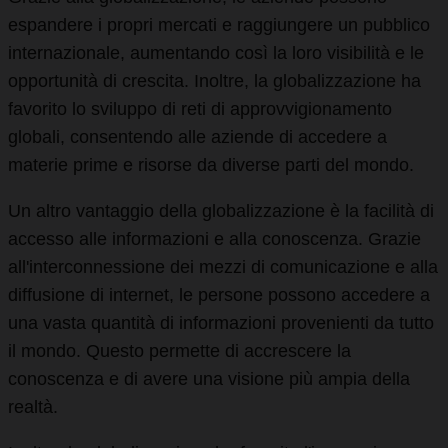
espandere i propri mercati e raggiungere un pubblico
internazionale, aumentando così la loro visibilità e le
opportunità di crescita. Inoltre, la globalizzazione ha
favorito lo sviluppo di reti di approvvigionamento
globali, consentendo alle aziende di accedere a
materie prime e risorse da diverse parti del mondo.
Un altro vantaggio della globalizzazione è la facilità di
accesso alle informazioni e alla conoscenza. Grazie
all'interconnessione dei mezzi di comunicazione e alla
diffusione di internet, le persone possono accedere a
una vasta quantità di informazioni provenienti da tutto
il mondo. Questo permette di accrescere la
conoscenza e di avere una visione più ampia della
realtà.