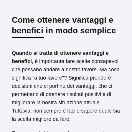
Come ottenere vantaggi e
benefici in modo semplice
Quando si tratta di ottenere vantaggi e
benefici
, è importante fare scelte consapevoli
che possano andare a nostro favore. Ma cosa
significa "a tuo favore"? Significa prendere
decisioni che ci portino dei vantaggi, che ci
permettano di ottenere risultati positivi e di
migliorare la nostra situazione attuale.
Tuttavia, non sempre è facile sapere quale sia
la scelta migliore da fare.