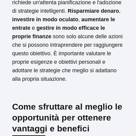
richiede un'attenta pianificazione e l'adozione
di strategie intelligenti.
Risparmiare denaro
,
investire in modo oculato
,
aumentare le
entrate
e
gestire in modo efficace le
proprie finanze
sono solo alcune delle azioni
che si possono intraprendere per raggiungere
questo obiettivo. È importante valutare le
proprie esigenze e obiettivi personali e
adottare le strategie che meglio si adattano
alla propria situazione.
Come sfruttare al meglio le
opportunità per ottenere
vantaggi e benefici