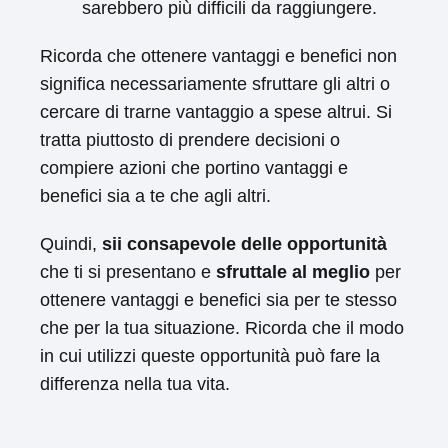
sarebbero più difficili da raggiungere.
Ricorda che ottenere vantaggi e benefici non
significa necessariamente sfruttare gli altri o
cercare di trarne vantaggio a spese altrui. Si
tratta piuttosto di prendere decisioni o
compiere azioni che portino vantaggi e
benefici sia a te che agli altri.
Quindi,
sii consapevole delle opportunità
che ti si presentano e
sfruttale al meglio
per
ottenere vantaggi e benefici sia per te stesso
che per la tua situazione. Ricorda che il modo
in cui utilizzi queste opportunità può fare la
differenza nella tua vita.