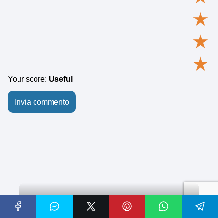
★
★
★
Your score:
Useful