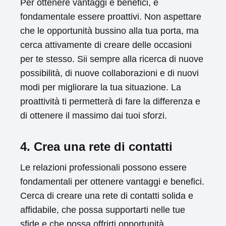
Per ottenere vantaggi e benefici, è
fondamentale essere proattivi. Non aspettare
che le opportunità bussino alla tua porta, ma
cerca attivamente di creare delle occasioni
per te stesso. Sii sempre alla ricerca di nuove
possibilità, di nuove collaborazioni e di nuovi
modi per migliorare la tua situazione. La
proattività ti permetterà di fare la differenza e
di ottenere il massimo dai tuoi sforzi.
4. Crea una rete di contatti
Le relazioni professionali possono essere
fondamentali per ottenere vantaggi e benefici.
Cerca di creare una rete di contatti solida e
affidabile, che possa supportarti nelle tue
sfide e che possa offrirti opportunità