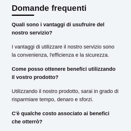
Domande frequenti
Quali sono i vantaggi di usufruire del
nostro servizio?
I vantaggi di utilizzare il nostro servizio sono
la convenienza, l'efficienza e la sicurezza.
Come posso ottenere benefici utilizzando
il vostro prodotto?
Utilizzando il nostro prodotto, sarai in grado di
risparmiare tempo, denaro e sforzi.
C'è qualche costo associato ai benefici
che otterrò?