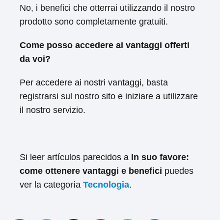
No, i benefici che otterrai utilizzando il nostro
prodotto sono completamente gratuiti.
Come posso accedere ai vantaggi offerti
da voi?
Per accedere ai nostri vantaggi, basta
registrarsi sul nostro sito e iniziare a utilizzare
il nostro servizio.
Si leer artículos parecidos a
In suo favore:
come ottenere vantaggi e benefici
puedes
ver la categoría
Tecnologia
.