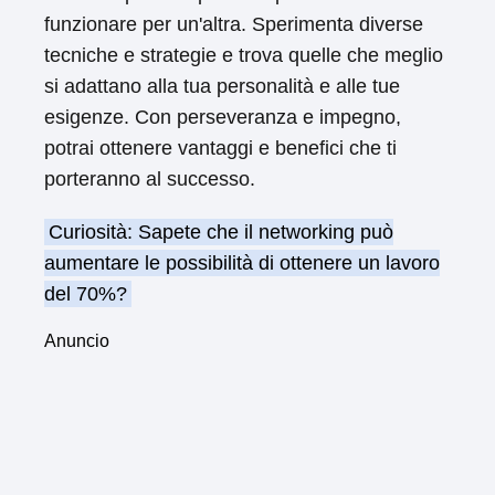
funzionare per un'altra. Sperimenta diverse
tecniche e strategie e trova quelle che meglio
si adattano alla tua personalità e alle tue
esigenze. Con perseveranza e impegno,
potrai ottenere vantaggi e benefici che ti
porteranno al successo.
Curiosità: Sapete che il networking può
aumentare le possibilità di ottenere un lavoro
del 70%?
Anuncio