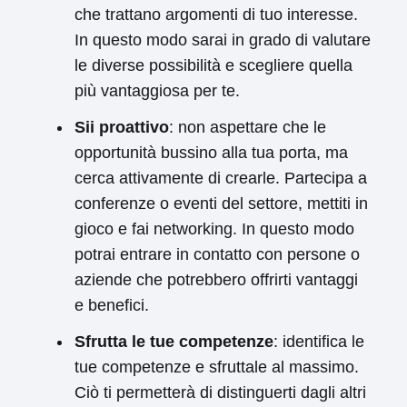
che trattano argomenti di tuo interesse.
In questo modo sarai in grado di valutare
le diverse possibilità e scegliere quella
più vantaggiosa per te.
Sii proattivo
: non aspettare che le
opportunità bussino alla tua porta, ma
cerca attivamente di crearle. Partecipa a
conferenze o eventi del settore, mettiti in
gioco e fai networking. In questo modo
potrai entrare in contatto con persone o
aziende che potrebbero offrirti vantaggi
e benefici.
Sfrutta le tue competenze
: identifica le
tue competenze e sfruttale al massimo.
Ciò ti permetterà di distinguerti dagli altri