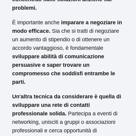
problemi.
È importante anche
imparare a negoziare in
modo efficace.
Sia che si tratti di negoziare
un aumento di stipendio o di ottenere un
accordo vantaggioso, è fondamentale
sviluppare abilità di comunicazione
persuasive e saper trovare un
compromesso che soddisfi entrambe le
parti.
Un'altra tecnica da considerare è quella di
sviluppare una rete di contatti
professionale solida.
Partecipa a eventi di
networking, unisciti a gruppi o associazioni
professionali e cerca opportunità di