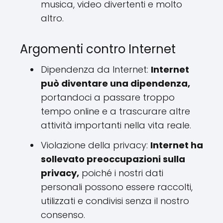
musica, video divertenti e molto
altro.
Argomenti contro Internet
Dipendenza da Internet:
Internet
può diventare una dipendenza,
portandoci a passare troppo
tempo online e a trascurare altre
attività importanti nella vita reale.
Violazione della privacy:
Internet ha
sollevato preoccupazioni sulla
privacy,
poiché i nostri dati
personali possono essere raccolti,
utilizzati e condivisi senza il nostro
consenso.