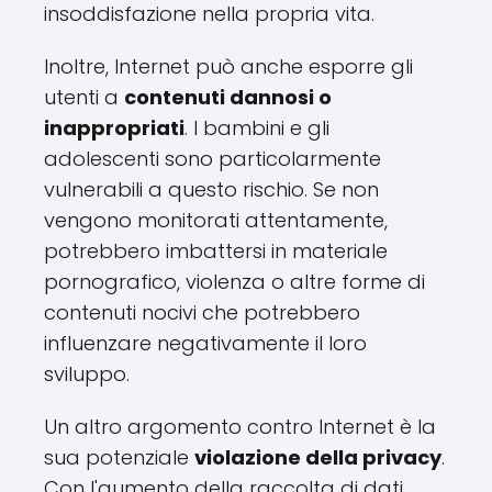
insoddisfazione nella propria vita.
Inoltre, Internet può anche esporre gli
utenti a
contenuti dannosi o
inappropriati
. I bambini e gli
adolescenti sono particolarmente
vulnerabili a questo rischio. Se non
vengono monitorati attentamente,
potrebbero imbattersi in materiale
pornografico, violenza o altre forme di
contenuti nocivi che potrebbero
influenzare negativamente il loro
sviluppo.
Un altro argomento contro Internet è la
sua potenziale
violazione della privacy
.
Con l'aumento della raccolta di dati