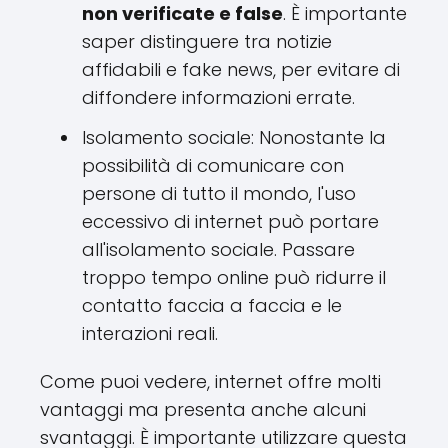
non verificate e false
. È importante
saper distinguere tra notizie
affidabili e fake news, per evitare di
diffondere informazioni errate.
Isolamento sociale: Nonostante la
possibilità di comunicare con
persone di tutto il mondo, l'uso
eccessivo di internet può portare
all'isolamento sociale. Passare
troppo tempo online può ridurre il
contatto faccia a faccia e le
interazioni reali.
Come puoi vedere, internet offre molti
vantaggi ma presenta anche alcuni
svantaggi. È importante utilizzare questa