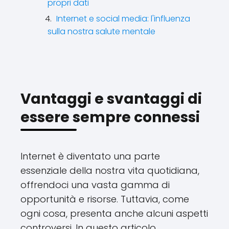
propri dati
Internet e social media: l'influenza
sulla nostra salute mentale
Vantaggi e svantaggi di
essere sempre connessi
Internet è diventato una parte
essenziale della nostra vita quotidiana,
offrendoci una vasta gamma di
opportunità e risorse. Tuttavia, come
ogni cosa, presenta anche alcuni aspetti
controversi. In questo articolo