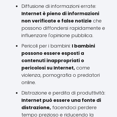
Diffusione di informazioni errate:
Internet è pieno di informazioni
non verificate e false notizie
che
possono diffondersi rapidamente e
influenzare l'opinione pubblica.
Pericoli per i bambini:
I bambini
possono essere esposti a
contenuti inappropriati o
pericolosi su Internet,
come
violenza, pornografia o predatori
online.
Distrazione e perdita di produttività:
Internet può essere una fonte di
distrazione,
facendoci perdere
tempo prezioso e riducendo la