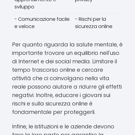
sviluppo
- Comunicazione facile
- Rischi per la
e veloce
sicurezza online
Per quanto riguarda la salute mentale, è
importante trovare un equilibrio nell'uso
di Internet e dei social media. Limitare il
tempo trascorso online e cercare
attività che ci coinvolgano nella vita
reale possono aiutare a ridurre gli effetti
negativi. Inoltre, educare i giovani sui
rischi e sulla sicurezza online è
fondamentale per proteggerli.
Infine, le istituzioni e le aziende devono
fare la loro parte per garantire la