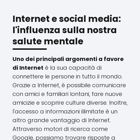
Internet e social media:
l'influenza sulla nostra
salute mentale
Uno dei principali argomenti a favore
di Internet
è la sua capacità di
connettere le persone in tutto il mondo.
Grazie a Internet, è possibile comunicare
con amici e familiari lontani, fare nuove
amicizie e scoprire culture diverse. Inoltre,
l'accesso a informazioni illimitate è un
altro grande vantaggio di Internet.
Attraverso motori di ricerca come
Google, possiamo trovare risposte a