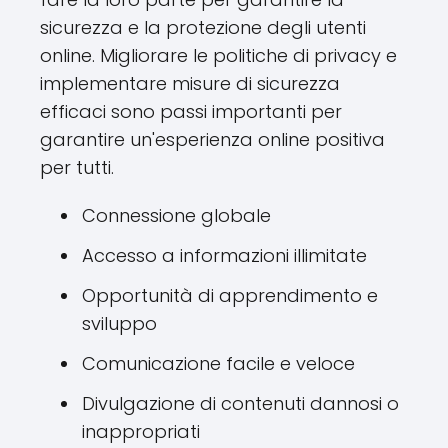
sicurezza e la protezione degli utenti
online. Migliorare le politiche di privacy e
implementare misure di sicurezza
efficaci sono passi importanti per
garantire un'esperienza online positiva
per tutti.
Connessione globale
Accesso a informazioni illimitate
Opportunità di apprendimento e
sviluppo
Comunicazione facile e veloce
Divulgazione di contenuti dannosi o
inappropriati