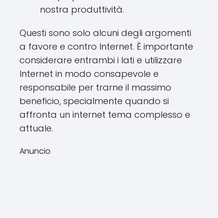
nostra produttività.
Questi sono solo alcuni degli argomenti
a favore e contro Internet. È importante
considerare entrambi i lati e utilizzare
Internet in modo consapevole e
responsabile per trarne il massimo
beneficio, specialmente quando si
affronta un internet tema complesso e
attuale.
Anuncio