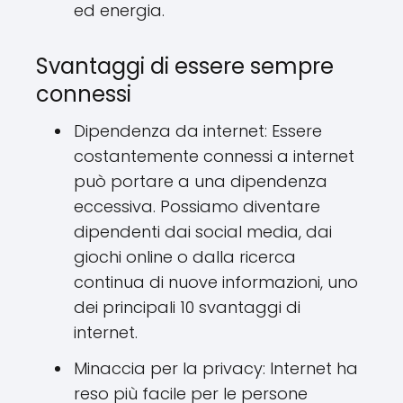
ed energia.
Svantaggi di essere sempre
connessi
Dipendenza da internet: Essere
costantemente connessi a internet
può portare a una dipendenza
eccessiva. Possiamo diventare
dipendenti dai social media, dai
giochi online o dalla ricerca
continua di nuove informazioni, uno
dei principali 10 svantaggi di
internet.
Minaccia per la privacy: Internet ha
reso più facile per le persone