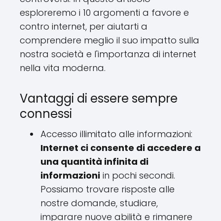
esploreremo i 10 argomenti a favore e
contro internet, per aiutarti a
comprendere meglio il suo impatto sulla
nostra società e l'importanza di internet
nella vita moderna.
Vantaggi di essere sempre
connessi
Accesso illimitato alle informazioni:
Internet ci consente di accedere a
una quantità infinita di
informazioni
in pochi secondi.
Possiamo trovare risposte alle
nostre domande, studiare,
imparare nuove abilità e rimanere