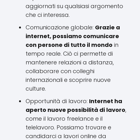
aggiornati su qualsiasi argomento
che ci interessa.
Comunicazione globale:
Grazie a
internet, possiamo comunicare
con persone di tutto il mondo
in
tempo reale. Ciò ci permette di
mantenere relazioni a distanza,
collaborare con colleghi
internazionali e scoprire nuove
culture.
Opportunità di lavoro:
Internet ha
aperto nuove possibilità di lavoro
,
come il lavoro freelance e il
telelavoro. Possiamo trovare e
candidarci a lavori online da