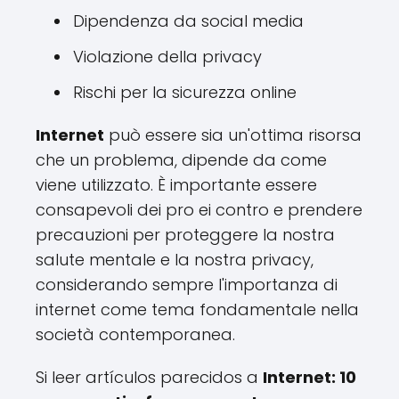
Dipendenza da social media
Violazione della privacy
Rischi per la sicurezza online
Internet
può essere sia un'ottima risorsa
che un problema, dipende da come
viene utilizzato. È importante essere
consapevoli dei pro ei contro e prendere
precauzioni per proteggere la nostra
salute mentale e la nostra privacy,
considerando sempre l'importanza di
internet come tema fondamentale nella
società contemporanea.
Si leer artículos parecidos a
Internet: 10