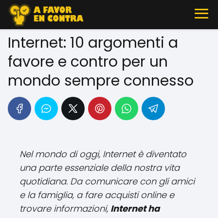
Internet: 10 argomenti a
favore e contro per un
mondo sempre connesso
Nel mondo di oggi, Internet è diventato
una parte essenziale della nostra vita
quotidiana. Da comunicare con gli amici
e la famiglia, a fare acquisti online e
trovare informazioni,
Internet ha