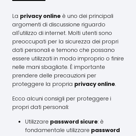
La
privacy online
è uno dei principali
argomenti di discussione riguardo
all'utilizzo di internet. Molti utenti sono
preoccupati per la sicurezza dei propri
dati personali e temono che possano
essere utilizzati in modo improprio o finire
nelle mani sbagliate. È importante
prendere delle precauzioni per
proteggere la propria
privacy online
.
Ecco alcuni consigli per proteggere i
propri dati personali:
Utilizzare
password sicure
: è
fondamentale utilizzare
password