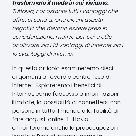
trasformato il modo in cui viviamo.
Tuttavia, nonostante tutti i vantaggi che
offre, ci sono anche alcuni aspetti
negativi che devono essere presi in
considerazione, motivo per cui è utile
analizzare sia i 10 vantaggi di internet sia i
10 svantaggi di internet.
In questo articolo esamineremo dieci
argomenti a favore e contro l'uso di
Internet. Esploreremo i benefici di
Internet, come l'accesso a informazioni
illimitate, la possibilità di connettersi con
persone in tutto il mondo e la facilità di
fare acquisti online. Tuttavia,
affronteremo anche le preoccupazioni