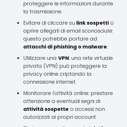
proteggere le informazioni durante
la trasmissione.
Evitare di cliccare su
link sospetti
o
aprire allegati di email sconosciute:
questo potrebbe portare ad
attacchi di phishing o malware
.
Utilizzare una
VPN
: una rete virtuale
privata (VPN) può proteggere la
privacy online criptando la
connessione internet.
Monitorare l'attività online: prestare
attenzione a eventuali segni di
attività sospette
o accessi non
autorizzati ai propri account.