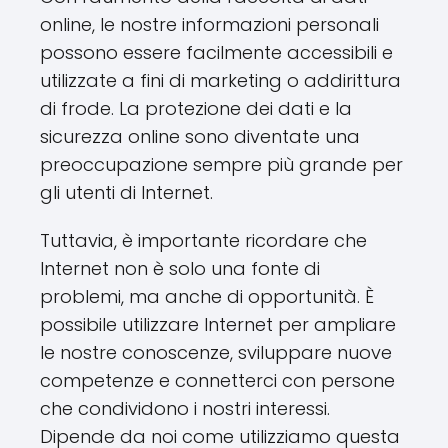
online, le nostre informazioni personali
possono essere facilmente accessibili e
utilizzate a fini di marketing o addirittura
di frode. La protezione dei dati e la
sicurezza online sono diventate una
preoccupazione sempre più grande per
gli utenti di Internet.
Tuttavia, è importante ricordare che
Internet non è solo una fonte di
problemi, ma anche di opportunità. È
possibile utilizzare Internet per ampliare
le nostre conoscenze, sviluppare nuove
competenze e connetterci con persone
che condividono i nostri interessi.
Dipende da noi come utilizziamo questa