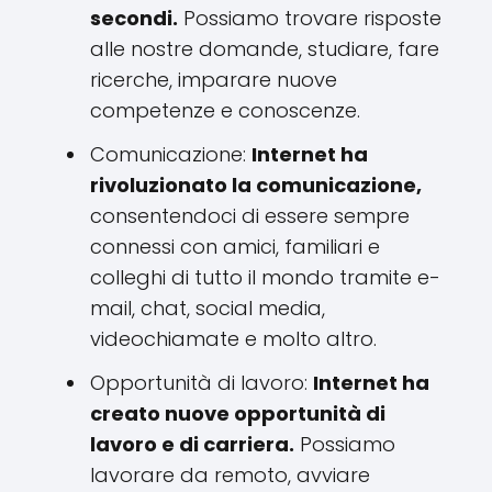
secondi.
Possiamo trovare risposte
alle nostre domande, studiare, fare
ricerche, imparare nuove
competenze e conoscenze.
Comunicazione:
Internet ha
rivoluzionato la comunicazione,
consentendoci di essere sempre
connessi con amici, familiari e
colleghi di tutto il mondo tramite e-
mail, chat, social media,
videochiamate e molto altro.
Opportunità di lavoro:
Internet ha
creato nuove opportunità di
lavoro e di carriera.
Possiamo
lavorare da remoto, avviare