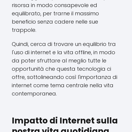
risorsa in modo consapevole ed
equilibrato, per trarne il massimo
beneficio senza cadere nelle sue
trappole.
Quindi, cerca di trovare un equilibrio tra
l'uso di internet e la vita offline, in modo
da poter sfruttare al meglio tutte le
opportunità che questa tecnologia ci
offre, sottolineando così l'importanza di
internet come tema centrale nella vita
contemporanea.
Impatto di Internet sulla
nostra vita quotidiana