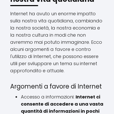
Internet ha avuto un enorme impatto
sulla nostra vita quotidiana, cambiando
la nostra società, la nostra economia e
la nostra cultura in modi che non
avremmo mai potuto immaginare. Ecco
alcuni argomenti a favore e contro
l'utilizzo di Internet, che possono essere
utili per sviluppare un tema su internet
approfondito e attuale.
Argomenti a favore di Internet
Accesso a informazioni:
Internet ci
consente di accedere a una vasta
quantità di informazioni in pochi