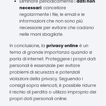
Eliminare periodicamente i
dati non
necessari
: cancellare
regolarmente i file, le email e le
informazioni che non sono più
necessarie per evitare che cadano
nelle mani sbagliate.
In conclusione, la
privacy online
è un
tema di grande importanza quando si
parla di internet. Proteggere i propri dati
personali è essenziale per evitare
problemi di sicurezza e potenziali
violazioni della privacy. Seguendo i
consigli sopra elencati, è possibile ridurre
il rischio di perdita o utilizzo improprio dei
propri dati personali online.