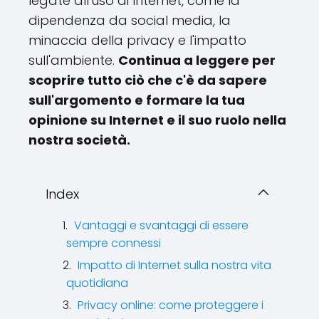
legate all'uso di Internet, come la
dipendenza da social media, la
minaccia della privacy e l'impatto
sull'ambiente.
Continua a leggere per
scoprire tutto ciò che c'è da sapere
sull'argomento e formare la tua
opinione su Internet e il suo ruolo nella
nostra società.
Index
Vantaggi e svantaggi di essere
sempre connessi
Impatto di Internet sulla nostra vita
quotidiana
Privacy online: come proteggere i