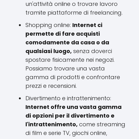
un'attività online o trovare lavoro
tramite piattaforme di freelancing.
Shopping online:
Internet ci
permette di fare acquisti
comodamente da casa o da
qualsiasi luogo,
senza doverci
spostare fisicamente nei negozi.
Possiamo trovare una vasta
gamma di prodotti e confrontare
prezzi e recensioni.
Divertimento e intrattenimento:
Internet offre una vasta gamma
di opzioni per il divertimento e
l'intrattenimento,
come streaming
di film e serie TV, giochi online,