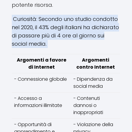
potente risorsa.
Curiosità: Secondo uno studio condotto
nel 2020, il 43% degli italiani ha dichiarato
di passare più di 4 ore al giorno sui
social media.
Argomenti a favore
Argomenti
di Internet
contro Internet
- Connessione globale
- Dipendenza da
social media
- Accesso a
- Contenuti
informazioni illimitate
dannosi o
inappropriati
- Opportunità di
- Violazione della
apprendimento e
privacy