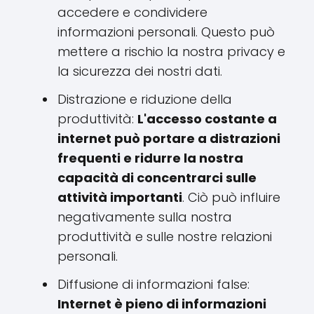
accedere e condividere
informazioni personali. Questo può
mettere a rischio la nostra privacy e
la sicurezza dei nostri dati.
Distrazione e riduzione della
produttività:
L'accesso costante a
internet può portare a distrazioni
frequenti e ridurre la nostra
capacità di concentrarci sulle
attività importanti
. Ciò può influire
negativamente sulla nostra
produttività e sulle nostre relazioni
personali.
Diffusione di informazioni false:
Internet è pieno di informazioni