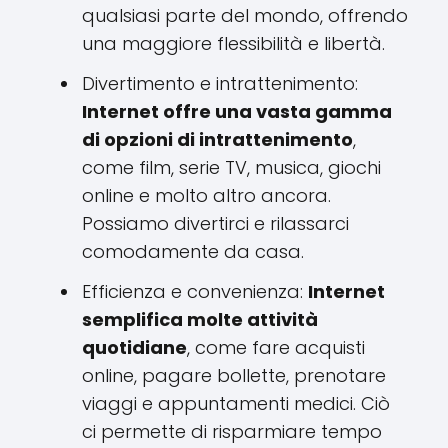
qualsiasi parte del mondo, offrendo
una maggiore flessibilità e libertà.
Divertimento e intrattenimento:
Internet offre una vasta gamma
di opzioni di intrattenimento
,
come film, serie TV, musica, giochi
online e molto altro ancora.
Possiamo divertirci e rilassarci
comodamente da casa.
Efficienza e convenienza:
Internet
semplifica molte attività
quotidiane
, come fare acquisti
online, pagare bollette, prenotare
viaggi e appuntamenti medici. Ciò
ci permette di risparmiare tempo