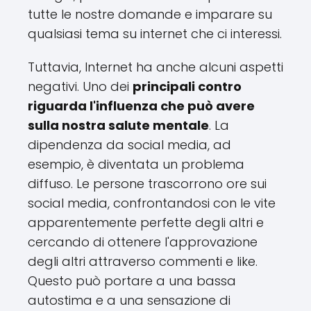
tutte le nostre domande e imparare su
qualsiasi tema su internet che ci interessi.
Tuttavia, Internet ha anche alcuni aspetti
negativi. Uno dei
principali contro
riguarda l'influenza che può avere
sulla nostra salute mentale
. La
dipendenza da social media, ad
esempio, è diventata un problema
diffuso. Le persone trascorrono ore sui
social media, confrontandosi con le vite
apparentemente perfette degli altri e
cercando di ottenere l'approvazione
degli altri attraverso commenti e like.
Questo può portare a una bassa
autostima e a una sensazione di