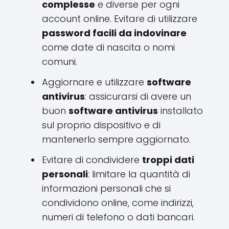
complesse
e diverse per ogni
account online. Evitare di utilizzare
password facili da indovinare
come date di nascita o nomi
comuni.
Aggiornare e utilizzare
software
antivirus
: assicurarsi di avere un
buon
software antivirus
installato
sul proprio dispositivo e di
mantenerlo sempre aggiornato.
Evitare di condividere
troppi dati
personali
: limitare la quantità di
informazioni personali che si
condividono online, come indirizzi,
numeri di telefono o dati bancari.