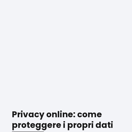
Privacy online: come
proteggere i propri dati