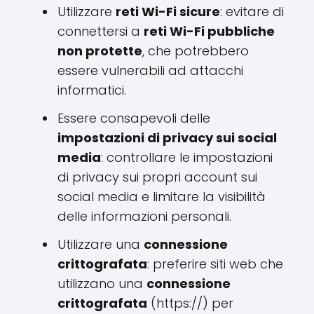
Utilizzare
reti Wi-Fi sicure
: evitare di
connettersi a
reti Wi-Fi pubbliche
non protette
, che potrebbero
essere vulnerabili ad attacchi
informatici.
Essere consapevoli delle
impostazioni di privacy sui social
media
: controllare le impostazioni
di privacy sui propri account sui
social media e limitare la visibilità
delle informazioni personali.
Utilizzare una
connessione
crittografata
: preferire siti web che
utilizzano una
connessione
crittografata
(https://) per