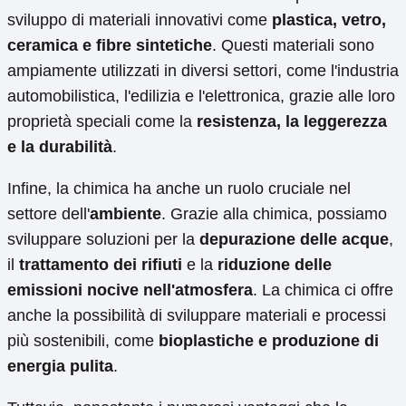
sviluppo di materiali innovativi come
plastica, vetro,
ceramica e fibre sintetiche
. Questi materiali sono
ampiamente utilizzati in diversi settori, come l'industria
automobilistica, l'edilizia e l'elettronica, grazie alle loro
proprietà speciali come la
resistenza, la leggerezza
e la durabilità
.
Infine, la chimica ha anche un ruolo cruciale nel
settore dell'
ambiente
. Grazie alla chimica, possiamo
sviluppare soluzioni per la
depurazione delle acque
,
il
trattamento dei rifiuti
e la
riduzione delle
emissioni nocive nell'atmosfera
. La chimica ci offre
anche la possibilità di sviluppare materiali e processi
più sostenibili, come
bioplastiche e produzione di
energia pulita
.