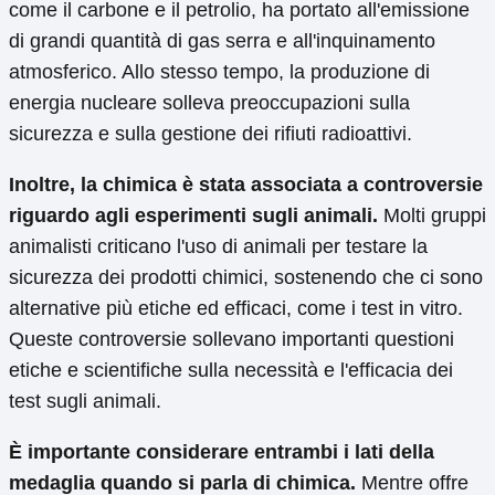
come il carbone e il petrolio, ha portato all'emissione
di grandi quantità di gas serra e all'inquinamento
atmosferico. Allo stesso tempo, la produzione di
energia nucleare solleva preoccupazioni sulla
sicurezza e sulla gestione dei rifiuti radioattivi.
Inoltre, la chimica è stata associata a controversie
riguardo agli esperimenti sugli animali.
Molti gruppi
animalisti criticano l'uso di animali per testare la
sicurezza dei prodotti chimici, sostenendo che ci sono
alternative più etiche ed efficaci, come i test in vitro.
Queste controversie sollevano importanti questioni
etiche e scientifiche sulla necessità e l'efficacia dei
test sugli animali.
È importante considerare entrambi i lati della
medaglia quando si parla di chimica.
Mentre offre