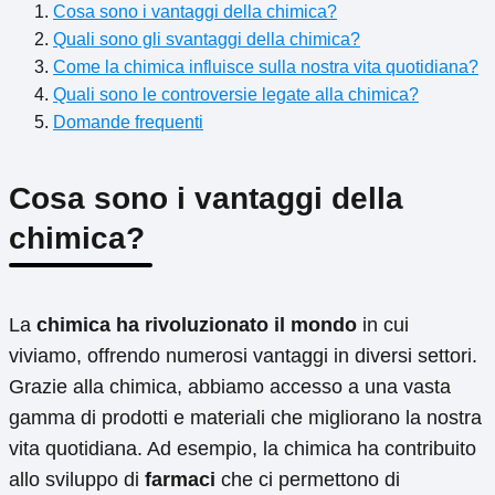
Cosa sono i vantaggi della chimica?
Quali sono gli svantaggi della chimica?
Come la chimica influisce sulla nostra vita quotidiana?
Quali sono le controversie legate alla chimica?
Domande frequenti
Cosa sono i vantaggi della
chimica?
La
chimica ha rivoluzionato il mondo
in cui
viviamo, offrendo numerosi vantaggi in diversi settori.
Grazie alla chimica, abbiamo accesso a una vasta
gamma di prodotti e materiali che migliorano la nostra
vita quotidiana. Ad esempio, la chimica ha contribuito
allo sviluppo di
farmaci
che ci permettono di