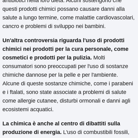
antibiotici nella loro dieta. Alcuni sostengono che
questi prodotti chimici possano causare danni alla
salute a lungo termine, come malattie cardiovascolari,
cancro e problemi di sviluppo nei bambini.
Un'altra controversia riguarda l'uso di prodotti
chimici nei prodotti per la cura personale, come
cosmetici e prodotti per la pulizia.
Molti
consumatori sono preoccupati per l'uso di sostanze
chimiche dannose per la pelle e per l'ambiente.
Alcune di queste sostanze chimiche, come i parabeni
e i ftalati, sono state associate a problemi di salute
come allergie cutanee, disturbi ormonali e danni agli
ecosistemi acquatici.
La chimica è anche al centro di dibattiti sulla
produzione di energia.
L'uso di combustibili fossili,