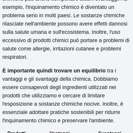
esempio, l'inquinamento chimico è diventato un
problema serio in molti paesi. Le sostanze chimiche
rilasciate nell'ambiente possono avere effetti dannosi
sulla salute umana e sull'ecosistema. Inoltre, l'uso
eccessivo di prodotti chimici può portare a problemi di
salute come allergie, irritazioni cutanee e problemi
respiratori.
È importante quindi trovare un equilibrio
tra i
vantaggi e gli svantaggi della chimica. Dobbiamo
essere consapevoli degli ingredienti utilizzati nei
prodotti che utilizziamo e cercare di limitare
l'esposizione a sostanze chimiche nocive. Inoltre, è
essenziale adottare pratiche sostenibili per ridurre
l'inquinamento chimico e preservare l'ambiente.