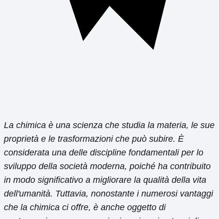
La chimica è una scienza che studia la materia, le sue
proprietà e le trasformazioni che può subire. È
considerata una delle discipline fondamentali per lo
sviluppo della società moderna, poiché ha contribuito
in modo significativo a migliorare la qualità della vita
dell'umanità. Tuttavia, nonostante i numerosi vantaggi
che la chimica ci offre, è anche oggetto di