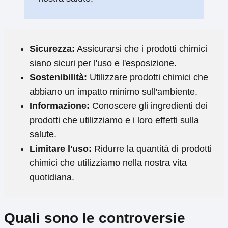
Sicurezza:
Assicurarsi che i prodotti chimici
siano sicuri per l'uso e l'esposizione.
Sostenibilità:
Utilizzare prodotti chimici che
abbiano un impatto minimo sull'ambiente.
Informazione:
Conoscere gli ingredienti dei
prodotti che utilizziamo e i loro effetti sulla
salute.
Limitare l'uso:
Ridurre la quantità di prodotti
chimici che utilizziamo nella nostra vita
quotidiana.
Quali sono le controversie