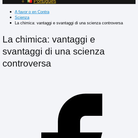
Português
A favor o en Contra
Scienza
La chimica: vantaggi e svantaggi di una scienza controversa
La chimica: vantaggi e
svantaggi di una scienza
controversa