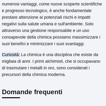
numerosi vantaggi, come nuove scoperte scientifiche
e progresso tecnologico, è anche fondamentale
prestare attenzione ai potenziali rischi e impatti
negativi sulla salute umana e sull'ambiente. Solo
attraverso una gestione responsabile e un uso
consapevole della chimica possiamo massimizzare i
suoi benefici e minimizzare i suoi svantaggi.
Curiosità:
La chimica è una disciplina che esiste da
migliaia di anni. I primi alchimisti, che si occupavano
di trasmutare i metalli in oro, sono considerati i
precursori della chimica moderna.
Domande frequenti