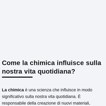
Come la chimica influisce sulla
nostra vita quotidiana?
La chimica
è una scienza che influisce in modo
significativo sulla nostra vita quotidiana. È
responsabile della creazione di nuovi materiali,