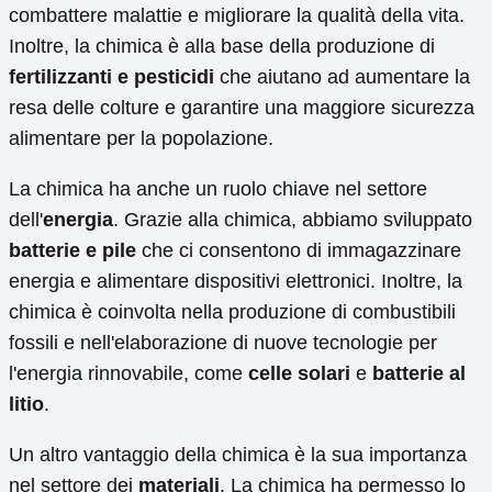
combattere malattie e migliorare la qualità della vita.
Inoltre, la chimica è alla base della produzione di
fertilizzanti e pesticidi
che aiutano ad aumentare la
resa delle colture e garantire una maggiore sicurezza
alimentare per la popolazione.
La chimica ha anche un ruolo chiave nel settore
dell'
energia
. Grazie alla chimica, abbiamo sviluppato
batterie e pile
che ci consentono di immagazzinare
energia e alimentare dispositivi elettronici. Inoltre, la
chimica è coinvolta nella produzione di combustibili
fossili e nell'elaborazione di nuove tecnologie per
l'energia rinnovabile, come
celle solari
e
batterie al
litio
.
Un altro vantaggio della chimica è la sua importanza
nel settore dei
materiali
. La chimica ha permesso lo