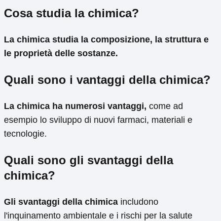
Cosa studia la chimica?
La chimica studia la composizione, la struttura e
le proprietà delle sostanze.
Quali sono i vantaggi della chimica?
La chimica ha numerosi vantaggi,
come ad
esempio lo sviluppo di nuovi farmaci, materiali e
tecnologie.
Quali sono gli svantaggi della
chimica?
Gli svantaggi della chimica
includono
l'inquinamento ambientale e i rischi per la salute