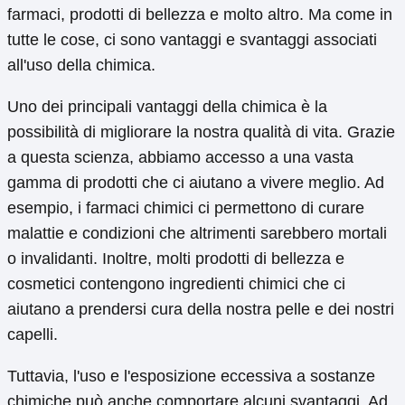
farmaci, prodotti di bellezza e molto altro. Ma come in
tutte le cose, ci sono vantaggi e svantaggi associati
all'uso della chimica.
Uno dei principali vantaggi della chimica è la
possibilità di migliorare la nostra qualità di vita. Grazie
a questa scienza, abbiamo accesso a una vasta
gamma di prodotti che ci aiutano a vivere meglio. Ad
esempio, i farmaci chimici ci permettono di curare
malattie e condizioni che altrimenti sarebbero mortali
o invalidanti. Inoltre, molti prodotti di bellezza e
cosmetici contengono ingredienti chimici che ci
aiutano a prendersi cura della nostra pelle e dei nostri
capelli.
Tuttavia, l'uso e l'esposizione eccessiva a sostanze
chimiche può anche comportare alcuni svantaggi. Ad