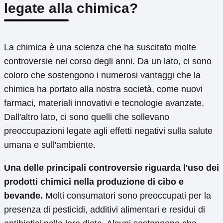
legate alla chimica?
La chimica è una scienza che ha suscitato molte
controversie nel corso degli anni. Da un lato, ci sono
coloro che sostengono i numerosi vantaggi che la
chimica ha portato alla nostra società, come nuovi
farmaci, materiali innovativi e tecnologie avanzate.
Dall'altro lato, ci sono quelli che sollevano
preoccupazioni legate agli effetti negativi sulla salute
umana e sull'ambiente.
Una delle principali controversie riguarda l'uso dei
prodotti chimici nella produzione di cibo e
bevande.
Molti consumatori sono preoccupati per la
presenza di pesticidi, additivi alimentari e residui di