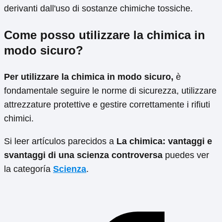
derivanti dall'uso di sostanze chimiche tossiche.
Come posso utilizzare la chimica in
modo sicuro?
Per utilizzare la chimica in modo sicuro,
è
fondamentale seguire le norme di sicurezza, utilizzare
attrezzature protettive e gestire correttamente i rifiuti
chimici.
Si leer artículos parecidos a
La chimica: vantaggi e
svantaggi di una scienza controversa
puedes ver
la categoría
Scienza
.