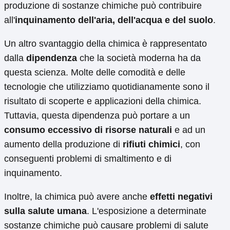
produzione di sostanze chimiche può contribuire
all'
inquinamento dell'aria, dell'acqua e del suolo
.
Un altro svantaggio della chimica è rappresentato
dalla
dipendenza
che la società moderna ha da
questa scienza. Molte delle comodità e delle
tecnologie che utilizziamo quotidianamente sono il
risultato di scoperte e applicazioni della chimica.
Tuttavia, questa dipendenza può portare a un
consumo eccessivo di risorse naturali
e ad un
aumento della produzione di
rifiuti chimici
, con
conseguenti problemi di smaltimento e di
inquinamento.
Inoltre, la chimica può avere anche
effetti negativi
sulla salute umana
. L'esposizione a determinate
sostanze chimiche può causare problemi di salute