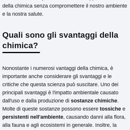
della chimica senza compromettere il nostro ambiente
e la nostra salute.
Quali sono gli svantaggi della
chimica?
Nonostante i numerosi vantaggi della chimica, è
importante anche considerare gli svantaggi e le
critiche che questa scienza può suscitare. Uno dei
principali svantaggi è l'impatto ambientale causato
dall'uso e dalla produzione di
sostanze chimiche
.
Molte di queste sostanze possono essere
tossiche
e
persistenti nell'ambiente
, causando danni alla flora,
alla fauna e agli ecosistemi in generale. Inoltre, la