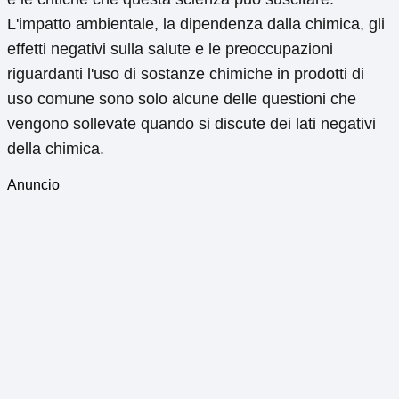
L'impatto ambientale, la dipendenza dalla chimica, gli
effetti negativi sulla salute e le preoccupazioni
riguardanti l'uso di sostanze chimiche in prodotti di
uso comune sono solo alcune delle questioni che
vengono sollevate quando si discute dei lati negativi
della chimica.
Anuncio