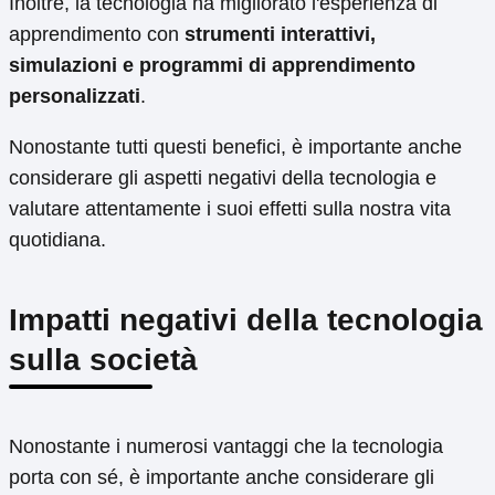
Inoltre, la tecnologia ha migliorato l'esperienza di
apprendimento con
strumenti interattivi,
simulazioni e programmi di apprendimento
personalizzati
.
Nonostante tutti questi benefici, è importante anche
considerare gli aspetti negativi della tecnologia e
valutare attentamente i suoi effetti sulla nostra vita
quotidiana.
Impatti negativi della tecnologia
sulla società
Nonostante i numerosi vantaggi che la tecnologia
porta con sé, è importante anche considerare gli