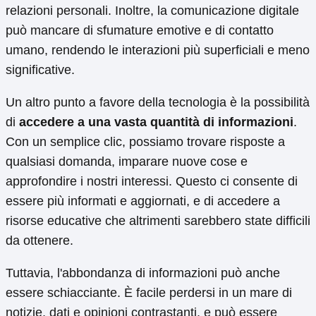
relazioni personali. Inoltre, la comunicazione digitale
può mancare di sfumature emotive e di contatto
umano, rendendo le interazioni più superficiali e meno
significative.
Un altro punto a favore della tecnologia è la possibilità
di
accedere a una vasta quantità di informazioni
.
Con un semplice clic, possiamo trovare risposte a
qualsiasi domanda, imparare nuove cose e
approfondire i nostri interessi. Questo ci consente di
essere più informati e aggiornati, e di accedere a
risorse educative che altrimenti sarebbero state difficili
da ottenere.
Tuttavia, l'abbondanza di informazioni può anche
essere schiacciante. È facile perdersi in un mare di
notizie, dati e opinioni contrastanti, e può essere