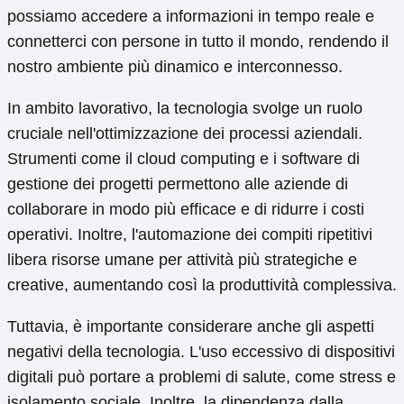
possiamo accedere a informazioni in tempo reale e
connetterci con persone in tutto il mondo, rendendo il
nostro ambiente più dinamico e interconnesso.
In ambito lavorativo, la tecnologia svolge un ruolo
cruciale nell'ottimizzazione dei processi aziendali.
Strumenti come il cloud computing e i software di
gestione dei progetti permettono alle aziende di
collaborare in modo più efficace e di ridurre i costi
operativi. Inoltre, l'automazione dei compiti ripetitivi
libera risorse umane per attività più strategiche e
creative, aumentando così la produttività complessiva.
Tuttavia, è importante considerare anche gli aspetti
negativi della tecnologia. L'uso eccessivo di dispositivi
digitali può portare a problemi di salute, come stress e
isolamento sociale. Inoltre, la dipendenza dalla