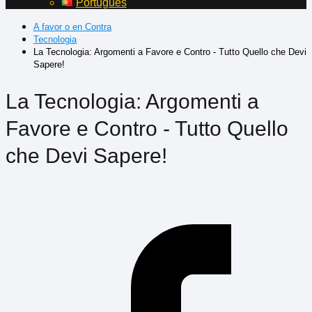
Português
A favor o en Contra
Tecnologia
La Tecnologia: Argomenti a Favore e Contro - Tutto Quello che Devi
Sapere!
La Tecnologia: Argomenti a
Favore e Contro - Tutto Quello
che Devi Sapere!