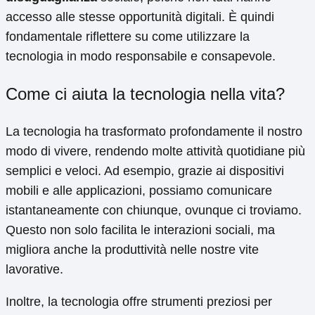
accesso alle stesse opportunità digitali. È quindi
fondamentale riflettere su come utilizzare la
tecnologia in modo responsabile e consapevole.
Come ci aiuta la tecnologia nella vita?
La tecnologia ha trasformato profondamente il nostro
modo di vivere, rendendo molte attività quotidiane più
semplici e veloci. Ad esempio, grazie ai dispositivi
mobili e alle applicazioni, possiamo comunicare
istantaneamente con chiunque, ovunque ci troviamo.
Questo non solo facilita le interazioni sociali, ma
migliora anche la produttività nelle nostre vite
lavorative.
Inoltre, la tecnologia offre strumenti preziosi per