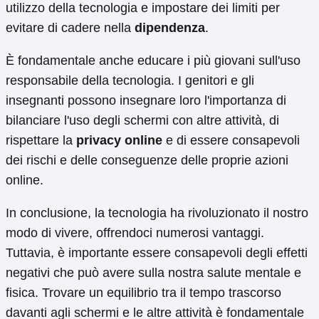
utilizzo della tecnologia e impostare dei limiti per
evitare di cadere nella
dipendenza
.
È fondamentale anche educare i più giovani sull'uso
responsabile della tecnologia. I genitori e gli
insegnanti possono insegnare loro l'importanza di
bilanciare l'uso degli schermi con altre attività, di
rispettare la
privacy online
e di essere consapevoli
dei rischi e delle conseguenze delle proprie azioni
online.
In conclusione, la tecnologia ha rivoluzionato il nostro
modo di vivere, offrendoci numerosi vantaggi.
Tuttavia, è importante essere consapevoli degli effetti
negativi che può avere sulla nostra salute mentale e
fisica. Trovare un equilibrio tra il tempo trascorso
davanti agli schermi e le altre attività è fondamentale