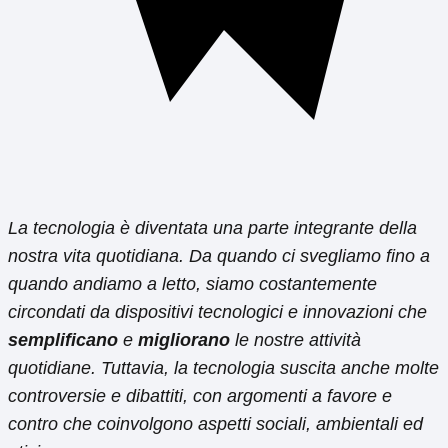
La tecnologia è diventata una parte integrante della
nostra vita quotidiana. Da quando ci svegliamo fino a
quando andiamo a letto, siamo costantemente
circondati da dispositivi tecnologici e innovazioni che
semplificano
e
migliorano
le nostre attività
quotidiane. Tuttavia, la tecnologia suscita anche molte
controversie e dibattiti, con argomenti a favore e
contro che coinvolgono aspetti sociali, ambientali ed