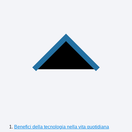
Benefici della tecnologia nella vita quotidiana