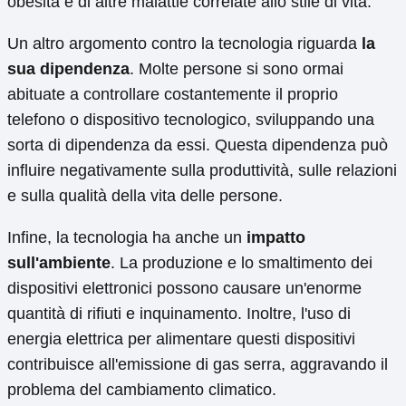
obesità e di altre malattie correlate allo stile di vita.
Un altro argomento contro la tecnologia riguarda
la
sua dipendenza
. Molte persone si sono ormai
abituate a controllare costantemente il proprio
telefono o dispositivo tecnologico, sviluppando una
sorta di dipendenza da essi. Questa dipendenza può
influire negativamente sulla produttività, sulle relazioni
e sulla qualità della vita delle persone.
Infine, la tecnologia ha anche un
impatto
sull'ambiente
. La produzione e lo smaltimento dei
dispositivi elettronici possono causare un'enorme
quantità di rifiuti e inquinamento. Inoltre, l'uso di
energia elettrica per alimentare questi dispositivi
contribuisce all'emissione di gas serra, aggravando il
problema del cambiamento climatico.