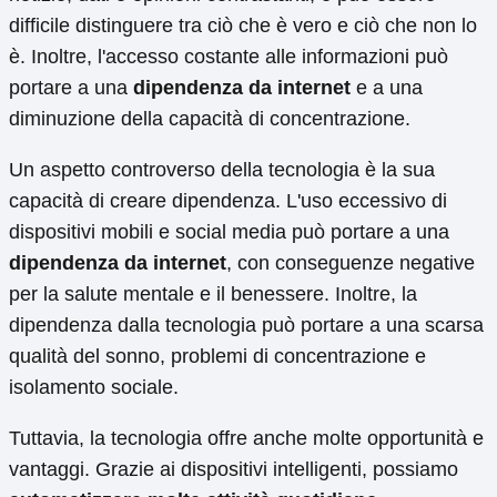
difficile distinguere tra ciò che è vero e ciò che non lo
è. Inoltre, l'accesso costante alle informazioni può
portare a una
dipendenza da internet
e a una
diminuzione della capacità di concentrazione.
Un aspetto controverso della tecnologia è la sua
capacità di creare dipendenza. L'uso eccessivo di
dispositivi mobili e social media può portare a una
dipendenza da internet
, con conseguenze negative
per la salute mentale e il benessere. Inoltre, la
dipendenza dalla tecnologia può portare a una scarsa
qualità del sonno, problemi di concentrazione e
isolamento sociale.
Tuttavia, la tecnologia offre anche molte opportunità e
vantaggi. Grazie ai dispositivi intelligenti, possiamo