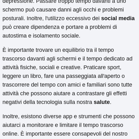
depressione. Passare troppo tempo davanti a uno
schermo può causare danni agli occhi e problemi
posturali. Inoltre, l'utilizzo eccessivo dei
social media
può creare dipendenza e portare a problemi di
autostima e isolamento sociale.
È importante trovare un equilibrio tra il tempo
trascorso davanti agli schermi e il tempo dedicato ad
attività fisiche, sociali e creative. Praticare sport,
leggere un libro, fare una passeggiata all'aperto o
trascorrere del tempo con amici e familiari sono tutte
attività che possono aiutare a contrastare gli effetti
negativi della tecnologia sulla nostra
salute
.
Inoltre, esistono diverse app e strumenti che possono
aiutarci a monitorare e limitare il tempo trascorso
online. È importante essere consapevoli del nostro