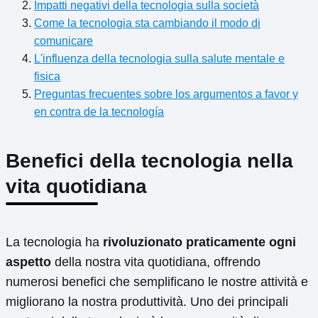
Impatti negativi della tecnologia sulla società
Come la tecnologia sta cambiando il modo di
comunicare
L'influenza della tecnologia sulla salute mentale e
fisica
Preguntas frecuentes sobre los argumentos a favor y
en contra de la tecnología
Benefici della tecnologia nella
vita quotidiana
La tecnologia ha
rivoluzionato praticamente ogni
aspetto
della nostra vita quotidiana, offrendo
numerosi benefici che semplificano le nostre attività e
migliorano la nostra produttività. Uno dei principali