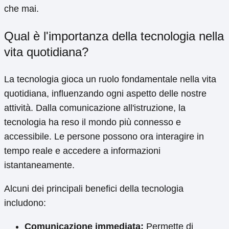
che mai.
Qual è l'importanza della tecnologia nella
vita quotidiana?
La tecnologia gioca un ruolo fondamentale nella vita
quotidiana, influenzando ogni aspetto delle nostre
attività. Dalla comunicazione all'istruzione, la
tecnologia ha reso il mondo più connesso e
accessibile. Le persone possono ora interagire in
tempo reale e accedere a informazioni
istantaneamente.
Alcuni dei principali benefici della tecnologia
includono:
Comunicazione immediata:
Permette di