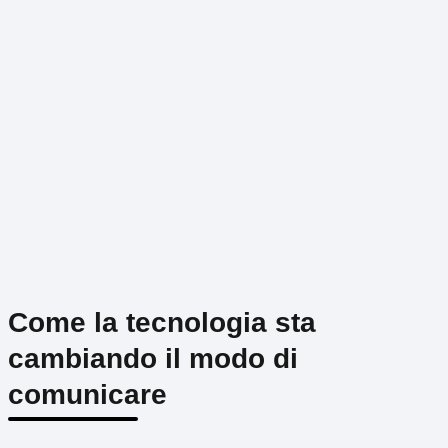
Come la tecnologia sta
cambiando il modo di
comunicare