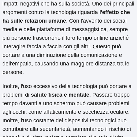
impatti negativi che ha sulla società. Uno dei principali
argomenti contro la tecnologia riguarda
l'effetto che
ha sulle relazioni umane
. Con l'avvento dei social
media e delle piattaforme di messaggistica, sempre
più persone trascorrono il loro tempo online anziché
interagire faccia a faccia con gli altri. Questo può
portare a una diminuzione della comunicazione e
dell'empatia, causando una maggiore distanza tra le
persone.
Inoltre, l'uso eccessivo della tecnologia può portare a
problemi di
salute fisica e mentale
. Passare troppo
tempo davanti a uno schermo può causare problemi
agli occhi, come affaticamento e secchezza oculare.
Inoltre, l'uso costante dei dispositivi tecnologici può
contribuire alla sedentarietà, aumentando il rischio di