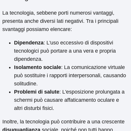
La tecnologia, sebbene porti numerosi vantaggi,
presenta anche diversi lati negativi. Tra i principali
svantaggi possiamo elencare:
Dipendenza
: L'uso eccessivo di dispositivi
tecnologici può portare a una vera e propria
dipendenza.
Isolamento sociale
: La comunicazione virtuale
può sostituire i rapporti interpersonali, causando
solitudine.
Problemi di salute
: L'esposizione prolungata a
schermi può causare affaticamento oculare e
altri disturbi fisici.
Inoltre, la tecnologia può contribuire a una crescente
disuguaglianza
sociale, poiché non tutti hanno