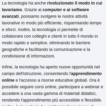
La tecnologia ha anche
rivoluzionato il modo in cui
lavoriamo
. Grazie ai
computer e ai software
avanzati
, possiamo svolgere le nostre attività
lavorative in modo più efficiente, risparmiando tempo
e sforzi. Inoltre, la tecnologia ci permette di
collaborare con colleghi e clienti in tutto il mondo in
modo rapido e semplice, eliminando le barriere
geografiche e facilitando la comunicazione e la
condivisione di informazioni.
Infine, la tecnologia ha aperto nuove opportunità nel
campo dell'istruzione, consentendo l'
apprendimento
online
e l'accesso a risorse educative globali. Ora è
possibile seguire corsi online, partecipare a webinar e
accedere a una vasta gamma di materiali didattici,
rendendo l'apprendimento più accessibile e flessibile.