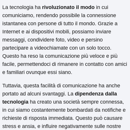
La tecnologia ha
rivoluzionato il modo
in cui
comuniciamo, rendendo possibile la connessione
istantanea con persone di tutto il mondo. Grazie a
Internet e ai dispositivi mobili, possiamo inviare
messaggi, condividere foto, video e persino
partecipare a videochiamate con un solo tocco.
Questo ha reso la comunicazione più veloce e più
facile, permettendoci di rimanere in contatto con amici
e familiari ovunque essi siano.
Tuttavia, questa facilità di comunicazione ha anche
portato ad alcuni svantaggi. La
dipendenza dalla
tecnologia
ha creato una società sempre connessa,
in cui siamo costantemente bombardati da notifiche e
richieste di risposta immediata. Questo può causare
stress e ansia, e influire negativamente sulle nostre