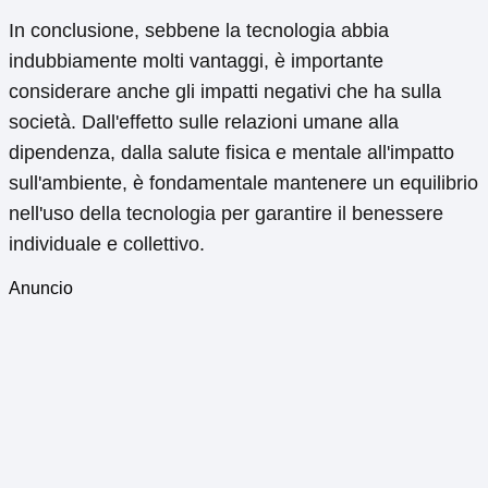
In conclusione, sebbene la tecnologia abbia
indubbiamente molti vantaggi, è importante
considerare anche gli impatti negativi che ha sulla
società. Dall'effetto sulle relazioni umane alla
dipendenza, dalla salute fisica e mentale all'impatto
sull'ambiente, è fondamentale mantenere un equilibrio
nell'uso della tecnologia per garantire il benessere
individuale e collettivo.
Anuncio