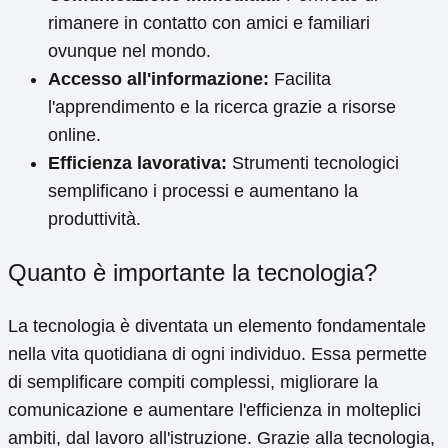
rimanere in contatto con amici e familiari
ovunque nel mondo.
Accesso all'informazione:
Facilita
l'apprendimento e la ricerca grazie a risorse
online.
Efficienza lavorativa:
Strumenti tecnologici
semplificano i processi e aumentano la
produttività.
Quanto è importante la tecnologia?
La tecnologia è diventata un elemento fondamentale
nella vita quotidiana di ogni individuo. Essa permette
di semplificare compiti complessi, migliorare la
comunicazione e aumentare l'efficienza in molteplici
ambiti, dal lavoro all'istruzione. Grazie alla tecnologia,