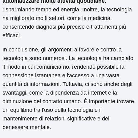
automatizzare molte attività quotidiane
,
risparmiando tempo ed energia. Inoltre, la tecnologia
ha migliorato molti settori, come la medicina,
consentendo diagnosi più precise e trattamenti più
efficaci.
In conclusione, gli argomenti a favore e contro la
tecnologia sono numerosi. La tecnologia ha cambiato
il modo in cui comuniciamo, rendendo possibile la
connessione istantanea e l'accesso a una vasta
quantità di informazioni. Tuttavia, ci sono anche degli
svantaggi, come la dipendenza da internet e la
diminuzione del contatto umano. È importante trovare
un equilibrio tra l'uso della tecnologia e il
mantenimento di relazioni significative e del
benessere mentale.