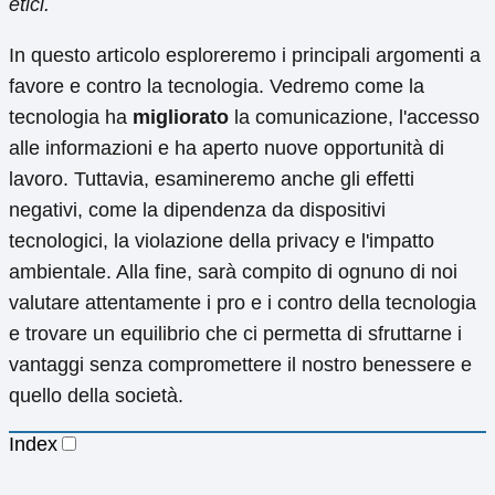
etici.
In questo articolo esploreremo i principali argomenti a
favore e contro la tecnologia. Vedremo come la
tecnologia ha
migliorato
la comunicazione, l'accesso
alle informazioni e ha aperto nuove opportunità di
lavoro. Tuttavia, esamineremo anche gli effetti
negativi, come la dipendenza da dispositivi
tecnologici, la violazione della privacy e l'impatto
ambientale. Alla fine, sarà compito di ognuno di noi
valutare attentamente i pro e i contro della tecnologia
e trovare un equilibrio che ci permetta di sfruttarne i
vantaggi senza compromettere il nostro benessere e
quello della società.
Index