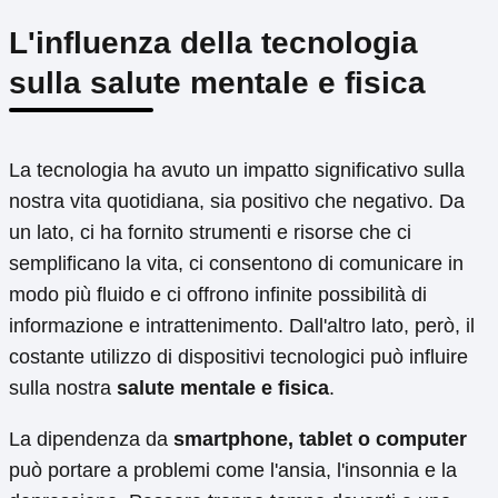
L'influenza della tecnologia
sulla salute mentale e fisica
La tecnologia ha avuto un impatto significativo sulla
nostra vita quotidiana, sia positivo che negativo. Da
un lato, ci ha fornito strumenti e risorse che ci
semplificano la vita, ci consentono di comunicare in
modo più fluido e ci offrono infinite possibilità di
informazione e intrattenimento. Dall'altro lato, però, il
costante utilizzo di dispositivi tecnologici può influire
sulla nostra
salute mentale e fisica
.
La dipendenza da
smartphone, tablet o computer
può portare a problemi come l'ansia, l'insonnia e la