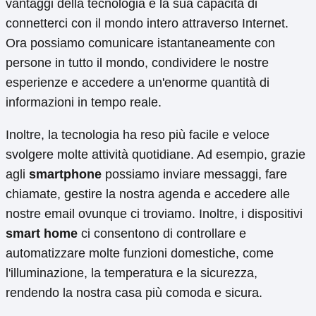
vantaggi della tecnologia è la sua capacità di
connetterci con il mondo intero attraverso Internet.
Ora possiamo comunicare istantaneamente con
persone in tutto il mondo, condividere le nostre
esperienze e accedere a un'enorme quantità di
informazioni in tempo reale.
Inoltre, la tecnologia ha reso più facile e veloce
svolgere molte attività quotidiane. Ad esempio, grazie
agli
smartphone
possiamo inviare messaggi, fare
chiamate, gestire la nostra agenda e accedere alle
nostre email ovunque ci troviamo. Inoltre, i dispositivi
smart home
ci consentono di controllare e
automatizzare molte funzioni domestiche, come
l'illuminazione, la temperatura e la sicurezza,
rendendo la nostra casa più comoda e sicura.