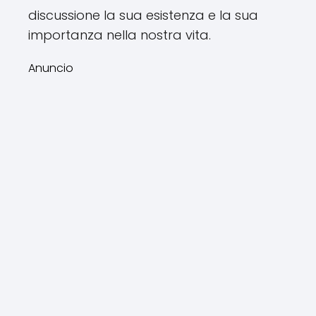
discussione la sua esistenza e la sua
importanza nella nostra vita.
Anuncio