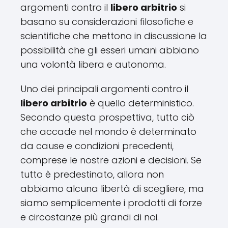
argomenti contro il
libero arbitrio
si
basano su considerazioni filosofiche e
scientifiche che mettono in discussione la
possibilità che gli esseri umani abbiano
una volontà libera e autonoma.
Uno dei principali argomenti contro il
libero arbitrio
è quello deterministico.
Secondo questa prospettiva, tutto ciò
che accade nel mondo è determinato
da cause e condizioni precedenti,
comprese le nostre azioni e decisioni. Se
tutto è predestinato, allora non
abbiamo alcuna libertà di scegliere, ma
siamo semplicemente i prodotti di forze
e circostanze più grandi di noi.