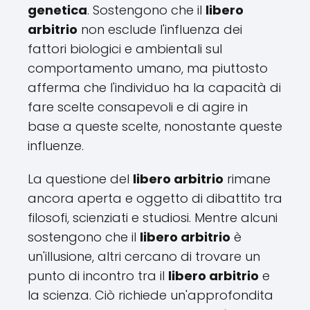
genetica
. Sostengono che il
libero
arbitrio
non esclude l'influenza dei
fattori biologici e ambientali sul
comportamento umano, ma piuttosto
afferma che l'individuo ha la capacità di
fare scelte consapevoli e di agire in
base a queste scelte, nonostante queste
influenze.
La questione del
libero arbitrio
rimane
ancora aperta e oggetto di dibattito tra
filosofi, scienziati e studiosi. Mentre alcuni
sostengono che il
libero arbitrio
è
un'illusione, altri cercano di trovare un
punto di incontro tra il
libero arbitrio
e
la scienza. Ciò richiede un'approfondita