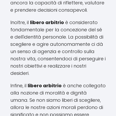
ancora la capacità di riflettere, valutare
e prendere decisioni consapevoli.
Inoltre, il
libero arbitrio
è considerato
fondamentale per la concezione del sé
e dell'identità personale. La possibilità di
scegliere e agire autonomamente ci dà
un senso di agenzia e controllo sulla
nostra vita, consentendoci di perseguire i
nostri obiettivi e realizzare i nostri
desideri.
Infine, il
libero arbitrio
è anche collegato
alla nozione di moralità e dignità
umana. Se non siamo liberi di scegliere,
allora le nostre azioni morali perdono di
significato e non possiamo essere