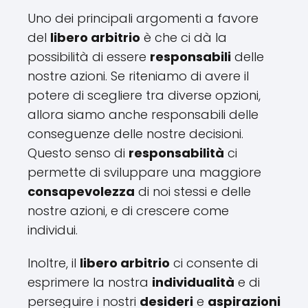
Uno dei principali argomenti a favore
del
libero arbitrio
è che ci dà la
possibilità di essere
responsabili
delle
nostre azioni. Se riteniamo di avere il
potere di scegliere tra diverse opzioni,
allora siamo anche responsabili delle
conseguenze delle nostre decisioni.
Questo senso di
responsabilità
ci
permette di sviluppare una maggiore
consapevolezza
di noi stessi e delle
nostre azioni, e di crescere come
individui.
Inoltre, il
libero arbitrio
ci consente di
esprimere la nostra
individualità
e di
perseguire i nostri
desideri
e
aspirazioni