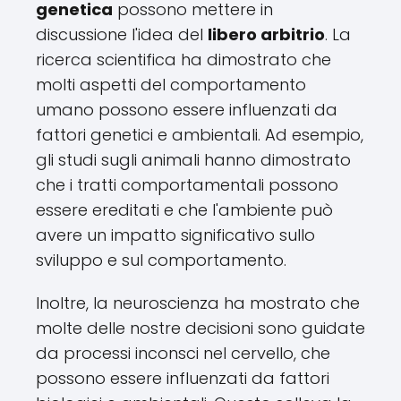
genetica
possono mettere in
discussione l'idea del
libero arbitrio
. La
ricerca scientifica ha dimostrato che
molti aspetti del comportamento
umano possono essere influenzati da
fattori genetici e ambientali. Ad esempio,
gli studi sugli animali hanno dimostrato
che i tratti comportamentali possono
essere ereditati e che l'ambiente può
avere un impatto significativo sullo
sviluppo e sul comportamento.
Inoltre, la neuroscienza ha mostrato che
molte delle nostre decisioni sono guidate
da processi inconsci nel cervello, che
possono essere influenzati da fattori