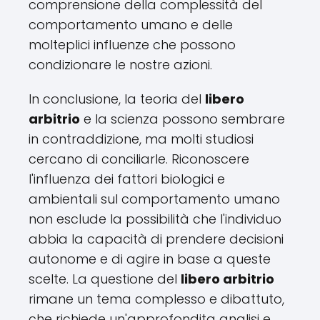
comprensione della complessità del
comportamento umano e delle
molteplici influenze che possono
condizionare le nostre azioni.
In conclusione, la teoria del
libero
arbitrio
e la scienza possono sembrare
in contraddizione, ma molti studiosi
cercano di conciliarle. Riconoscere
l'influenza dei fattori biologici e
ambientali sul comportamento umano
non esclude la possibilità che l'individuo
abbia la capacità di prendere decisioni
autonome e di agire in base a queste
scelte. La questione del
libero arbitrio
rimane un tema complesso e dibattuto,
che richiede un'approfondita analisi e