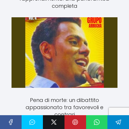
completa
Pena di morte: un dibattito
appassionato tra favorevoli e
contrari