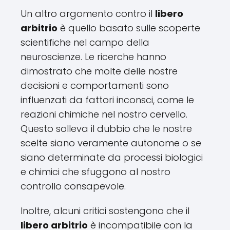
Un altro argomento contro il
libero
arbitrio
è quello basato sulle scoperte
scientifiche nel campo della
neuroscienze. Le ricerche hanno
dimostrato che molte delle nostre
decisioni e comportamenti sono
influenzati da fattori inconsci, come le
reazioni chimiche nel nostro cervello.
Questo solleva il dubbio che le nostre
scelte siano veramente autonome o se
siano determinate da processi biologici
e chimici che sfuggono al nostro
controllo consapevole.
Inoltre, alcuni critici sostengono che il
libero arbitrio
è incompatibile con la