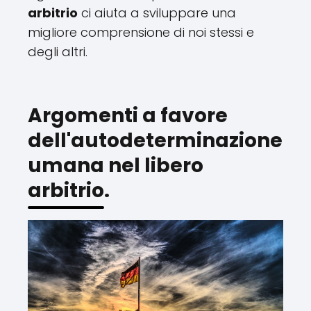
arbitrio
ci aiuta a sviluppare una
migliore comprensione di noi stessi e
degli altri.
Argomenti a favore
dell'autodeterminazione
umana nel libero
arbitrio.