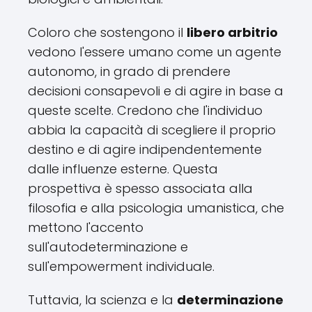
Coloro che sostengono il
libero arbitrio
vedono l'essere umano come un agente
autonomo, in grado di prendere
decisioni consapevoli e di agire in base a
queste scelte. Credono che l'individuo
abbia la capacità di scegliere il proprio
destino e di agire indipendentemente
dalle influenze esterne. Questa
prospettiva è spesso associata alla
filosofia e alla psicologia umanistica, che
mettono l'accento
sull'autodeterminazione e
sull'empowerment individuale.
Tuttavia, la scienza e la
determinazione