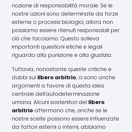
nozione di responsabilità morale. Se le
nostre azioni sono determinate da forze
esterne o processi biologici, allora non
possiamo essere ritenuti responsabili per
ciò che facciamo. Questo solleva
importanti questioni etiche e legali
riguardo alla punizione e alla giustizia.
Tuttavia, nonostante queste critiche e
dubbi sul
libero arbitrio
, ci sono anche
argomenti a favore di questa idea
centrale dell'autodeterminazione
umana. Alcuni sostenitori del
libero
arbitrio
affermano che, anche se le
nostre scelte possono essere influenzate
da fattori esterni o interni, abbiamo