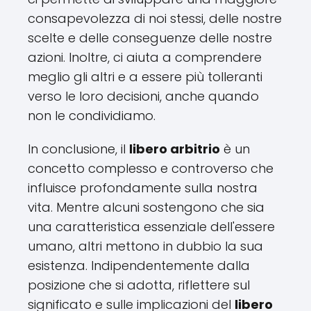
consapevolezza di noi stessi, delle nostre
scelte e delle conseguenze delle nostre
azioni. Inoltre, ci aiuta a comprendere
meglio gli altri e a essere più tolleranti
verso le loro decisioni, anche quando
non le condividiamo.
In conclusione, il
libero arbitrio
è un
concetto complesso e controverso che
influisce profondamente sulla nostra
vita. Mentre alcuni sostengono che sia
una caratteristica essenziale dell'essere
umano, altri mettono in dubbio la sua
esistenza. Indipendentemente dalla
posizione che si adotta, riflettere sul
significato e sulle implicazioni del
libero