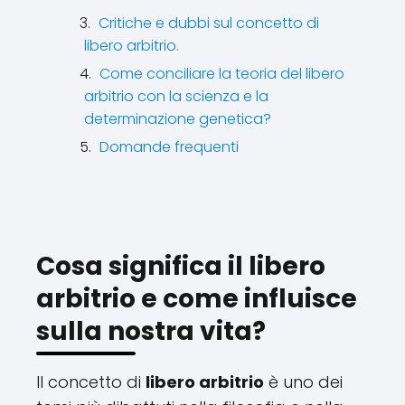
Critiche e dubbi sul concetto di
libero arbitrio.
Come conciliare la teoria del libero
arbitrio con la scienza e la
determinazione genetica?
Domande frequenti
Cosa significa il libero
arbitrio e come influisce
sulla nostra vita?
Il concetto di
libero arbitrio
è uno dei