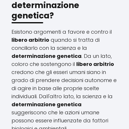
determinazione
genetica?
Esistono argomenti a favore e contro il
libero arbitrio
quando si tratta di
conciliarlo con la scienza e la
determinazione genetica
. Da un lato,
coloro che sostengono il
libero arbitrio
credono che gli esseri umani siano in
grado di prendere decisioni autonome e
di agire in base alle proprie scelte
individuali. Dall'altro lato, la scienza e la
determinazione genetica
suggeriscono che le azioni umane
possono essere influenzate da fattori
biologici e ambientali.