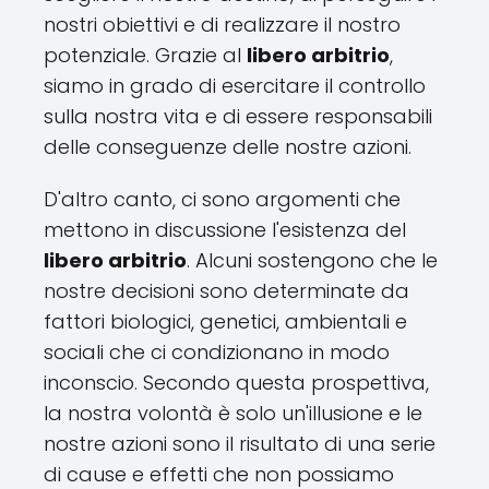
nostri obiettivi e di realizzare il nostro
potenziale. Grazie al
libero arbitrio
,
siamo in grado di esercitare il controllo
sulla nostra vita e di essere responsabili
delle conseguenze delle nostre azioni.
D'altro canto, ci sono argomenti che
mettono in discussione l'esistenza del
libero arbitrio
. Alcuni sostengono che le
nostre decisioni sono determinate da
fattori biologici, genetici, ambientali e
sociali che ci condizionano in modo
inconscio. Secondo questa prospettiva,
la nostra volontà è solo un'illusione e le
nostre azioni sono il risultato di una serie
di cause e effetti che non possiamo