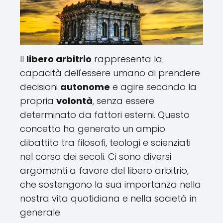
Il
libero arbitrio
rappresenta la
capacità dell'essere umano di prendere
decisioni
autonome
e agire secondo la
propria
volontà
, senza essere
determinato da fattori esterni. Questo
concetto ha generato un ampio
dibattito tra filosofi, teologi e scienziati
nel corso dei secoli. Ci sono diversi
argomenti a favore del libero arbitrio,
che sostengono la sua importanza nella
nostra vita quotidiana e nella società in
generale.