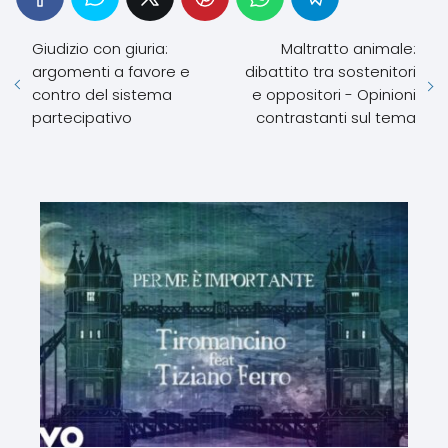
Giudizio con giuria:
Maltratto animale:
argomenti a favore e
dibattito tra sostenitori
contro del sistema
e oppositori - Opinioni
partecipativo
contrastanti sul tema