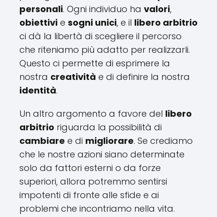
personali
. Ogni individuo ha
valori
,
obiettivi
e
sogni unici
, e il
libero arbitrio
ci dà la libertà di scegliere il percorso
che riteniamo più adatto per realizzarli.
Questo ci permette di esprimere la
nostra
creatività
e di definire la nostra
identità
.
Un altro argomento a favore del
libero
arbitrio
riguarda la possibilità di
cambiare
e di
migliorare
. Se crediamo
che le nostre azioni siano determinate
solo da fattori esterni o da forze
superiori, allora potremmo sentirsi
impotenti di fronte alle sfide e ai
problemi che incontriamo nella vita.