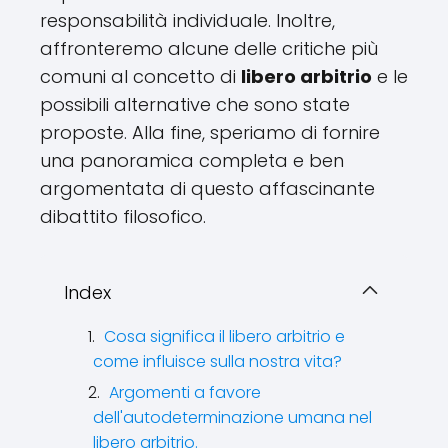
responsabilità individuale. Inoltre,
affronteremo alcune delle critiche più
comuni al concetto di
libero arbitrio
e le
possibili alternative che sono state
proposte. Alla fine, speriamo di fornire
una panoramica completa e ben
argomentata di questo affascinante
dibattito filosofico.
Index
Cosa significa il libero arbitrio e
come influisce sulla nostra vita?
Argomenti a favore
dell'autodeterminazione umana nel
libero arbitrio.