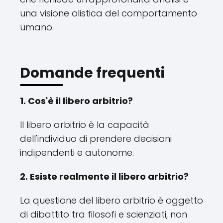
una visione olistica del comportamento
umano.
Domande frequenti
1. Cos'è il libero arbitrio?
Il libero arbitrio è la capacità
dell'individuo di prendere decisioni
indipendenti e autonome.
2. Esiste realmente il libero arbitrio?
La questione del libero arbitrio è oggetto
di dibattito tra filosofi e scienziati, non