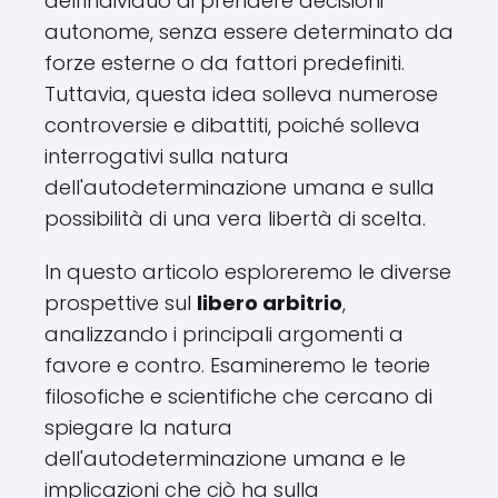
dell'individuo di prendere decisioni
autonome, senza essere determinato da
forze esterne o da fattori predefiniti.
Tuttavia, questa idea solleva numerose
controversie e dibattiti, poiché solleva
interrogativi sulla natura
dell'autodeterminazione umana e sulla
possibilità di una vera libertà di scelta.
In questo articolo esploreremo le diverse
prospettive sul
libero arbitrio
,
analizzando i principali argomenti a
favore e contro. Esamineremo le teorie
filosofiche e scientifiche che cercano di
spiegare la natura
dell'autodeterminazione umana e le
implicazioni che ciò ha sulla