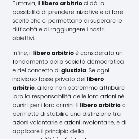
Tuttavia, il
libero arbitrio
ci dà la
possibilità di prendere iniziative e di fare
scelte che ci permettano di superare le
difficoltà e di raggiungere i nostri
obiettivi.
Infine, il
libero arbitrio
è considerato un
fondamento della società democratica
e del concetto di
giustizia
. Se ogni
individuo fosse privato del
libero
arbitrio
, allora non potremmo attribuire
loro la responsabilità delle loro azioni né
punirli per i loro crimini. Il
libero arbitrio
ci
permette di stabilire una distinzione tra
azioni volontarie e azioni involontarie, e di
applicare il principio della