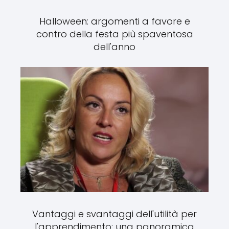
Halloween: argomenti a favore e
contro della festa più spaventosa
dell'anno
Vantaggi e svantaggi dell'utilità per
l'apprendimento: una panoramica