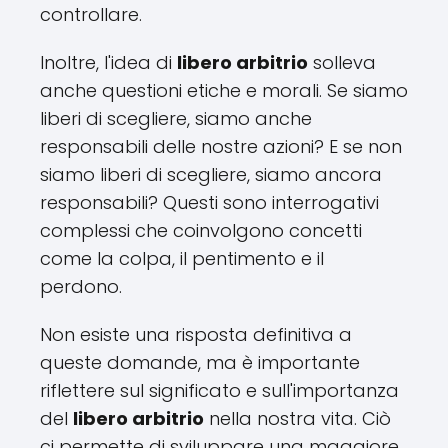
controllare.
Inoltre, l'idea di
libero arbitrio
solleva
anche questioni etiche e morali. Se siamo
liberi di scegliere, siamo anche
responsabili delle nostre azioni? E se non
siamo liberi di scegliere, siamo ancora
responsabili? Questi sono interrogativi
complessi che coinvolgono concetti
come la colpa, il pentimento e il
perdono.
Non esiste una risposta definitiva a
queste domande, ma è importante
riflettere sul significato e sull'importanza
del
libero arbitrio
nella nostra vita. Ciò
ci permette di sviluppare una maggiore