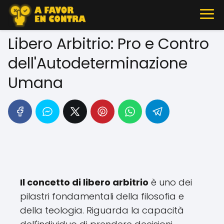
Libero Arbitrio: Pro e Contro
dell'Autodeterminazione
Umana
Il concetto di libero arbitrio
è uno dei
pilastri fondamentali della filosofia e
della teologia. Riguarda la capacità