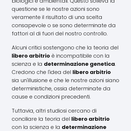
biologici e ambientali. Questo solleva la
questione se le nostre azioni sono
veramente il risultato di una scelta
consapevole o se sono determinate da
fattori al di fuori del nostro controllo.
Alcuni critici sostengono che la teoria del
libero arbitrio
è incompatibile con la
scienza e la
determinazione genetica
.
Credono che l'idea del
libero arbitrio
sia un'illusione e che le nostre azioni siano
deterministiche, ossia determinate da
cause e condizioni precedenti.
Tuttavia, altri studiosi cercano di
conciliare la teoria del
libero arbitrio
con la scienza e la
determinazione