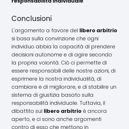
responsabilità individuale
.
Conclusioni
L'argomento a favore del
libero arbitrio
si basa sulla convinzione che ogni
individuo abbia la capacità di prendere
decisioni autonome e di agire secondo
la propria volontà. Ciò ci permette di
essere responsabili delle nostre azioni, di
esprimere la nostra individualità, di
cambiare e di migliorare, e di stabilire un
sistema di giustizia basato sulla
responsabilità individuale. Tuttavia, il
dibattito sul
libero arbitrio
è ancora
aperto, e ci sono anche argomenti
contro di esso che mettono in