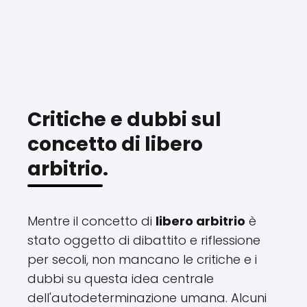
Critiche e dubbi sul
concetto di libero
arbitrio.
Mentre il concetto di
libero arbitrio
è
stato oggetto di dibattito e riflessione
per secoli, non mancano le critiche e i
dubbi su questa idea centrale
dell'autodeterminazione umana. Alcuni