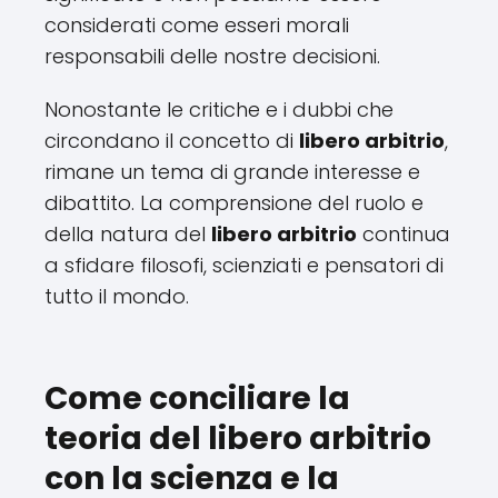
considerati come esseri morali
responsabili delle nostre decisioni.
Nonostante le critiche e i dubbi che
circondano il concetto di
libero arbitrio
,
rimane un tema di grande interesse e
dibattito. La comprensione del ruolo e
della natura del
libero arbitrio
continua
a sfidare filosofi, scienziati e pensatori di
tutto il mondo.
Come conciliare la
teoria del libero arbitrio
con la scienza e la