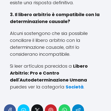
esiste una risposta definitiva.
3. Il libero arbitrio è compatibile con la
determinazione causale?
Alcuni sostengono che sia possibile
conciliare il libero arbitrio con la
determinazione causale, altri lo
considerano incompatibile.
Si leer artículos parecidos a
Libero
Arbitrio: Pro e Contro
dell'Autodeterminazione Umana
puedes ver la categoría
Società
.