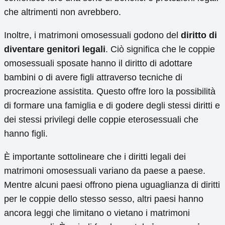
che altrimenti non avrebbero.
Inoltre, i matrimoni omosessuali godono del
diritto di
diventare genitori legali
. Ciò significa che le coppie
omosessuali sposate hanno il diritto di adottare
bambini o di avere figli attraverso tecniche di
procreazione assistita. Questo offre loro la possibilità
di formare una famiglia e di godere degli stessi diritti e
dei stessi privilegi delle coppie eterosessuali che
hanno figli.
È importante sottolineare che i diritti legali dei
matrimoni omosessuali variano da paese a paese.
Mentre alcuni paesi offrono piena uguaglianza di diritti
per le coppie dello stesso sesso, altri paesi hanno
ancora leggi che limitano o vietano i matrimoni