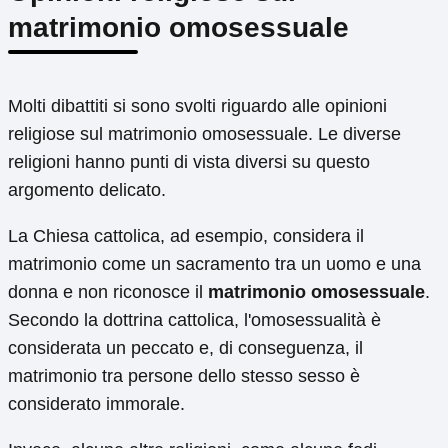
matrimonio omosessuale
Molti dibattiti si sono svolti riguardo alle opinioni
religiose sul matrimonio omosessuale. Le diverse
religioni hanno punti di vista diversi su questo
argomento delicato.
La Chiesa cattolica, ad esempio, considera il
matrimonio come un sacramento tra un uomo e una
donna e non riconosce il
matrimonio omosessuale
.
Secondo la dottrina cattolica, l'omosessualità è
considerata un peccato e, di conseguenza, il
matrimonio tra persone dello stesso sesso è
considerato immorale.