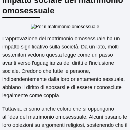
Impatto sociale del matrimonio
omosessuale
L'approvazione del matrimonio omosessuale ha un
impatto significativo sulla società. Da un lato, molti
sostenitori vedono questa legge come un passo
avanti verso l'uguaglianza dei diritti e l'inclusione
sociale. Credono che tutte le persone,
indipendentemente dalla loro orientamento sessuale,
abbiano il diritto di sposarsi e di essere riconosciute
legalmente come coppia.
Tuttavia, ci sono anche coloro che si oppongono
all'idea del matrimonio omosessuale. Alcuni basano le
loro obiezioni su argomenti religiosi, sostenendo che il