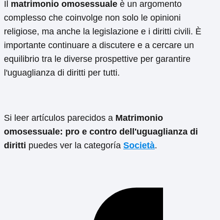
Il
matrimonio omosessuale
è un argomento
complesso che coinvolge non solo le opinioni
religiose, ma anche la legislazione e i diritti civili. È
importante continuare a discutere e a cercare un
equilibrio tra le diverse prospettive per garantire
l'uguaglianza di diritti per tutti.
Si leer artículos parecidos a
Matrimonio
omosessuale: pro e contro dell'uguaglianza di
diritti
puedes ver la categoría
Società
.