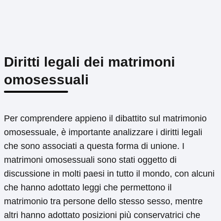
Diritti legali dei matrimoni
omosessuali
Per comprendere appieno il dibattito sul matrimonio
omosessuale, è importante analizzare i diritti legali
che sono associati a questa forma di unione. I
matrimoni omosessuali sono stati oggetto di
discussione in molti paesi in tutto il mondo, con alcuni
che hanno adottato leggi che permettono il
matrimonio tra persone dello stesso sesso, mentre
altri hanno adottato posizioni più conservatrici che