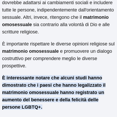
dovrebbe adattarsi ai cambiamenti sociali e includere
tutte le persone, indipendentemente dall'orientamento
sessuale. Altri, invece, ritengono che il
matrimonio
omosessuale
sia contrario alla volontà di Dio e alle
scritture religiose.
È importante rispettare le diverse opinioni religiose sul
matrimonio omosessuale
e promuovere un dialogo
costruttivo per comprendere meglio le diverse
prospettive.
È interessante notare che alcuni studi hanno
dimostrato che i paesi che hanno legalizzato il
matrimonio omosessuale hanno registrato un
aumento del benessere e della felicità delle
persone LGBTQ+.