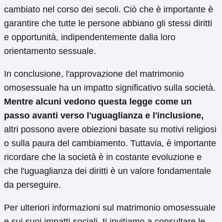
cambiato nel corso dei secoli. Ciò che è importante è
garantire che tutte le persone abbiano gli stessi diritti
e opportunità, indipendentemente dalla loro
orientamento sessuale.
In conclusione, l'approvazione del matrimonio
omosessuale ha un impatto significativo sulla società.
Mentre alcuni vedono questa legge come un
passo avanti verso l'uguaglianza e l'inclusione,
altri possono avere obiezioni basate su motivi religiosi
o sulla paura del cambiamento. Tuttavia, è importante
ricordare che la società è in costante evoluzione e
che l'uguaglianza dei diritti è un valore fondamentale
da perseguire.
Per ulteriori informazioni sul matrimonio omosessuale
e sui suoi impatti sociali, ti invitiamo a consultare le