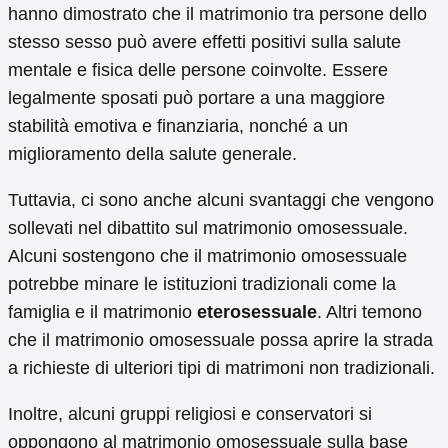
hanno dimostrato che il matrimonio tra persone dello
stesso sesso può avere effetti positivi sulla salute
mentale e fisica delle persone coinvolte. Essere
legalmente sposati può portare a una maggiore
stabilità emotiva e finanziaria, nonché a un
miglioramento della salute generale.
Tuttavia, ci sono anche alcuni svantaggi che vengono
sollevati nel dibattito sul matrimonio omosessuale.
Alcuni sostengono che il matrimonio omosessuale
potrebbe minare le istituzioni tradizionali come la
famiglia e il matrimonio
eterosessuale
. Altri temono
che il matrimonio omosessuale possa aprire la strada
a richieste di ulteriori tipi di matrimoni non tradizionali.
Inoltre, alcuni gruppi religiosi e conservatori si
oppongono al matrimonio omosessuale sulla base