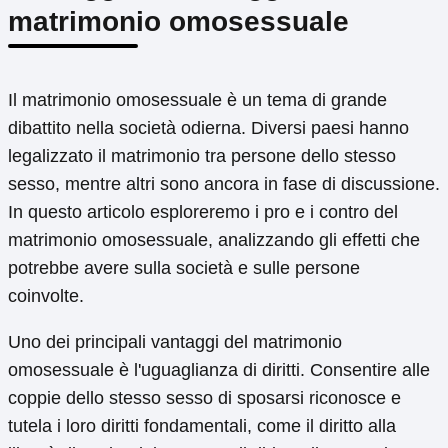
matrimonio omosessuale
Il matrimonio omosessuale è un tema di grande
dibattito nella società odierna. Diversi paesi hanno
legalizzato il matrimonio tra persone dello stesso
sesso, mentre altri sono ancora in fase di discussione.
In questo articolo esploreremo i pro e i contro del
matrimonio omosessuale, analizzando gli effetti che
potrebbe avere sulla società e sulle persone
coinvolte.
Uno dei principali vantaggi del matrimonio
omosessuale è l'uguaglianza di diritti. Consentire alle
coppie dello stesso sesso di sposarsi riconosce e
tutela i loro diritti fondamentali, come il diritto alla