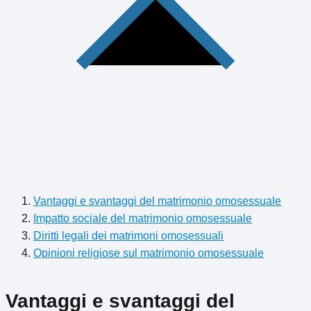
Vantaggi e svantaggi del matrimonio omosessuale
Impatto sociale del matrimonio omosessuale
Diritti legali dei matrimoni omosessuali
Opinioni religiose sul matrimonio omosessuale
Vantaggi e svantaggi del