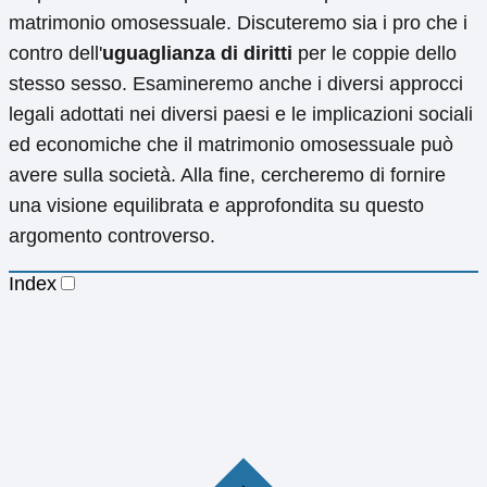
matrimonio omosessuale. Discuteremo sia i pro che i
contro dell'
uguaglianza di diritti
per le coppie dello
stesso sesso. Esamineremo anche i diversi approcci
legali adottati nei diversi paesi e le implicazioni sociali
ed economiche che il matrimonio omosessuale può
avere sulla società. Alla fine, cercheremo di fornire
una visione equilibrata e approfondita su questo
argomento controverso.
Index