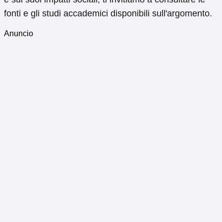
fonti e gli studi accademici disponibili sull'argomento.
Anuncio