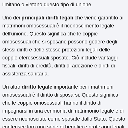
limitano o vietano questo tipo di unione.
Uno dei
principali diritti legali
che viene garantito ai
matrimoni omosessuali è il riconoscimento legale
dell'unione. Questo significa che le coppie
omosessuali che si sposano possono godere degli
stessi diritti e delle stesse protezioni legali delle
coppie eterosessuali sposate. Ciò include vantaggi
fiscali, diritti di eredità, diritti di adozione e diritti di
assistenza sanitaria.
Un altro
diritto legale
importante per i matrimoni
omosessuali è il diritto di sposarsi. Questo significa
che le coppie omosessuali hanno il diritto di
impegnarsi in una cerimonia di matrimonio legale e di
essere riconosciute come sposate dallo Stato. Questo
conferisce loro una serie di benefici e protezioni legali