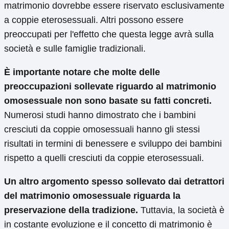
matrimonio dovrebbe essere riservato esclusivamente
a coppie eterosessuali. Altri possono essere
preoccupati per l'effetto che questa legge avrà sulla
società e sulle famiglie tradizionali.
È importante notare che molte delle
preoccupazioni sollevate riguardo al matrimonio
omosessuale non sono basate su fatti concreti.
Numerosi studi hanno dimostrato che i bambini
cresciuti da coppie omosessuali hanno gli stessi
risultati in termini di benessere e sviluppo dei bambini
rispetto a quelli cresciuti da coppie eterosessuali.
Un altro argomento spesso sollevato dai detrattori
del matrimonio omosessuale riguarda la
preservazione della tradizione.
Tuttavia, la società è
in costante evoluzione e il concetto di matrimonio è