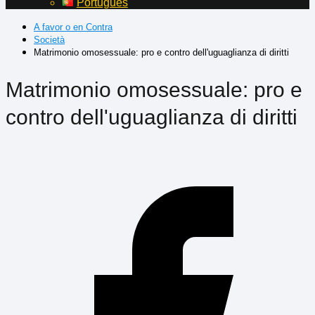
Português
A favor o en Contra
Società
Matrimonio omosessuale: pro e contro dell'uguaglianza di diritti
Matrimonio omosessuale: pro e
contro dell'uguaglianza di diritti