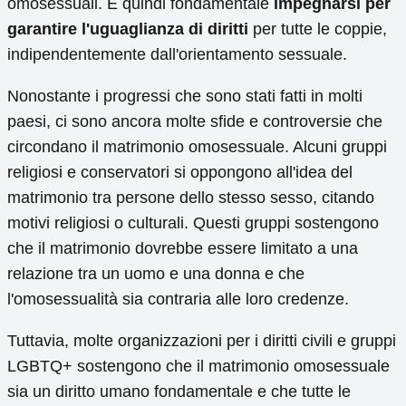
omosessuali. È quindi fondamentale
impegnarsi per
garantire l'uguaglianza di diritti
per tutte le coppie,
indipendentemente dall'orientamento sessuale.
Nonostante i progressi che sono stati fatti in molti
paesi, ci sono ancora molte sfide e controversie che
circondano il matrimonio omosessuale. Alcuni gruppi
religiosi e conservatori si oppongono all'idea del
matrimonio tra persone dello stesso sesso, citando
motivi religiosi o culturali. Questi gruppi sostengono
che il matrimonio dovrebbe essere limitato a una
relazione tra un uomo e una donna e che
l'omosessualità sia contraria alle loro credenze.
Tuttavia, molte organizzazioni per i diritti civili e gruppi
LGBTQ+ sostengono che il matrimonio omosessuale
sia un diritto umano fondamentale e che tutte le