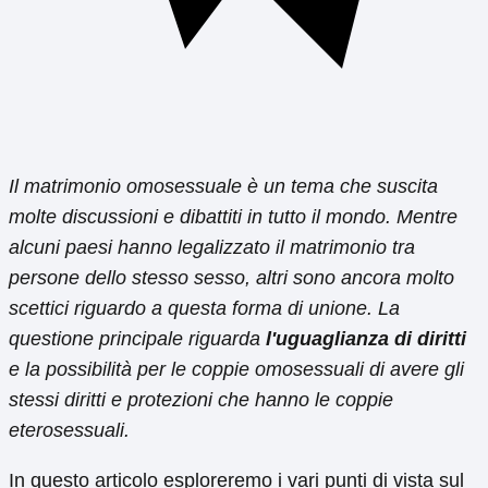
Il matrimonio omosessuale è un tema che suscita
molte discussioni e dibattiti in tutto il mondo. Mentre
alcuni paesi hanno legalizzato il matrimonio tra
persone dello stesso sesso, altri sono ancora molto
scettici riguardo a questa forma di unione. La
questione principale riguarda
l'uguaglianza di diritti
e la possibilità per le coppie omosessuali di avere gli
stessi diritti e protezioni che hanno le coppie
eterosessuali.
In questo articolo esploreremo i vari punti di vista sul