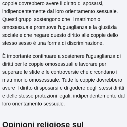
coppie dovrebbero avere il diritto di sposarsi,
indipendentemente dal loro orientamento sessuale.
Questi gruppi sostengono che il matrimonio
omosessuale promuove l'uguaglianza e la giustizia
sociale e che negare questo diritto alle coppie dello
stesso sesso è una forma di discriminazione.
È importante continuare a sostenere l'uguaglianza di
diritti per le coppie omosessuali e lavorare per
superare le sfide e le controversie che circondano il
matrimonio omosessuale. Tutte le coppie dovrebbero
avere il diritto di sposarsi e di godere degli stessi diritti
e delle stesse protezioni legali, indipendentemente dal
loro orientamento sessuale.
Opinioni religiose sul