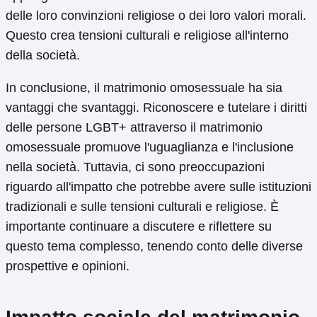
delle loro convinzioni religiose o dei loro valori morali.
Questo crea tensioni culturali e religiose all'interno
della società.
In conclusione, il matrimonio omosessuale ha sia
vantaggi che svantaggi. Riconoscere e tutelare i diritti
delle persone LGBT+ attraverso il matrimonio
omosessuale promuove l'uguaglianza e l'inclusione
nella società. Tuttavia, ci sono preoccupazioni
riguardo all'impatto che potrebbe avere sulle istituzioni
tradizionali e sulle tensioni culturali e religiose. È
importante continuare a discutere e riflettere su
questo tema complesso, tenendo conto delle diverse
prospettive e opinioni.