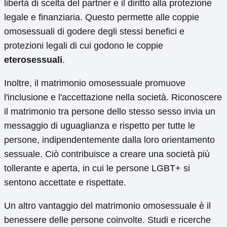
libertà di scelta del partner e il diritto alla protezione
legale e finanziaria. Questo permette alle coppie
omosessuali di godere degli stessi benefici e
protezioni legali di cui godono le coppie
eterosessuali
.
Inoltre, il matrimonio omosessuale promuove
l'inclusione e l'accettazione nella società. Riconoscere
il matrimonio tra persone dello stesso sesso invia un
messaggio di uguaglianza e rispetto per tutte le
persone, indipendentemente dalla loro orientamento
sessuale. Ciò contribuisce a creare una società più
tollerante e aperta, in cui le persone LGBT+ si
sentono accettate e rispettate.
Un altro vantaggio del matrimonio omosessuale è il
benessere delle persone coinvolte. Studi e ricerche