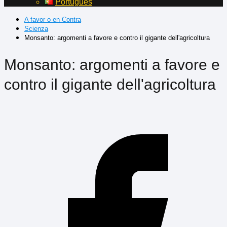
Português
A favor o en Contra
Scienza
Monsanto: argomenti a favore e contro il gigante dell'agricoltura
Monsanto: argomenti a favore e
contro il gigante dell'agricoltura