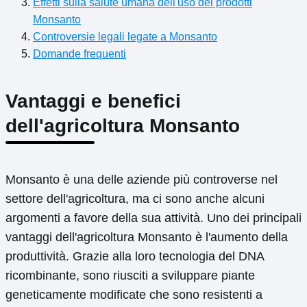
Effetti sulla salute umana dell'uso dei prodotti
Monsanto
Controversie legali legate a Monsanto
Domande frequenti
Vantaggi e benefici
dell'agricoltura Monsanto
Monsanto è una delle aziende più controverse nel
settore dell'agricoltura, ma ci sono anche alcuni
argomenti a favore della sua attività. Uno dei principali
vantaggi dell'agricoltura Monsanto è l'aumento della
produttività. Grazie alla loro tecnologia del DNA
ricombinante, sono riusciti a sviluppare piante
geneticamente modificate che sono resistenti a