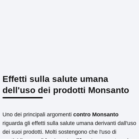
Effetti sulla salute umana
dell'uso dei prodotti Monsanto
Uno dei principali argomenti
contro Monsanto
riguarda gli effetti sulla salute umana derivanti dall'uso
dei suoi prodotti. Molti sostengono che l'uso di