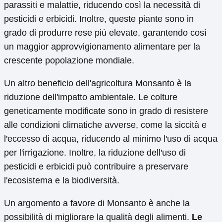
parassiti e malattie, riducendo così la necessità di
pesticidi e erbicidi. Inoltre, queste piante sono in
grado di produrre rese più elevate, garantendo così
un maggior approvvigionamento alimentare per la
crescente popolazione mondiale.
Un altro beneficio dell'agricoltura Monsanto è la
riduzione dell'impatto ambientale. Le colture
geneticamente modificate sono in grado di resistere
alle condizioni climatiche avverse, come la siccità e
l'eccesso di acqua, riducendo al minimo l'uso di acqua
per l'irrigazione. Inoltre, la riduzione dell'uso di
pesticidi e erbicidi può contribuire a preservare
l'ecosistema e la biodiversità.
Un argomento a favore di Monsanto è anche la
possibilità di migliorare la qualità degli alimenti.
Le