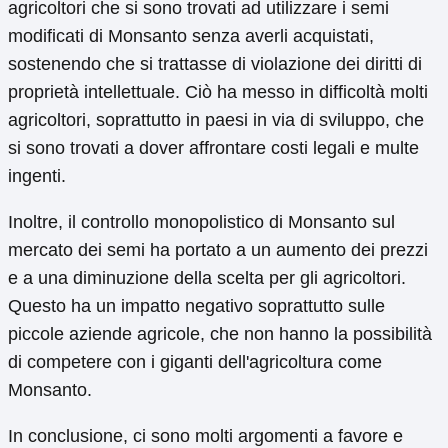
agricoltori che si sono trovati ad utilizzare i semi
modificati di Monsanto senza averli acquistati,
sostenendo che si trattasse di violazione dei diritti di
proprietà intellettuale. Ciò ha messo in difficoltà molti
agricoltori, soprattutto in paesi in via di sviluppo, che
si sono trovati a dover affrontare costi legali e multe
ingenti.
Inoltre, il controllo monopolistico di Monsanto sul
mercato dei semi ha portato a un aumento dei prezzi
e a una diminuzione della scelta per gli agricoltori.
Questo ha un impatto negativo soprattutto sulle
piccole aziende agricole, che non hanno la possibilità
di competere con i giganti dell'agricoltura come
Monsanto.
In conclusione, ci sono molti argomenti a favore e