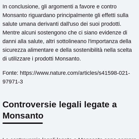
In conclusione, gli argomenti a favore e contro
Monsanto riguardano principalmente gli effetti sulla
salute umana derivanti dall'uso dei suoi prodotti.
Mentre alcuni sostengono che ci siano evidenze di
danni alla salute, altri sottolineano l'importanza della
sicurezza alimentare e della sostenibilità nella scelta
di utilizzare i prodotti Monsanto.
Fonte: https://www.nature.com/articles/s41598-021-
97971-3
Controversie legali legate a
Monsanto