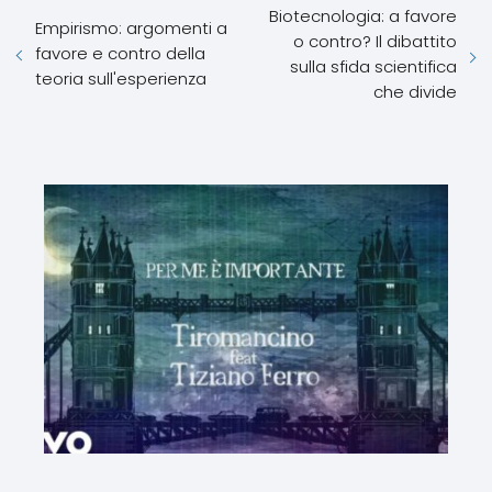
Biotecnologia: a favore
Empirismo: argomenti a
o contro? Il dibattito
favore e contro della
sulla sfida scientifica
teoria sull'esperienza
che divide