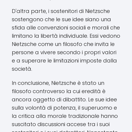
D'altra parte, i sostenitori di Nietzsche
sostengono che le sue idee siano una
sfida alle convenzioni sociali e morali che
limitano la libertà individuale. Essi vedono
Nietzsche come un filosofo che invita le
persone a vivere secondo i propri valori
e a superare le limitazioni imposte dalla
società.
In conclusione, Nietzsche è stato un
filosofo controverso la cui eredità è
ancora oggetto di dibattito. Le sue idee
sulla volontà di potenza, il superuomo e
la critica alla morale tradizionale hanno
suscitato discussioni accese tra i suoi