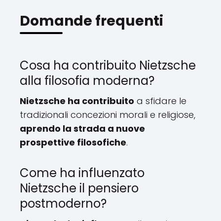
Domande frequenti
Cosa ha contribuito Nietzsche
alla filosofia moderna?
Nietzsche ha contribuito
a sfidare le
tradizionali concezioni morali e religiose,
aprendo la strada a nuove
prospettive filosofiche
.
Come ha influenzato
Nietzsche il pensiero
postmoderno?