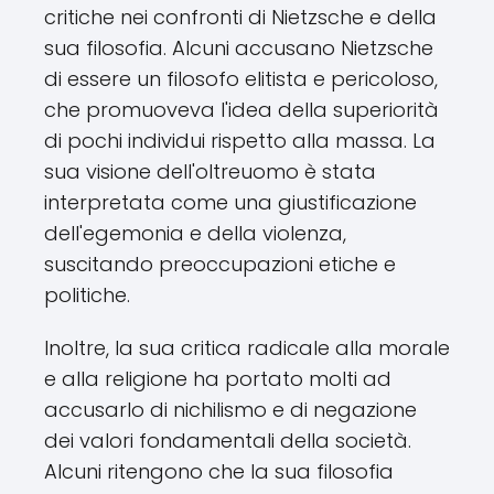
critiche nei confronti di Nietzsche e della
sua filosofia. Alcuni accusano Nietzsche
di essere un filosofo elitista e pericoloso,
che promuoveva l'idea della superiorità
di pochi individui rispetto alla massa. La
sua visione dell'oltreuomo è stata
interpretata come una giustificazione
dell'egemonia e della violenza,
suscitando preoccupazioni etiche e
politiche.
Inoltre, la sua critica radicale alla morale
e alla religione ha portato molti ad
accusarlo di nichilismo e di negazione
dei valori fondamentali della società.
Alcuni ritengono che la sua filosofia