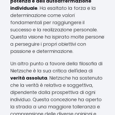
potenza e dell'autoaffermazione
individuale
. Ha esaltato la forza e la
determinazione come valori
fondamentali per raggiungere il
successo e la realizzazione personale.
Questa visione ha ispirato molte persone
a perseguire i propri obiettivi con
passione e determinazione.
Un altro punto a favore della filosofia di
Nietzsche è la sua critica dell'idea di
verità assoluta
. Nietzsche ha sostenuto
che la verità è relativa e soggettiva,
dipendente dalla prospettiva di ogni
individuo. Questa concezione ha aperto
la strada a una maggiore tolleranza e
comprensione delle diverse opinioni e