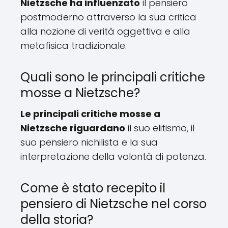
Nietzsche ha influenzato
il pensiero
postmoderno attraverso la sua critica
alla nozione di verità oggettiva e alla
metafisica tradizionale.
Quali sono le principali critiche
mosse a Nietzsche?
Le principali critiche mosse a
Nietzsche riguardano
il suo elitismo, il
suo pensiero nichilista e la sua
interpretazione della volontà di potenza.
Come è stato recepito il
pensiero di Nietzsche nel corso
della storia?