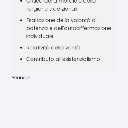
Critica della morale e della
religione tradizionali
Esaltazione della volontà di
potenza e dell'autoaffermazione
individuale
Relatività della verità
Contributo all'esistenzialismo
Anuncio