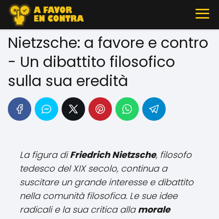
Nietzsche: a favore e contro
- Un dibattito filosofico
sulla sua eredità
La figura di
Friedrich Nietzsche
, filosofo
tedesco del XIX secolo, continua a
suscitare un grande interesse e dibattito
nella comunità filosofica. Le sue idee
radicali e la sua critica alla
morale