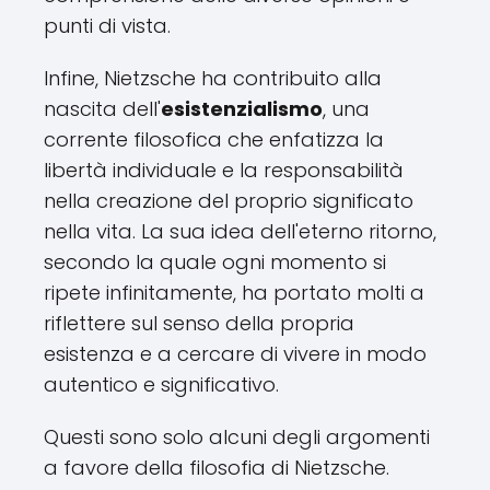
punti di vista.
Infine, Nietzsche ha contribuito alla
nascita dell'
esistenzialismo
, una
corrente filosofica che enfatizza la
libertà individuale e la responsabilità
nella creazione del proprio significato
nella vita. La sua idea dell'eterno ritorno,
secondo la quale ogni momento si
ripete infinitamente, ha portato molti a
riflettere sul senso della propria
esistenza e a cercare di vivere in modo
autentico e significativo.
Questi sono solo alcuni degli argomenti
a favore della filosofia di Nietzsche.