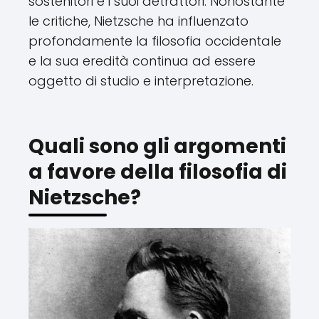
sostenitori e i suoi detrattori. Nonostante
le critiche, Nietzsche ha influenzato
profondamente la filosofia occidentale
e la sua eredità continua ad essere
oggetto di studio e interpretazione.
Quali sono gli argomenti
a favore della filosofia di
Nietzsche?