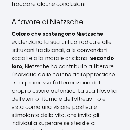
tracciare alcune conclusioni.
A favore di Nietzsche
Coloro che sostengono Nietzsche
evidenziano la sua critica radicale alle
istituzioni tradizionali, alle convenzioni
sociali e alla morale cristiana.
Secondo
loro
, Nietzsche ha contribuito a liberare
l'individuo dalle catene dell'oppressione
e ha promosso l'affermazione del
proprio essere autentico. La sua filosofia
dell'eterno ritorno e dell'oltreuomo è
vista come una visione positiva e
stimolante della vita, che invita gli
individui a superare se stessi e a