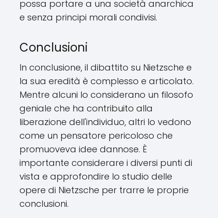
possa portare a una società anarchica
e senza principi morali condivisi.
Conclusioni
In conclusione, il dibattito su Nietzsche e
la sua eredità è complesso e articolato.
Mentre alcuni lo considerano un filosofo
geniale che ha contribuito alla
liberazione dell'individuo, altri lo vedono
come un pensatore pericoloso che
promuoveva idee dannose. È
importante considerare i diversi punti di
vista e approfondire lo studio delle
opere di Nietzsche per trarre le proprie
conclusioni.