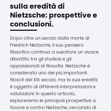
sulla eredità di
Nietzsche: prospettive e
conclusioni.
Dopo oltre un secolo dalla morte di
Friedrich Nietzsche, il suo pensiero
filosofico continua a suscitare un vivace
dibattito tra gli studiosi e gli
appassionati di filosofia. Nietzsche è
considerato uno dei più importanti
filosofi del XIX secolo, ma la sua eredità
è oggetto di differenti interpretazioni e
valutazioni. In questo articolo,
esploreremo le principali prospettive a
favore e contro Nietzsche, cercando di