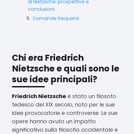
di Nietzsche: prospettive e
conclusioni.
Domande frequenti
Chi era Friedrich
Nietzsche e quali sono le
sue idee principali?
Friedrich Nietzsche
è stato un filosofo
tedesco del XIX secolo, noto per le sue
idee provocatorie e controverse. Le sue
opere hanno avuto un impatto
significativo sulla filosofia occidentale e