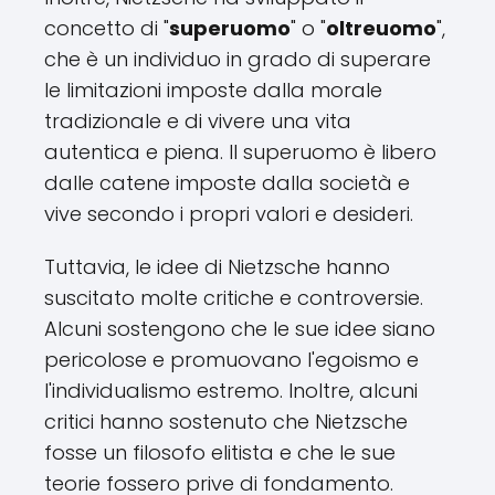
concetto di "
superuomo
" o "
oltreuomo
",
che è un individuo in grado di superare
le limitazioni imposte dalla morale
tradizionale e di vivere una vita
autentica e piena. Il superuomo è libero
dalle catene imposte dalla società e
vive secondo i propri valori e desideri.
Tuttavia, le idee di Nietzsche hanno
suscitato molte critiche e controversie.
Alcuni sostengono che le sue idee siano
pericolose e promuovano l'egoismo e
l'individualismo estremo. Inoltre, alcuni
critici hanno sostenuto che Nietzsche
fosse un filosofo elitista e che le sue
teorie fossero prive di fondamento.