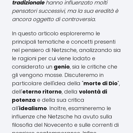
tradizionale
hanno influenzato molti
pensatori successivi, ma la sua eredità è
ancora oggetto di controversia.
In questo articolo esploreremo le
principali tematiche e concetti presenti
nel pensiero di Nietzsche, analizzando sia
le ragioni per cui viene lodato e
considerato un
genio
, sia le critiche che
gli vengono mosse. Discuteremo in
particolare dell'idea della "
morte di Dio
",
dell'
eterno ritorno
, della
volontà di
potenza
e della sua critica
all'
idealismo
. Inoltre, esamineremo le
influenze che Nietzsche ha avuto sulla
filosofia del Novecento e sulle correnti di