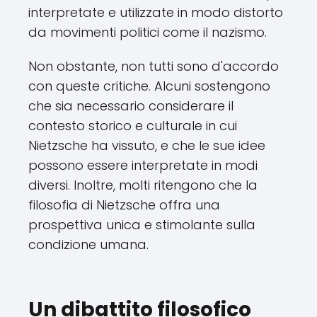
interpretate e utilizzate in modo distorto
da movimenti politici come il nazismo.
Non obstante, non tutti sono d'accordo
con queste critiche. Alcuni sostengono
che sia necessario considerare il
contesto storico e culturale in cui
Nietzsche ha vissuto, e che le sue idee
possono essere interpretate in modi
diversi. Inoltre, molti ritengono che la
filosofia di Nietzsche offra una
prospettiva unica e stimolante sulla
condizione umana.
Un dibattito filosofico