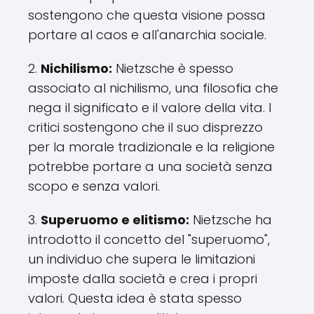
sostengono che questa visione possa
portare al caos e all'anarchia sociale.
2.
Nichilismo:
Nietzsche è spesso
associato al nichilismo, una filosofia che
nega il significato e il valore della vita. I
critici sostengono che il suo disprezzo
per la morale tradizionale e la religione
potrebbe portare a una società senza
scopo e senza valori.
3.
Superuomo e elitismo:
Nietzsche ha
introdotto il concetto del "superuomo",
un individuo che supera le limitazioni
imposte dalla società e crea i propri
valori. Questa idea è stata spesso