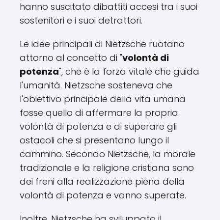
hanno suscitato dibattiti accesi tra i suoi
sostenitori e i suoi detrattori.
Le idee principali di Nietzsche ruotano
attorno al concetto di "
volontà di
potenza
", che è la forza vitale che guida
l'umanità. Nietzsche sosteneva che
l'obiettivo principale della vita umana
fosse quello di affermare la propria
volontà di potenza e di superare gli
ostacoli che si presentano lungo il
cammino. Secondo Nietzsche, la morale
tradizionale e la religione cristiana sono
dei freni alla realizzazione piena della
volontà di potenza e vanno superate.
Inoltre, Nietzsche ha sviluppato il