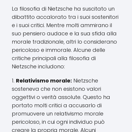
La filosofia di Nietzsche ha suscitato un
dibattito accalorato tra i suoi sostenitori
e i suoi critici. Mentre molti ammirano il
suo pensiero audace e la sua sfida alla
morale tradizionale, altri lo considerano
pericoloso e immorale. Alcune delle
critiche principali alla filosofia di
Nietzsche includono:
1.
Relativismo morale:
Nietzsche
sosteneva che non esistono valori
oggettivi o verità assolute. Questo ha
portato molti critici a accusarlo di
promuovere un relativismo morale
pericoloso, in cui ogni individuo può
creare la propria morale. Alcuni