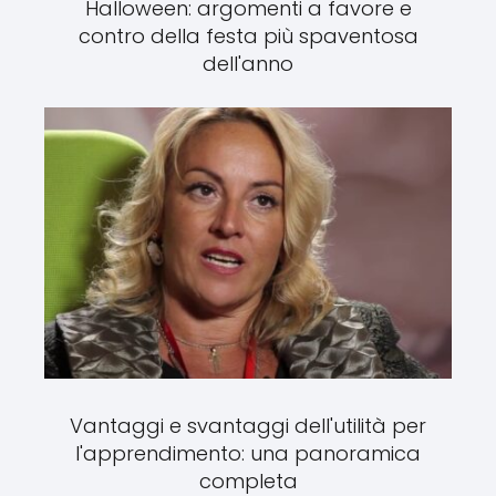
Halloween: argomenti a favore e
contro della festa più spaventosa
dell'anno
Vantaggi e svantaggi dell'utilità per
l'apprendimento: una panoramica
completa