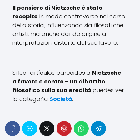
Il pensiero di Nietzsche è stato
recepito
in modo controverso nel corso
della storia, influenzando sia filosofi che
artisti, ma anche dando origine a
interpretazioni distorte del suo lavoro.
Si leer artículos parecidos a
Nietzsche:
a favore e contro - Un dibattito
filosofico sulla sua eredità
puedes ver
la categoría
Società
.