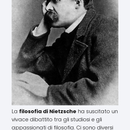
La
filosofia di Nietzsche
ha suscitato un
vivace dibattito tra gli studiosi e gli
appassionati di filosofia. Ci sono diversi