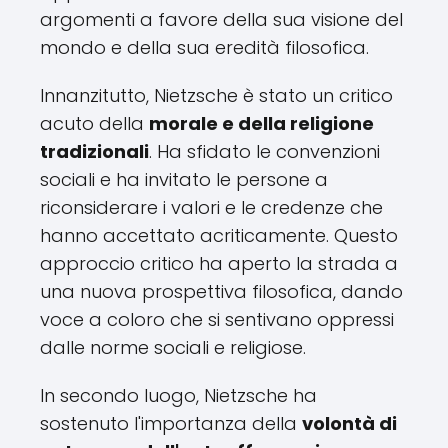
argomenti a favore della sua visione del
mondo e della sua eredità filosofica.
Innanzitutto, Nietzsche è stato un critico
acuto della
morale e della religione
tradizionali
. Ha sfidato le convenzioni
sociali e ha invitato le persone a
riconsiderare i valori e le credenze che
hanno accettato acriticamente. Questo
approccio critico ha aperto la strada a
una nuova prospettiva filosofica, dando
voce a coloro che si sentivano oppressi
dalle norme sociali e religiose.
In secondo luogo, Nietzsche ha
sostenuto l'importanza della
volontà di