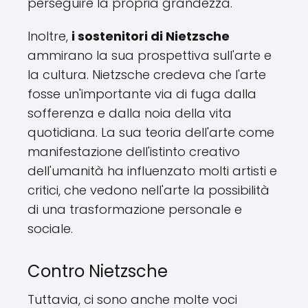
perseguire la propria grandezza.
Inoltre,
i sostenitori di Nietzsche
ammirano la sua prospettiva sull'arte e
la cultura. Nietzsche credeva che l'arte
fosse un'importante via di fuga dalla
sofferenza e dalla noia della vita
quotidiana. La sua teoria dell'arte come
manifestazione dell'istinto creativo
dell'umanità ha influenzato molti artisti e
critici, che vedono nell'arte la possibilità
di una trasformazione personale e
sociale.
Contro Nietzsche
Tuttavia, ci sono anche molte voci