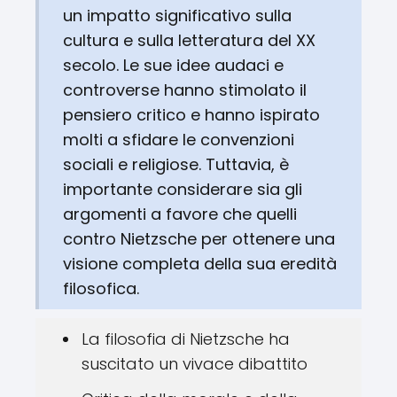
un impatto significativo sulla
cultura e sulla letteratura del XX
secolo. Le sue idee audaci e
controverse hanno stimolato il
pensiero critico e hanno ispirato
molti a sfidare le convenzioni
sociali e religiose. Tuttavia, è
importante considerare sia gli
argomenti a favore che quelli
contro Nietzsche per ottenere una
visione completa della sua eredità
filosofica.
La filosofia di Nietzsche ha
suscitato un vivace dibattito