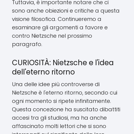
Tuttavia, è importante notare che ci
sono anche obiezioni e critiche a questa
visione filosofica. Continueremo a
esaminare gli argomenti a favore e
contro Nietzsche nel prossimo
paragrafo.
CURIOSITÀ: Nietzsche e l'idea
dell'eterno ritorno
Una delle idee più controverse di
Nietzsche è l'eterno ritorno, secondo cui
ogni momento si ripete infinitamente.
Questa concezione ha suscitato dibattiti
accesi tra gli studiosi, ma ha anche
affascinato molti lettori che si sono