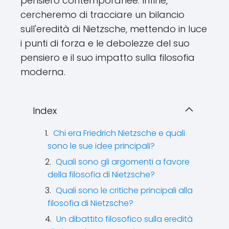
pensiero contemporanee. Infine,
cercheremo di tracciare un bilancio
sull'eredità di Nietzsche, mettendo in luce
i punti di forza e le debolezze del suo
pensiero e il suo impatto sulla filosofia
moderna.
Index
Chi era Friedrich Nietzsche e quali
sono le sue idee principali?
Quali sono gli argomenti a favore
della filosofia di Nietzsche?
Quali sono le critiche principali alla
filosofia di Nietzsche?
Un dibattito filosofico sulla eredità