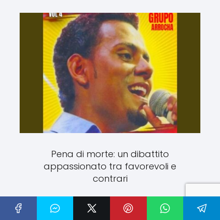
Pena di morte: un dibattito
appassionato tra favorevoli e
contrari