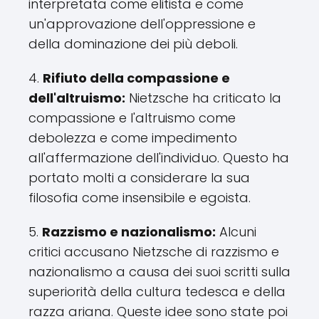
interpretata come elitista e come
un'approvazione dell'oppressione e
della dominazione dei più deboli.
4.
Rifiuto della compassione e
dell'altruismo:
Nietzsche ha criticato la
compassione e l'altruismo come
debolezza e come impedimento
all'affermazione dell'individuo. Questo ha
portato molti a considerare la sua
filosofia come insensibile e egoista.
5.
Razzismo e nazionalismo:
Alcuni
critici accusano Nietzsche di razzismo e
nazionalismo a causa dei suoi scritti sulla
superiorità della cultura tedesca e della
razza ariana. Queste idee sono state poi