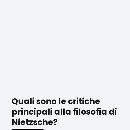
Quali sono le critiche
principali alla filosofia di
Nietzsche?