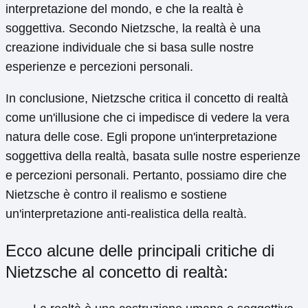
interpretazione del mondo, e che la realtà è
soggettiva. Secondo Nietzsche, la realtà è una
creazione individuale che si basa sulle nostre
esperienze e percezioni personali.
In conclusione, Nietzsche critica il concetto di realtà
come un'illusione che ci impedisce di vedere la vera
natura delle cose. Egli propone un'interpretazione
soggettiva della realtà, basata sulle nostre esperienze
e percezioni personali. Pertanto, possiamo dire che
Nietzsche è contro il realismo e sostiene
un'interpretazione anti-realistica della realtà.
Ecco alcune delle principali critiche di
Nietzsche al concetto di realtà: