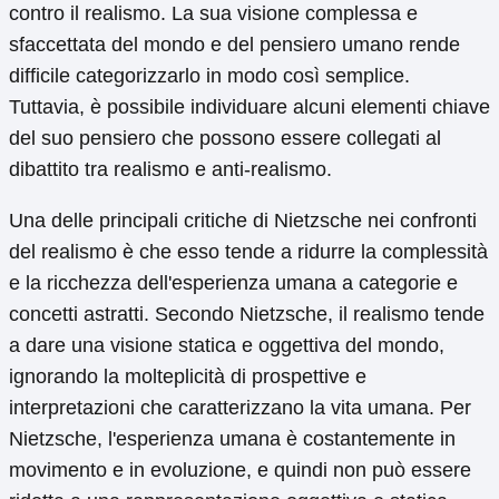
contro il realismo. La sua visione complessa e
sfaccettata del mondo e del pensiero umano rende
difficile categorizzarlo in modo così semplice.
Tuttavia, è possibile individuare alcuni elementi chiave
del suo pensiero che possono essere collegati al
dibattito tra realismo e anti-realismo.
Una delle principali critiche di Nietzsche nei confronti
del realismo è che esso tende a ridurre la complessità
e la ricchezza dell'esperienza umana a categorie e
concetti astratti. Secondo Nietzsche, il realismo tende
a dare una visione statica e oggettiva del mondo,
ignorando la molteplicità di prospettive e
interpretazioni che caratterizzano la vita umana. Per
Nietzsche, l'esperienza umana è costantemente in
movimento e in evoluzione, e quindi non può essere