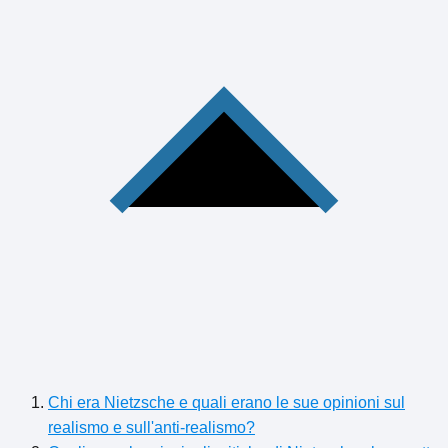
Chi era Nietzsche e quali erano le sue opinioni sul
realismo e sull'anti-realismo?