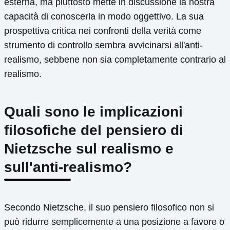
esterna, ma piuttosto mette in discussione la nostra
capacità di conoscerla in modo oggettivo. La sua
prospettiva critica nei confronti della verità come
strumento di controllo sembra avvicinarsi all'anti-
realismo, sebbene non sia completamente contrario al
realismo.
Quali sono le implicazioni
filosofiche del pensiero di
Nietzsche sul realismo e
sull'anti-realismo?
Secondo Nietzsche, il suo pensiero filosofico non si
può ridurre semplicemente a una posizione a favore o