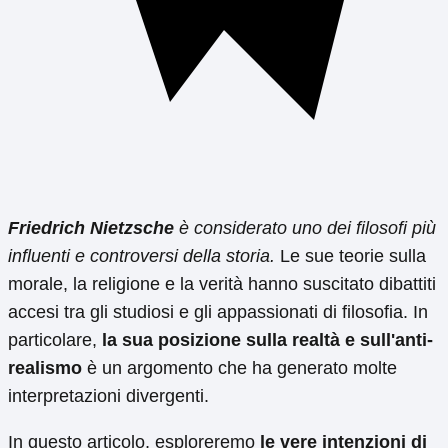
Friedrich Nietzsche
è considerato uno dei filosofi più
influenti e controversi della storia.
Le sue teorie sulla
morale, la religione e la verità hanno suscitato dibattiti
accesi tra gli studiosi e gli appassionati di filosofia. In
particolare,
la sua posizione sulla realtà e sull'anti-
realismo
è un argomento che ha generato molte
interpretazioni divergenti.
In questo articolo, esploreremo
le vere intenzioni di