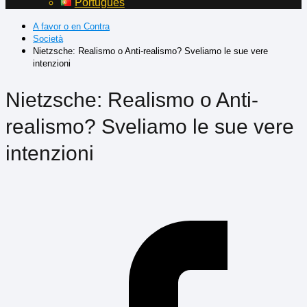
Português
A favor o en Contra
Società
Nietzsche: Realismo o Anti-realismo? Sveliamo le sue vere
intenzioni
Nietzsche: Realismo o Anti-
realismo? Sveliamo le sue vere
intenzioni