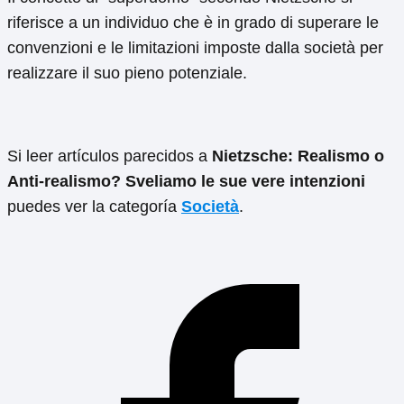
riferisce a un individuo che è in grado di superare le
convenzioni e le limitazioni imposte dalla società per
realizzare il suo pieno potenziale.
Si leer artículos parecidos a
Nietzsche: Realismo o
Anti-realismo? Sveliamo le sue vere intenzioni
puedes ver la categoría
Società
.