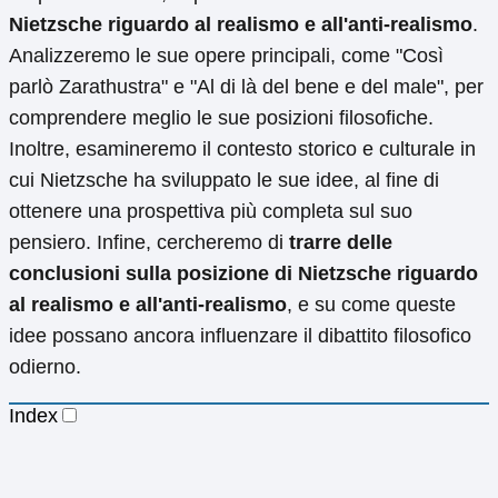
Nietzsche riguardo al realismo e all'anti-realismo
.
Analizzeremo le sue opere principali, come "Così
parlò Zarathustra" e "Al di là del bene e del male", per
comprendere meglio le sue posizioni filosofiche.
Inoltre, esamineremo il contesto storico e culturale in
cui Nietzsche ha sviluppato le sue idee, al fine di
ottenere una prospettiva più completa sul suo
pensiero. Infine, cercheremo di
trarre delle
conclusioni sulla posizione di Nietzsche riguardo
al realismo e all'anti-realismo
, e su come queste
idee possano ancora influenzare il dibattito filosofico
odierno.
Index