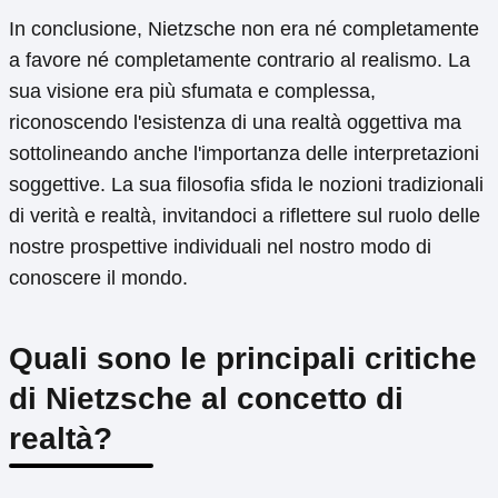
In conclusione, Nietzsche non era né completamente
a favore né completamente contrario al realismo. La
sua visione era più sfumata e complessa,
riconoscendo l'esistenza di una realtà oggettiva ma
sottolineando anche l'importanza delle interpretazioni
soggettive. La sua filosofia sfida le nozioni tradizionali
di verità e realtà, invitandoci a riflettere sul ruolo delle
nostre prospettive individuali nel nostro modo di
conoscere il mondo.
Quali sono le principali critiche
di Nietzsche al concetto di
realtà?