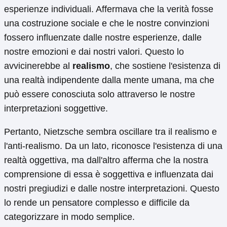
esperienze individuali. Affermava che la verità fosse
una costruzione sociale e che le nostre convinzioni
fossero influenzate dalle nostre esperienze, dalle
nostre emozioni e dai nostri valori. Questo lo
avvicinerebbe al
realismo
, che sostiene l'esistenza di
una realtà indipendente dalla mente umana, ma che
può essere conosciuta solo attraverso le nostre
interpretazioni soggettive.
Pertanto, Nietzsche sembra oscillare tra il realismo e
l'anti-realismo. Da un lato, riconosce l'esistenza di una
realtà oggettiva, ma dall'altro afferma che la nostra
comprensione di essa è soggettiva e influenzata dai
nostri pregiudizi e dalle nostre interpretazioni. Questo
lo rende un pensatore complesso e difficile da
categorizzare in modo semplice.