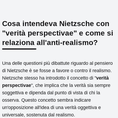
Cosa intendeva Nietzsche con
"verità perspectivae" e come si
relaziona all'anti-realismo?
Una delle questioni più dibattute riguardo al pensiero
di Nietzsche è se fosse a favore o contro il realismo.
Nietzsche stesso ha introdotto il concetto di "
verità
perspectivae
", che implica che la verità sia sempre
soggettiva e dipenda dal punto di vista di chi la
osserva. Questo concetto sembra indicare
un'opposizione all'idea di una verità oggettiva e
universale, sostenuta dal realismo.