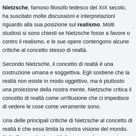
Nietzsche
, famoso filosofo tedesco del XIX secolo,
ha suscitato molte discussioni e interpretazioni
riguardo alla sua posizione sul
realismo
. Molti
studiosi si sono chiesti se Nietzsche fosse a favore o
contro il realismo, e le sue opere contengono alcune
critiche al concetto stesso di realtà.
Secondo Nietzsche, il concetto di realtà è una
costruzione umana e soggettiva. Egli sostiene che la
realtà non esiste in modo oggettivo, ma è piuttosto
una proiezione della nostra mente. Nietzsche critica il
concetto di realtà come un'illusione che ci impedisce
di vedere le cose come veramente sono.
Una delle principali critiche di Nietzsche al concetto di
realtà è che essa limita la nostra visione del mondo.