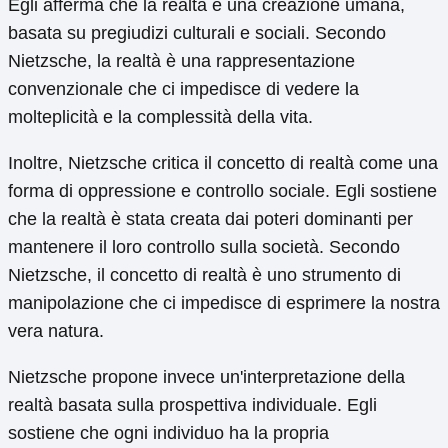
Egli afferma che la realtà è una creazione umana,
basata su pregiudizi culturali e sociali. Secondo
Nietzsche, la realtà è una rappresentazione
convenzionale che ci impedisce di vedere la
molteplicità e la complessità della vita.
Inoltre, Nietzsche critica il concetto di realtà come una
forma di oppressione e controllo sociale. Egli sostiene
che la realtà è stata creata dai poteri dominanti per
mantenere il loro controllo sulla società. Secondo
Nietzsche, il concetto di realtà è uno strumento di
manipolazione che ci impedisce di esprimere la nostra
vera natura.
Nietzsche propone invece un'interpretazione della
realtà basata sulla prospettiva individuale. Egli
sostiene che ogni individuo ha la propria