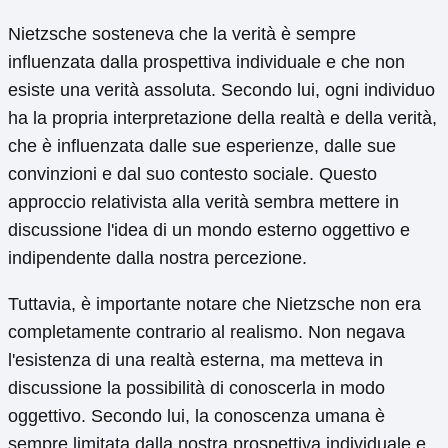
Nietzsche sosteneva che la verità è sempre
influenzata dalla prospettiva individuale e che non
esiste una verità assoluta. Secondo lui, ogni individuo
ha la propria interpretazione della realtà e della verità,
che è influenzata dalle sue esperienze, dalle sue
convinzioni e dal suo contesto sociale. Questo
approccio relativista alla verità sembra mettere in
discussione l'idea di un mondo esterno oggettivo e
indipendente dalla nostra percezione.
Tuttavia, è importante notare che Nietzsche non era
completamente contrario al realismo. Non negava
l'esistenza di una realtà esterna, ma metteva in
discussione la possibilità di conoscerla in modo
oggettivo. Secondo lui, la conoscenza umana è
sempre limitata dalla nostra prospettiva individuale e