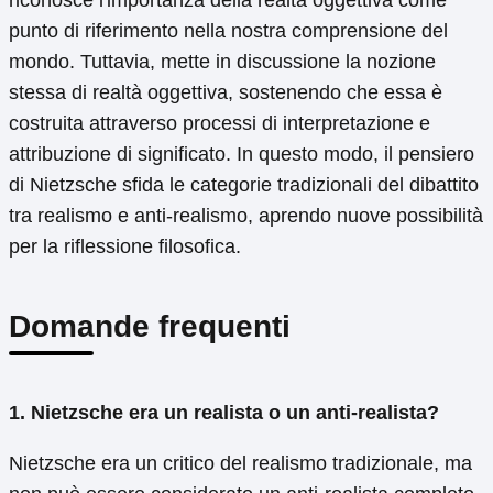
punto di riferimento nella nostra comprensione del
mondo. Tuttavia, mette in discussione la nozione
stessa di realtà oggettiva, sostenendo che essa è
costruita attraverso processi di interpretazione e
attribuzione di significato. In questo modo, il pensiero
di Nietzsche sfida le categorie tradizionali del dibattito
tra realismo e anti-realismo, aprendo nuove possibilità
per la riflessione filosofica.
Domande frequenti
1. Nietzsche era un realista o un anti-realista?
Nietzsche era un critico del realismo tradizionale, ma