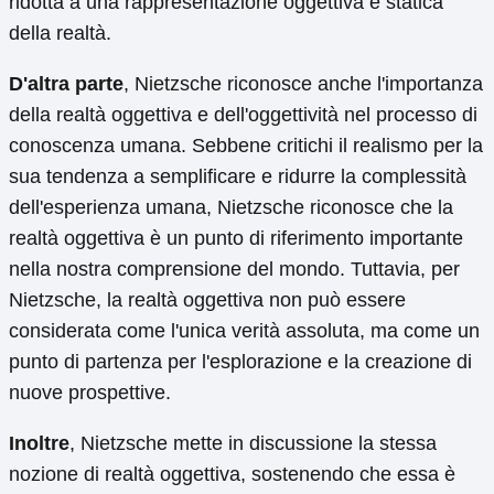
ridotta a una rappresentazione oggettiva e statica
della realtà.
D'altra parte
, Nietzsche riconosce anche l'importanza
della realtà oggettiva e dell'oggettività nel processo di
conoscenza umana. Sebbene critichi il realismo per la
sua tendenza a semplificare e ridurre la complessità
dell'esperienza umana, Nietzsche riconosce che la
realtà oggettiva è un punto di riferimento importante
nella nostra comprensione del mondo. Tuttavia, per
Nietzsche, la realtà oggettiva non può essere
considerata come l'unica verità assoluta, ma come un
punto di partenza per l'esplorazione e la creazione di
nuove prospettive.
Inoltre
, Nietzsche mette in discussione la stessa
nozione di realtà oggettiva, sostenendo che essa è