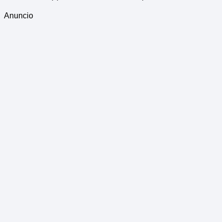
Anuncio