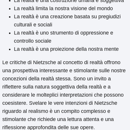
La realtà è una costruzione umana e soggettiva
La realtà limita la nostra visione del mondo
La realtà è una creazione basata su pregiudizi
culturali e sociali
La realtà è uno strumento di oppressione e
controllo sociale
La realtà è una proiezione della nostra mente
Le critiche di Nietzsche al concetto di realtà offrono
una prospettiva interessante e stimolante sulle nostre
concezioni della realtà stessa. Sono un invito a
riflettere sulla natura soggettiva della realtà e a
considerare le molteplici interpretazioni che possono
coesistere. Svelare le vere intenzioni di Nietzsche
riguardo al realismo è un compito complesso e
stimolante che richiede una lettura attenta e una
riflessione approfondita delle sue opere.