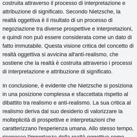
costruita attraverso il processo di interpretazione e
attribuzione di significato. Secondo Nietzsche, la
realtà oggettiva è il risultato di un processo di
negoziazione tra diverse prospettive e interpretazioni,
e quindi non può essere considerata come un dato di
fatto immutabile. Questa visione critica del concetto di
realtà oggettiva si avvicina all'anti-realismo, che
sostiene che la realtà è costruita attraverso i processi
di interpretazione e attribuzione di significato.
In conclusione, è evidente che Nietzsche si posiziona
in una posizione complessa e sfaccettata rispetto al
dibattito tra realismo e anti-realismo. La sua critica al
realismo deriva dal suo desiderio di valorizzare la
molteplicità di prospettive e interpretazioni che
caratterizzano l'esperienza umana. Allo stesso tempo,
riconosce l'importanza della realtà oggettiva come