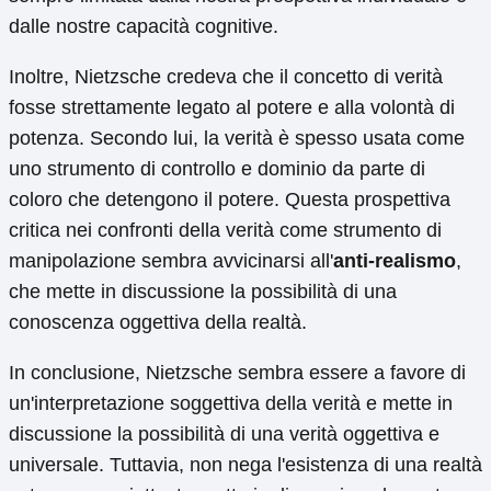
dalle nostre capacità cognitive.
Inoltre, Nietzsche credeva che il concetto di verità
fosse strettamente legato al potere e alla volontà di
potenza. Secondo lui, la verità è spesso usata come
uno strumento di controllo e dominio da parte di
coloro che detengono il potere. Questa prospettiva
critica nei confronti della verità come strumento di
manipolazione sembra avvicinarsi all'
anti-realismo
,
che mette in discussione la possibilità di una
conoscenza oggettiva della realtà.
In conclusione, Nietzsche sembra essere a favore di
un'interpretazione soggettiva della verità e mette in
discussione la possibilità di una verità oggettiva e
universale. Tuttavia, non nega l'esistenza di una realtà