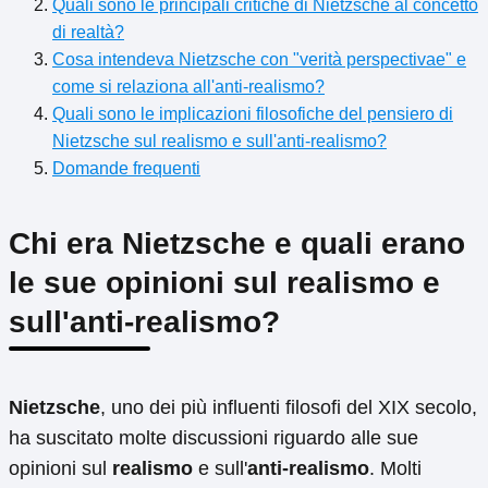
Quali sono le principali critiche di Nietzsche al concetto
di realtà?
Cosa intendeva Nietzsche con "verità perspectivae" e
come si relaziona all'anti-realismo?
Quali sono le implicazioni filosofiche del pensiero di
Nietzsche sul realismo e sull'anti-realismo?
Domande frequenti
Chi era Nietzsche e quali erano
le sue opinioni sul realismo e
sull'anti-realismo?
Nietzsche
, uno dei più influenti filosofi del XIX secolo,
ha suscitato molte discussioni riguardo alle sue
opinioni sul
realismo
e sull'
anti-realismo
. Molti