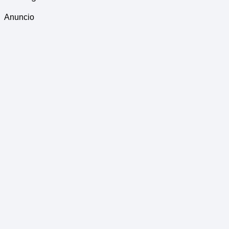
Anuncio