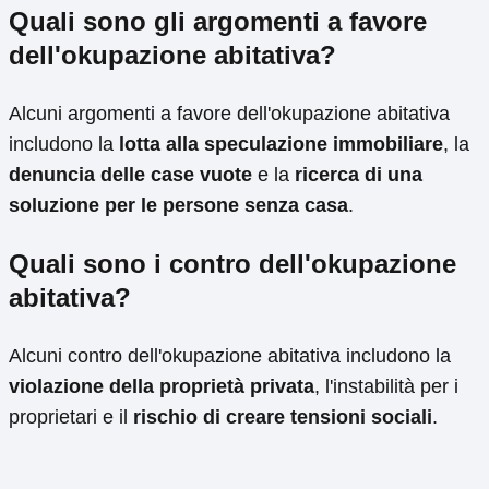
Quali sono gli argomenti a favore
dell'okupazione abitativa?
Alcuni argomenti a favore dell'okupazione abitativa
includono la
lotta alla speculazione immobiliare
, la
denuncia delle case vuote
e la
ricerca di una
soluzione per le persone senza casa
.
Quali sono i contro dell'okupazione
abitativa?
Alcuni contro dell'okupazione abitativa includono la
violazione della proprietà privata
, l'instabilità per i
proprietari e il
rischio di creare tensioni sociali
.