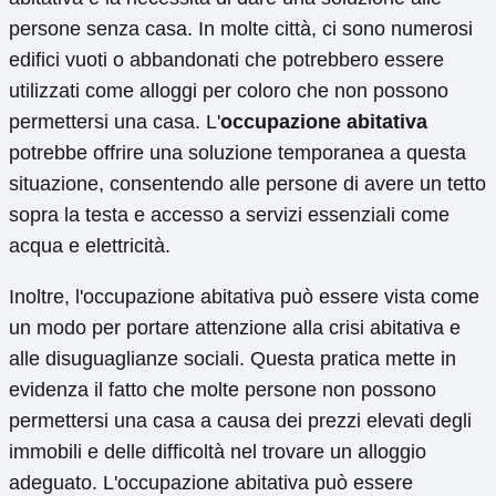
persone senza casa. In molte città, ci sono numerosi
edifici vuoti o abbandonati che potrebbero essere
utilizzati come alloggi per coloro che non possono
permettersi una casa. L'
occupazione abitativa
potrebbe offrire una soluzione temporanea a questa
situazione, consentendo alle persone di avere un tetto
sopra la testa e accesso a servizi essenziali come
acqua e elettricità.
Inoltre, l'occupazione abitativa può essere vista come
un modo per portare attenzione alla crisi abitativa e
alle disuguaglianze sociali. Questa pratica mette in
evidenza il fatto che molte persone non possono
permettersi una casa a causa dei prezzi elevati degli
immobili e delle difficoltà nel trovare un alloggio
adeguato. L'occupazione abitativa può essere