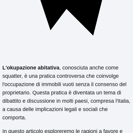
L'okupazione abitativa
, conosciuta anche come
squatter, è una pratica controversa che coinvolge
l'occupazione di immobili vuoti senza il consenso del
proprietario. Questa pratica è diventata un tema di
dibattito e discussione in molti paesi, compresa l'Italia,
a causa delle implicazioni legali e sociali che
comporta.
In questo articolo esploreremo le ragioni a favore e