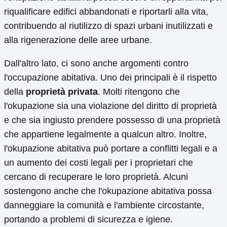
riqualificare edifici abbandonati e riportarli alla vita,
contribuendo al riutilizzo di spazi urbani inutilizzati e
alla rigenerazione delle aree urbane.
Dall'altro lato, ci sono anche argomenti contro
l'occupazione abitativa. Uno dei principali è il rispetto
della
proprietà privata
. Molti ritengono che
l'okupazione sia una violazione del diritto di proprietà
e che sia ingiusto prendere possesso di una proprietà
che appartiene legalmente a qualcun altro. Inoltre,
l'okupazione abitativa può portare a conflitti legali e a
un aumento dei costi legali per i proprietari che
cercano di recuperare le loro proprietà. Alcuni
sostengono anche che l'okupazione abitativa possa
danneggiare la comunità e l'ambiente circostante,
portando a problemi di sicurezza e igiene.