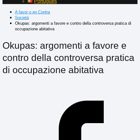
Português
A favor o en Contra
Società
Okupas: argomenti a favore e contro della controversa pratica di
occupazione abitativa
Okupas: argomenti a favore e
contro della controversa pratica
di occupazione abitativa