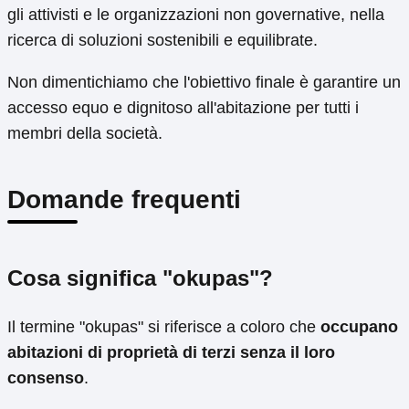
gli attivisti e le organizzazioni non governative, nella
ricerca di soluzioni sostenibili e equilibrate.
Non dimentichiamo che l'obiettivo finale è garantire un
accesso equo e dignitoso all'abitazione per tutti i
membri della società.
Domande frequenti
Cosa significa "okupas"?
Il termine "okupas" si riferisce a coloro che
occupano
abitazioni di proprietà di terzi senza il loro
consenso
.