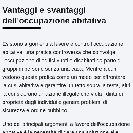
Vantaggi e svantaggi
dell'occupazione abitativa
Esistono argomenti a favore e contro l'occupazione
abitativa, una pratica controversa che coinvolge
l'occupazione di edifici vuoti o disabitati da parte di
gruppi di persone senza una casa. Mentre alcuni
vedono questa pratica come un modo per affrontare
la crisi abitativa e garantire un tetto sopra la testa, altri
la considerano un'azione illegale che viola i diritti di
proprietà degli individui e genera problemi di
sicurezza e ordine pubblico.
Uno dei principali argomenti a favore dell'occupazione
abitativa è la necessità di dare una soluzione alle