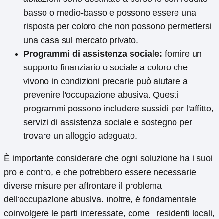
basso o medio-basso e possono essere una
risposta per coloro che non possono permettersi
una casa sul mercato privato.
Programmi di assistenza sociale:
fornire un
supporto finanziario o sociale a coloro che
vivono in condizioni precarie può aiutare a
prevenire l'occupazione abusiva. Questi
programmi possono includere sussidi per l'affitto,
servizi di assistenza sociale e sostegno per
trovare un alloggio adeguato.
È importante considerare che ogni soluzione ha i suoi
pro e contro, e che potrebbero essere necessarie
diverse misure per affrontare il problema
dell'occupazione abusiva. Inoltre, è fondamentale
coinvolgere le parti interessate, come i residenti locali,