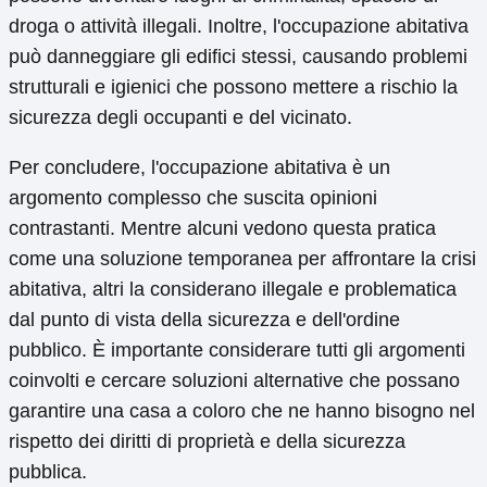
droga o attività illegali. Inoltre, l'occupazione abitativa
può danneggiare gli edifici stessi, causando problemi
strutturali e igienici che possono mettere a rischio la
sicurezza degli occupanti e del vicinato.
Per concludere, l'occupazione abitativa è un
argomento complesso che suscita opinioni
contrastanti. Mentre alcuni vedono questa pratica
come una soluzione temporanea per affrontare la crisi
abitativa, altri la considerano illegale e problematica
dal punto di vista della sicurezza e dell'ordine
pubblico. È importante considerare tutti gli argomenti
coinvolti e cercare soluzioni alternative che possano
garantire una casa a coloro che ne hanno bisogno nel
rispetto dei diritti di proprietà e della sicurezza
pubblica.