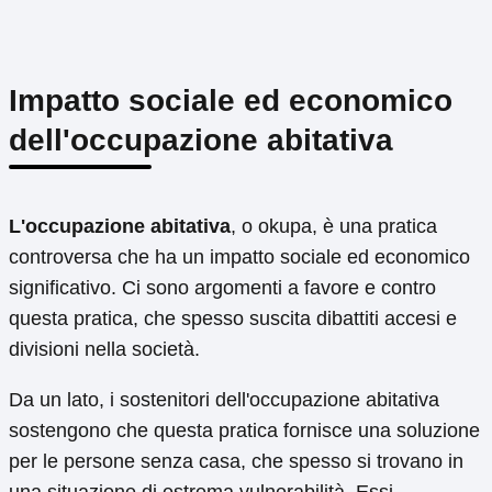
Impatto sociale ed economico
dell'occupazione abitativa
L'occupazione abitativa
, o okupa, è una pratica
controversa che ha un impatto sociale ed economico
significativo. Ci sono argomenti a favore e contro
questa pratica, che spesso suscita dibattiti accesi e
divisioni nella società.
Da un lato, i sostenitori dell'occupazione abitativa
sostengono che questa pratica fornisce una soluzione
per le persone senza casa, che spesso si trovano in