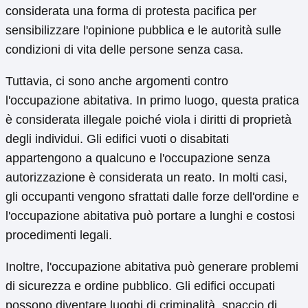
considerata una forma di protesta pacifica per
sensibilizzare l'opinione pubblica e le autorità sulle
condizioni di vita delle persone senza casa.
Tuttavia, ci sono anche argomenti contro
l'occupazione abitativa. In primo luogo, questa pratica
è considerata illegale poiché viola i diritti di proprietà
degli individui. Gli edifici vuoti o disabitati
appartengono a qualcuno e l'occupazione senza
autorizzazione è considerata un reato. In molti casi,
gli occupanti vengono sfrattati dalle forze dell'ordine e
l'occupazione abitativa può portare a lunghi e costosi
procedimenti legali.
Inoltre, l'occupazione abitativa può generare problemi
di sicurezza e ordine pubblico. Gli edifici occupati
possono diventare luoghi di criminalità, spaccio di