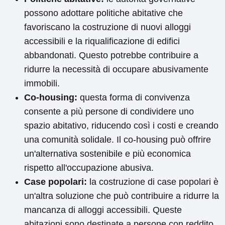
possono adottare politiche abitative che
favoriscano la costruzione di nuovi alloggi
accessibili e la riqualificazione di edifici
abbandonati. Questo potrebbe contribuire a
ridurre la necessità di occupare abusivamente
immobili.
Co-housing:
questa forma di convivenza
consente a più persone di condividere uno
spazio abitativo, riducendo così i costi e creando
una comunità solidale. Il co-housing può offrire
un'alternativa sostenibile e più economica
rispetto all'occupazione abusiva.
Case popolari:
la costruzione di case popolari è
un'altra soluzione che può contribuire a ridurre la
mancanza di alloggi accessibili. Queste
abitazioni sono destinate a persone con reddito