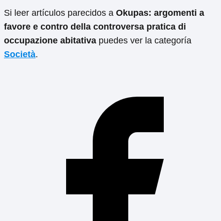
Si leer artículos parecidos a
Okupas: argomenti a
favore e contro della controversa pratica di
occupazione abitativa
puedes ver la categoría
Società
.