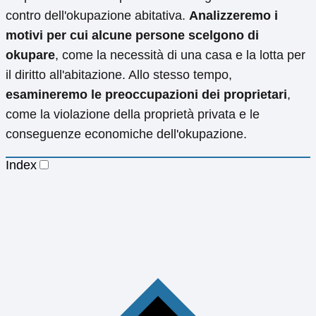
contro dell'okupazione abitativa.
Analizzeremo i
motivi per cui alcune persone scelgono di
okupare
, come la necessità di una casa e la lotta per
il diritto all'abitazione. Allo stesso tempo,
esamineremo le preoccupazioni dei proprietari
,
come la violazione della proprietà privata e le
conseguenze economiche dell'okupazione.
Index