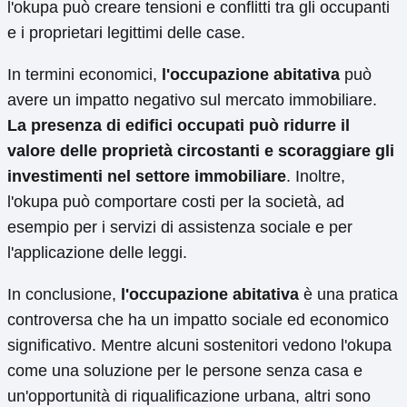
l'okupa può creare tensioni e conflitti tra gli occupanti
e i proprietari legittimi delle case.
In termini economici,
l'occupazione abitativa
può
avere un impatto negativo sul mercato immobiliare.
La presenza di edifici occupati può ridurre il
valore delle proprietà circostanti e scoraggiare gli
investimenti nel settore immobiliare
. Inoltre,
l'okupa può comportare costi per la società, ad
esempio per i servizi di assistenza sociale e per
l'applicazione delle leggi.
In conclusione,
l'occupazione abitativa
è una pratica
controversa che ha un impatto sociale ed economico
significativo. Mentre alcuni sostenitori vedono l'okupa
come una soluzione per le persone senza casa e
un'opportunità di riqualificazione urbana, altri sono