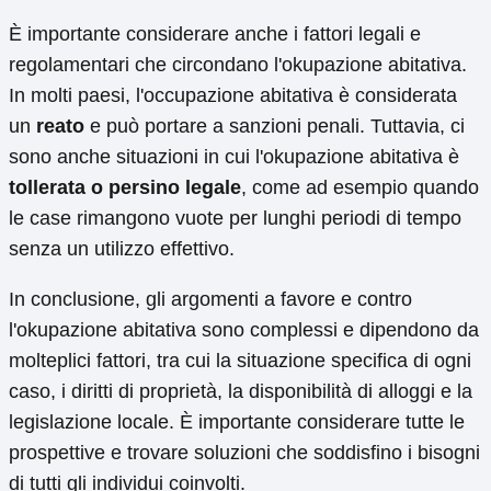
È importante considerare anche i fattori legali e
regolamentari che circondano l'okupazione abitativa.
In molti paesi, l'occupazione abitativa è considerata
un
reato
e può portare a sanzioni penali. Tuttavia, ci
sono anche situazioni in cui l'okupazione abitativa è
tollerata o persino legale
, come ad esempio quando
le case rimangono vuote per lunghi periodi di tempo
senza un utilizzo effettivo.
In conclusione, gli argomenti a favore e contro
l'okupazione abitativa sono complessi e dipendono da
molteplici fattori, tra cui la situazione specifica di ogni
caso, i diritti di proprietà, la disponibilità di alloggi e la
legislazione locale. È importante considerare tutte le
prospettive e trovare soluzioni che soddisfino i bisogni
di tutti gli individui coinvolti.