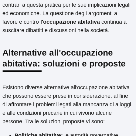
contrari a questa pratica per le sue implicazioni legali
ed economiche. La questione degli argomenti a
favore e contro
l'occupazione abitativa
continua a
suscitare dibattiti e discussioni nella società.
Alternative all'occupazione
abitativa: soluzioni e proposte
Esistono diverse alternative all'occupazione abitativa
che possono essere prese in considerazione, al fine
di affrontare i problemi legati alla mancanza di alloggi
e alle condizioni precarie in cui vivono alcune
persone. Tra le soluzioni proposte vi sono:
Politiche abitative:
le autorità governative