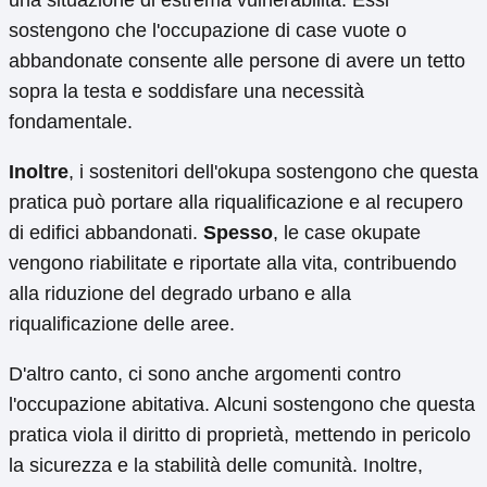
una situazione di estrema vulnerabilità. Essi
sostengono che l'occupazione di case vuote o
abbandonate consente alle persone di avere un tetto
sopra la testa e soddisfare una necessità
fondamentale.
Inoltre
, i sostenitori dell'okupa sostengono che questa
pratica può portare alla riqualificazione e al recupero
di edifici abbandonati.
Spesso
, le case okupate
vengono riabilitate e riportate alla vita, contribuendo
alla riduzione del degrado urbano e alla
riqualificazione delle aree.
D'altro canto, ci sono anche argomenti contro
l'occupazione abitativa. Alcuni sostengono che questa
pratica viola il diritto di proprietà, mettendo in pericolo
la sicurezza e la stabilità delle comunità. Inoltre,