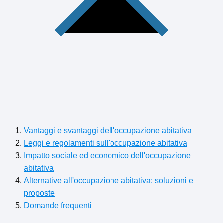
Vantaggi e svantaggi dell'occupazione abitativa
Leggi e regolamenti sull'occupazione abitativa
Impatto sociale ed economico dell'occupazione
abitativa
Alternative all'occupazione abitativa: soluzioni e
proposte
Domande frequenti