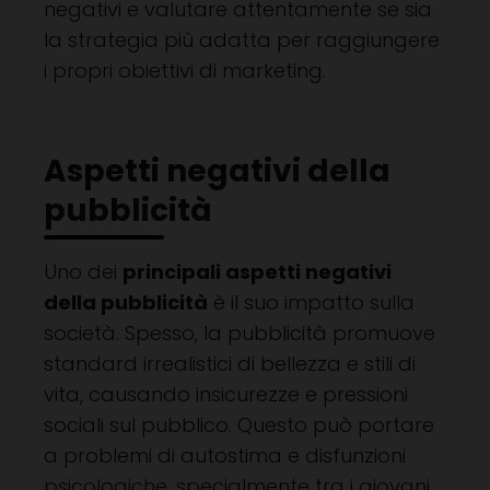
negativi e valutare attentamente se sia
la strategia più adatta per raggiungere
i propri obiettivi di marketing.
Aspetti negativi della
pubblicità
Uno dei
principali aspetti negativi
della pubblicità
è il suo impatto sulla
società. Spesso, la pubblicità promuove
standard irrealistici di bellezza e stili di
vita, causando insicurezze e pressioni
sociali sul pubblico. Questo può portare
a problemi di autostima e disfunzioni
psicologiche, specialmente tra i giovani.