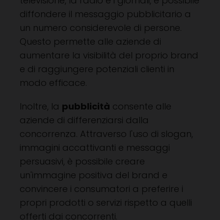
televisione, la radio e i giornali, è possibile
diffondere il messaggio pubblicitario a
un numero considerevole di persone.
Questo permette alle aziende di
aumentare la visibilità del proprio brand
e di raggiungere potenziali clienti in
modo efficace.
Inoltre, la
pubblicità
consente alle
aziende di differenziarsi dalla
concorrenza. Attraverso l'uso di slogan,
immagini accattivanti e messaggi
persuasivi, è possibile creare
un'immagine positiva del brand e
convincere i consumatori a preferire i
propri prodotti o servizi rispetto a quelli
offerti dai concorrenti.