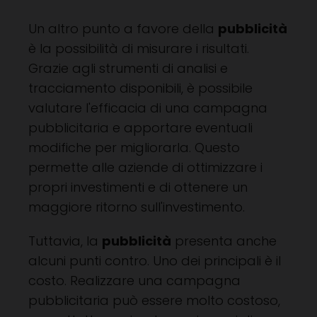
Un altro punto a favore della
pubblicità
è la possibilità di misurare i risultati.
Grazie agli strumenti di analisi e
tracciamento disponibili, è possibile
valutare l'efficacia di una campagna
pubblicitaria e apportare eventuali
modifiche per migliorarla. Questo
permette alle aziende di ottimizzare i
propri investimenti e di ottenere un
maggiore ritorno sull'investimento.
Tuttavia, la
pubblicità
presenta anche
alcuni punti contro. Uno dei principali è il
costo. Realizzare una campagna
pubblicitaria può essere molto costoso,