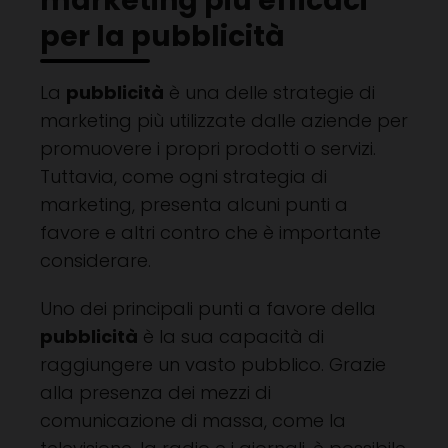
marketing più efficaci
per la pubblicità
La
pubblicità
è una delle strategie di
marketing più utilizzate dalle aziende per
promuovere i propri prodotti o servizi.
Tuttavia, come ogni strategia di
marketing, presenta alcuni punti a
favore e altri contro che è importante
considerare.
Uno dei principali punti a favore della
pubblicità
è la sua capacità di
raggiungere un vasto pubblico. Grazie
alla presenza dei mezzi di
comunicazione di massa, come la