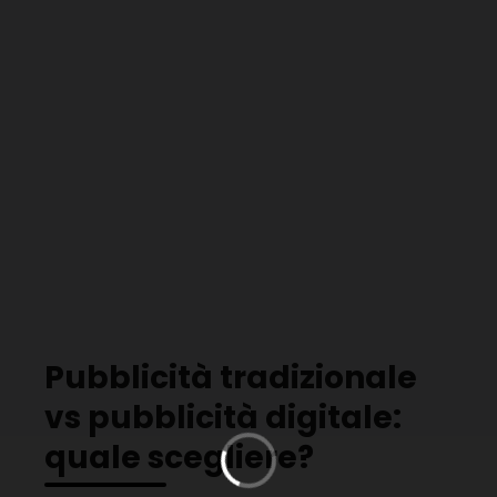
Pubblicità tradizionale
vs pubblicità digitale:
quale scegliere?