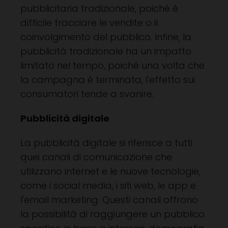
pubblicitaria tradizionale, poiché è
difficile tracciare le vendite o il
coinvolgimento del pubblico. Infine, la
pubblicità tradizionale ha un impatto
limitato nel tempo, poiché una volta che
la campagna è terminata, l'effetto sui
consumatori tende a svanire.
Pubblicità digitale
La pubblicità digitale si riferisce a tutti
quei canali di comunicazione che
utilizzano internet e le nuove tecnologie,
come i social media, i siti web, le app e
l'email marketing. Questi canali offrono
la possibilità di raggiungere un pubblico