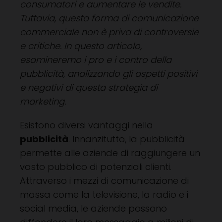
consumatori e aumentare le vendite.
Tuttavia, questa forma di comunicazione
commerciale non è priva di controversie
e critiche. In questo articolo,
esamineremo i pro e i contro della
pubblicità, analizzando gli aspetti positivi
e negativi di questa strategia di
marketing.
Esistono diversi vantaggi nella
pubblicità
. Innanzitutto, la pubblicità
permette alle aziende di raggiungere un
vasto pubblico di potenziali clienti.
Attraverso i mezzi di comunicazione di
massa come la televisione, la radio e i
social media, le aziende possono