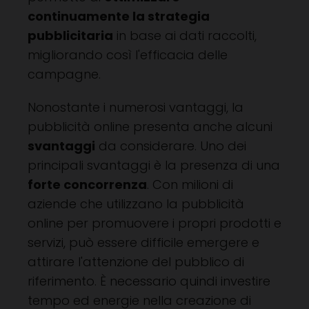
continuamente la strategia
pubblicitaria
in base ai dati raccolti,
migliorando così l'efficacia delle
campagne.
Nonostante i numerosi vantaggi, la
pubblicità online presenta anche alcuni
svantaggi
da considerare. Uno dei
principali svantaggi è la presenza di una
forte concorrenza
. Con milioni di
aziende che utilizzano la pubblicità
online per promuovere i propri prodotti e
servizi, può essere difficile emergere e
attirare l'attenzione del pubblico di
riferimento. È necessario quindi investire
tempo ed energie nella creazione di