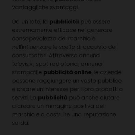
vantaggi che svantaggi.
Da un lato, la
pubblicità
può essere
estremamente efficace nel generare
consapevolezza del marchio e
nell'influenzare le scelte di acquisto dei
consumatori. Attraverso annunci
televisivi, spot radiofonici, annunci
stampati e
pubblicità online
, le aziende
possono raggiungere un vasto pubblico
e creare un interesse per i loro prodotti o
servizi. La
pubblicità
può anche aiutare
a creare un'immagine positiva del
marchio e a costruire una reputazione
solida.