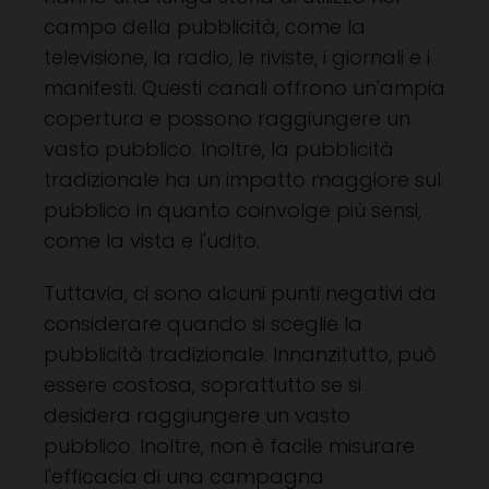
campo della pubblicità, come la
televisione, la radio, le riviste, i giornali e i
manifesti. Questi canali offrono un'ampia
copertura e possono raggiungere un
vasto pubblico. Inoltre, la pubblicità
tradizionale ha un impatto maggiore sul
pubblico in quanto coinvolge più sensi,
come la vista e l'udito.
Tuttavia, ci sono alcuni punti negativi da
considerare quando si sceglie la
pubblicità tradizionale. Innanzitutto, può
essere costosa, soprattutto se si
desidera raggiungere un vasto
pubblico. Inoltre, non è facile misurare
l'efficacia di una campagna