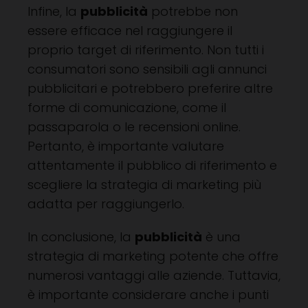
Infine, la
pubblicità
potrebbe non
essere efficace nel raggiungere il
proprio target di riferimento. Non tutti i
consumatori sono sensibili agli annunci
pubblicitari e potrebbero preferire altre
forme di comunicazione, come il
passaparola o le recensioni online.
Pertanto, è importante valutare
attentamente il pubblico di riferimento e
scegliere la strategia di marketing più
adatta per raggiungerlo.
In conclusione, la
pubblicità
è una
strategia di marketing potente che offre
numerosi vantaggi alle aziende. Tuttavia,
è importante considerare anche i punti