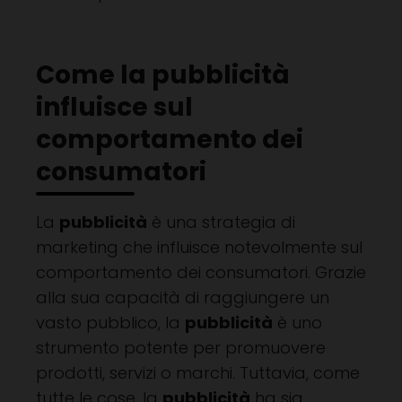
Come la pubblicità
influisce sul
comportamento dei
consumatori
La
pubblicità
è una strategia di
marketing che influisce notevolmente sul
comportamento dei consumatori. Grazie
alla sua capacità di raggiungere un
vasto pubblico, la
pubblicità
è uno
strumento potente per promuovere
prodotti, servizi o marchi. Tuttavia, come
tutte le cose, la
pubblicità
ha sia