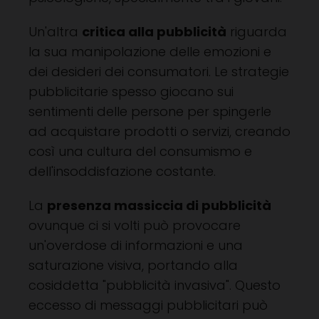
Un'altra
critica alla pubblicità
riguarda
la sua manipolazione delle emozioni e
dei desideri dei consumatori. Le strategie
pubblicitarie spesso giocano sui
sentimenti delle persone per spingerle
ad acquistare prodotti o servizi, creando
così una cultura del consumismo e
dell'insoddisfazione costante.
La
presenza massiccia di pubblicità
ovunque ci si volti può provocare
un'overdose di informazioni e una
saturazione visiva, portando alla
cosiddetta "pubblicità invasiva". Questo
eccesso di messaggi pubblicitari può