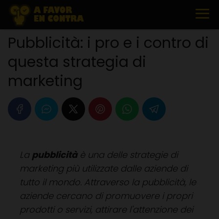
Pubblicità: i pro e i contro di
questa strategia di
marketing
La
pubblicità
è una delle strategie di
marketing più utilizzate dalle aziende di
tutto il mondo. Attraverso la pubblicità, le
aziende cercano di promuovere i propri
prodotti o servizi, attirare l'attenzione dei