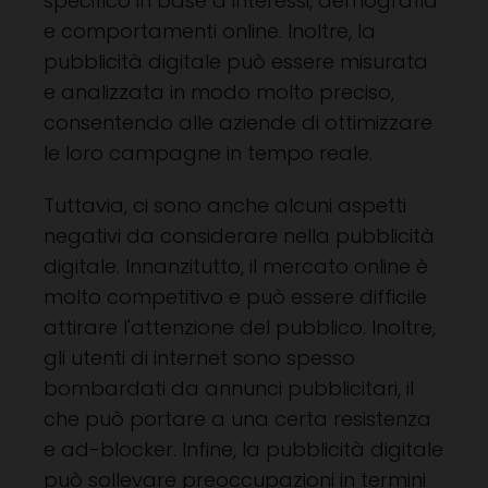
specifico in base a interessi, demografia
e comportamenti online. Inoltre, la
pubblicità digitale può essere misurata
e analizzata in modo molto preciso,
consentendo alle aziende di ottimizzare
le loro campagne in tempo reale.
Tuttavia, ci sono anche alcuni aspetti
negativi da considerare nella pubblicità
digitale. Innanzitutto, il mercato online è
molto competitivo e può essere difficile
attirare l'attenzione del pubblico. Inoltre,
gli utenti di internet sono spesso
bombardati da annunci pubblicitari, il
che può portare a una certa resistenza
e ad-blocker. Infine, la pubblicità digitale
può sollevare preoccupazioni in termini