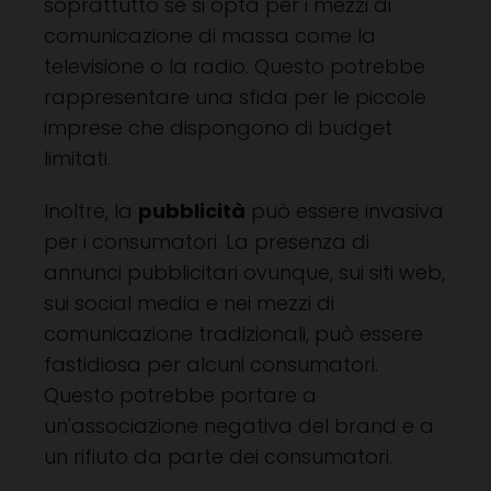
soprattutto se si opta per i mezzi di
comunicazione di massa come la
televisione o la radio. Questo potrebbe
rappresentare una sfida per le piccole
imprese che dispongono di budget
limitati.
Inoltre, la
pubblicità
può essere invasiva
per i consumatori. La presenza di
annunci pubblicitari ovunque, sui siti web,
sui social media e nei mezzi di
comunicazione tradizionali, può essere
fastidiosa per alcuni consumatori.
Questo potrebbe portare a
un'associazione negativa del brand e a
un rifiuto da parte dei consumatori.