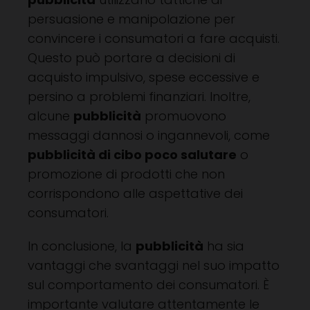
persuasione e manipolazione per
convincere i consumatori a fare acquisti.
Questo può portare a decisioni di
acquisto impulsivo, spese eccessive e
persino a problemi finanziari. Inoltre,
alcune
pubblicità
promuovono
messaggi dannosi o ingannevoli, come
pubblicità di cibo poco salutare
o
promozione di prodotti che non
corrispondono alle aspettative dei
consumatori.
In conclusione, la
pubblicità
ha sia
vantaggi che svantaggi nel suo impatto
sul comportamento dei consumatori. È
importante valutare attentamente le