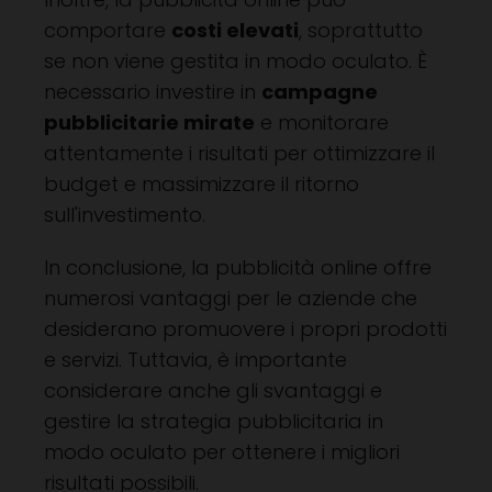
comportare
costi elevati
, soprattutto
se non viene gestita in modo oculato. È
necessario investire in
campagne
pubblicitarie mirate
e monitorare
attentamente i risultati per ottimizzare il
budget e massimizzare il ritorno
sull'investimento.
In conclusione, la pubblicità online offre
numerosi vantaggi per le aziende che
desiderano promuovere i propri prodotti
e servizi. Tuttavia, è importante
considerare anche gli svantaggi e
gestire la strategia pubblicitaria in
modo oculato per ottenere i migliori
risultati possibili.