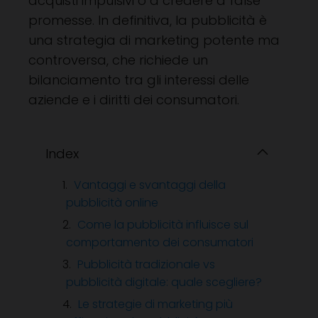
acquisti impulsivi o a credere a false
promesse. In definitiva, la pubblicità è
una strategia di marketing potente ma
controversa, che richiede un
bilanciamento tra gli interessi delle
aziende e i diritti dei consumatori.
Index
Vantaggi e svantaggi della
pubblicità online
Come la pubblicità influisce sul
comportamento dei consumatori
Pubblicità tradizionale vs
pubblicità digitale: quale scegliere?
Le strategie di marketing più