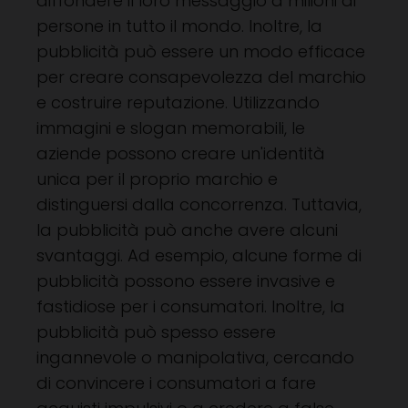
diffondere il loro messaggio a milioni di
persone in tutto il mondo. Inoltre, la
pubblicità può essere un modo efficace
per creare consapevolezza del marchio
e costruire reputazione. Utilizzando
immagini e slogan memorabili, le
aziende possono creare un'identità
unica per il proprio marchio e
distinguersi dalla concorrenza. Tuttavia,
la pubblicità può anche avere alcuni
svantaggi. Ad esempio, alcune forme di
pubblicità possono essere invasive e
fastidiose per i consumatori. Inoltre, la
pubblicità può spesso essere
ingannevole o manipolativa, cercando
di convincere i consumatori a fare