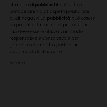
strategie di
pubblicità
utilizzate e
considerare sia gli aspetti positivi che
quelli negativi. La
pubblicità
può essere
un potente strumento di promozione,
ma deve essere utilizzata in modo
responsabile e consapevole per
garantire un impatto positivo sul
pubblico di destinazione.
Anuncio