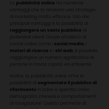
La
pubblicità online
ha numerosi
vantaggi che la rendono una strategia
di marketing molto efficace. Uno dei
principali vantaggi è la possibilità di
raggiungere un vasto pubblico
di
potenziali clienti. Grazie all'utilizzo di
canali online come i
social media
, i
motori di ricerca
e i
siti web
, è possibile
raggiungere un numero significativo di
persone in modo rapido ed efficiente.
Inoltre, la pubblicità online offre la
possibilità di
segmentare il pubblico di
riferimento
in base a specifici criteri
demografici, interessi e comportamenti
di navigazione. Questo permette di