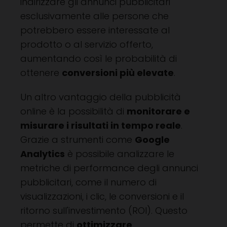
indirizzare gli annunci pubblicitari
esclusivamente alle persone che
potrebbero essere interessate al
prodotto o al servizio offerto,
aumentando così le probabilità di
ottenere
conversioni più elevate
.
Un altro vantaggio della pubblicità
online è la possibilità di
monitorare e
misurare i risultati in tempo reale
.
Grazie a strumenti come
Google
Analytics
è possibile analizzare le
metriche di performance degli annunci
pubblicitari, come il numero di
visualizzazioni, i clic, le conversioni e il
ritorno sull'investimento (ROI). Questo
permette di
ottimizzare