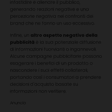
infastidire e alienare il pubblico,
generando reazioni negative e una
percezione negativa nei confronti dei
brand che ne fanno un uso eccessivo.
Infine, un
altro aspetto negativo della
pubblicità
è la sua potenziale diffusione
di informazioni fuorvianti o ingannevoli.
Alcune campagne pubblicitarie possono
esagerare i benefici di un prodotto o
nascondere i suoi effetti collaterali,
portando così i consumatori a prendere
decisioni d'acquisto basate su
informazioni non veritiere.
Anuncio