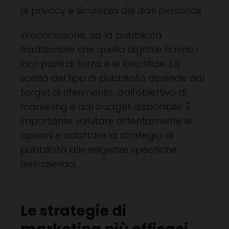
di privacy e sicurezza dei dati personali.
In conclusione, sia la pubblicità
tradizionale che quella digitale hanno i
loro punti di forza e le loro sfide. La
scelta del tipo di pubblicità dipende dal
target di riferimento, dall'obiettivo di
marketing e dal budget disponibile. È
importante valutare attentamente le
opzioni e adattare la strategia di
pubblicità alle esigenze specifiche
dell'azienda.
Le strategie di