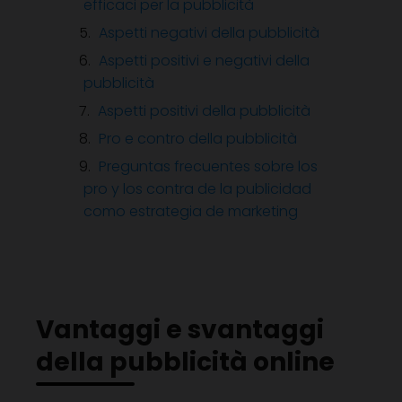
efficaci per la pubblicità
Aspetti negativi della pubblicità
Aspetti positivi e negativi della
pubblicità
Aspetti positivi della pubblicità
Pro e contro della pubblicità
Preguntas frecuentes sobre los
pro y los contra de la publicidad
como estrategia de marketing
Vantaggi e svantaggi
della pubblicità online