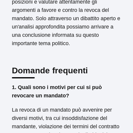
posizioni e valutare attentamente gli
argomenti a favore e contro la revoca del
mandato. Solo attraverso un dibattito aperto e
un'analisi approfondita possiamo arrivare a
una conclusione informata su questo
importante tema politico.
Domande frequenti
1. Quali sono i motivi per cui si può
revocare un mandato?
La revoca di un mandato può avvenire per
diversi motivi, tra cui insoddisfazione del
mandante, violazione dei termini del contratto