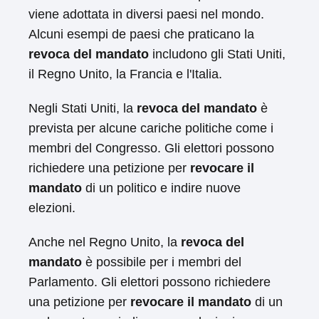
viene adottata in diversi paesi nel mondo.
Alcuni esempi de paesi che praticano la
revoca del mandato
includono gli Stati Uniti,
il Regno Unito, la Francia e l'Italia.
Negli Stati Uniti, la
revoca del mandato
è
prevista per alcune cariche politiche come i
membri del Congresso. Gli elettori possono
richiedere una petizione per
revocare il
mandato
di un politico e indire nuove
elezioni.
Anche nel Regno Unito, la
revoca del
mandato
è possibile per i membri del
Parlamento. Gli elettori possono richiedere
una petizione per
revocare il mandato
di un