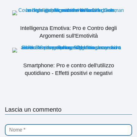
Intelligenza Emotiva: Pro e Contro degli
Argomenti sull'Emotività
Smartphone: Pro e contro dell'utilizzo
quotidiano - Effetti positivi e negativi
Lascia un commento