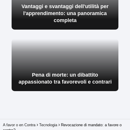
Vantaggi e svantaggi dell'utilità per
l'apprendimento: una panoramica
completa
Pena di morte: un dibattito
appassionato tra favorevoli e contrari
A favor o en Contra
Tecnologia
Revocazione di mandato: a favore o