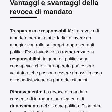
Vantaggi e svantaggi della
revoca di mandato
Trasparenza e responsabilità:
La revoca di
mandato permette ai cittadini di avere un
maggior controllo sui propri rappresentanti
politici. Essa favorisce la
trasparenza
e la
responsabilità
, in quanto i politici sono
consapevoli che il loro operato può essere
valutato e che possono essere rimossi in caso
di insoddisfazione da parte dei cittadini.
Rinnovamento:
La revoca di mandato
consente di introdurre un elemento di
rinnovamento
nel sistema politico. Essa offre