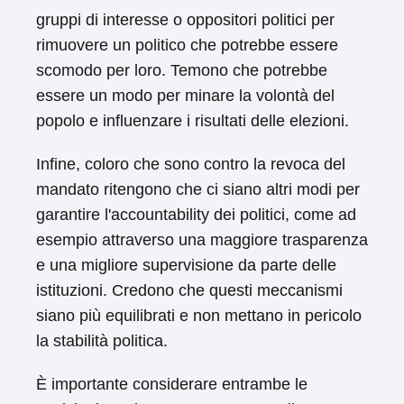
gruppi di interesse o oppositori politici per
rimuovere un politico che potrebbe essere
scomodo per loro. Temono che potrebbe
essere un modo per minare la volontà del
popolo e influenzare i risultati delle elezioni.
Infine, coloro che sono contro la revoca del
mandato ritengono che ci siano altri modi per
garantire l'accountability dei politici, come ad
esempio attraverso una maggiore trasparenza
e una migliore supervisione da parte delle
istituzioni. Credono che questi meccanismi
siano più equilibrati e non mettano in pericolo
la stabilità politica.
È importante considerare entrambe le