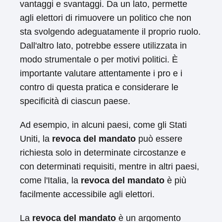
vantaggi e svantaggi. Da un lato, permette
agli elettori di rimuovere un politico che non
sta svolgendo adeguatamente il proprio ruolo.
Dall'altro lato, potrebbe essere utilizzata in
modo strumentale o per motivi politici. È
importante valutare attentamente i pro e i
contro di questa pratica e considerare le
specificità di ciascun paese.
Ad esempio, in alcuni paesi, come gli Stati
Uniti, la
revoca del mandato
può essere
richiesta solo in determinate circostanze e
con determinati requisiti, mentre in altri paesi,
come l'Italia, la
revoca del mandato
è più
facilmente accessibile agli elettori.
La
revoca del mandato
è un argomento