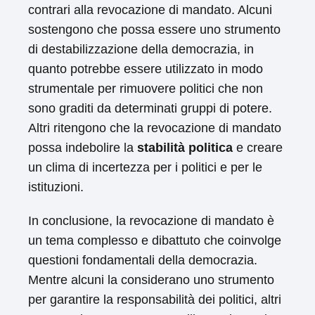
contrari alla revocazione di mandato. Alcuni
sostengono che possa essere uno strumento
di destabilizzazione della democrazia, in
quanto potrebbe essere utilizzato in modo
strumentale per rimuovere politici che non
sono graditi da determinati gruppi di potere.
Altri ritengono che la revocazione di mandato
possa indebolire la
stabilità politica
e creare
un clima di incertezza per i politici e per le
istituzioni.
In conclusione, la revocazione di mandato è
un tema complesso e dibattuto che coinvolge
questioni fondamentali della democrazia.
Mentre alcuni la considerano uno strumento
per garantire la responsabilità dei politici, altri