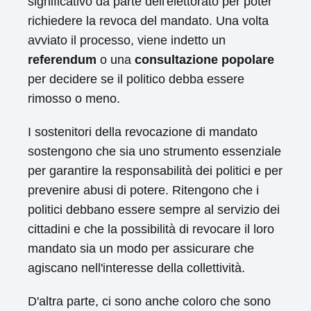
significativo da parte dell'elettorato per poter
richiedere la revoca del mandato. Una volta
avviato il processo, viene indetto un
referendum
o una
consultazione popolare
per decidere se il politico debba essere
rimosso o meno.
I sostenitori della revocazione di mandato
sostengono che sia uno strumento essenziale
per garantire la responsabilità dei politici e per
prevenire abusi di potere. Ritengono che i
politici debbano essere sempre al servizio dei
cittadini e che la possibilità di revocare il loro
mandato sia un modo per assicurare che
agiscano nell'interesse della collettività.
D'altra parte, ci sono anche coloro che sono