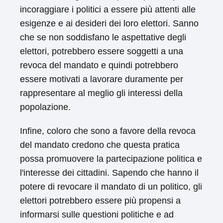
incoraggiare i politici a essere più attenti alle
esigenze e ai desideri dei loro elettori. Sanno
che se non soddisfano le aspettative degli
elettori, potrebbero essere soggetti a una
revoca del mandato e quindi potrebbero
essere motivati a lavorare duramente per
rappresentare al meglio gli interessi della
popolazione.
Infine, coloro che sono a favore della revoca
del mandato credono che questa pratica
possa promuovere la partecipazione politica e
l'interesse dei cittadini. Sapendo che hanno il
potere di revocare il mandato di un politico, gli
elettori potrebbero essere più propensi a
informarsi sulle questioni politiche e ad