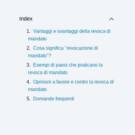
Index
Vantaggi e svantaggi della revoca di
mandato
Cosa significa "revocazione di
mandato"?
Esempi di paesi che praticano la
revoca di mandato
Opinioni a favore e contro la revoca di
mandato
Domande frequenti