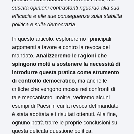
suscita opinioni contrastanti riguardo alla sua
efficacia e alle sue conseguenze sulla stabilità
politica e sulla democrazia.
In questo articolo, esploreremo i principali
argomenti a favore e contro la revoca del
mandato.
Analizzeremo le ragioni che
spingono molti a sostenere la necessità di
introdurre questa pratica come strumento
di controllo democratico,
ma anche le
critiche che vengono mosse nei confronti di
tale meccanismo. Inoltre, vedremo alcuni
esempi di Paesi in cui la revoca del mandato
è stata adottata e i risultati ottenuti. Alla fine,
ognuno potrà trarre le proprie conclusioni su
questa delicata questione politica.