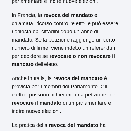
parlamentare e indire nuove elezioni.
In Francia, la
revoca del mandato
è
chiamata "ricorso contro l'eletto" e può essere
richiesta dai cittadini dopo un anno di
mandato. Se la petizione raggiunge un certo
numero di firme, viene indetto un referendum
per decidere se
revocare o non revocare il
mandato
dell'eletto.
Anche in Italia, la
revoca del mandato
è
prevista per i membri del Parlamento. Gli
elettori possono richiedere una petizione per
revocare il mandato
di un parlamentare e
indire nuove elezioni.
La pratica della
revoca del mandato
ha