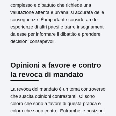
complesso e dibattuto che richiede una
valutazione attenta e un'analisi accurata delle
conseguenze. È importante considerare le
esperienze di altri paesi e trarre insegnamenti
da esse per informare il dibattito e prendere
decisioni consapevoli.
Opinioni a favore e contro
la revoca di mandato
La revoca del mandato è un tema controverso
che suscita opinioni contrastanti. Ci sono
coloro che sono a favore di questa pratica e
coloro che sono contro. Entrambe le posizioni