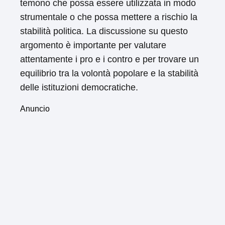
temono che possa essere utilizzata in modo
strumentale o che possa mettere a rischio la
stabilità politica. La discussione su questo
argomento è importante per valutare
attentamente i pro e i contro e per trovare un
equilibrio tra la volontà popolare e la stabilità
delle istituzioni democratiche.
Anuncio