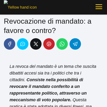
Revocazione di mandato: a
favore o contro?
La revoca del mandato è un tema che suscita
dibattiti accesi sia tra i politici che tra i
cittadini.
Consiste nella possibilità di
revocare il mandato conferito a un
rappresentante politico, attraverso un
meccanismo di voto popolare.
Questa
pratica è stata adottata in diversi Paesi, ma