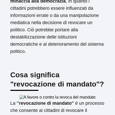
minaccia alla democrazia
, in quanto i
cittadini potrebbero essere influenzati da
informazioni errate o da una manipolazione
mediatica nella decisione di revocare un
politico. Ciò potrebbe portare alla
destabilizzazione delle istituzioni
democratiche e al deterioramento del sistema
politico.
Cosa significa
"revocazione di mandato"?
La
"revocazione di mandato"
è un processo
che consente ai cittadini di revocare il