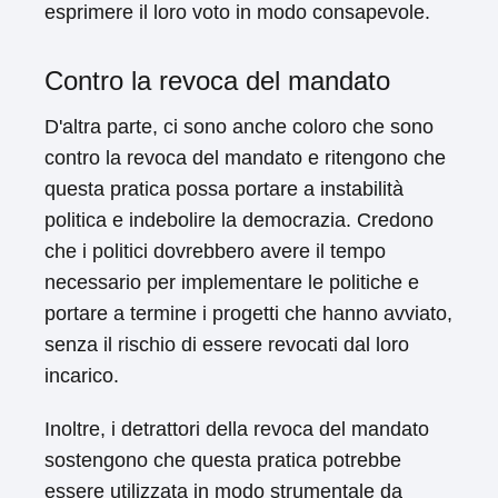
esprimere il loro voto in modo consapevole.
Contro la revoca del mandato
D'altra parte, ci sono anche coloro che sono
contro la revoca del mandato e ritengono che
questa pratica possa portare a instabilità
politica e indebolire la democrazia. Credono
che i politici dovrebbero avere il tempo
necessario per implementare le politiche e
portare a termine i progetti che hanno avviato,
senza il rischio di essere revocati dal loro
incarico.
Inoltre, i detrattori della revoca del mandato
sostengono che questa pratica potrebbe
essere utilizzata in modo strumentale da