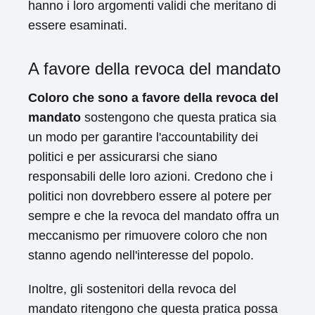
hanno i loro argomenti validi che meritano di
essere esaminati.
A favore della revoca del mandato
Coloro che sono a favore della revoca del
mandato
sostengono che questa pratica sia
un modo per garantire l'accountability dei
politici e per assicurarsi che siano
responsabili delle loro azioni. Credono che i
politici non dovrebbero essere al potere per
sempre e che la revoca del mandato offra un
meccanismo per rimuovere coloro che non
stanno agendo nell'interesse del popolo.
Inoltre, gli sostenitori della revoca del
mandato ritengono che questa pratica possa