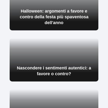
Halloween: argomenti a favore e
contro della festa più spaventosa
dell'anno
Nascondere i sentimenti autentici: a
favore o contro?