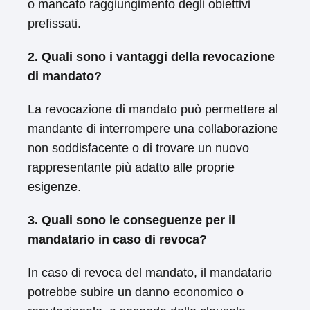
o mancato raggiungimento degli obiettivi
prefissati.
2. Quali sono i vantaggi della revocazione
di mandato?
La revocazione di mandato può permettere al
mandante di interrompere una collaborazione
non soddisfacente o di trovare un nuovo
rappresentante più adatto alle proprie
esigenze.
3. Quali sono le conseguenze per il
mandatario in caso di revoca?
In caso di revoca del mandato, il mandatario
potrebbe subire un danno economico o