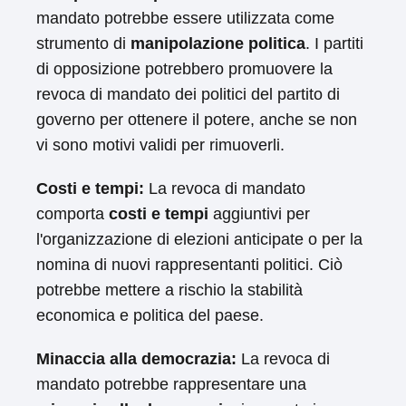
mandato potrebbe essere utilizzata come
strumento di
manipolazione politica
. I partiti
di opposizione potrebbero promuovere la
revoca di mandato dei politici del partito di
governo per ottenere il potere, anche se non
vi sono motivi validi per rimuoverli.
Costi e tempi:
La revoca di mandato
comporta
costi e tempi
aggiuntivi per
l'organizzazione di elezioni anticipate o per la
nomina di nuovi rappresentanti politici. Ciò
potrebbe mettere a rischio la stabilità
economica e politica del paese.
Minaccia alla democrazia:
La revoca di
mandato potrebbe rappresentare una