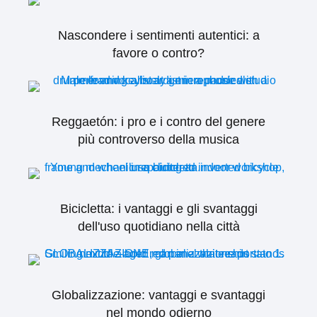
Nascondere i sentimenti autentici: a
favore o contro?
Reggaetón: i pro e i contro del genere
più controverso della musica
Bicicletta: i vantaggi e gli svantaggi
dell'uso quotidiano nella città
Globalizzazione: vantaggi e svantaggi
nel mondo odierno