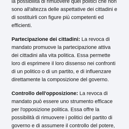
la possibilità di rimuovere quei politici che non
sono all'altezza delle aspettative dei cittadini e
di sostituirli con figure più competenti ed
efficienti.
Partecipazione dei cittadini:
La revoca di
mandato promuove la partecipazione attiva
dei cittadini alla vita politica. Essa permette
loro di esprimere il loro dissenso nei confronti
di un politico o di un partito, e di influenzare
direttamente la composizione del governo.
Controllo dell'opposizione:
La revoca di
mandato può essere uno strumento efficace
per l'opposizione politica. Essa offre la
possibilità di rimuovere i politici del partito di
governo e di assumere il controllo del potere,