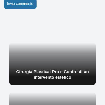
Cirurgia Plastica: Pro e Contro di un
intervento estetico