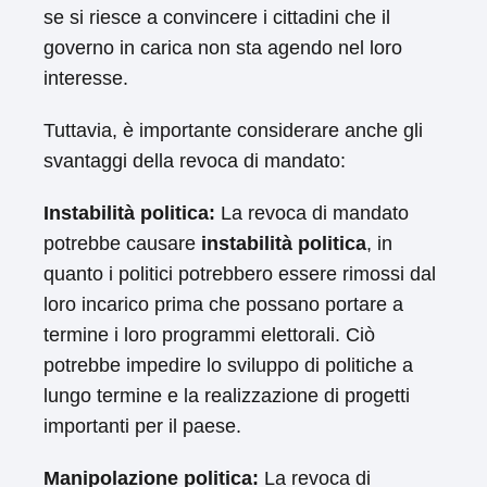
se si riesce a convincere i cittadini che il
governo in carica non sta agendo nel loro
interesse.
Tuttavia, è importante considerare anche gli
svantaggi della revoca di mandato:
Instabilità politica:
La revoca di mandato
potrebbe causare
instabilità politica
, in
quanto i politici potrebbero essere rimossi dal
loro incarico prima che possano portare a
termine i loro programmi elettorali. Ciò
potrebbe impedire lo sviluppo di politiche a
lungo termine e la realizzazione di progetti
importanti per il paese.
Manipolazione politica:
La revoca di