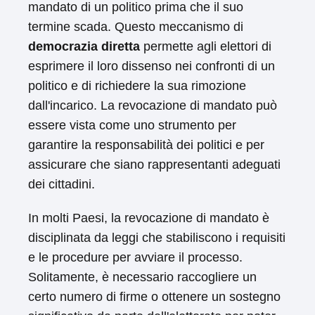
mandato di un politico prima che il suo
termine scada. Questo meccanismo di
democrazia diretta
permette agli elettori di
esprimere il loro dissenso nei confronti di un
politico e di richiedere la sua rimozione
dall'incarico. La revocazione di mandato può
essere vista come uno strumento per
garantire la responsabilità dei politici e per
assicurare che siano rappresentanti adeguati
dei cittadini.
In molti Paesi, la revocazione di mandato è
disciplinata da leggi che stabiliscono i requisiti
e le procedure per avviare il processo.
Solitamente, è necessario raccogliere un
certo numero di firme o ottenere un sostegno