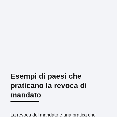
Esempi di paesi che
praticano la revoca di
mandato
La revoca del mandato è una pratica che