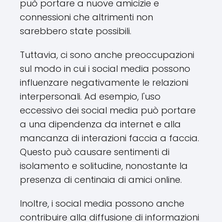
può portare a nuove amicizie e
connessioni che altrimenti non
sarebbero state possibili.
Tuttavia, ci sono anche preoccupazioni
sul modo in cui i social media possono
influenzare negativamente le relazioni
interpersonali. Ad esempio, l'uso
eccessivo dei social media può portare
a una dipendenza da internet e alla
mancanza di interazioni faccia a faccia.
Questo può causare sentimenti di
isolamento e solitudine, nonostante la
presenza di centinaia di amici online.
Inoltre, i social media possono anche
contribuire alla diffusione di informazioni