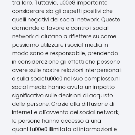
tra loro. Tuttavia, u00e8 importante
considerare sia gli aspetti positivi che
quelli negativi dei social network. Queste
domande a favore e contro i social
network ci aiutano a riflettere su come
possiamo utilizzare i social media in
modo sano e responsabile, prendendo
in considerazione gli effetti che possono
avere sulle nostre relazioni interpersonali
e sulla societu00e0 nel suo complesso.nI
social media hanno avuto un impatto
significativo sulle decisioni di acquisto
delle persone. Grazie alla diffusione di
internet e all'avvento dei social network,
le persone hanno accesso a una
quantitu00e0 illimitata di informazioni e