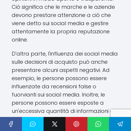
Ciò significa che le marche e le aziende
devono prestare attenzione a ciò che
viene detto sui social media e gestire
attentamente la propria reputazione
online.
D'altra parte, l'influenza dei social media
sulle decisioni di acquisto può anche
presentare alcuni aspetti negativi. Ad
esempio, le persone possono essere
influenzate da recensioni false o
fuorvianti sui social media. Inoltre, le
persone possono essere esposte a
un'eccessiva quantità di informazioni e
pubblicità sui social media, che possono
portare a una sovraccarico di