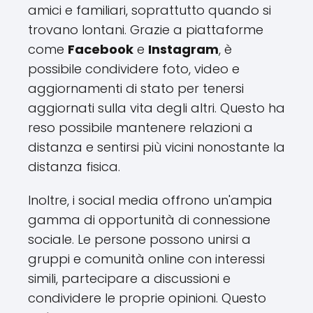
amici e familiari, soprattutto quando si
trovano lontani. Grazie a piattaforme
come
Facebook
e
Instagram
, è
possibile condividere foto, video e
aggiornamenti di stato per tenersi
aggiornati sulla vita degli altri. Questo ha
reso possibile mantenere relazioni a
distanza e sentirsi più vicini nonostante la
distanza fisica.
Inoltre, i social media offrono un'ampia
gamma di opportunità di connessione
sociale. Le persone possono unirsi a
gruppi e comunità online con interessi
simili, partecipare a discussioni e
condividere le proprie opinioni. Questo