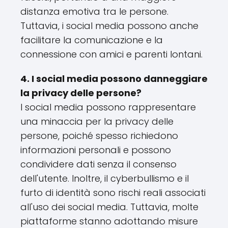
distanza emotiva tra le persone.
Tuttavia, i social media possono anche
facilitare la comunicazione e la
connessione con amici e parenti lontani.
4. I social media possono danneggiare
la privacy delle persone?
I social media possono rappresentare
una minaccia per la privacy delle
persone, poiché spesso richiedono
informazioni personali e possono
condividere dati senza il consenso
dell'utente. Inoltre, il cyberbullismo e il
furto di identità sono rischi reali associati
all'uso dei social media. Tuttavia, molte
piattaforme stanno adottando misure