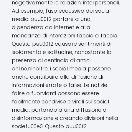
negativamente le relazioni interpersonali.
Ad esempio, l'uso eccessivo dei social
media puu00f2 portare a una
dipendenza da internet e alla
mancanza di interazioni faccia a faccia.
Questo puu00f2 causare sentimenti di
isolamento e solitudine, nonostante la
presenza di centinaia di amici
online.nInoltre, i social media possono
anche contribuire alla diffusione di
informazioni errate o false. Le notizie
false o fuorvianti possono essere
facilmente condivise e virali sui social
media, portando a una diffusione di
disinformazione e creando divisioni nella
societu00e0. Questo puu00f2