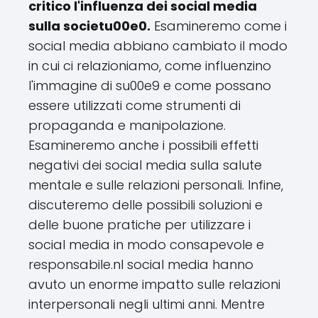
critico l'influenza dei social media
sulla societu00e0.
Esamineremo come i
social media abbiano cambiato il modo
in cui ci relazioniamo, come influenzino
l'immagine di su00e9 e come possano
essere utilizzati come strumenti di
propaganda e manipolazione.
Esamineremo anche i possibili effetti
negativi dei social media sulla salute
mentale e sulle relazioni personali. Infine,
discuteremo delle possibili soluzioni e
delle buone pratiche per utilizzare i
social media in modo consapevole e
responsabile.nI social media hanno
avuto un enorme impatto sulle relazioni
interpersonali negli ultimi anni. Mentre