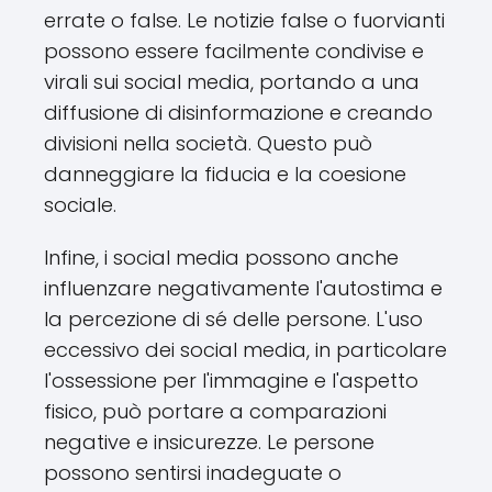
errate o false. Le notizie false o fuorvianti
possono essere facilmente condivise e
virali sui social media, portando a una
diffusione di disinformazione e creando
divisioni nella società. Questo può
danneggiare la fiducia e la coesione
sociale.
Infine, i social media possono anche
influenzare negativamente l'autostima e
la percezione di sé delle persone. L'uso
eccessivo dei social media, in particolare
l'ossessione per l'immagine e l'aspetto
fisico, può portare a comparazioni
negative e insicurezze. Le persone
possono sentirsi inadeguate o