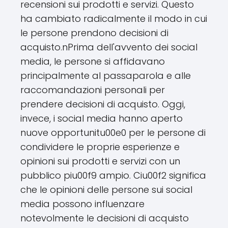
recensioni sui prodotti e servizi. Questo
ha cambiato radicalmente il modo in cui
le persone prendono decisioni di
acquisto.nPrima dell'avvento dei social
media, le persone si affidavano
principalmente al passaparola e alle
raccomandazioni personali per
prendere decisioni di acquisto. Oggi,
invece, i social media hanno aperto
nuove opportunitu00e0 per le persone di
condividere le proprie esperienze e
opinioni sui prodotti e servizi con un
pubblico piu00f9 ampio. Ciu00f2 significa
che le opinioni delle persone sui social
media possono influenzare
notevolmente le decisioni di acquisto