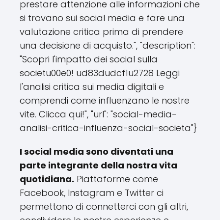
prestare attenzione alle informazioni che
si trovano sui social media e fare una
valutazione critica prima di prendere
una decisione di acquisto.", "description":
"Scopri l'impatto dei social sulla
societu00e0! ud83dudcf1u2728 Leggi
l'analisi critica sui media digitali e
comprendi come influenzano le nostre
vite. Clicca qui!", "url": "social-media-
analisi-critica-influenza-social-societa"}
I social media sono diventati una
parte integrante della nostra vita
quotidiana.
Piattaforme come
Facebook, Instagram e Twitter ci
permettono di connetterci con gli altri,