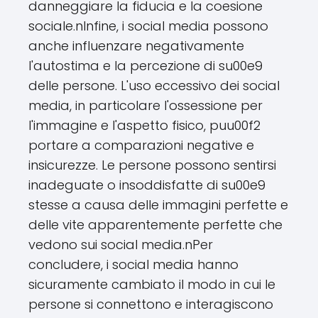
danneggiare la fiducia e la coesione
sociale.nInfine, i social media possono
anche influenzare negativamente
l'autostima e la percezione di su00e9
delle persone. L'uso eccessivo dei social
media, in particolare l'ossessione per
l'immagine e l'aspetto fisico, puu00f2
portare a comparazioni negative e
insicurezze. Le persone possono sentirsi
inadeguate o insoddisfatte di su00e9
stesse a causa delle immagini perfette e
delle vite apparentemente perfette che
vedono sui social media.nPer
concludere, i social media hanno
sicuramente cambiato il modo in cui le
persone si connettono e interagiscono