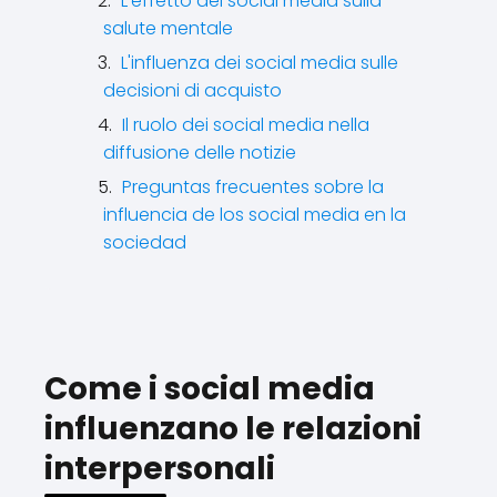
L'effetto dei social media sulla
salute mentale
L'influenza dei social media sulle
decisioni di acquisto
Il ruolo dei social media nella
diffusione delle notizie
Preguntas frecuentes sobre la
influencia de los social media en la
sociedad
Come i social media
influenzano le relazioni
interpersonali