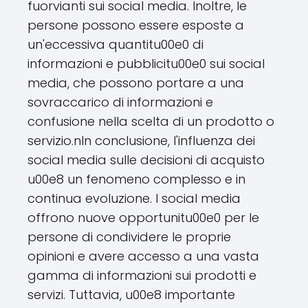
fuorvianti sui social media. Inoltre, le
persone possono essere esposte a
un'eccessiva quantitu00e0 di
informazioni e pubblicitu00e0 sui social
media, che possono portare a una
sovraccarico di informazioni e
confusione nella scelta di un prodotto o
servizio.nIn conclusione, l'influenza dei
social media sulle decisioni di acquisto
u00e8 un fenomeno complesso e in
continua evoluzione. I social media
offrono nuove opportunitu00e0 per le
persone di condividere le proprie
opinioni e avere accesso a una vasta
gamma di informazioni sui prodotti e
servizi. Tuttavia, u00e8 importante