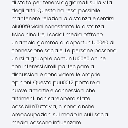
di stato per tenersi aggiornati sulla vita
degli altri. Questo ha reso possibile
mantenere relazioni a distanza e sentirsi
piu00f9 vicini nonostante la distanza
fisica.nInoltre, i social media offrono
un'ampia gamma di opportunitu00e0 di
connessione sociale. Le persone possono
unirsi a gruppi e comunitu00e0 online
con interessi simili, partecipare a
discussioni e condividere le proprie
opinioni. Questo puu00f2 portare a
nuove amicizie e connessioni che
altrimenti non sarebbero state
possibili.nTuttavia, ci sono anche
preoccupazioni sul modo in cui i social
media possono influenzare