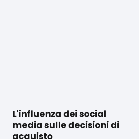
L'influenza dei social
media sulle decisioni di
acquisto