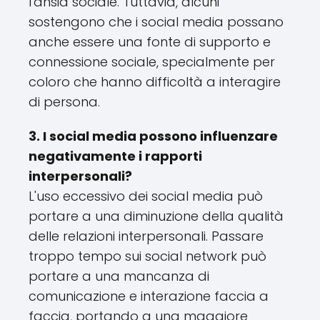
l'ansia sociale. Tuttavia, alcuni
sostengono che i social media possano
anche essere una fonte di supporto e
connessione sociale, specialmente per
coloro che hanno difficoltà a interagire
di persona.
3. I social media possono influenzare
negativamente i rapporti
interpersonali?
L'uso eccessivo dei social media può
portare a una diminuzione della qualità
delle relazioni interpersonali. Passare
troppo tempo sui social network può
portare a una mancanza di
comunicazione e interazione faccia a
faccia, portando a una maggiore