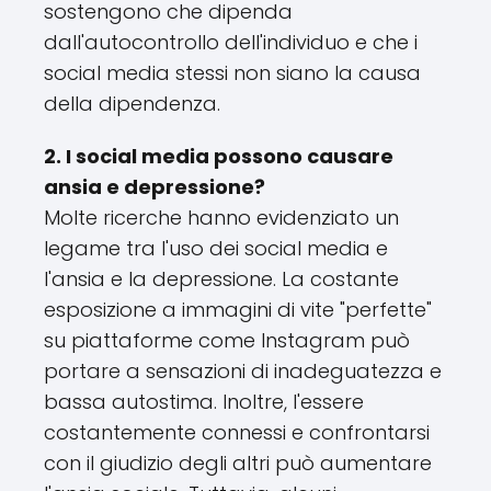
sostengono che dipenda
dall'autocontrollo dell'individuo e che i
social media stessi non siano la causa
della dipendenza.
2. I social media possono causare
ansia e depressione?
Molte ricerche hanno evidenziato un
legame tra l'uso dei social media e
l'ansia e la depressione. La costante
esposizione a immagini di vite "perfette"
su piattaforme come Instagram può
portare a sensazioni di inadeguatezza e
bassa autostima. Inoltre, l'essere
costantemente connessi e confrontarsi
con il giudizio degli altri può aumentare