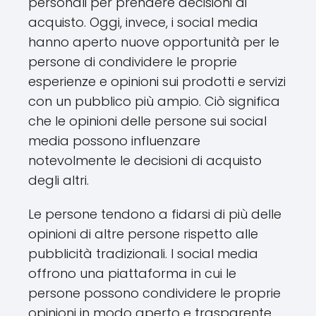
personali per prendere decisioni di
acquisto. Oggi, invece, i social media
hanno aperto nuove opportunità per le
persone di condividere le proprie
esperienze e opinioni sui prodotti e servizi
con un pubblico più ampio. Ciò significa
che le opinioni delle persone sui social
media possono influenzare
notevolmente le decisioni di acquisto
degli altri.
Le persone tendono a fidarsi di più delle
opinioni di altre persone rispetto alle
pubblicità tradizionali. I social media
offrono una piattaforma in cui le
persone possono condividere le proprie
opinioni in modo aperto e trasparente.