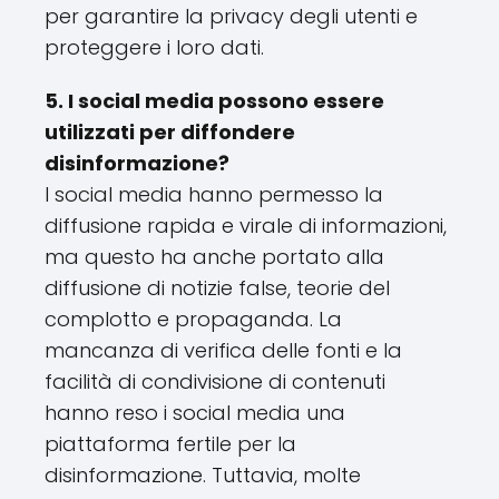
per garantire la privacy degli utenti e
proteggere i loro dati.
5. I social media possono essere
utilizzati per diffondere
disinformazione?
I social media hanno permesso la
diffusione rapida e virale di informazioni,
ma questo ha anche portato alla
diffusione di notizie false, teorie del
complotto e propaganda. La
mancanza di verifica delle fonti e la
facilità di condivisione di contenuti
hanno reso i social media una
piattaforma fertile per la
disinformazione. Tuttavia, molte