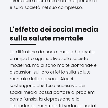
avere sulle nostre relazioni interpersonali
e sulla società nel suo complesso.
L'effetto dei social media
sulla salute mentale
La diffusione dei social media ha avuto
un impatto significativo sulla società
moderna, ma ci sono molte domande e
discussioni sul loro effetto sulla salute
mentale delle persone. Alcuni
sostengono che l'uso eccessivo dei
social media possa portare a problemi
come l'ansia, la depressione e la
dipendenza, mentre altri vedono i social