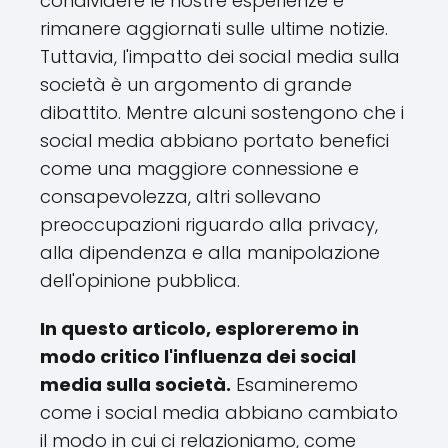
condividere le nostre esperienze e
rimanere aggiornati sulle ultime notizie.
Tuttavia, l'impatto dei social media sulla
società è un argomento di grande
dibattito. Mentre alcuni sostengono che i
social media abbiano portato benefici
come una maggiore connessione e
consapevolezza, altri sollevano
preoccupazioni riguardo alla privacy,
alla dipendenza e alla manipolazione
dell'opinione pubblica.
In questo articolo, esploreremo in
modo critico l'influenza dei social
media sulla società.
Esamineremo
come i social media abbiano cambiato
il modo in cui ci relazioniamo, come