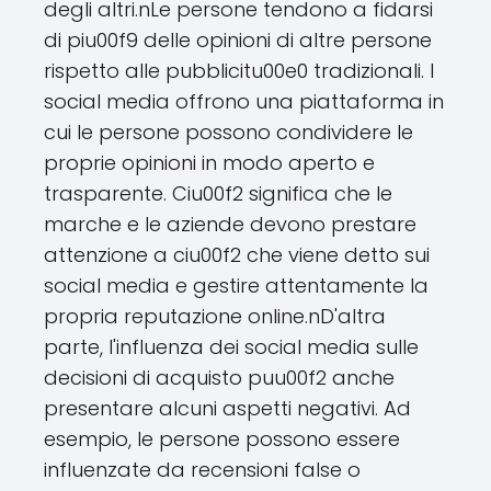
degli altri.nLe persone tendono a fidarsi
di piu00f9 delle opinioni di altre persone
rispetto alle pubblicitu00e0 tradizionali. I
social media offrono una piattaforma in
cui le persone possono condividere le
proprie opinioni in modo aperto e
trasparente. Ciu00f2 significa che le
marche e le aziende devono prestare
attenzione a ciu00f2 che viene detto sui
social media e gestire attentamente la
propria reputazione online.nD'altra
parte, l'influenza dei social media sulle
decisioni di acquisto puu00f2 anche
presentare alcuni aspetti negativi. Ad
esempio, le persone possono essere
influenzate da recensioni false o