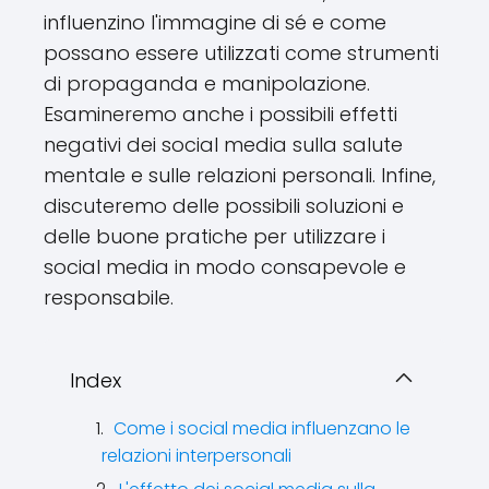
influenzino l'immagine di sé e come
possano essere utilizzati come strumenti
di propaganda e manipolazione.
Esamineremo anche i possibili effetti
negativi dei social media sulla salute
mentale e sulle relazioni personali. Infine,
discuteremo delle possibili soluzioni e
delle buone pratiche per utilizzare i
social media in modo consapevole e
responsabile.
Index
Come i social media influenzano le
relazioni interpersonali