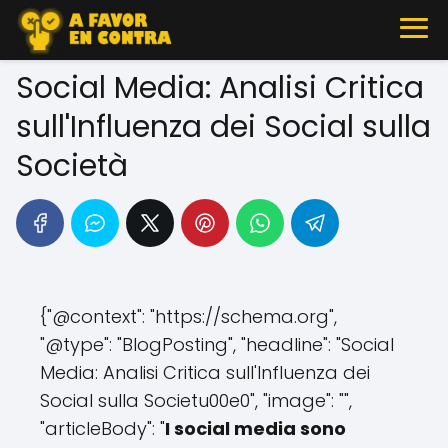
Social Media: Analisi Critica
sull'Influenza dei Social sulla
Società
{"@context": "https://schema.org",
"@type": "BlogPosting", "headline": "Social
Media: Analisi Critica sull'Influenza dei
Social sulla Societu00e0", "image": "",
"articleBody": "
I social media sono