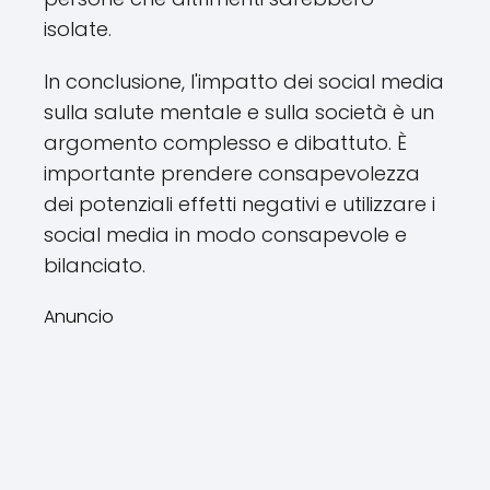
isolate.
In conclusione, l'impatto dei social media
sulla salute mentale e sulla società è un
argomento complesso e dibattuto. È
importante prendere consapevolezza
dei potenziali effetti negativi e utilizzare i
social media in modo consapevole e
bilanciato.
Anuncio