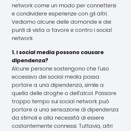
network come un modo per connettersi
e condividere esperienze con gli altri.
Vediamo alcune delle domande e dei
punti di vista a favore e contro i social
network.
1. I social media possono causare
dipendenza?
Alcune persone sostengono che l'uso
eccessivo dei social media possa
portare a una dipendenza, simile a
quella delle droghe o dell'alcol. Passare
troppo tempo sui social network può
portare a una sensazione di dipendenza
da stimoli e alla necessità di essere
costantemente connessi. Tuttavia, altri