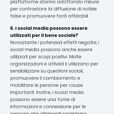
piattaforme stanno adottando misure
per contrastare la diffusione di notizie
false e promuovere fonti affidabili.
6. I social media possono essere
utilizzati per il bene sociale?
Nonostante i potenziali effetti negativi, i
social media possono anche essere
utilizzati per scopi positivi. Molte
organizzazioni e attivisti li utilizzano per
sensibilizzare su questioni sociali,
promuovere il cambiamento e
mobilitare le persone per cause
importanti. Inoltre, i social media
possono essere una fonte di
informazioni e connessione per le
persone che altrimenti sarebbero