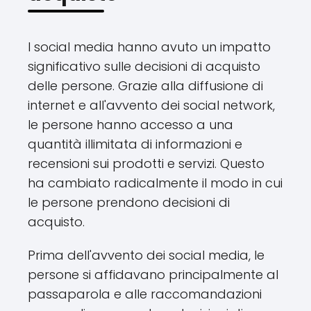
I social media hanno avuto un impatto
significativo sulle decisioni di acquisto
delle persone. Grazie alla diffusione di
internet e all'avvento dei social network,
le persone hanno accesso a una
quantità illimitata di informazioni e
recensioni sui prodotti e servizi. Questo
ha cambiato radicalmente il modo in cui
le persone prendono decisioni di
acquisto.
Prima dell'avvento dei social media, le
persone si affidavano principalmente al
passaparola e alle raccomandazioni