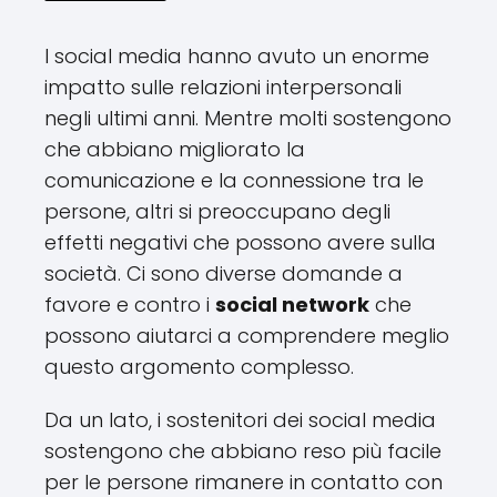
I social media hanno avuto un enorme
impatto sulle relazioni interpersonali
negli ultimi anni. Mentre molti sostengono
che abbiano migliorato la
comunicazione e la connessione tra le
persone, altri si preoccupano degli
effetti negativi che possono avere sulla
società. Ci sono diverse domande a
favore e contro i
social network
che
possono aiutarci a comprendere meglio
questo argomento complesso.
Da un lato, i sostenitori dei social media
sostengono che abbiano reso più facile
per le persone rimanere in contatto con