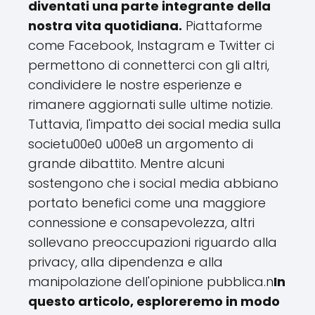
diventati una parte integrante della
nostra vita quotidiana.
Piattaforme
come Facebook, Instagram e Twitter ci
permettono di connetterci con gli altri,
condividere le nostre esperienze e
rimanere aggiornati sulle ultime notizie.
Tuttavia, l'impatto dei social media sulla
societu00e0 u00e8 un argomento di
grande dibattito. Mentre alcuni
sostengono che i social media abbiano
portato benefici come una maggiore
connessione e consapevolezza, altri
sollevano preoccupazioni riguardo alla
privacy, alla dipendenza e alla
manipolazione dell'opinione pubblica.n
In
questo articolo, esploreremo in modo