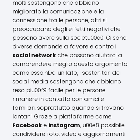
molti sostengono che abbiano
migliorato la comunicazione e la
connessione tra le persone, altri si
preoccupano degli effetti negativi che
possono avere sulla societu00e0. Ci sono
diverse domande a favore e contro i
social network
che possono aiutarci a
comprendere meglio questo argomento
complesso.nDa un lato, i sostenitori dei
social media sostengono che abbiano
reso piu00f9 facile per le persone
rimanere in contatto con amici e
familiari, soprattutto quando si trovano
lontani. Grazie a piattaforme come
Facebook
e
Instagram
, u00e8 possibile
condividere foto, video e aggiornamenti