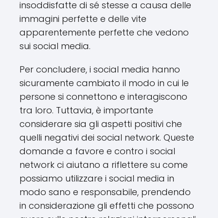
insoddisfatte di sé stesse a causa delle
immagini perfette e delle vite
apparentemente perfette che vedono
sui social media.
Per concludere, i social media hanno
sicuramente cambiato il modo in cui le
persone si connettono e interagiscono
tra loro. Tuttavia, è importante
considerare sia gli aspetti positivi che
quelli negativi dei social network. Queste
domande a favore e contro i social
network ci aiutano a riflettere su come
possiamo utilizzare i social media in
modo sano e responsabile, prendendo
in considerazione gli effetti che possono