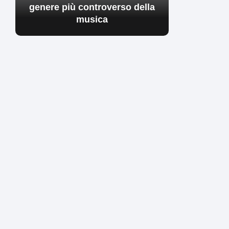
genere più controverso della
musica