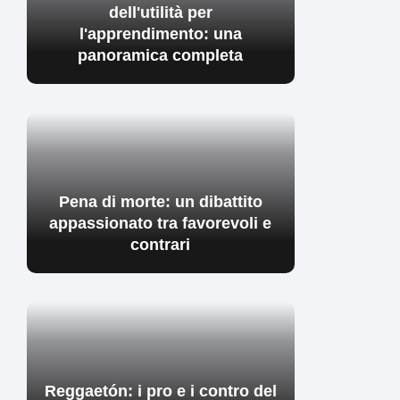
dell'utilità per
l'apprendimento: una
panoramica completa
Pena di morte: un dibattito
appassionato tra favorevoli e
contrari
Reggaetón: i pro e i contro del