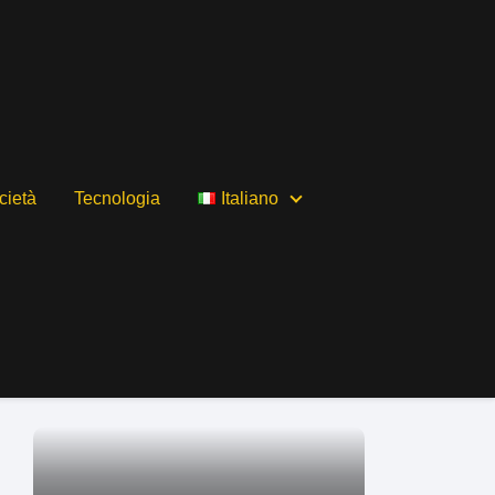
cietà
Tecnologia
Italiano