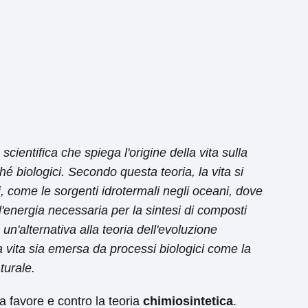
scientifica che spiega l'origine della vita sulla
hé biologici. Secondo questa teoria, la vita si
, come le sorgenti idrotermali negli oceani, dove
l'energia necessaria per la sintesi di composti
 un'alternativa alla teoria dell'evoluzione
a vita sia emersa da processi biologici come la
turale.
 a favore e contro la teoria
chimiosintetica
.