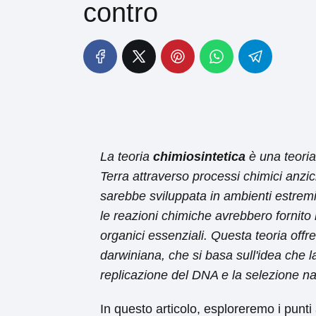
contro
La teoria
chimiosintetica
è una teoria 
Terra attraverso processi chimici anzic
sarebbe sviluppata in ambienti estremi
le reazioni chimiche avrebbero fornito 
organici essenziali. Questa teoria offre
darwiniana, che si basa sull'idea che l
replicazione del DNA e la selezione na
In questo articolo, esploreremo i punti