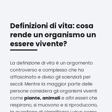
Definizioni di vita: cosa
rende un organismo un
essere vivente?
La definizione di vita è un argomento
controverso e complesso che ha
affascinato e diviso gli scienziati per
secoli. Mentre la maggior parte delle
persone considera gli organismi viventi
come
piante, animali
e altri esseri che
respirano, si muovono e si riproducono,
la questione di classificare i virus come