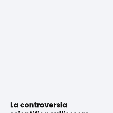
La controversia