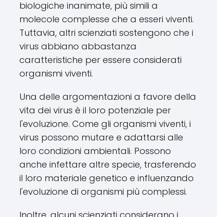
biologiche inanimate, più simili a
molecole complesse che a esseri viventi.
Tuttavia, altri scienziati sostengono che i
virus abbiano abbastanza
caratteristiche per essere considerati
organismi viventi.
Una delle argomentazioni a favore della
vita dei virus è il loro potenziale per
l'evoluzione. Come gli organismi viventi, i
virus possono mutare e adattarsi alle
loro condizioni ambientali. Possono
anche infettare altre specie, trasferendo
il loro materiale genetico e influenzando
l'evoluzione di organismi più complessi.
Inoltre, alcuni scienziati considerano i