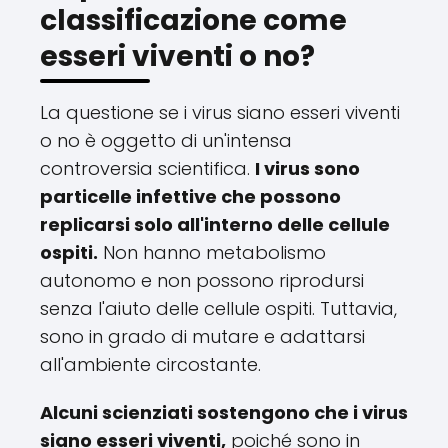
classificazione come
esseri viventi o no?
La questione se i virus siano esseri viventi
o no è oggetto di un'intensa
controversia scientifica.
I virus sono
particelle infettive che possono
replicarsi solo all'interno delle cellule
ospiti.
Non hanno metabolismo
autonomo e non possono riprodursi
senza l'aiuto delle cellule ospiti. Tuttavia,
sono in grado di mutare e adattarsi
all'ambiente circostante.
Alcuni scienziati sostengono che i virus
siano esseri viventi,
poiché sono in