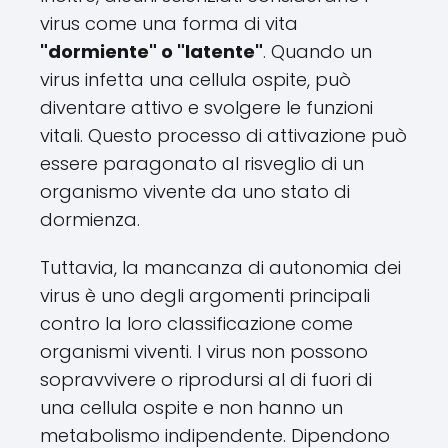
virus come una forma di vita
"dormiente" o "latente"
. Quando un
virus infetta una cellula ospite, può
diventare attivo e svolgere le funzioni
vitali. Questo processo di attivazione può
essere paragonato al risveglio di un
organismo vivente da uno stato di
dormienza.
Tuttavia, la mancanza di autonomia dei
virus è uno degli argomenti principali
contro la loro classificazione come
organismi viventi. I virus non possono
sopravvivere o riprodursi al di fuori di
una cellula ospite e non hanno un
metabolismo indipendente. Dipendono