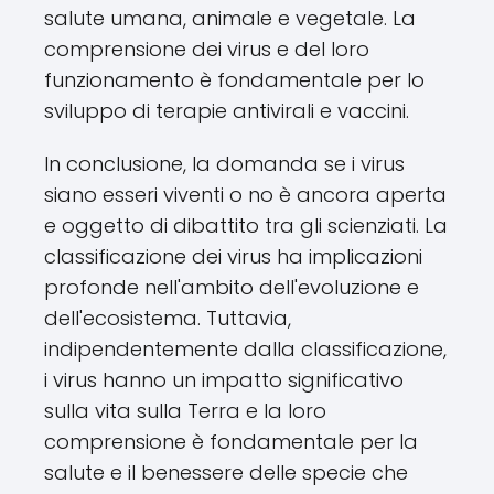
salute umana, animale e vegetale. La
comprensione dei virus e del loro
funzionamento è fondamentale per lo
sviluppo di terapie antivirali e vaccini.
In conclusione, la domanda se i virus
siano esseri viventi o no è ancora aperta
e oggetto di dibattito tra gli scienziati. La
classificazione dei virus ha implicazioni
profonde nell'ambito dell'evoluzione e
dell'ecosistema. Tuttavia,
indipendentemente dalla classificazione,
i virus hanno un impatto significativo
sulla vita sulla Terra e la loro
comprensione è fondamentale per la
salute e il benessere delle specie che