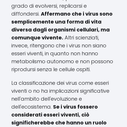
grado di evolversi, replicarsi e
diffondersi.
Affermano che i virus sono
semplicemente una forma di vita
diversa dagli organismi cellulari, ma
comunque vivente.
Altri scienziati,
invece, ritengono che i virus non siano
esseri viventi, in quanto non hanno
metabolismo autonomo e non possono
riprodursi senza le cellule ospiti.
La classificazione dei virus come esseri
viventi o no ha implicazioni significative
nell'ambito dell'evoluzione e
dell'ecosistema.
Se i virus fossero
considerati esseri viventi, ciò
significherebbe che hanno un ruolo