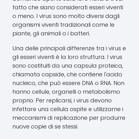
fatto che siano considerati esseri viventi
o meno. I virus sono molto diversi dagli
organismi viventi tradizionali come le
piante, gli animali o i batteri.
Una delle principali differenze tra i virus e
gli esseri viventi è la loro struttura. I virus
sono costituiti da una capsula proteica,
chiamata capside, che contiene l'acido
nucleico, che può essere DNA o RNA. Non
hanno cellule, organelli o metabolismo
proprio. Per replicarsi, i virus devono
infettare una cellula ospite e utilizzarne i
meccanismi di replicazione per produrre
nuove copie di se stessi.