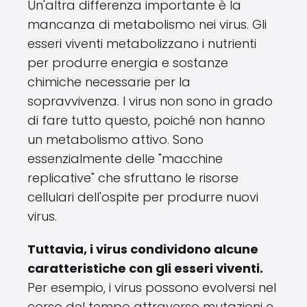
Un'altra differenza importante è la
mancanza di metabolismo nei virus. Gli
esseri viventi metabolizzano i nutrienti
per produrre energia e sostanze
chimiche necessarie per la
sopravvivenza. I virus non sono in grado
di fare tutto questo, poiché non hanno
un metabolismo attivo. Sono
essenzialmente delle "macchine
replicative" che sfruttano le risorse
cellulari dell'ospite per produrre nuovi
virus.
Tuttavia, i virus condividono alcune
caratteristiche con gli esseri viventi.
Per esempio, i virus possono evolversi nel
corso del tempo attraverso mutazioni e