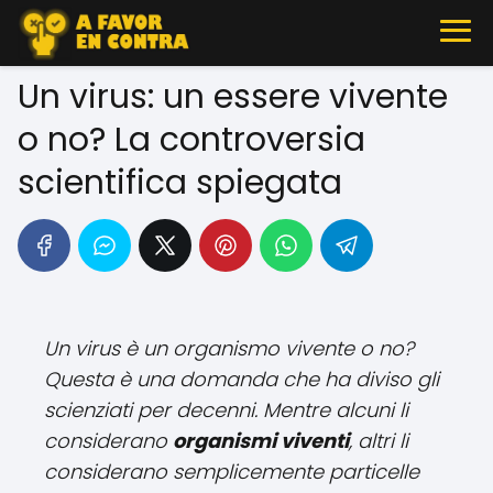
Un virus: un essere vivente
o no? La controversia
scientifica spiegata
Un virus è un organismo vivente o no?
Questa è una domanda che ha diviso gli
scienziati per decenni. Mentre alcuni li
considerano
organismi viventi
, altri li
considerano semplicemente particelle