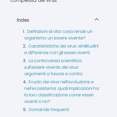
complessa dei virus.
Index
Definizioni di vita: cosa rende un
organismo un essere vivente?
Caratteristiche dei virus: similitudini
e differenze con gli esseri viventi
La controversia scientifica
sull'essere vivente dei virus:
argomenti a favore e contro
Il ruolo dei virus nell'evoluzione e
nell'ecosistema: quali implicazioni ha
la loro classificazione come esseri
viventi o no?
Domande frequenti