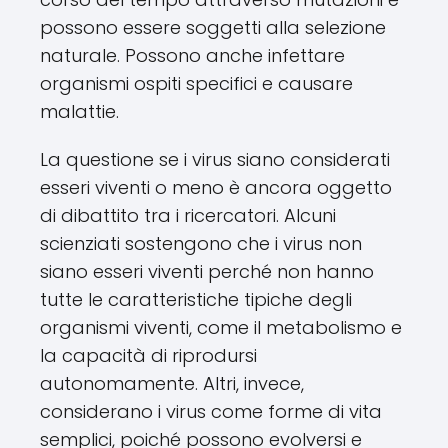
possono essere soggetti alla selezione
naturale. Possono anche infettare
organismi ospiti specifici e causare
malattie.
La questione se i virus siano considerati
esseri viventi o meno è ancora oggetto
di dibattito tra i ricercatori. Alcuni
scienziati sostengono che i virus non
siano esseri viventi perché non hanno
tutte le caratteristiche tipiche degli
organismi viventi, come il metabolismo e
la capacità di riprodursi
autonomamente. Altri, invece,
considerano i virus come forme di vita
semplici, poiché possono evolversi e