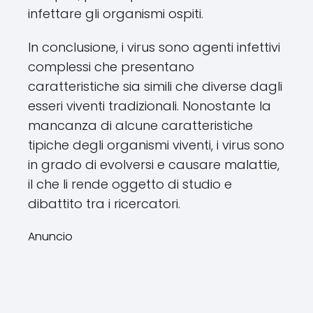
infettare gli organismi ospiti.
In conclusione, i virus sono agenti infettivi
complessi che presentano
caratteristiche sia simili che diverse dagli
esseri viventi tradizionali. Nonostante la
mancanza di alcune caratteristiche
tipiche degli organismi viventi, i virus sono
in grado di evolversi e causare malattie,
il che li rende oggetto di studio e
dibattito tra i ricercatori.
Anuncio