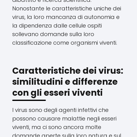
Nonostante le caratteristiche uniche dei
virus, la loro mancanza di autonomia e
la dipendenza dalle cellule ospiti
sollevano domande sulla loro
classificazione come organismi viventi.
Caratteristiche dei virus:
similitudini e differenze
con gli esseri viventi
I virus sono degli agenti infettivi che
possono causare malattie negli esseri
viventi, ma ci sono ancora molte
domande aperte sulla loro natura e sul