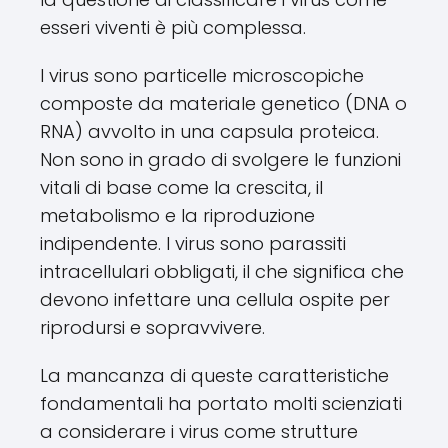
esseri viventi è più complessa.
I virus sono particelle microscopiche
composte da materiale genetico (DNA o
RNA) avvolto in una capsula proteica.
Non sono in grado di svolgere le funzioni
vitali di base come la crescita, il
metabolismo e la riproduzione
indipendente. I virus sono parassiti
intracellulari obbligati, il che significa che
devono infettare una cellula ospite per
riprodursi e sopravvivere.
La mancanza di queste caratteristiche
fondamentali ha portato molti scienziati
a considerare i virus come strutture