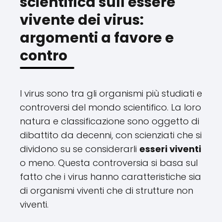
scientifica sull'essere
vivente dei virus:
argomenti a favore e
contro
I virus sono tra gli organismi più studiati e
controversi del mondo scientifico. La loro
natura e classificazione sono oggetto di
dibattito da decenni, con scienziati che si
dividono su se considerarli
esseri viventi
o meno. Questa controversia si basa sul
fatto che i virus hanno caratteristiche sia
di organismi viventi che di strutture non
viventi.