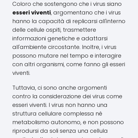
Coloro che sostengono che i virus siano
esseri viventi
, argomentano che i virus
hanno la capacità di replicarsi all'interno
delle cellule ospiti, trasmettere
informazioni genetiche e adattarsi
all'ambiente circostante. Inoltre, i virus
possono mutare nel tempo e interagire
con altri organismi, come fanno gli esseri
viventi.
Tuttavia, ci sono anche argomenti
contro la considerazione dei virus come
esseri viventi. I virus non hanno una
struttura cellulare complessa né
metabolismo autonomo, e non possono
riprodursi da soli senza una cellula