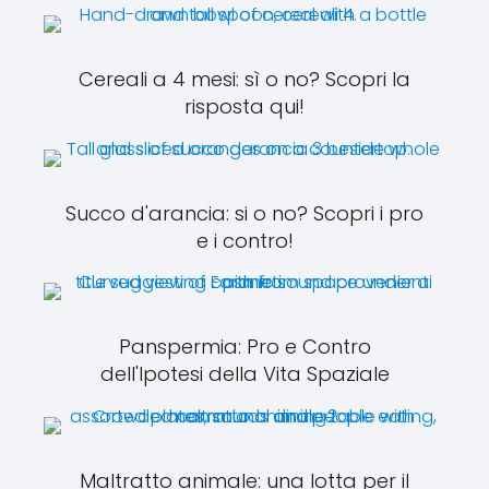
Cereali a 4 mesi: sì o no? Scopri la
risposta qui!
Succo d'arancia: si o no? Scopri i pro
e i contro!
Panspermia: Pro e Contro
dell'Ipotesi della Vita Spaziale
Maltratto animale: una lotta per il