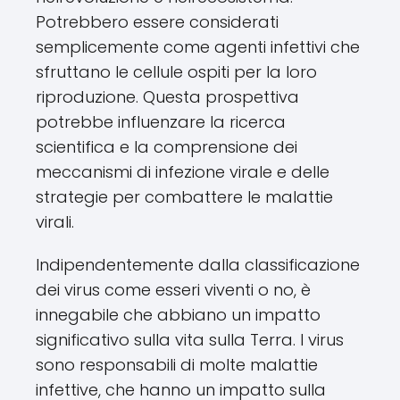
Potrebbero essere considerati
semplicemente come agenti infettivi che
sfruttano le cellule ospiti per la loro
riproduzione. Questa prospettiva
potrebbe influenzare la ricerca
scientifica e la comprensione dei
meccanismi di infezione virale e delle
strategie per combattere le malattie
virali.
Indipendentemente dalla classificazione
dei virus come esseri viventi o no, è
innegabile che abbiano un impatto
significativo sulla vita sulla Terra. I virus
sono responsabili di molte malattie
infettive, che hanno un impatto sulla