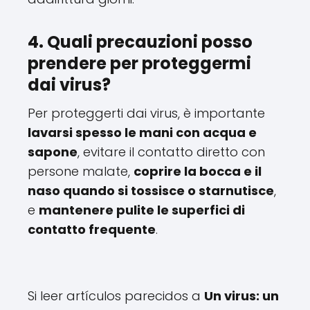
4. Quali precauzioni posso
prendere per proteggermi
dai virus?
Per proteggerti dai virus, è importante
lavarsi spesso le mani con acqua e
sapone
, evitare il contatto diretto con
persone malate,
coprire la bocca e il
naso quando si tossisce o starnutisce
,
e
mantenere pulite le superfici di
contatto frequente
.
Si leer artículos parecidos a
Un virus: un