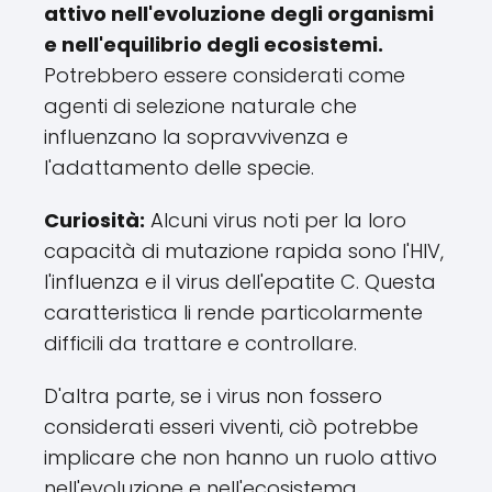
attivo nell'evoluzione degli organismi
e nell'equilibrio degli ecosistemi.
Potrebbero essere considerati come
agenti di selezione naturale che
influenzano la sopravvivenza e
l'adattamento delle specie.
Curiosità:
Alcuni virus noti per la loro
capacità di mutazione rapida sono l'HIV,
l'influenza e il virus dell'epatite C. Questa
caratteristica li rende particolarmente
difficili da trattare e controllare.
D'altra parte, se i virus non fossero
considerati esseri viventi, ciò potrebbe
implicare che non hanno un ruolo attivo
nell'evoluzione e nell'ecosistema.