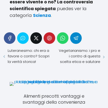
essere vivente o no? La controversia
scientifica spiegata
puedes ver la
categoría
Scienza
.
Luteranesimo: chi era a
Vegetarianismo: i pro e
favore o contro? Scopri
i contro di questa
la verità storica!
scelta etica e salutare
Alimenti precotti: vantaggi e
svantaggi della convenienza