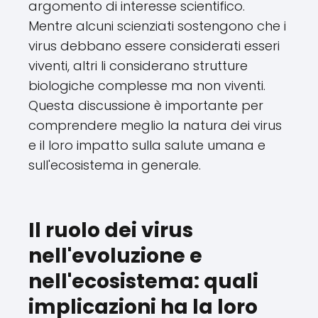
argomento di interesse scientifico.
Mentre alcuni scienziati sostengono che i
virus debbano essere considerati esseri
viventi, altri li considerano strutture
biologiche complesse ma non viventi.
Questa discussione è importante per
comprendere meglio la natura dei virus
e il loro impatto sulla salute umana e
sull'ecosistema in generale.
Il ruolo dei virus
nell'evoluzione e
nell'ecosistema: quali
implicazioni ha la loro