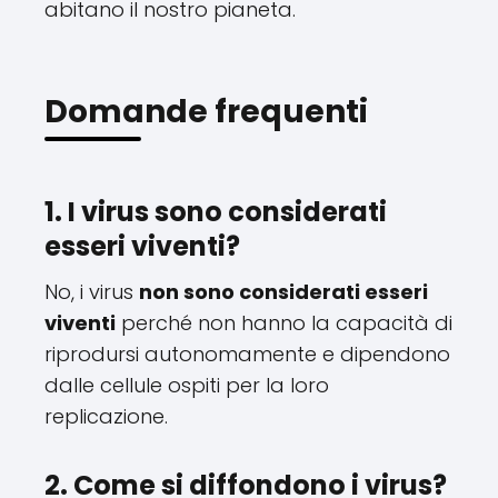
abitano il nostro pianeta.
Domande frequenti
1. I virus sono considerati
esseri viventi?
No, i virus
non sono considerati esseri
viventi
perché non hanno la capacità di
riprodursi autonomamente e dipendono
dalle cellule ospiti per la loro
replicazione.
2. Come si diffondono i virus?