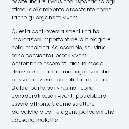
ospite. Inoltre, i virus non rispondono agli
stimoli dell'ambiente circostante come
fanno gli organismi viventi.
Questa controversia scientifica ha
implicazioni importanti nella biologia e
nella medicina. Ad esempio, se i virus
sono considerati esseri viventi,
potrebbero essere studiati in modo
diverso e trattati come organismi che
possono essere controllati o eliminati.
D'altra parte, se i virus non sono
considerati esseri viventi, potrebbero
essere affrontati come strutture
biologiche o come agenti patogeni che
causano malattie.