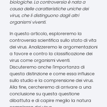
biologiche. La controversia è nata a
causa delle caratteristiche uniche dei
virus, che li distinguono dagli altri
organismi viventi.
In questo articolo, esploreremo la
controversia scientifica sullo stato di vita
dei virus. Analizzeremo le argomentazioni
a favore e contro la classificazione dei
virus come organismi viventi.
Discuteremo anche l'importanza di
questa distinzione e come essa influisce
sullo studio e la comprensione dei virus.
Alla fine, cercheremo di arrivare a una
conclusione su questa questione
dibattuta e di capire meglio la natura