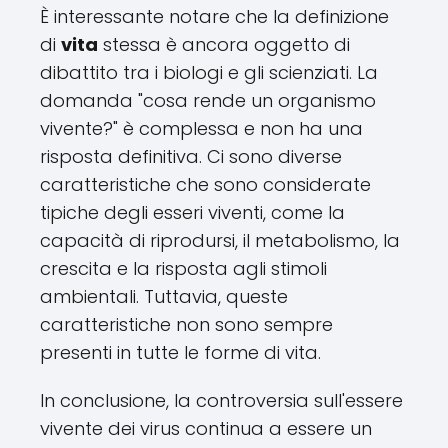
È interessante notare che la definizione
di
vita
stessa è ancora oggetto di
dibattito tra i biologi e gli scienziati. La
domanda "cosa rende un organismo
vivente?" è complessa e non ha una
risposta definitiva. Ci sono diverse
caratteristiche che sono considerate
tipiche degli esseri viventi, come la
capacità di riprodursi, il metabolismo, la
crescita e la risposta agli stimoli
ambientali. Tuttavia, queste
caratteristiche non sono sempre
presenti in tutte le forme di vita.
In conclusione, la controversia sull'essere
vivente dei virus continua a essere un