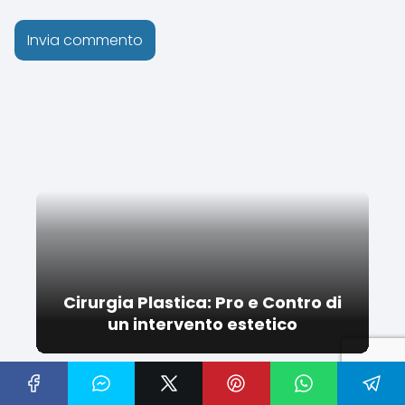
Cirurgia Plastica: Pro e Contro di
un intervento estetico