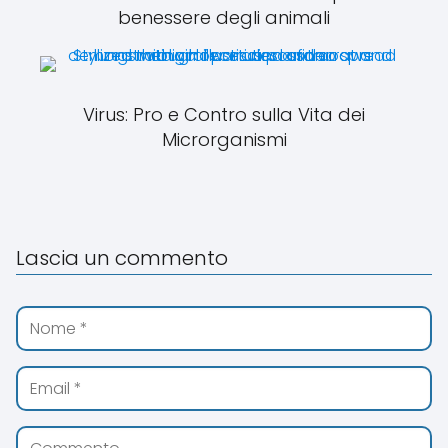
benessere degli animali
Virus: Pro e Contro sulla Vita dei
Microrganismi
Lascia un commento