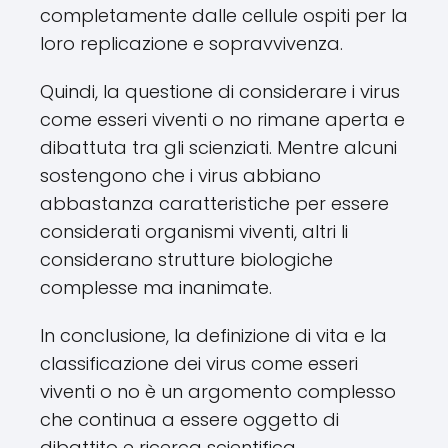
completamente dalle cellule ospiti per la
loro replicazione e sopravvivenza.
Quindi, la questione di considerare i virus
come esseri viventi o no rimane aperta e
dibattuta tra gli scienziati. Mentre alcuni
sostengono che i virus abbiano
abbastanza caratteristiche per essere
considerati organismi viventi, altri li
considerano strutture biologiche
complesse ma inanimate.
In conclusione, la definizione di vita e la
classificazione dei virus come esseri
viventi o no è un argomento complesso
che continua a essere oggetto di
dibattito e ricerca scientifica.