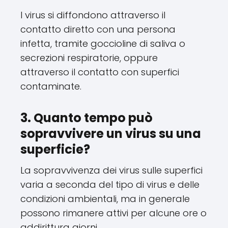
I virus si diffondono attraverso il
contatto diretto con una persona
infetta, tramite goccioline di saliva o
secrezioni respiratorie, oppure
attraverso il contatto con superfici
contaminate.
3. Quanto tempo può
sopravvivere un virus su una
superficie?
La sopravvivenza dei virus sulle superfici
varia a seconda del tipo di virus e delle
condizioni ambientali, ma in generale
possono rimanere attivi per alcune ore o
addirittura giorni.