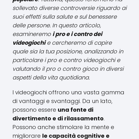
sollevato diverse controversie riguardo ai
suoi effetti sulla salute e sul benessere
delle persone. In questo articolo,
esamineremo
i pro e i contro dei
videogiochi
e cercheremo di capire
quale sia la tua posizione, analizzando in
particolare i pro e contro videogiochi e
valutando il pro o contro gioco in diversi
aspetti della vita quotidiana.
I videogiochi offrono una vasta gamma
di vantaggi e svantaggi. Da un lato,
possono essere
una fonte di
divertimento e di rilassamento
.
Possono anche stimolare la mente e
migliorare
le capacità cognitive e