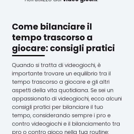
Come bilanciare il
tempo trascorso a
giocare: consigli pratici
Quando si tratta di videogiochi, è
importante trovare un equilibrio tra il
tempo trascorso a giocare e gli altri
aspetti della vita quotidiana. Se sei un
appassionato di videogiochi, ecco alcuni
consigli pratici per bilanciare il tuo
tempo, considerando sempre i pro e
contro videogiochi e il bilanciamento tra
pro o contro gioco nella tua routine: