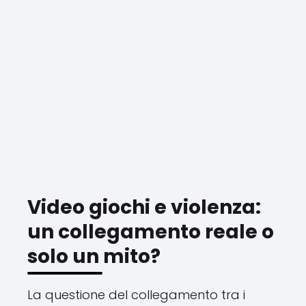
Video giochi e violenza:
un collegamento reale o
solo un mito?
La questione del collegamento tra i