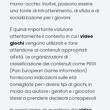
mano-occhio. Inoltre, possono essere
una fonte di intrattenimento, di sfida e di
socializzazione per i giovani.
È quindi importante valutare
attentamente il contesto in cui i
video
giochi
vengono utilizzati e fare
attenzione ai contenuti appropriati
all'età. Le organizzazioni di
classificazione dei contenuti come PEGI
(Pan European Game Information)
forniscono indicazioni sulle età
consigliate per i diversi tipi di giochi, in
modo da aiutare i genitori e i giocatori
stessi a prendere decisioni consapevoli.
In conclusione, la questione dei
video