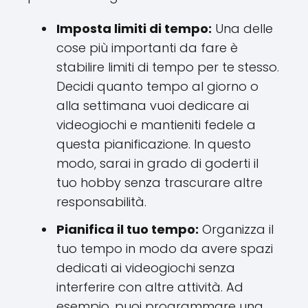
Imposta limiti di tempo:
Una delle
cose più importanti da fare è
stabilire limiti di tempo per te stesso.
Decidi quanto tempo al giorno o
alla settimana vuoi dedicare ai
videogiochi e mantieniti fedele a
questa pianificazione. In questo
modo, sarai in grado di goderti il ​​
tuo hobby senza trascurare altre
responsabilità.
Pianifica il tuo tempo:
Organizza il
tuo tempo in modo da avere spazi
dedicati ai videogiochi senza
interferire con altre attività. Ad
esempio, puoi programmare una