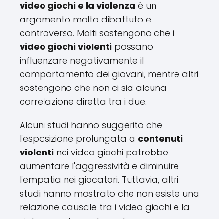
video giochi e la violenza
è un
argomento molto dibattuto e
controverso. Molti sostengono che i
video giochi violenti
possano
influenzare negativamente il
comportamento dei giovani, mentre altri
sostengono che non ci sia alcuna
correlazione diretta tra i due.
Alcuni studi hanno suggerito che
l'esposizione prolungata a
contenuti
violenti
nei video giochi potrebbe
aumentare l'aggressività e diminuire
l'empatia nei giocatori. Tuttavia, altri
studi hanno mostrato che non esiste una
relazione causale tra i video giochi e la