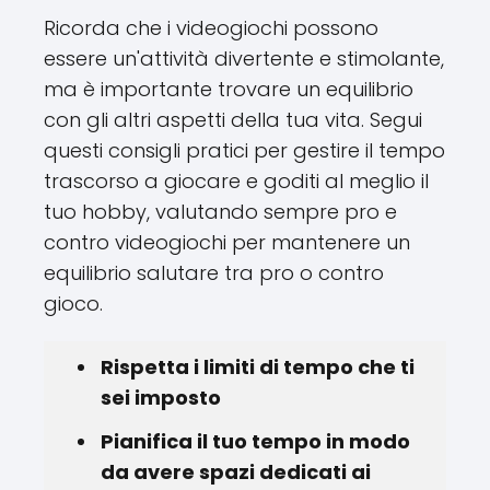
Ricorda che i videogiochi possono
essere un'attività divertente e stimolante,
ma è importante trovare un equilibrio
con gli altri aspetti della tua vita. Segui
questi consigli pratici per gestire il tempo
trascorso a giocare e goditi al meglio il
tuo hobby, valutando sempre pro e
contro videogiochi per mantenere un
equilibrio salutare tra pro o contro
gioco.
Rispetta i limiti di tempo che ti
sei imposto
Pianifica il tuo tempo in modo
da avere spazi dedicati ai