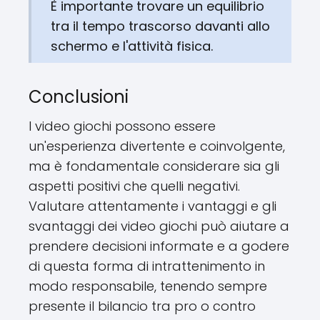
È importante trovare un equilibrio
tra il tempo trascorso davanti allo
schermo e l'attività fisica.
Conclusioni
I video giochi possono essere
un'esperienza divertente e coinvolgente,
ma è fondamentale considerare sia gli
aspetti positivi che quelli negativi.
Valutare attentamente i vantaggi e gli
svantaggi dei video giochi può aiutare a
prendere decisioni informate e a godere
di questa forma di intrattenimento in
modo responsabile, tenendo sempre
presente il bilancio tra pro o contro