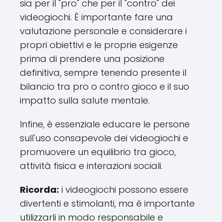
sia per il "pro" che per il "contro" dei
videogiochi. È importante fare una
valutazione personale e considerare i
propri obiettivi e le proprie esigenze
prima di prendere una posizione
definitiva, sempre tenendo presente il
bilancio tra pro o contro gioco e il suo
impatto sulla salute mentale.
Infine, è essenziale educare le persone
sull'uso consapevole dei videogiochi e
promuovere un equilibrio tra gioco,
attività fisica e interazioni sociali.
Ricorda:
i videogiochi possono essere
divertenti e stimolanti, ma è importante
utilizzarli in modo responsabile e