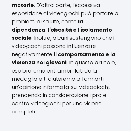
motorie
. D'altra parte, l'eccessiva
esposizione ai videogiochi può portare a
problemi di salute, come
la
dipendenza, l'obesità e l'isolamento
sociale
. Inoltre, alcuni sostengono che i
videogiochi possono influenzare
negativamente
il comportamento e la
violenza nei giovani
. In questo articolo,
esploreremo entrambi i lati della
medaglia e ti aiuteremo a formarti
un'opinione informata sui videogiochi,
prendendo in considerazione i pro e
contro videogiochi per una visione
completa.