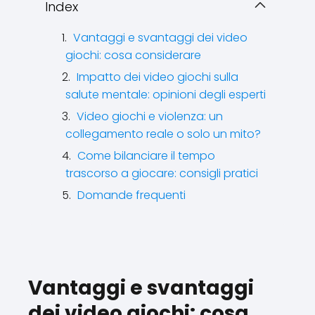
Index
Vantaggi e svantaggi dei video
giochi: cosa considerare
Impatto dei video giochi sulla
salute mentale: opinioni degli esperti
Video giochi e violenza: un
collegamento reale o solo un mito?
Come bilanciare il tempo
trascorso a giocare: consigli pratici
Domande frequenti
Vantaggi e svantaggi
dei video giochi: cosa