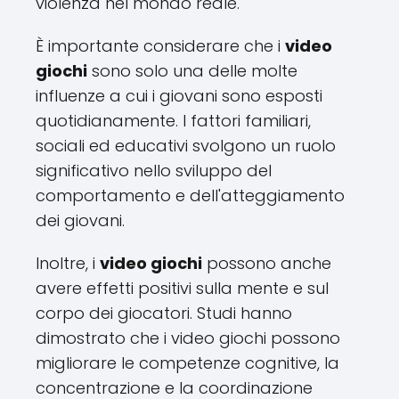
violenza nel mondo reale.
È importante considerare che i
video
giochi
sono solo una delle molte
influenze a cui i giovani sono esposti
quotidianamente. I fattori familiari,
sociali ed educativi svolgono un ruolo
significativo nello sviluppo del
comportamento e dell'atteggiamento
dei giovani.
Inoltre, i
video giochi
possono anche
avere effetti positivi sulla mente e sul
corpo dei giocatori. Studi hanno
dimostrato che i video giochi possono
migliorare le competenze cognitive, la
concentrazione e la coordinazione