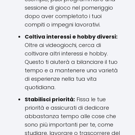
sessione di gioco nel pomeriggio
dopo aver completato i tuoi
compiti o impegni lavorativi.
Coltiva interessi e hobby diversi:
Oltre ai videogiochi, cerca di
coltivare altri interessi e hobby.
Questo ti aiuterà a bilanciare il tuo
tempo e a mantenere una varietà
di esperienze nella tua vita
quotidiana.
Stabilisci priorità:
Fissa le tue
priorità e assicurati di dedicare
abbastanza tempo alle cose che
sono più importanti per te, come
studiare, lavorare o trascorrere del