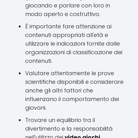
giocando e parlare con loro in
modo aperto e costruttivo.
È importante fare attenzione ai
contenuti appropriati all'età e
utilizzare le indicazioni fornite dalle
organizzazioni di classificazione dei
contenuti.
Valutare attentamente le prove
scientifiche disponibili e considerare
anche gli altri fattori che
influenzano il comportamento dei
giovani.
Trovare un equilibrio tra il
divertimento e la responsabilità
nell'utilizzo dei
video giochi
.