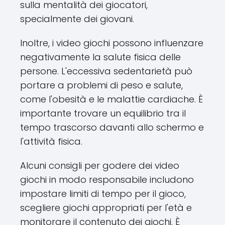
sulla mentalità dei giocatori,
specialmente dei giovani.
Inoltre, i video giochi possono influenzare
negativamente la salute fisica delle
persone. L'eccessiva sedentarietà può
portare a problemi di peso e salute,
come l'obesità e le malattie cardiache. È
importante trovare un equilibrio tra il
tempo trascorso davanti allo schermo e
l'attività fisica.
Alcuni consigli per godere dei video
giochi in modo responsabile includono
impostare limiti di tempo per il gioco,
scegliere giochi appropriati per l'età e
monitorare il contenuto dei giochi. È