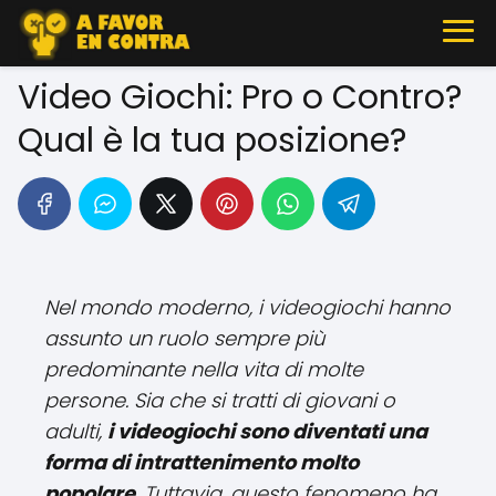
Video Giochi: Pro o Contro?
Qual è la tua posizione?
Nel mondo moderno, i videogiochi hanno
assunto un ruolo sempre più
predominante nella vita di molte
persone. Sia che si tratti di giovani o
adulti,
i videogiochi sono diventati una
forma di intrattenimento molto
popolare
. Tuttavia, questo fenomeno ha