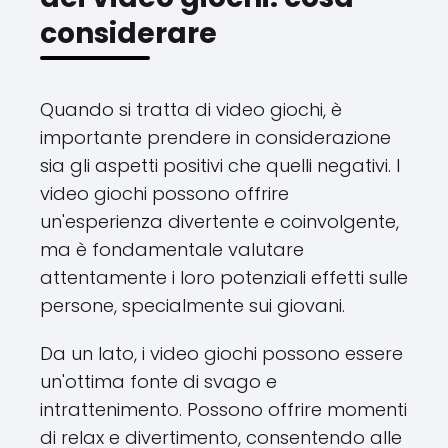
considerare
Quando si tratta di video giochi, è
importante prendere in considerazione
sia gli aspetti positivi che quelli negativi. I
video giochi possono offrire
un'esperienza divertente e coinvolgente,
ma è fondamentale valutare
attentamente i loro potenziali effetti sulle
persone, specialmente sui giovani.
Da un lato, i video giochi possono essere
un'ottima fonte di svago e
intrattenimento. Possono offrire momenti
di relax e divertimento, consentendo alle