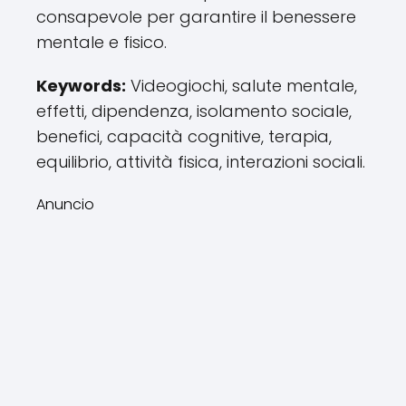
consapevole per garantire il benessere
mentale e fisico.
Keywords:
Videogiochi, salute mentale,
effetti, dipendenza, isolamento sociale,
benefici, capacità cognitive, terapia,
equilibrio, attività fisica, interazioni sociali.
Anuncio