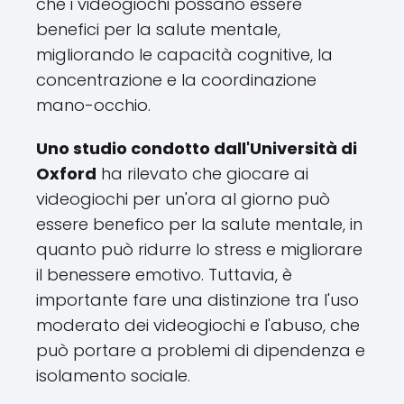
che i videogiochi possano essere
benefici per la salute mentale,
migliorando le capacità cognitive, la
concentrazione e la coordinazione
mano-occhio.
Uno studio condotto dall'Università di
Oxford
ha rilevato che giocare ai
videogiochi per un'ora al giorno può
essere benefico per la salute mentale, in
quanto può ridurre lo stress e migliorare
il benessere emotivo. Tuttavia, è
importante fare una distinzione tra l'uso
moderato dei videogiochi e l'abuso, che
può portare a problemi di dipendenza e
isolamento sociale.