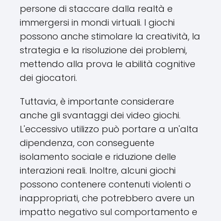
persone di staccare dalla realtà e
immergersi in mondi virtuali. I giochi
possono anche stimolare la creatività, la
strategia e la risoluzione dei problemi,
mettendo alla prova le abilità cognitive
dei giocatori.
Tuttavia, è importante considerare
anche gli svantaggi dei video giochi.
L'eccessivo utilizzo può portare a un'alta
dipendenza, con conseguente
isolamento sociale e riduzione delle
interazioni reali. Inoltre, alcuni giochi
possono contenere contenuti violenti o
inappropriati, che potrebbero avere un
impatto negativo sul comportamento e