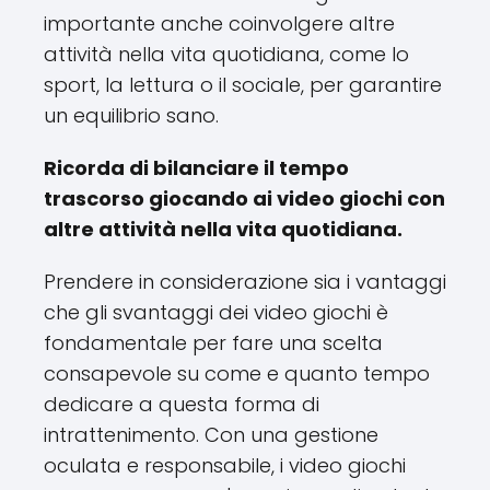
importante anche coinvolgere altre
attività nella vita quotidiana, come lo
sport, la lettura o il sociale, per garantire
un equilibrio sano.
Ricorda di bilanciare il tempo
trascorso giocando ai video giochi con
altre attività nella vita quotidiana.
Prendere in considerazione sia i vantaggi
che gli svantaggi dei video giochi è
fondamentale per fare una scelta
consapevole su come e quanto tempo
dedicare a questa forma di
intrattenimento. Con una gestione
oculata e responsabile, i video giochi