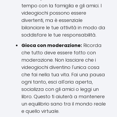
tempo con la famiglia e gli amici. I
videogiochi possono essere
divertenti, ma è essenziale
bilanciare le tue attività in modo da
soddisfare le tue responsabilità.
Gioca con moderazione:
Ricorda
che tutto deve essere fatto con
moderazione. Non lasciare che i
videogiochi diventino l'unica cosa
che fai nella tua vita. Fai una pausa
ogni tanto, esci all'aria aperta,
socializza con gli amici o leggi un
libro. Questo ti aiuterà a mantenere
un equilibrio sano tra il mondo reale
e quello virtuale.