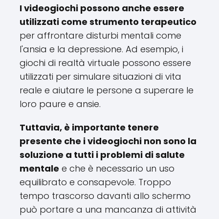
I videogiochi possono anche essere
utilizzati come strumento terapeutico
per affrontare disturbi mentali come
l'ansia e la depressione. Ad esempio, i
giochi di realtà virtuale possono essere
utilizzati per simulare situazioni di vita
reale e aiutare le persone a superare le
loro paure e ansie.
Tuttavia, è importante tenere
presente che i videogiochi non sono la
soluzione a tutti i problemi di salute
mentale
e che è necessario un uso
equilibrato e consapevole. Troppo
tempo trascorso davanti allo schermo
può portare a una mancanza di attività