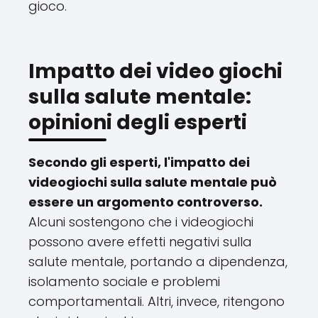
gioco.
Impatto dei video giochi
sulla salute mentale:
opinioni degli esperti
Secondo gli esperti, l'impatto dei
videogiochi sulla salute mentale può
essere un argomento controverso.
Alcuni sostengono che i videogiochi
possono avere effetti negativi sulla
salute mentale, portando a dipendenza,
isolamento sociale e problemi
comportamentali. Altri, invece, ritengono