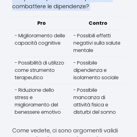
combattere le dipendenze?
Pro
Contro
- Miglioramento delle
- Possibili effetti
capacità cognitive
negativi sulla salute
mentale
- Possibilità di utilizzo
- Possibile
come strumento
dipendenza e
terapeutico
isolamento sociale
- Riduzione dello
- Possibile
stress e
mancanza di
miglioramento del
attività fisica e
benessere emotivo
disturbi del sonno
Come vedete, ci sono argomenti validi