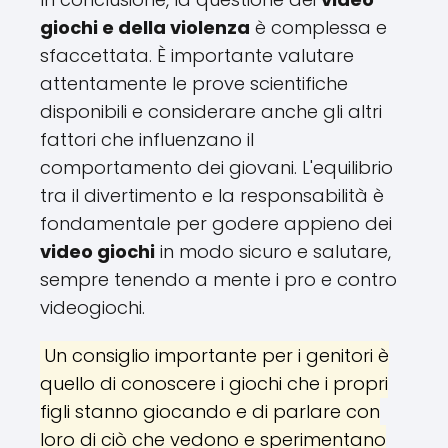
giochi e della violenza
è complessa e
sfaccettata. È importante valutare
attentamente le prove scientifiche
disponibili e considerare anche gli altri
fattori che influenzano il
comportamento dei giovani. L'equilibrio
tra il divertimento e la responsabilità è
fondamentale per godere appieno dei
video giochi
in modo sicuro e salutare,
sempre tenendo a mente i pro e contro
videogiochi.
Un consiglio importante per i genitori è
quello di conoscere i giochi che i propri
figli stanno giocando e di parlare con
loro di ciò che vedono e sperimentano