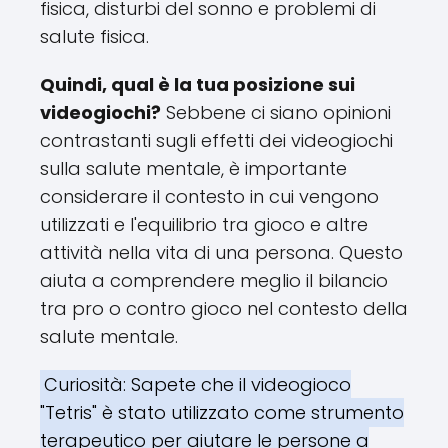
fisica, disturbi del sonno e problemi di
salute fisica.
Quindi, qual è la tua posizione sui
videogiochi?
Sebbene ci siano opinioni
contrastanti sugli effetti dei videogiochi
sulla salute mentale, è importante
considerare il contesto in cui vengono
utilizzati e l'equilibrio tra gioco e altre
attività nella vita di una persona. Questo
aiuta a comprendere meglio il bilancio
tra pro o contro gioco nel contesto della
salute mentale.
Curiosità: Sapete che il videogioco
"Tetris" è stato utilizzato come strumento
terapeutico per aiutare le persone a