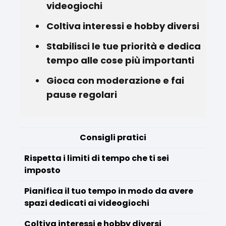
videogiochi
Coltiva interessi e hobby diversi
Stabilisci le tue priorità e dedica
tempo alle cose più importanti
Gioca con moderazione e fai
pause regolari
Consigli pratici
Rispetta i limiti di tempo che ti sei
imposto
Pianifica il tuo tempo in modo da avere
spazi dedicati ai videogiochi
Coltiva interessi e hobby diversi