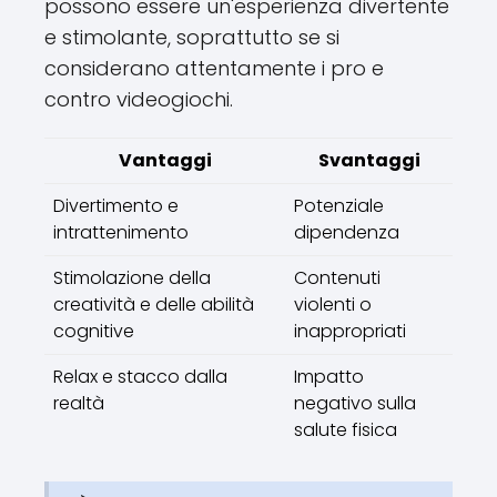
possono essere un'esperienza divertente
e stimolante, soprattutto se si
considerano attentamente i pro e
contro videogiochi.
Vantaggi
Svantaggi
Divertimento e
Potenziale
intrattenimento
dipendenza
Stimolazione della
Contenuti
creatività e delle abilità
violenti o
cognitive
inappropriati
Relax e stacco dalla
Impatto
realtà
negativo sulla
salute fisica