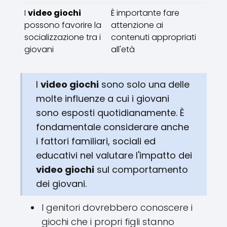
I
video giochi
È importante fare
possono favorire la
attenzione ai
socializzazione tra i
contenuti appropriati
giovani
all'età
I
video giochi
sono solo una delle
molte influenze a cui i giovani
sono esposti quotidianamente. È
fondamentale considerare anche
i fattori familiari, sociali ed
educativi nel valutare l'impatto dei
video giochi
sul comportamento
dei giovani.
I genitori dovrebbero conoscere i
giochi che i propri figli stanno