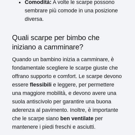
Comodità:
A volte le scarpe possono
sembrare più comode in una posizione
diversa.
Quali scarpe per bimbo che
iniziano a camminare?
Quando un bambino inizia a camminare, è
fondamentale scegliere le scarpe giuste che
offrano supporto e comfort. Le scarpe devono
essere
flessibili
e leggere, per permettere
una maggiore mobilità, e devono avere una
suola antiscivolo per garantire una buona
aderenza al pavimento. Inoltre, è importante
che le scarpe siano
ben ventilate
per
mantenere i piedi freschi e asciutti.