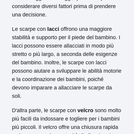
considerare diversi fattori prima di prendere
una decisione.
Le scarpe con
lacci
offrono una maggiore
stabilità e supporto per il piede del bambino. I
lacci possono essere allacciati in modo più
stretto o più largo, a seconda delle esigenze
del bambino. Inoltre, le scarpe con lacci
possono aiutare a sviluppare le abilità motorie
e la coordinazione dei bambini, poiché
devono imparare a allacciare le scarpe da
soli.
D'altra parte, le scarpe con
velcro
sono molto
più facili da indossare e togliere per i bambini
più piccoli. Il velcro offre una chiusura rapida