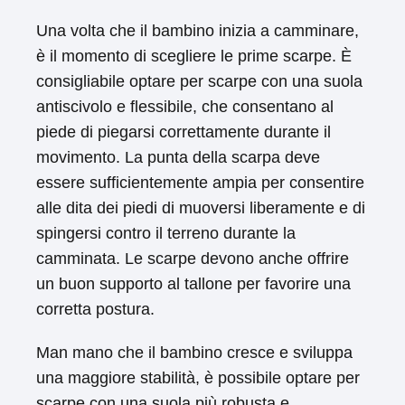
Una volta che il bambino inizia a camminare,
è il momento di scegliere le prime scarpe. È
consigliabile optare per scarpe con una suola
antiscivolo e flessibile, che consentano al
piede di piegarsi correttamente durante il
movimento. La punta della scarpa deve
essere sufficientemente ampia per consentire
alle dita dei piedi di muoversi liberamente e di
spingersi contro il terreno durante la
camminata. Le scarpe devono anche offrire
un buon supporto al tallone per favorire una
corretta postura.
Man mano che il bambino cresce e sviluppa
una maggiore stabilità, è possibile optare per
scarpe con una suola più robusta e