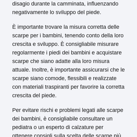
disagio durante la camminata, influenzando
negativamente lo sviluppo del piede.
È importante trovare la misura corretta delle
scarpe per i bambini, tenendo conto della loro
crescita e sviluppo. È consigliabile misurare
regolarmente i piedi dei bambini e acquistare
scarpe che siano adatte alla loro misura
attuale. Inoltre, è importante assicurarsi che le
scarpe siano comode, flessibili e realizzate
con materiali traspiranti per favorire la corretta
crescita del piede.
Per evitare rischi e problemi legati alle scarpe
dei bambini, è consigliabile consultare un
pediatra o un esperto di calzature per
ottenere consigli sulla scelta delle scarpe più