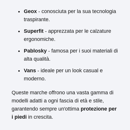
Geox
- conosciuta per la sua tecnologia
traspirante.
Superfit
- apprezzata per le calzature
ergonomiche.
Pablosky
- famosa per i suoi materiali di
alta qualità.
Vans
- ideale per un look casual e
moderno.
Queste marche offrono una vasta gamma di
modelli adatti a ogni fascia di età e stile,
garantendo sempre un'ottima
protezione per
i piedi
in crescita.