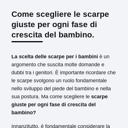
Come scegliere le scarpe
giuste per ogni fase di
crescita del bambino.
La scelta delle scarpe per i bambini
è un
argomento che suscita molte domande e
dubbi tra i genitori. È importante ricordare che
le scarpe svolgono un ruolo fondamentale
nello sviluppo del piede del bambino e nella
sua postura. Ma come scegliere le
scarpe
giuste per ogni fase di crescita del
bambino?
Innanzitutto, è fondamentale considerare la