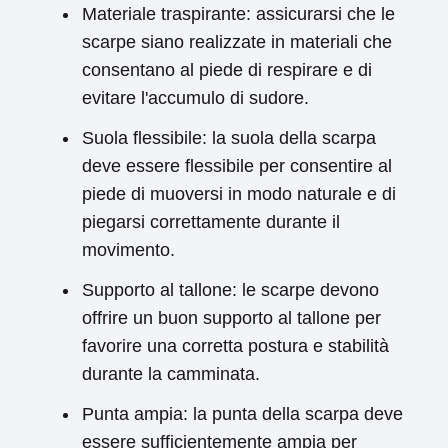
Materiale traspirante: assicurarsi che le
scarpe siano realizzate in materiali che
consentano al piede di respirare e di
evitare l'accumulo di sudore.
Suola flessibile: la suola della scarpa
deve essere flessibile per consentire al
piede di muoversi in modo naturale e di
piegarsi correttamente durante il
movimento.
Supporto al tallone: le scarpe devono
offrire un buon supporto al tallone per
favorire una corretta postura e stabilità
durante la camminata.
Punta ampia: la punta della scarpa deve
essere sufficientemente ampia per