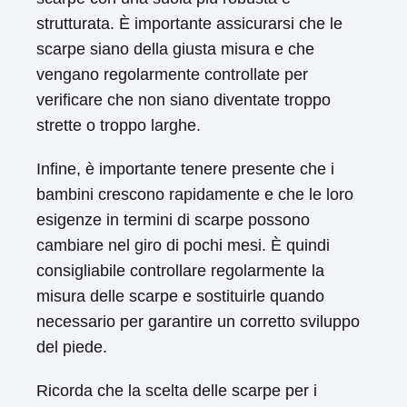
strutturata. È importante assicurarsi che le
scarpe siano della giusta misura e che
vengano regolarmente controllate per
verificare che non siano diventate troppo
strette o troppo larghe.
Infine, è importante tenere presente che i
bambini crescono rapidamente e che le loro
esigenze in termini di scarpe possono
cambiare nel giro di pochi mesi. È quindi
consigliabile controllare regolarmente la
misura delle scarpe e sostituirle quando
necessario per garantire un corretto sviluppo
del piede.
Ricorda che la scelta delle scarpe per i