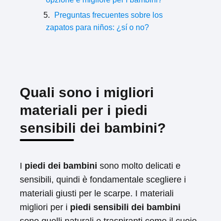
Preguntas frecuentes sobre los
zapatos para niños: ¿sí o no?
Quali sono i migliori
materiali per i piedi
sensibili dei bambini?
I
piedi dei bambini
sono molto delicati e
sensibili, quindi è fondamentale scegliere i
materiali giusti per le scarpe. I materiali
migliori per i
piedi sensibili dei bambini