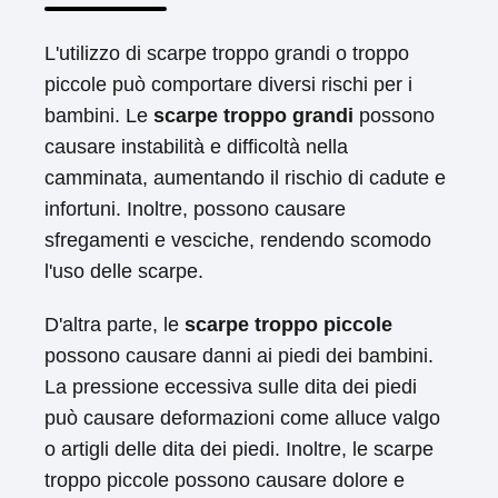
L'utilizzo di scarpe troppo grandi o troppo
piccole può comportare diversi rischi per i
bambini. Le
scarpe troppo grandi
possono
causare instabilità e difficoltà nella
camminata, aumentando il rischio di cadute e
infortuni. Inoltre, possono causare
sfregamenti e vesciche, rendendo scomodo
l'uso delle scarpe.
D'altra parte, le
scarpe troppo piccole
possono causare danni ai piedi dei bambini.
La pressione eccessiva sulle dita dei piedi
può causare deformazioni come alluce valgo
o artigli delle dita dei piedi. Inoltre, le scarpe
troppo piccole possono causare dolore e