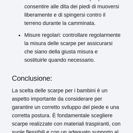
consentire alle dita dei piedi di muoversi
liberamente e di spingersi contro il
terreno durante la camminata.
Misure regolari: controllare regolarmente
la misura delle scarpe per assicurarsi
che siano della giusta misura e
sostituirle quando necessario.
Conclusione:
La scelta delle scarpe per i bambini è un
aspetto importante da considerare per
garantire un corretto sviluppo del piede e una
corretta postura. È fondamentale scegliere
scarpe realizzate con materiali traspiranti, con
suole flessibili e con un adeguato supporto al