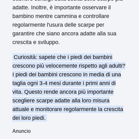
adatte. Inoltre, è importante osservare il
bambino mentre cammina e controllare
regolarmente l'usura delle scarpe per
garantire che siano ancora adatte alla sua
crescita e sviluppo.
Curiosità: sapete che i piedi dei bambini
crescono più velocemente rispetto agli adulti?
I piedi dei bambini crescono in media di una
taglia ogni 3-4 mesi durante i primi anni di
vita. Questo rende ancora più importante
scegliere scarpe adatte alla loro misura
attuale e monitorare regolarmente la crescita
dei loro piedi.
Anuncio