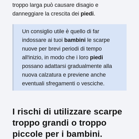
troppo larga può causare disagio e
danneggiare la crescita dei
piedi
.
Un consiglio utile è quello di far
indossare ai tuoi
bambini
le scarpe
nuove per brevi periodi di tempo
all'inizio, in modo che i loro
piedi
possano adattarsi gradualmente alla
nuova calzatura e previene anche
eventuali sfregamenti o vesciche.
I rischi di utilizzare scarpe
troppo grandi o troppo
piccole per i bambini.