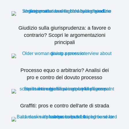
Giudizio sulla giurisprudenza: a favore o
contrario? Scopri le argomentazioni
principali
Processo equo o arbitrario? Analisi dei
pro e contro del dovuto processo
Graffiti: pros e contro dell'arte di strada