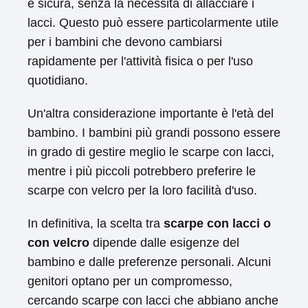
e sicura, senza la necessità di allacciare i
lacci. Questo può essere particolarmente utile
per i bambini che devono cambiarsi
rapidamente per l'attività fisica o per l'uso
quotidiano.
Un'altra considerazione importante è l'età del
bambino. I bambini più grandi possono essere
in grado di gestire meglio le scarpe con lacci,
mentre i più piccoli potrebbero preferire le
scarpe con velcro per la loro facilità d'uso.
In definitiva, la scelta tra
scarpe con lacci o
con velcro
dipende dalle esigenze del
bambino e dalle preferenze personali. Alcuni
genitori optano per un compromesso,
cercando scarpe con lacci che abbiano anche