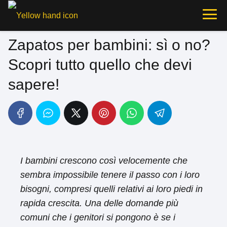
Zapatos per bambini: sì o no?
Scopri tutto quello che devi
sapere!
I bambini crescono così velocemente che
sembra impossibile tenere il passo con i loro
bisogni, compresi quelli relativi ai loro piedi in
rapida crescita. Una delle domande più
comuni che i genitori si pongono è se i