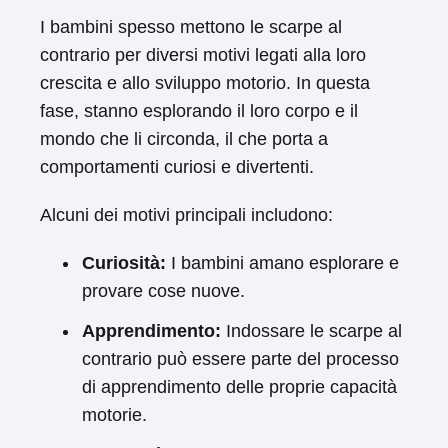
I bambini spesso mettono le scarpe al
contrario per diversi motivi legati alla loro
crescita e allo sviluppo motorio. In questa
fase, stanno esplorando il loro corpo e il
mondo che li circonda, il che porta a
comportamenti curiosi e divertenti.
Alcuni dei motivi principali includono:
Curiosità:
I bambini amano esplorare e
provare cose nuove.
Apprendimento:
Indossare le scarpe al
contrario può essere parte del processo
di apprendimento delle proprie capacità
motorie.