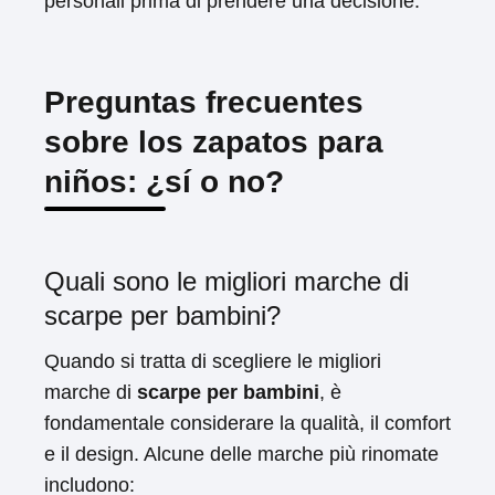
personali prima di prendere una decisione.
Preguntas frecuentes
sobre los zapatos para
niños: ¿sí o no?
Quali sono le migliori marche di
scarpe per bambini?
Quando si tratta di scegliere le migliori
marche di
scarpe per bambini
, è
fondamentale considerare la qualità, il comfort
e il design. Alcune delle marche più rinomate
includono: