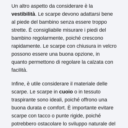
Un altro aspetto da considerare è la
vestibilità
. Le scarpe devono adattarsi bene
al piede del bambino senza essere troppo
strette. È consigliabile misurare i piedi del
bambino regolarmente, poiché crescono
rapidamente. Le scarpe con chiusura in velcro
possono essere una buona opzione, in
quanto permettono di regolare la calzata con
facilità.
Infine, è utile considerare il materiale delle
scarpe. Le scarpe in
cuoio
o in tessuto
traspirante sono ideali, poiché offrono una
buona durata e comfort. È importante evitare
scarpe con tacco o punte rigide, poiché
potrebbero ostacolare lo sviluppo naturale del