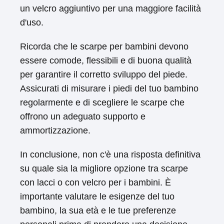
un velcro aggiuntivo per una maggiore facilità
d'uso.
Ricorda che le scarpe per bambini devono
essere comode, flessibili e di buona qualità
per garantire il corretto sviluppo del piede.
Assicurati di misurare i piedi del tuo bambino
regolarmente e di scegliere le scarpe che
offrono un adeguato supporto e
ammortizzazione.
In conclusione, non c'è una risposta definitiva
su quale sia la migliore opzione tra scarpe
con lacci o con velcro per i bambini. È
importante valutare le esigenze del tuo
bambino, la sua età e le tue preferenze