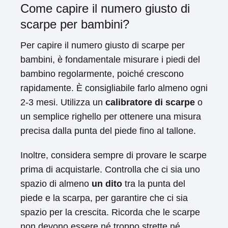
Come capire il numero giusto di
scarpe per bambini?
Per capire il numero giusto di scarpe per
bambini, è fondamentale misurare i piedi del
bambino regolarmente, poiché crescono
rapidamente. È consigliabile farlo almeno ogni
2-3 mesi. Utilizza un
calibratore di scarpe
o
un semplice righello per ottenere una misura
precisa dalla punta del piede fino al tallone.
Inoltre, considera sempre di provare le scarpe
prima di acquistarle. Controlla che ci sia uno
spazio di almeno
un dito
tra la punta del
piede e la scarpa, per garantire che ci sia
spazio per la crescita. Ricorda che le scarpe
non devono essere né troppo strette né