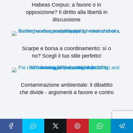
Habeas Corpus: a favore o in
opposizione? Il diritto alla libertà in
discussione
Scarpe e borsa a coordinamento: sì o
no? Scegli il tuo stile perfetto!
Contaminazione ambientale: il dibattito
che divide - argomenti a favore e contro
Lascia un commento