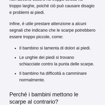
troppo larghe, poiché ciò può causare disagio
e problemi ai piedi.
Infine, è utile prestare attenzione a alcuni
segnali che indicano che le scarpe potrebbero
essere troppo piccole, come:
Il bambino si lamenta di dolori ai piedi.
Le unghie dei piedi si trovano
schiacciate contro la punta delle scarpe.
Il bambino ha difficoltà a camminare
normalmente.
Perché i bambini mettono le
scarpe al contrario?