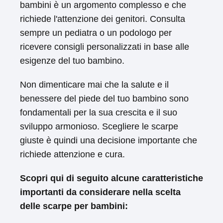
bambini è un argomento complesso e che
richiede l'attenzione dei genitori. Consulta
sempre un pediatra o un podologo per
ricevere consigli personalizzati in base alle
esigenze del tuo bambino.
Non dimenticare mai che la salute e il
benessere del piede del tuo bambino sono
fondamentali per la sua crescita e il suo
sviluppo armonioso. Scegliere le scarpe
giuste è quindi una decisione importante che
richiede attenzione e cura.
Scopri qui di seguito alcune caratteristiche
importanti da considerare nella scelta
delle scarpe per bambini: