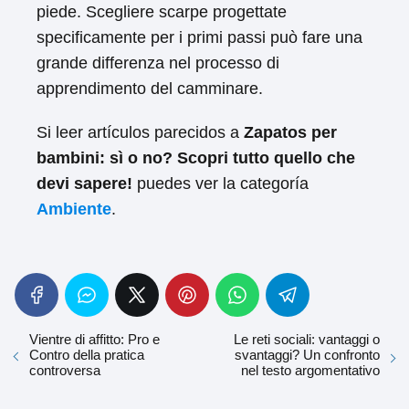
piede. Scegliere scarpe progettate
specificamente per i primi passi può fare una
grande differenza nel processo di
apprendimento del camminare.
Si leer artículos parecidos a
Zapatos per
bambini: sì o no? Scopri tutto quello che
devi sapere!
puedes ver la categoría
Ambiente
.
Vientre di affitto: Pro e
Le reti sociali: vantaggi o
Contro della pratica
svantaggi? Un confronto
controversa
nel testo argomentativo