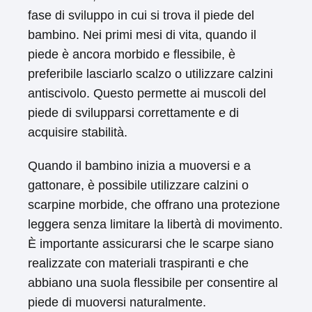
fase di sviluppo in cui si trova il piede del
bambino. Nei primi mesi di vita, quando il
piede è ancora morbido e flessibile, è
preferibile lasciarlo scalzo o utilizzare calzini
antiscivolo. Questo permette ai muscoli del
piede di svilupparsi correttamente e di
acquisire stabilità.
Quando il bambino inizia a muoversi e a
gattonare, è possibile utilizzare calzini o
scarpine morbide, che offrano una protezione
leggera senza limitare la libertà di movimento.
È importante assicurarsi che le scarpe siano
realizzate con materiali traspiranti e che
abbiano una suola flessibile per consentire al
piede di muoversi naturalmente.