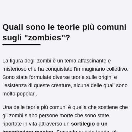
Quali sono le teorie più comuni
sugli "zombies"?
La figura degli zombi è un tema affascinante e
misterioso che ha conquistato l'immaginario collettivo.
Sono state formulate diverse teorie sulle origini e
l'esistenza di queste creature, alcune delle quali sono
molto popolari.
Una delle teorie più comuni è quella che sostiene che
gli zombi siano persone morte che sono state
riportate in vita attraverso un
sortilegio o un