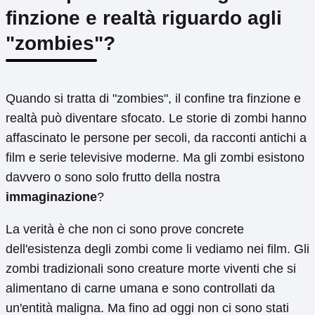
finzione e realtà riguardo agli
"zombies"?
Quando si tratta di "zombies", il confine tra finzione e
realtà può diventare sfocato. Le storie di zombi hanno
affascinato le persone per secoli, da racconti antichi a
film e serie televisive moderne. Ma gli zombi esistono
davvero o sono solo frutto della nostra
immaginazione
?
La verità è che non ci sono prove concrete
dell'esistenza degli zombi come li vediamo nei film. Gli
zombi tradizionali sono creature morte viventi che si
alimentano di carne umana e sono controllati da
un'entità maligna. Ma fino ad oggi non ci sono stati