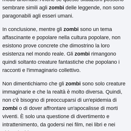
sembrare simili agli
zombi
delle leggende, non sono
paragonabili agli esseri umani.
In conclusione, mentre gli
zombi
sono un tema
affascinante e popolare nella cultura popolare, non
esistono prove concrete che dimostrino la loro
esistenza nel mondo reale. Gli
zombi
rimangono
quindi soltanto creature fantastiche che popolano i
racconti e l'immaginario collettivo.
Non dimentichiamo che gli
zombi
sono solo creature
immaginarie e che la realtà è molto diversa. Quindi,
non c'è bisogno di preoccuparsi di un'epidemia di
zombi
o di dover affrontare un'apocalisse di morti
viventi. È solo una questione di divertimento e
intrattenimento, da godersi nei film, nei libri e nei