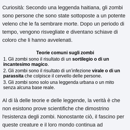
Curiosità: Secondo una leggenda haitiana, gli zombi
sono persone che sono state sottoposte a un potente
veleno che le fa sembrare morte. Dopo un periodo di
tempo, vengono risvegliate e diventano schiave di
coloro che li hanno avvelenati.
Teorie comuni sugli zombi
1. Gli zombi sono il risultato di un
sortilegio o di un
incantesimo magico
.
2. Gli zombi sono il risultato di un'infezione
virale o di un
parassita
che colpisce il cervello delle persone.
3. Gli zombi sono solo una leggenda urbana o un mito
senza alcuna base reale.
Al di là delle teorie e delle leggende, la verità è che
non esistono prove scientifiche che dimostrino
l'esistenza degli zombi. Nonostante ciò, il fascino per
queste creature e il loro mondo continua ad