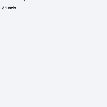
Anuncio