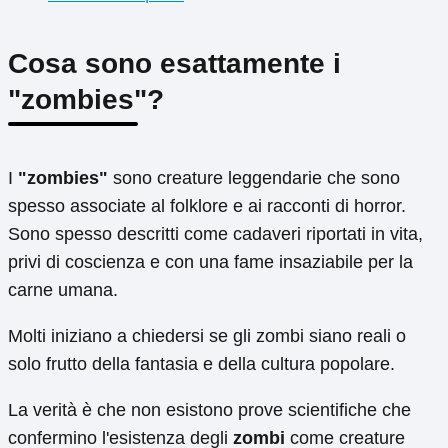
Cosa sono esattamente i
"zombies"?
I
"zombies"
sono creature leggendarie che sono
spesso associate al folklore e ai racconti di horror.
Sono spesso descritti come cadaveri riportati in vita,
privi di coscienza e con una fame insaziabile per la
carne umana.
Molti iniziano a chiedersi se gli zombi siano reali o
solo frutto della fantasia e della cultura popolare.
La verità è che non esistono prove scientifiche che
confermino l'esistenza degli
zombi
come creature