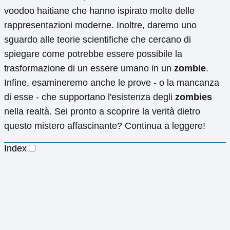
voodoo haitiane che hanno ispirato molte delle
rappresentazioni moderne. Inoltre, daremo uno
sguardo alle teorie scientifiche che cercano di
spiegare come potrebbe essere possibile la
trasformazione di un essere umano in un
zombie
.
Infine, esamineremo anche le prove - o la mancanza
di esse - che supportano l'esistenza degli
zombies
nella realtà. Sei pronto a scoprire la verità dietro
questo mistero affascinante? Continua a leggere!
Index