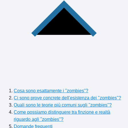
Cosa sono esattamente i "zombies"?
Ci sono prove concrete dell'esistenza dei "zombies"?
Quali sono le teorie più comuni sugli "zombies"?
Come possiamo distinguere tra finzione e realtà
riguardo agli "zombies"?
Domande frequenti