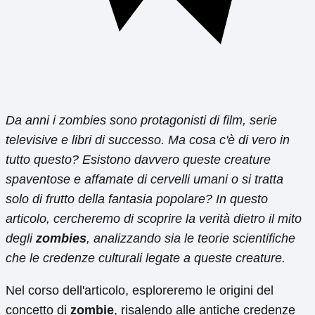
Da anni i zombies sono protagonisti di film, serie
televisive e libri di successo. Ma cosa c'è di vero in
tutto questo? Esistono davvero queste creature
spaventose e affamate di cervelli umani o si tratta
solo di frutto della fantasia popolare? In questo
articolo, cercheremo di scoprire la verità dietro il mito
degli
zombies
, analizzando sia le teorie scientifiche
che le credenze culturali legate a queste creature.
Nel corso dell'articolo, esploreremo le origini del
concetto di
zombie
, risalendo alle antiche credenze