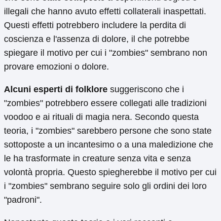
illegali che hanno avuto effetti collaterali inaspettati.
Questi effetti potrebbero includere la perdita di
coscienza e l'assenza di dolore, il che potrebbe
spiegare il motivo per cui i "zombies" sembrano non
provare emozioni o dolore.
Alcuni esperti di folklore
suggeriscono che i
"zombies" potrebbero essere collegati alle tradizioni
voodoo e ai rituali di magia nera. Secondo questa
teoria, i "zombies" sarebbero persone che sono state
sottoposte a un incantesimo o a una maledizione che
le ha trasformate in creature senza vita e senza
volontà propria. Questo spiegherebbe il motivo per cui
i "zombies" sembrano seguire solo gli ordini dei loro
"padroni".