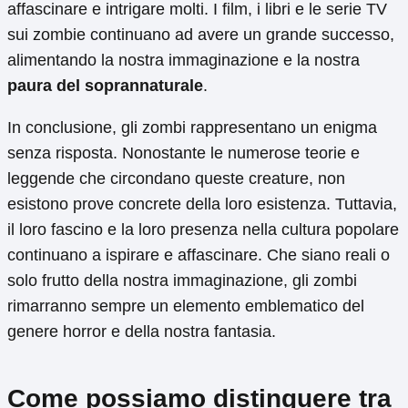
affascinare e intrigare molti. I film, i libri e le serie TV
sui zombie continuano ad avere un grande successo,
alimentando la nostra immaginazione e la nostra
paura del soprannaturale
.
In conclusione, gli zombi rappresentano un enigma
senza risposta. Nonostante le numerose teorie e
leggende che circondano queste creature, non
esistono prove concrete della loro esistenza. Tuttavia,
il loro fascino e la loro presenza nella cultura popolare
continuano a ispirare e affascinare. Che siano reali o
solo frutto della nostra immaginazione, gli zombi
rimarranno sempre un elemento emblematico del
genere horror e della nostra fantasia.
Come possiamo distinguere tra