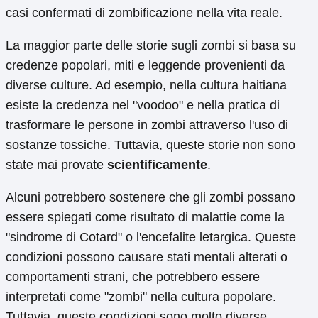
casi confermati di zombificazione nella vita reale.
La maggior parte delle storie sugli zombi si basa su
credenze popolari, miti e leggende provenienti da
diverse culture. Ad esempio, nella cultura haitiana
esiste la credenza nel "voodoo" e nella pratica di
trasformare le persone in zombi attraverso l'uso di
sostanze tossiche. Tuttavia, queste storie non sono
state mai provate
scientificamente
.
Alcuni potrebbero sostenere che gli zombi possano
essere spiegati come risultato di malattie come la
"sindrome di Cotard" o l'encefalite letargica. Queste
condizioni possono causare stati mentali alterati o
comportamenti strani, che potrebbero essere
interpretati come "zombi" nella cultura popolare.
Tuttavia, queste condizioni sono molto diverse