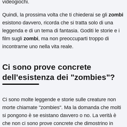
videogiochi.
Quindi, la prossima volta che ti chiederai se gli
zombi
esistono davvero, ricorda che si tratta solo di una
leggenda e di un tema di fantasia. Goditi le storie e i
film sugli
zombi
, ma non preoccuparti troppo di
incontrarne uno nella vita reale.
Ci sono prove concrete
dell'esistenza dei "zombies"?
Ci sono molte leggende e storie sulle creature non
morte chiamate "zombies". Ma la domanda che molti
si pongono è se esistano davvero o no. La verità è
che non ci sono prove concrete che dimostrino in