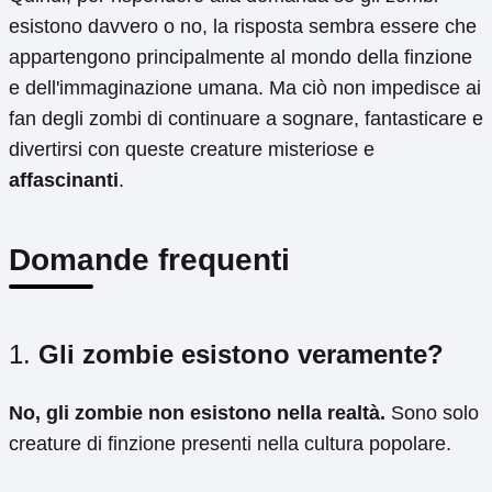
esistono davvero o no, la risposta sembra essere che
appartengono principalmente al mondo della finzione
e dell'immaginazione umana. Ma ciò non impedisce ai
fan degli zombi di continuare a sognare, fantasticare e
divertirsi con queste creature misteriose e
affascinanti
.
Domande frequenti
1.
Gli zombie esistono veramente?
No, gli zombie non esistono nella realtà.
Sono solo
creature di finzione presenti nella cultura popolare.