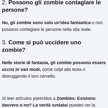
2.
Possono gli zombie contagiare le
persone?
No, gli zombie sono solo un'idea fantastica
e non
possono contagiare le persone nella vita reale.
3.
Come si può uccidere uno
zombie?
Nelle storie di fantasia, gli zombie possono essere
uccisi in vari modi,
come colpi alla testa o
distruggendo il loro cervello.
Si leer artículos parecidos a
Zombies: Esistono
davvero o no? La verità svelata!
puedes ver la