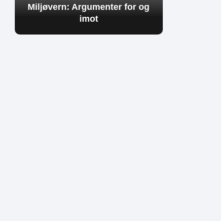
Miljøvern: Argumenter for og
imot