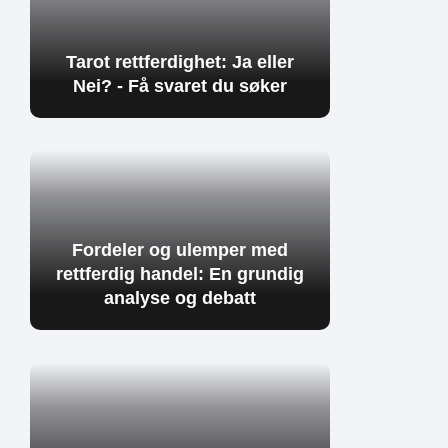
Tarot rettferdighet: Ja eller
Nei? - Få svaret du søker
Fordeler og ulemper med
rettferdig handel: En grundig
analyse og debatt