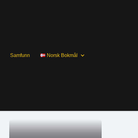
Samfunn
Norsk Bokmål