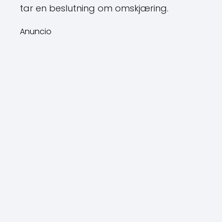
tar en beslutning om omskjæring.
Anuncio