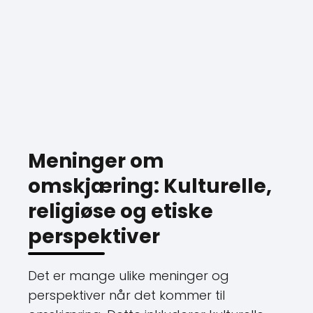
Meninger om
omskjæring: Kulturelle,
religiøse og etiske
perspektiver
Det er mange ulike meninger og
perspektiver når det kommer til