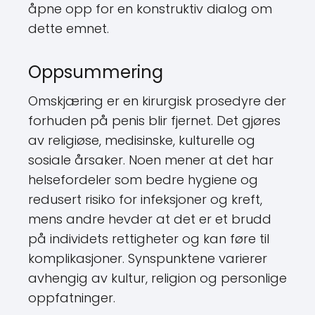
åpne opp for en konstruktiv dialog om
dette emnet.
Oppsummering
Omskjæring er en kirurgisk prosedyre der
forhuden på penis blir fjernet. Det gjøres
av religiøse, medisinske, kulturelle og
sosiale årsaker. Noen mener at det har
helsefordeler som bedre hygiene og
redusert risiko for infeksjoner og kreft,
mens andre hevder at det er et brudd
på individets rettigheter og kan føre til
komplikasjoner. Synspunktene varierer
avhengig av kultur, religion og personlige
oppfatninger.