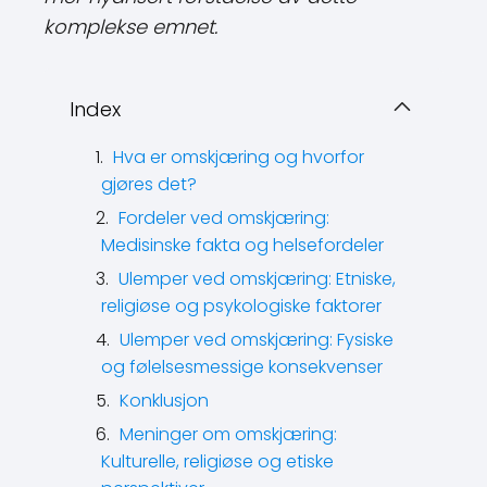
komplekse emnet.
Index
Hva er omskjæring og hvorfor
gjøres det?
Fordeler ved omskjæring:
Medisinske fakta og helsefordeler
Ulemper ved omskjæring: Etniske,
religiøse og psykologiske faktorer
Ulemper ved omskjæring: Fysiske
og følelsesmessige konsekvenser
Konklusjon
Meninger om omskjæring:
Kulturelle, religiøse og etiske