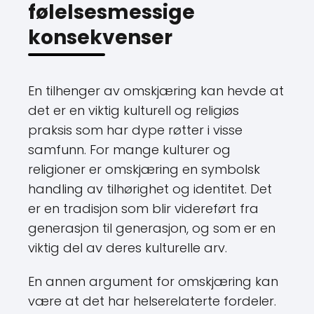
følelsesmessige
konsekvenser
En tilhenger av omskjæring kan hevde at
det er en viktig kulturell og religiøs
praksis som har dype røtter i visse
samfunn. For mange kulturer og
religioner er omskjæring en symbolsk
handling av tilhørighet og identitet. Det
er en tradisjon som blir videreført fra
generasjon til generasjon, og som er en
viktig del av deres kulturelle arv.
En annen argument for omskjæring kan
være at det har helserelaterte fordeler.