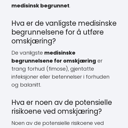
medisinsk begrunnet
.
Hva er de vanligste medisinske
begrunnelsene for å utføre
omskjæring?
De vanligste
medisinske
begrunnelsene for omskjæring
er
trang forhud (fimose), gjentatte
infeksjoner eller betennelser i forhuden
og balanitt.
Hva er noen av de potensielle
risikoene ved omskjæring?
Noen av de potensielle risikoene ved