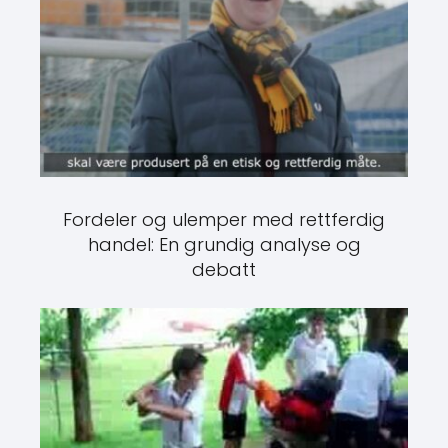
Fordeler og ulemper med rettferdig
handel: En grundig analyse og
debatt