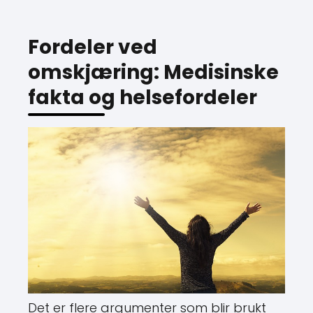
Fordeler ved
omskjæring: Medisinske
fakta og helsefordeler
Det er flere argumenter som blir brukt