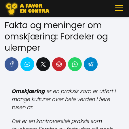
Fakta og meninger om
omskjæring: Fordeler og
ulemper
Omskjæring
er en praksis som er utført i
mange kulturer over hele verden i flere
tusen år.
Det er en kontroversiell praksis som