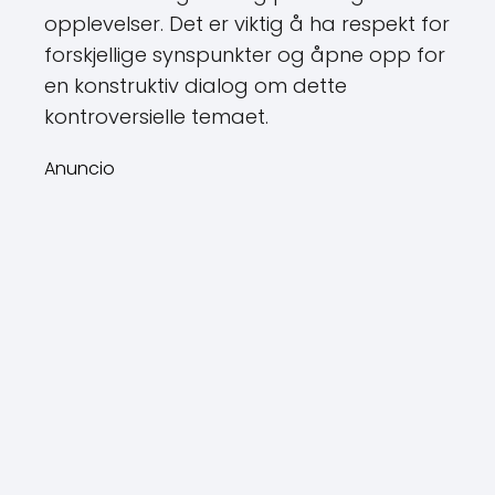
opplevelser. Det er viktig å ha respekt for
forskjellige synspunkter og åpne opp for
en konstruktiv dialog om dette
kontroversielle temaet.
Anuncio