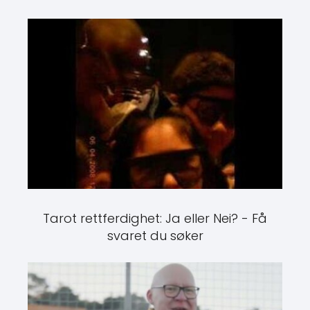
Tarot rettferdighet: Ja eller Nei? - Få
svaret du søker