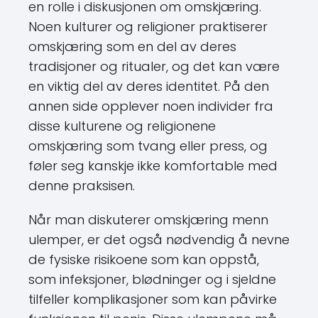
en rolle i diskusjonen om omskjæring.
Noen kulturer og religioner praktiserer
omskjæring som en del av deres
tradisjoner og ritualer, og det kan være
en viktig del av deres identitet. På den
annen side opplever noen individer fra
disse kulturene og religionene
omskjæring som tvang eller press, og
føler seg kanskje ikke komfortable med
denne praksisen.
Når man diskuterer omskjæring menn
ulemper, er det også nødvendig å nevne
de fysiske risikoene som kan oppstå,
som infeksjoner, blødninger og i sjeldne
tilfeller komplikasjoner som kan påvirke