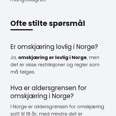
Ofte stilte spørsmål
Er omskjæring lovlig i Norge?
Ja,
omskjæring er lovlig i Norge
, men
det er visse restriksjoner og regler som
må følges.
Hva er aldersgrensen for
omskjæring i Norge?
I Norge er aldersgrensen for omskjæring
satt til 18 år, med mindre det er