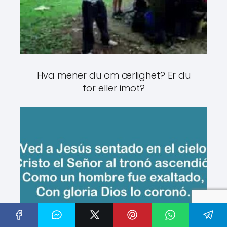
Hva mener du om ærlighet? Er du
for eller imot?