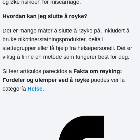
og øke risikoen for miscarriage.
Hvordan kan jeg slutte å røyke?
Det er mange måter å slutte å røyke på, inkludert å
bruke nikotinerstatningsprodukter, delta i
støttegrupper eller få hjelp fra helsepersonell. Det er
viktig å finne en metode som fungerer best for deg.
Si leer artículos parecidos a
Fakta om røyking:
Fordeler og ulemper ved å røyke
puedes ver la
categoría
Helse
.