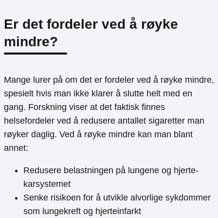
Er det fordeler ved å røyke
mindre?
Mange lurer på om det er fordeler ved å røyke mindre,
spesielt hvis man ikke klarer å slutte helt med en
gang. Forskning viser at det faktisk finnes
helsefordeler ved å redusere antallet sigaretter man
røyker daglig. Ved å røyke mindre kan man blant
annet:
Redusere belastningen på lungene og hjerte-
karsystemet
Senke risikoen for å utvikle alvorlige sykdommer
som lungekreft og hjerteinfarkt