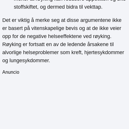
stoffskiftet, og dermed bidra til vekttap.
Det er viktig å merke seg at disse argumentene ikke
er basert på vitenskapelige bevis og at de ikke veier
opp for de negative helseeffektene ved røyking.
Røyking er fortsatt en av de ledende årsakene til
alvorlige helseproblemer som kreft, hjertesykdommer
og lungesykdommer.
Anuncio