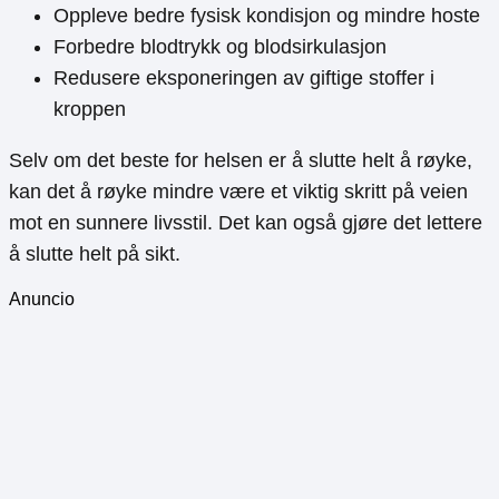
Oppleve bedre fysisk kondisjon og mindre hoste
Forbedre blodtrykk og blodsirkulasjon
Redusere eksponeringen av giftige stoffer i
kroppen
Selv om det beste for helsen er å slutte helt å røyke,
kan det å røyke mindre være et viktig skritt på veien
mot en sunnere livsstil. Det kan også gjøre det lettere
å slutte helt på sikt.
Anuncio