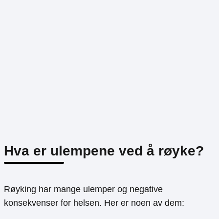
Hva er ulempene ved å røyke?
Røyking har mange ulemper og negative
konsekvenser for helsen. Her er noen av dem: