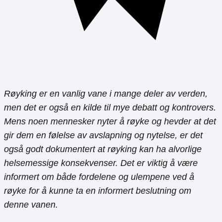
Røyking er en vanlig vane i mange deler av verden,
men det er også en kilde til mye debatt og kontrovers.
Mens noen mennesker nyter å røyke og hevder at det
gir dem en følelse av avslapning og nytelse, er det
også godt dokumentert at røyking kan ha alvorlige
helsemessige konsekvenser. Det er viktig å være
informert om både fordelene og ulempene ved å
røyke for å kunne ta en informert beslutning om
denne vanen.