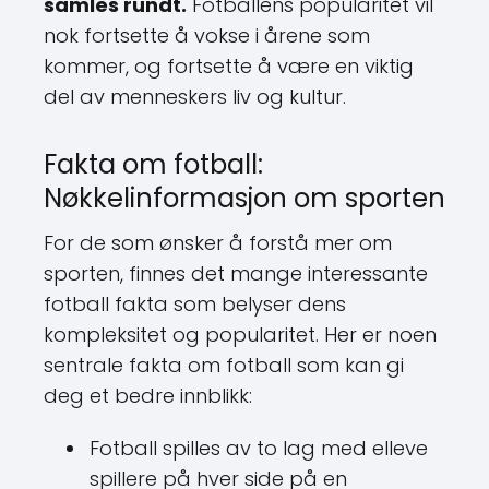
samles rundt.
Fotballens popularitet vil
nok fortsette å vokse i årene som
kommer, og fortsette å være en viktig
del av menneskers liv og kultur.
Fakta om fotball:
Nøkkelinformasjon om sporten
For de som ønsker å forstå mer om
sporten, finnes det mange interessante
fotball fakta som belyser dens
kompleksitet og popularitet. Her er noen
sentrale fakta om fotball som kan gi
deg et bedre innblikk:
Fotball spilles av to lag med elleve
spillere på hver side på en