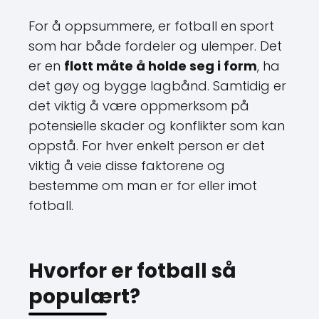
For å oppsummere, er fotball en sport
som har både fordeler og ulemper. Det
er en
flott måte å holde seg i form
, ha
det gøy og bygge lagbånd. Samtidig er
det viktig å være oppmerksom på
potensielle skader og konflikter som kan
oppstå. For hver enkelt person er det
viktig å veie disse faktorene og
bestemme om man er for eller imot
fotball.
Hvorfor er fotball så
populært?