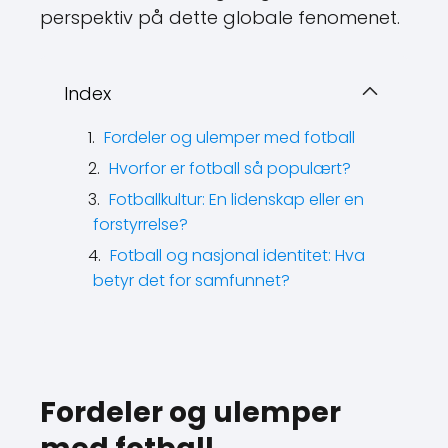
perspektiv på dette globale fenomenet.
Index
Fordeler og ulemper med fotball
Hvorfor er fotball så populært?
Fotballkultur: En lidenskap eller en
forstyrrelse?
Fotball og nasjonal identitet: Hva
betyr det for samfunnet?
Fordeler og ulemper