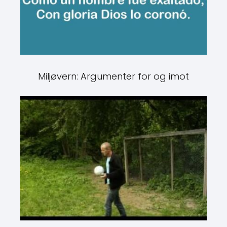
Miljøvern: Argumenter for og imot