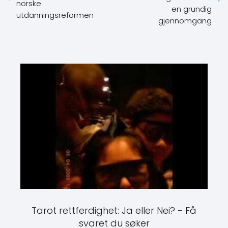
norske
en grundig
utdanningsreformen
gjennomgang
Tarot rettferdighet: Ja eller Nei? - Få
svaret du søker