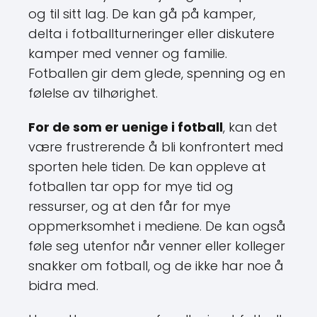
og til sitt lag. De kan gå på kamper,
delta i fotballturneringer eller diskutere
kamper med venner og familie.
Fotballen gir dem glede, spenning og en
følelse av tilhørighet.
For de som er uenige i fotball
, kan det
være frustrerende å bli konfrontert med
sporten hele tiden. De kan oppleve at
fotballen tar opp for mye tid og
ressurser, og at den får for mye
oppmerksomhet i mediene. De kan også
føle seg utenfor når venner eller kolleger
snakker om fotball, og de ikke har noe å
bidra med.