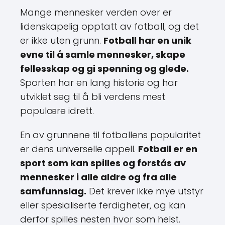
Mange mennesker verden over er
lidenskapelig opptatt av fotball, og det
er ikke uten grunn.
Fotball har en unik
evne til å samle mennesker, skape
fellesskap og gi spenning og glede.
Sporten har en lang historie og har
utviklet seg til å bli verdens mest
populære idrett.
En av grunnene til fotballens popularitet
er dens universelle appell.
Fotball er en
sport som kan spilles og forstås av
mennesker i alle aldre og fra alle
samfunnslag.
Det krever ikke mye utstyr
eller spesialiserte ferdigheter, og kan
derfor spilles nesten hvor som helst.