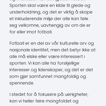
Sporten skal være en kilde til glede og
underholdning, og det er viktig å skape
et inkluderende miljø der alle kan føle
seg velkomne, uavhengig av om de er
for eller imot fotball.
Fotball er en del av vår kulturelle arv og
nasjonale identitet, men det betyr ikke at
alle må elske eller være interessert i
sporten. Vi kan alle ha forskjellige
interesser og lidenskaper, og det er det
som gjør samfunnet mangfoldig og
spennende.
I stedet for å fokusere på uenigheter,
kan vi heller feire mangfoldet og