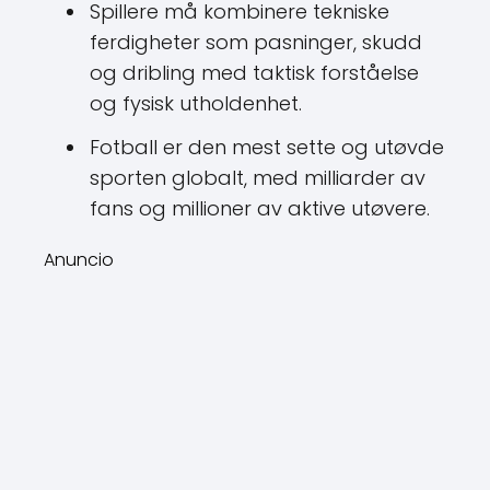
Spillere må kombinere tekniske
ferdigheter som pasninger, skudd
og dribling med taktisk forståelse
og fysisk utholdenhet.
Fotball er den mest sette og utøvde
sporten globalt, med milliarder av
fans og millioner av aktive utøvere.
Anuncio