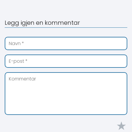
Legg igjen en kommentar
★