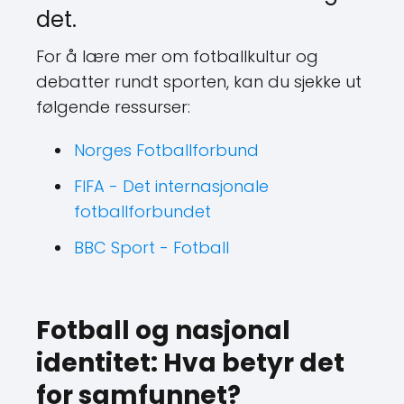
det.
For å lære mer om fotballkultur og
debatter rundt sporten, kan du sjekke ut
følgende ressurser:
Norges Fotballforbund
FIFA - Det internasjonale
fotballforbundet
BBC Sport - Fotball
Fotball og nasjonal
identitet: Hva betyr det
for samfunnet?