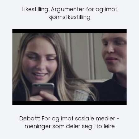
Likestilling: Argumenter for og imot
kjønnslikestilling
Debatt: For og imot sosiale medier -
meninger som deler seg i to leire