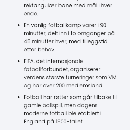
rektangulær bane med mål i hver
ende.
En vanlig fotballkamp varer i 90
minutter, delt inn i to omganger på
45 minutter hver, med tilleggstid
etter behov.
FIFA, det internasjonale
fotballforbundet, organiserer
verdens største turneringer som VM
og har over 200 medlemsland.
Fotball har røtter som går tilbake til
gamle ballspill, men dagens
moderne fotball ble etablert i
England på 1800-tallet.