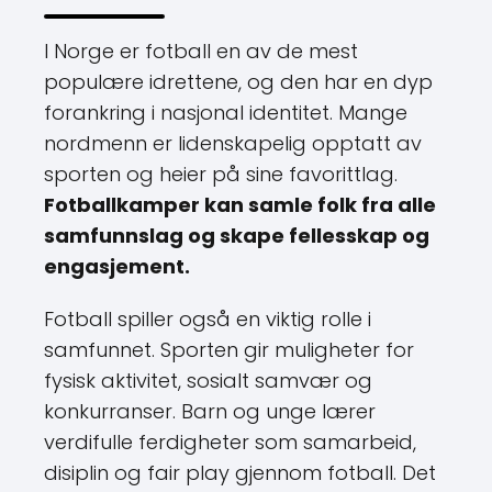
I Norge er fotball en av de mest
populære idrettene, og den har en dyp
forankring i nasjonal identitet. Mange
nordmenn er lidenskapelig opptatt av
sporten og heier på sine favorittlag.
Fotballkamper kan samle folk fra alle
samfunnslag og skape fellesskap og
engasjement.
Fotball spiller også en viktig rolle i
samfunnet. Sporten gir muligheter for
fysisk aktivitet, sosialt samvær og
konkurranser. Barn og unge lærer
verdifulle ferdigheter som samarbeid,
disiplin og fair play gjennom fotball. Det