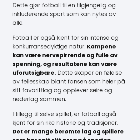
Dette gjør fotball til en tilgjengelig og
inkluderende sport som kan nytes av
alle.
Fotball er også kjent for sin intense og
konkurransedyktige natur.
Kampene
kan være nervepirrende og fulle av
spenning, og resultatene kan være
uforutsigbare.
Dette skaper en følelse
av fellesskap blant fansen som heier på
sitt favorittlag og opplever seire og
nederlag sammen.
I tillegg til selve spillet, er fotball også
kjent for sin rike historie og tradisjoner.
Det er mange berømte lag og spillere