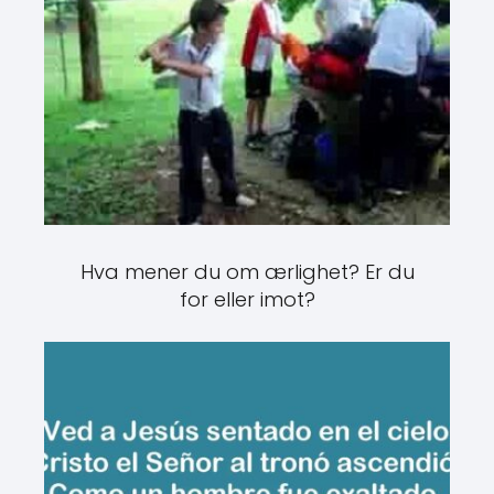
Hva mener du om ærlighet? Er du
for eller imot?