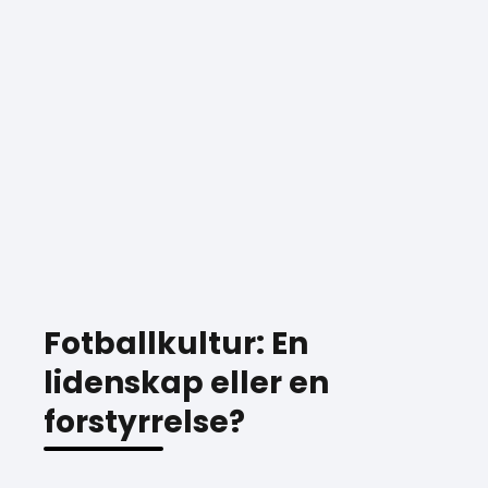
Fotballkultur: En
lidenskap eller en
forstyrrelse?