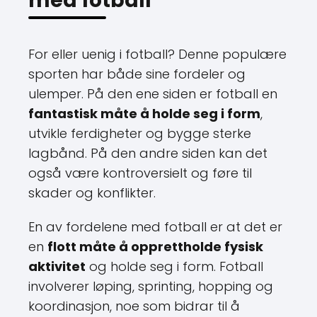
med fotball
For eller uenig i fotball? Denne populære
sporten har både sine fordeler og
ulemper. På den ene siden er fotball en
fantastisk måte å holde seg i form
,
utvikle ferdigheter og bygge sterke
lagbånd. På den andre siden kan det
også være kontroversielt og føre til
skader og konflikter.
En av fordelene med fotball er at det er
en
flott måte å opprettholde fysisk
aktivitet
og holde seg i form. Fotball
involverer løping, sprinting, hopping og
koordinasjon, noe som bidrar til å