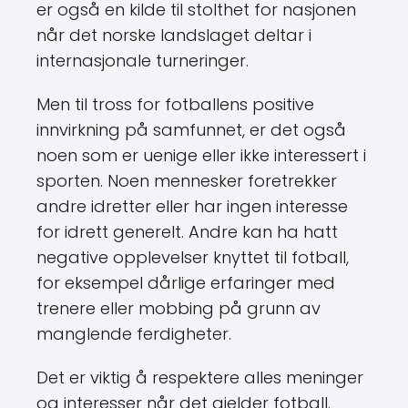
er også en kilde til stolthet for nasjonen
når det norske landslaget deltar i
internasjonale turneringer.
Men til tross for fotballens positive
innvirkning på samfunnet, er det også
noen som er uenige eller ikke interessert i
sporten. Noen mennesker foretrekker
andre idretter eller har ingen interesse
for idrett generelt. Andre kan ha hatt
negative opplevelser knyttet til fotball,
for eksempel dårlige erfaringer med
trenere eller mobbing på grunn av
manglende ferdigheter.
Det er viktig å respektere alles meninger
og interesser når det gjelder fotball.