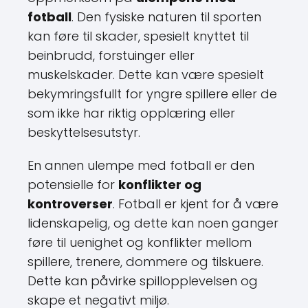
fotball
. Den fysiske naturen til sporten
kan føre til skader, spesielt knyttet til
beinbrudd, forstuinger eller
muskelskader. Dette kan være spesielt
bekymringsfullt for yngre spillere eller de
som ikke har riktig opplæring eller
beskyttelsesutstyr.
En annen ulempe med fotball er den
potensielle for
konflikter og
kontroverser
. Fotball er kjent for å være
lidenskapelig, og dette kan noen ganger
føre til uenighet og konflikter mellom
spillere, trenere, dommere og tilskuere.
Dette kan påvirke spillopplevelsen og
skape et negativt miljø.