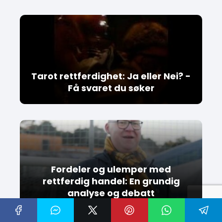
Tarot rettferdighet: Ja eller Nei? -
Få svaret du søker
Fordeler og ulemper med
rettferdig handel: En grundig
analyse og debatt