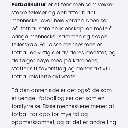
Fotballkultur
er et fenomen som vekker
sterke følelser og debatter blant
mennesker over hele verden. Noen ser
på fotball som en lidenskap, en måte å
bringe mennesker sammen og skape
fellesskap. For disse menneskene er
fotball en viktig del av deres identitet, og
de følger nøye med på kampene,
støtter sitt favorittlag og deltar aktivt i
fotballrelaterte aktiviteter.
På den annen side er det også de som
er uenige i fotball og ser det som en
forstyrrelse. Disse menneskene mener at
fotball tar opp for mye tid og
oppmerksomhet, og at det er andre ting