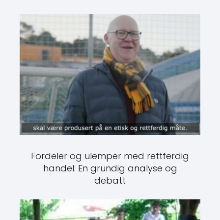
Fordeler og ulemper med rettferdig
handel: En grundig analyse og
debatt