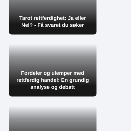
Tarot rettferdighet: Ja eller
Nei? - Få svaret du søker
Fordeler og ulemper med
rettferdig handel: En grundig
analyse og debatt