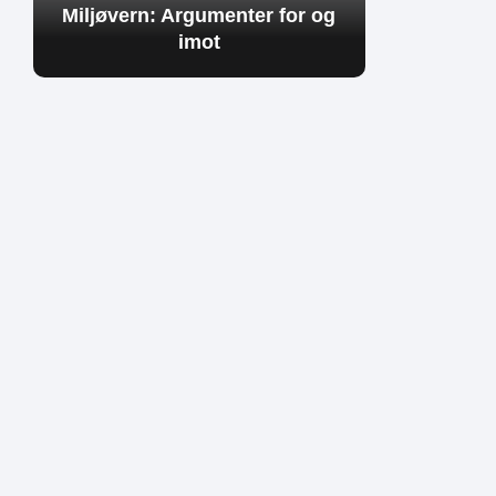
Miljøvern: Argumenter for og
imot