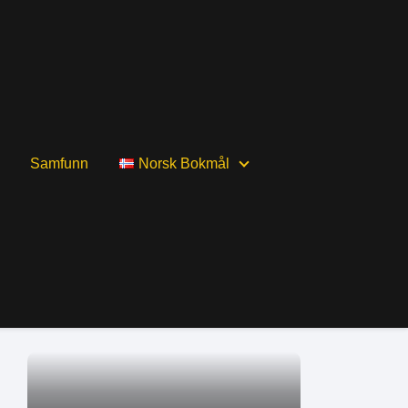
Samfunn
Norsk Bokmål