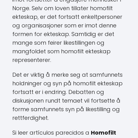
Norge. Selv om loven tillater homofilt
ekteskap, er det fortsatt enkeltpersoner
og organisasjoner som er imot denne
formen for ekteskap. Samtidig er det
mange som feirer likestillingen og
mangfoldet som homofilt ekteskap
representerer.
Det er viktig å merke seg at samfunnets
holdninger og syn på homofilt ekteskap
fortsatt er i endring. Debatten og
diskusjonen rundt temaet vil fortsette å
forme samfunnets syn på likestilling og
rettferdighet.
Si leer artículos parecidos a
Homofilt