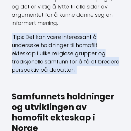
og det er viktig å lytte til alle sider av
argumentet for å kunne danne seg en
informert mening.
Tips: Det kan være interessant å
undersøke holdninger til homofilt
ekteskap i ulike religiøse grupper og
tradisjonelle samfunn for å få et bredere
perspektiv på debatten.
Samfunnets holdninger
og utviklingen av
homofilt ekteskap i
Norge