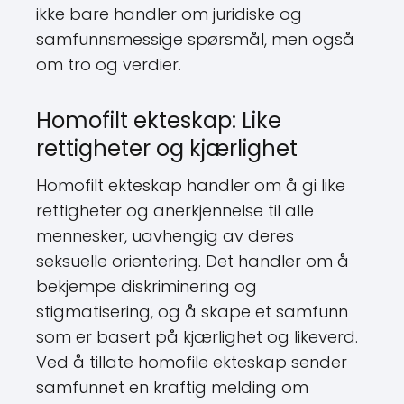
ikke bare handler om juridiske og
samfunnsmessige spørsmål, men også
om tro og verdier.
Homofilt ekteskap: Like
rettigheter og kjærlighet
Homofilt ekteskap handler om å gi like
rettigheter og anerkjennelse til alle
mennesker, uavhengig av deres
seksuelle orientering. Det handler om å
bekjempe diskriminering og
stigmatisering, og å skape et samfunn
som er basert på kjærlighet og likeverd.
Ved å tillate homofile ekteskap sender
samfunnet en kraftig melding om