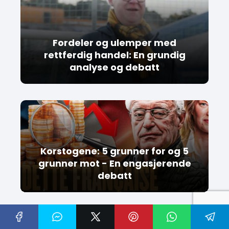
Fordeler og ulemper med
rettferdig handel: En grundig
analyse og debatt
Korstogene: 5 grunner for og 5
grunner mot - En engasjerende
debatt