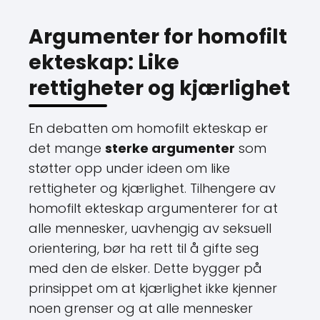
Argumenter for homofilt
ekteskap: Like
rettigheter og kjærlighet
En debatten om homofilt ekteskap er
det mange
sterke argumenter
som
støtter opp under ideen om like
rettigheter og kjærlighet. Tilhengere av
homofilt ekteskap argumenterer for at
alle mennesker, uavhengig av seksuell
orientering, bør ha rett til å gifte seg
med den de elsker. Dette bygger på
prinsippet om at kjærlighet ikke kjenner
noen grenser og at alle mennesker