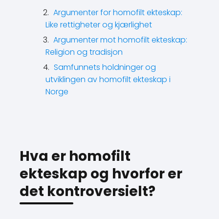
Argumenter for homofilt ekteskap:
Like rettigheter og kjærlighet
Argumenter mot homofilt ekteskap:
Religion og tradisjon
Samfunnets holdninger og
utviklingen av homofilt ekteskap i
Norge
Hva er homofilt
ekteskap og hvorfor er
det kontroversielt?