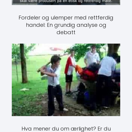
Fordeler og ulemper med rettferdig
handel: En grundig analyse og
debatt
Hva mener du om ærlighet? Er du