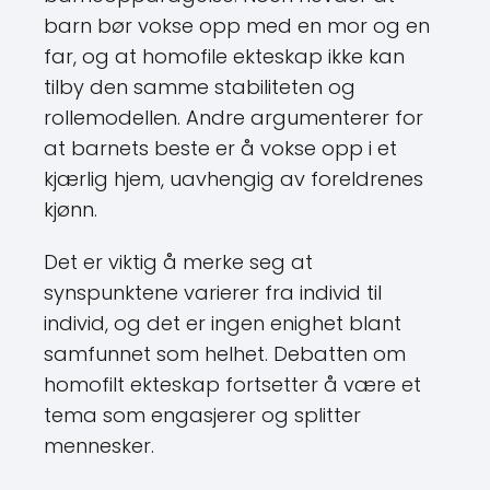
barn bør vokse opp med en mor og en
far, og at homofile ekteskap ikke kan
tilby den samme stabiliteten og
rollemodellen. Andre argumenterer for
at barnets beste er å vokse opp i et
kjærlig hjem, uavhengig av foreldrenes
kjønn.
Det er viktig å merke seg at
synspunktene varierer fra individ til
individ, og det er ingen enighet blant
samfunnet som helhet. Debatten om
homofilt ekteskap fortsetter å være et
tema som engasjerer og splitter
mennesker.