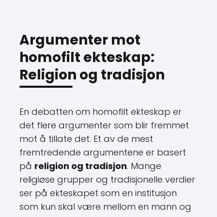
Argumenter mot
homofilt ekteskap:
Religion og tradisjon
En debatten om homofilt ekteskap er
det flere argumenter som blir fremmet
mot å tillate det. Et av de mest
fremtredende argumentene er basert
på
religion og tradisjon
. Mange
religiøse grupper og tradisjonelle verdier
ser på ekteskapet som en institusjon
som kun skal være mellom en mann og