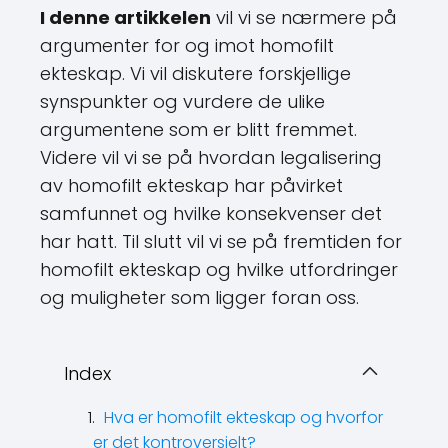
I denne artikkelen
vil vi se nærmere på
argumenter for og imot homofilt
ekteskap. Vi vil diskutere forskjellige
synspunkter og vurdere de ulike
argumentene som er blitt fremmet.
Videre vil vi se på hvordan legalisering
av homofilt ekteskap har påvirket
samfunnet og hvilke konsekvenser det
har hatt. Til slutt vil vi se på fremtiden for
homofilt ekteskap og hvilke utfordringer
og muligheter som ligger foran oss.
Index
Hva er homofilt ekteskap og hvorfor
er det kontroversielt?