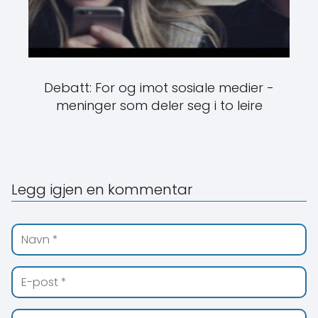
Debatt: For og imot sosiale medier -
meninger som deler seg i to leire
Legg igjen en kommentar