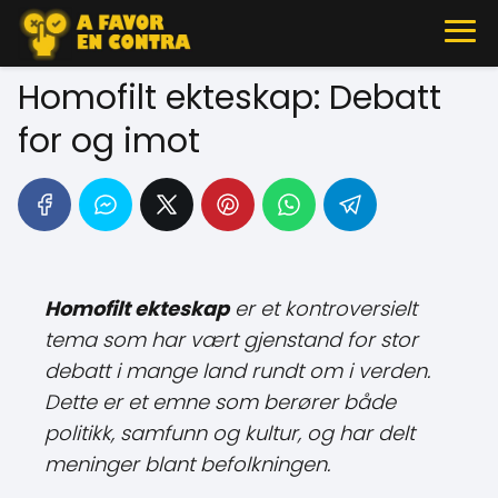
Homofilt ekteskap: Debatt
for og imot
Homofilt ekteskap
er et kontroversielt
tema som har vært gjenstand for stor
debatt i mange land rundt om i verden.
Dette er et emne som berører både
politikk, samfunn og kultur, og har delt
meninger blant befolkningen.