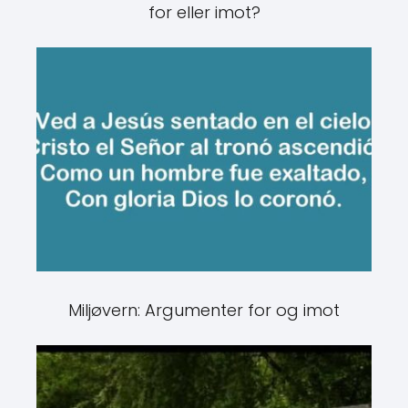
for eller imot?
Miljøvern: Argumenter for og imot