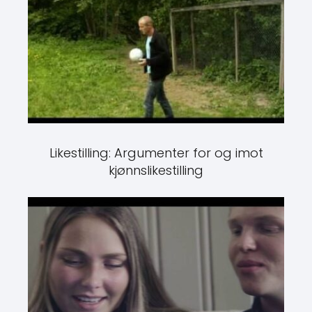
Likestilling: Argumenter for og imot
kjønnslikestilling