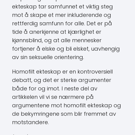
ekteskap tar samfunnet et viktig steg
mot å skape et mer inkluderende og
rettferdig samfunn for alle. Det er på
tide å anerkjenne at kjærlighet er
kjønnsblind, og at alle mennesker
fortjener å elske og bli elsket, uavhengig
av sin seksuelle orientering.
Homofilt ekteskap er en kontroversiell
debatt, og det er sterke argumenter
både for og imot. I neste del av
artikkelen vil vi se nærmere på
argumentene mot homofilt ekteskap og
de bekymringene som blir fremmet av
motstandere.