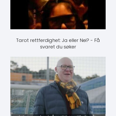
Tarot rettferdighet: Ja eller Nei? - Få
svaret du søker