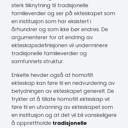
sterk tilknytning til tradisjonelle
familieverdier og ser på ekteskapet som
en institusjon som har eksistert i
århundrer og som ikke bør endres. De
argumenterer for at endring av
ekteskapsdefinisjonen vil underminere
tradisjonelle familieverdier og
samfunnets struktur.
Enkelte hevder også at homofilt
ekteskap kan føre til en nedvurdering av
betydningen av ekteskapet generelt. De
frykter at å tillate homofilt ekteskap vil
føre til en utvanning av ekteskapet som
en institusjon og at det vil bli vanskeligere
å opprettholde
tradisjonelle