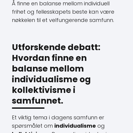
Å finne en balanse mellom individuell
frihet og fellesskapets beste kan være
nøkkelen til et velfungerende samfunn.
Utforskende debatt:
Hvordan finne en
balanse mellom
individualisme og
kollektivisme i
samfunnet.
Et viktig tema i dagens samfunn er
spørsmålet om
individualisme
og