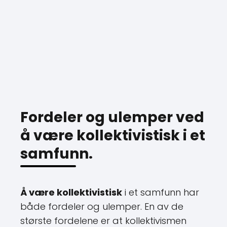
Fordeler og ulemper ved
å være kollektivistisk i et
samfunn.
Å være kollektivistisk
i et samfunn har
både fordeler og ulemper. En av de
største fordelene er at kollektivismen