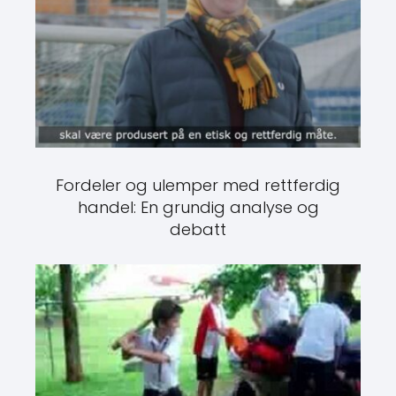
Fordeler og ulemper med rettferdig
handel: En grundig analyse og
debatt