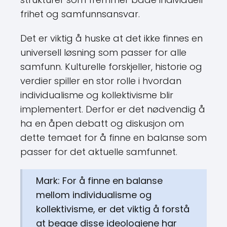
frihet og samfunnsansvar.
Det er viktig å huske at det ikke finnes en
universell løsning som passer for alle
samfunn. Kulturelle forskjeller, historie og
verdier spiller en stor rolle i hvordan
individualisme og kollektivisme blir
implementert. Derfor er det nødvendig å
ha en åpen debatt og diskusjon om
dette temaet for å finne en balanse som
passer for det aktuelle samfunnet.
Mark: For å finne en balanse
mellom individualisme og
kollektivisme, er det viktig å forstå
at begge disse ideologiene har