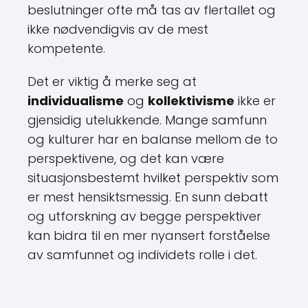
beslutninger ofte må tas av flertallet og
ikke nødvendigvis av de mest
kompetente.
Det er viktig å merke seg at
individualisme
og
kollektivisme
ikke er
gjensidig utelukkende. Mange samfunn
og kulturer har en balanse mellom de to
perspektivene, og det kan være
situasjonsbestemt hvilket perspektiv som
er mest hensiktsmessig. En sunn debatt
og utforskning av begge perspektiver
kan bidra til en mer nyansert forståelse
av samfunnet og individets rolle i det.