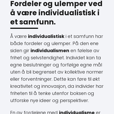
Fordeler og ulemper ved
å være individualistisk i
et samfunn.
Å være
individualistisk
i et samfunn har
både fordeler og ulemper. På den ene
siden gir
individualismen
en følelse av
frihet og selvstendighet. Individet kan ta
egne beslutninger og forfølge egne mål
uten å bli begrenset av kollektive normer
eller forventninger. Dette kan føre til økt
kreativitet og innovasjon, da individer har
friheten til å tenke utenfor boksen og
utforske nye ideer og perspektiver.
En av fordelene med
individualisme
er