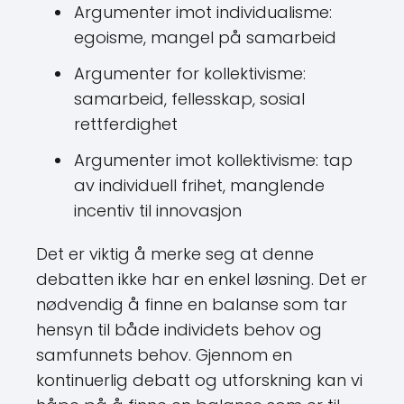
Argumenter imot individualisme:
egoisme, mangel på samarbeid
Argumenter for kollektivisme:
samarbeid, fellesskap, sosial
rettferdighet
Argumenter imot kollektivisme: tap
av individuell frihet, manglende
incentiv til innovasjon
Det er viktig å merke seg at denne
debatten ikke har en enkel løsning. Det er
nødvendig å finne en balanse som tar
hensyn til både individets behov og
samfunnets behov. Gjennom en
kontinuerlig debatt og utforskning kan vi