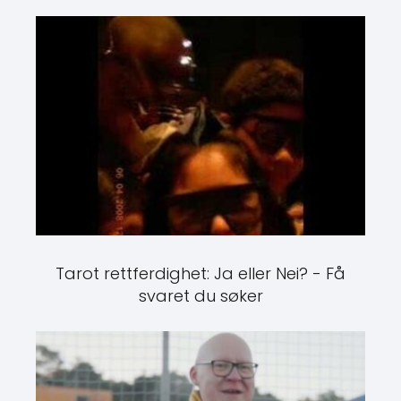
Tarot rettferdighet: Ja eller Nei? - Få
svaret du søker