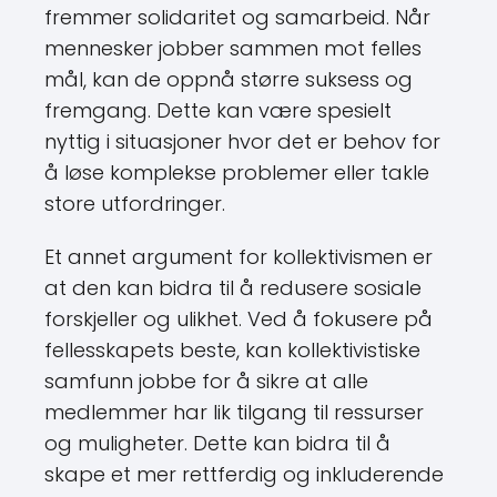
fremmer solidaritet og samarbeid. Når
mennesker jobber sammen mot felles
mål, kan de oppnå større suksess og
fremgang. Dette kan være spesielt
nyttig i situasjoner hvor det er behov for
å løse komplekse problemer eller takle
store utfordringer.
Et annet argument for kollektivismen er
at den kan bidra til å redusere sosiale
forskjeller og ulikhet. Ved å fokusere på
fellesskapets beste, kan kollektivistiske
samfunn jobbe for å sikre at alle
medlemmer har lik tilgang til ressurser
og muligheter. Dette kan bidra til å
skape et mer rettferdig og inkluderende