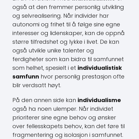
også at den fremmer personlig utvikling
og selvrealisering. Når individer har
autonomi og frihet til å følge sine egne
interesser og lidenskaper, kan de oppnå
større tilfredshet og lykke i livet. De kan
også utvikle unike talenter og
ferdigheter som kan bidra til samfunnet
som helhet, spesielt i et
individualistisk
samfunn
hvor personlig prestasjon ofte
blir verdsatt høyt.
På den annen side kan
individualisme
også ha noen ulemper. Når individet
prioriterer sine egne behov og ønsker
over fellesskapets behov, kan det føre til
fragmentering og isolasjon i samfunnet.