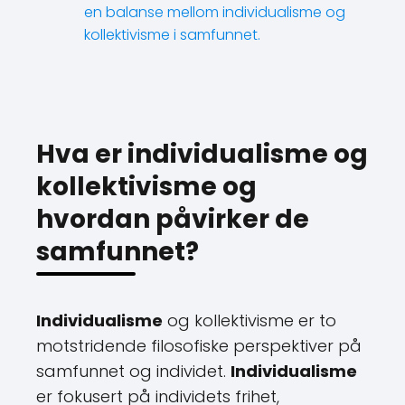
en balanse mellom individualisme og
kollektivisme i samfunnet.
Hva er individualisme og
kollektivisme og
hvordan påvirker de
samfunnet?
Individualisme
og kollektivisme er to
motstridende filosofiske perspektiver på
samfunnet og individet.
Individualisme
er fokusert på individets frihet,