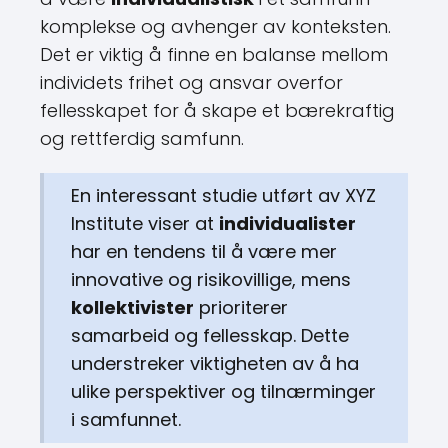
komplekse og avhenger av konteksten.
Det er viktig å finne en balanse mellom
individets frihet og ansvar overfor
fellesskapet for å skape et bærekraftig
og rettferdig samfunn.
En interessant studie utført av XYZ
Institute viser at
individualister
har en tendens til å være mer
innovative og risikovillige, mens
kollektivister
prioriterer
samarbeid og fellesskap. Dette
understreker viktigheten av å ha
ulike perspektiver og tilnærminger
i samfunnet.