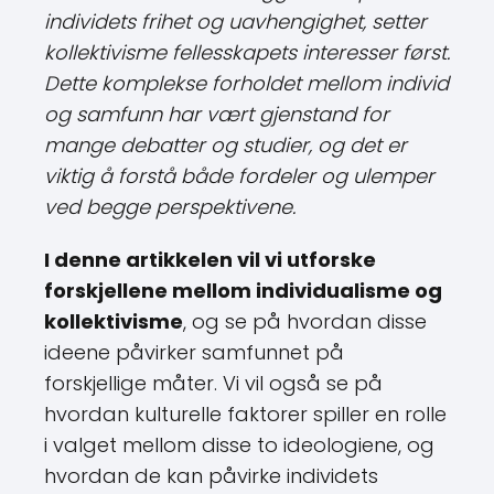
individets frihet og uavhengighet, setter
kollektivisme fellesskapets interesser først.
Dette komplekse forholdet mellom individ
og samfunn har vært gjenstand for
mange debatter og studier, og det er
viktig å forstå både fordeler og ulemper
ved begge perspektivene.
I denne artikkelen vil vi utforske
forskjellene mellom individualisme og
kollektivisme
, og se på hvordan disse
ideene påvirker samfunnet på
forskjellige måter. Vi vil også se på
hvordan kulturelle faktorer spiller en rolle
i valget mellom disse to ideologiene, og
hvordan de kan påvirke individets