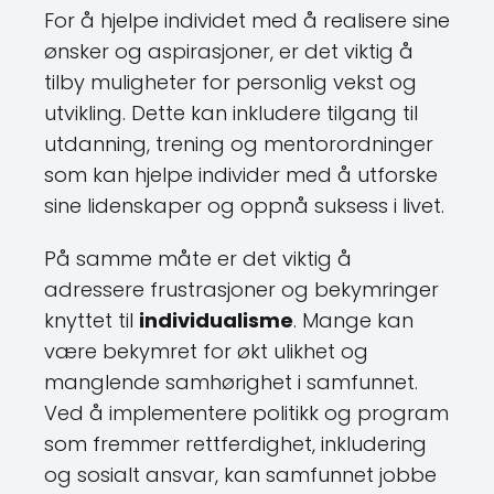
For å hjelpe individet med å realisere sine
ønsker og aspirasjoner, er det viktig å
tilby muligheter for personlig vekst og
utvikling. Dette kan inkludere tilgang til
utdanning, trening og mentorordninger
som kan hjelpe individer med å utforske
sine lidenskaper og oppnå suksess i livet.
På samme måte er det viktig å
adressere frustrasjoner og bekymringer
knyttet til
individualisme
. Mange kan
være bekymret for økt ulikhet og
manglende samhørighet i samfunnet.
Ved å implementere politikk og program
som fremmer rettferdighet, inkludering
og sosialt ansvar, kan samfunnet jobbe