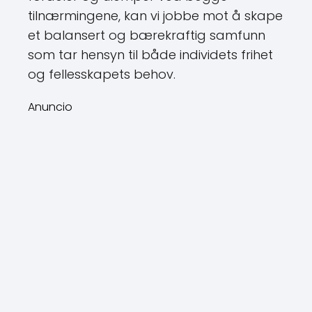
tilnærmingene, kan vi jobbe mot å skape
et balansert og bærekraftig samfunn
som tar hensyn til både individets frihet
og fellesskapets behov.
Anuncio