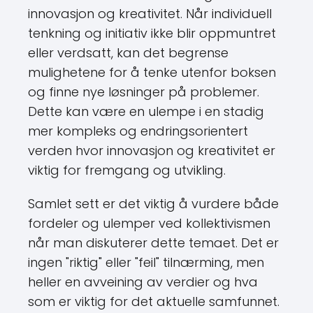
innovasjon og kreativitet. Når individuell
tenkning og initiativ ikke blir oppmuntret
eller verdsatt, kan det begrense
mulighetene for å tenke utenfor boksen
og finne nye løsninger på problemer.
Dette kan være en ulempe i en stadig
mer kompleks og endringsorientert
verden hvor innovasjon og kreativitet er
viktig for fremgang og utvikling.
Samlet sett er det viktig å vurdere både
fordeler og ulemper ved kollektivismen
når man diskuterer dette temaet. Det er
ingen "riktig" eller "feil" tilnærming, men
heller en avveining av verdier og hva
som er viktig for det aktuelle samfunnet.