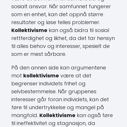
sosialt ansvar. Når samfunnet fungerer
som en enhet, kan det oppnå større
resultater og løse felles problemer.
Kollektivisme
kan også bidra til sosial
rettferdighet og likhet, da det tar hensyn
til alles behov og interesser, spesielt de
som er mest sårbare.
På den annen side kan argumentene
mot
kollektivisme
være at det
begrenser individets frihet og
selvbestemmelse. Når gruppenes
interesser går foran individets, kan det
føre til undertrykkelse og mangel på
mangfold.
Kollektivisme
kan også føre
til ineffektivitet og stagnasjon, da