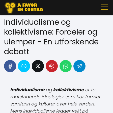
Individualisme og
kollektivisme: Fordeler og
ulemper - En utforskende
debatt
Individualisme
og
kollektivisme
er to
motstridende ideologier som har formet
samfunn og kulturer over hele verden.
Mens individualisme legger vekt på