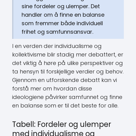
sine fordeler og ulemper. Det
handler om å finne en balanse
som fremmer både individuell
frihet og samfunnsansvar.
I en verden der individualisme og
kollektivisme blir stadig mer debattert, er
det viktig å høre på ulike perspektiver og
ta hensyn til forskjellige verdier og behov.
Gjennom en utforskende debatt kan vi
forstå mer om hvordan disse
ideologiene påvirker samfunnet og finne
en balanse som er til det beste for alle.
Tabell: Fordeler og ulemper
med individualisme og