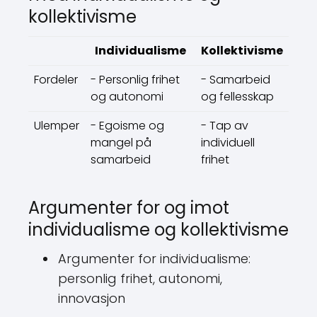
kollektivisme
Individualisme
Kollektivisme
Fordeler
- Personlig frihet
- Samarbeid
og autonomi
og fellesskap
Ulemper
- Egoisme og
- Tap av
mangel på
individuell
samarbeid
frihet
Argumenter for og imot
individualisme og kollektivisme
Argumenter for individualisme:
personlig frihet, autonomi,
innovasjon