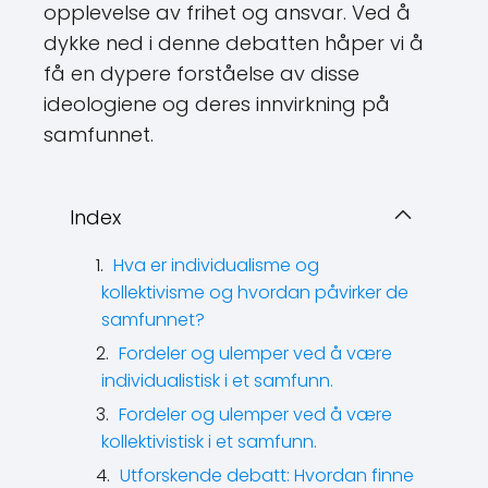
opplevelse av frihet og ansvar. Ved å
dykke ned i denne debatten håper vi å
få en dypere forståelse av disse
ideologiene og deres innvirkning på
samfunnet.
Index
Hva er individualisme og
kollektivisme og hvordan påvirker de
samfunnet?
Fordeler og ulemper ved å være
individualistisk i et samfunn.
Fordeler og ulemper ved å være
kollektivistisk i et samfunn.
Utforskende debatt: Hvordan finne