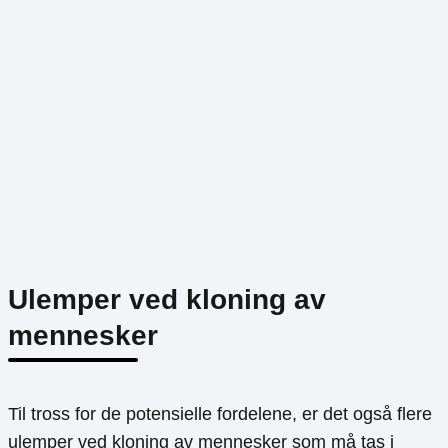
Ulemper ved kloning av
mennesker
Til tross for de potensielle fordelene, er det også flere
ulemper ved kloning av mennesker som må tas i