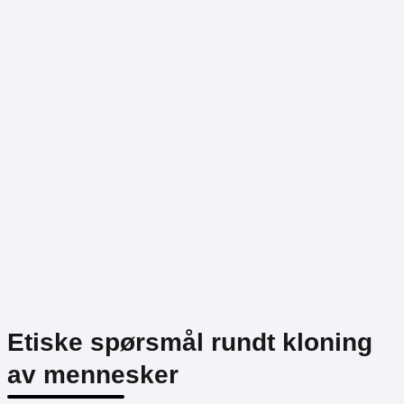
Etiske spørsmål rundt kloning
av mennesker