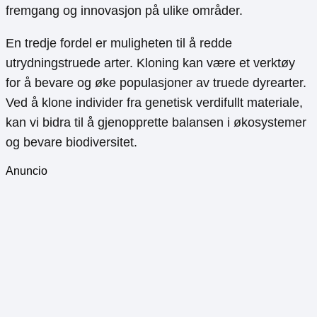
fremgang og innovasjon på ulike områder.
En tredje fordel er muligheten til å redde
utrydningstruede arter. Kloning kan være et verktøy
for å bevare og øke populasjoner av truede dyrearter.
Ved å klone individer fra genetisk verdifullt materiale,
kan vi bidra til å gjenopprette balansen i økosystemer
og bevare biodiversitet.
Anuncio