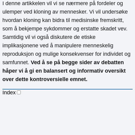
I denne artikkelen vil vi se nærmere på fordeler og
ulemper ved kloning av mennesker. Vi vil undersøke
hvordan kloning kan bidra til medisinske fremskritt,
som å bekjempe sykdommer og erstatte skadet vev.
Samtidig vil vi også diskutere de etiske
implikasjonene ved å manipulere menneskelig
reproduksjon og mulige konsekvenser for individet og
samfunnet.
Ved å se på begge sider av debatten
håper vi å gi en balansert og informativ oversikt
over dette kontroversielle emnet.
Index