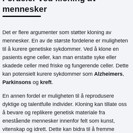
mennesker
Det er flere argumenter som støtter kloning av
mennesker. En av de største fordelene er muligheten
til å kurere genetiske sykdommer. Ved å klone en
pasients egne celler, kan man erstatte syke eller
skadede celler med friske og fungerende celler. Dette
kan potensielt kurere sykdommer som
Alzheimers
,
Parkinsons
og
kreft
.
En annen fordel er muligheten til å reprodusere
dyktige og talentfulle individer. Kloning kan tillate oss
å bevare og replikere genetisk materiale fra
enestående mennesker innenfor felt som kunst,
vitenskap og idrett. Dette kan bidra til å fremme