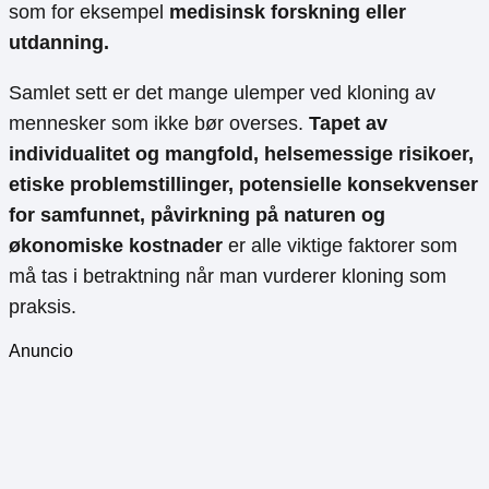
som for eksempel
medisinsk forskning eller
utdanning.
Samlet sett er det mange ulemper ved kloning av
mennesker som ikke bør overses.
Tapet av
individualitet og mangfold, helsemessige risikoer,
etiske problemstillinger, potensielle konsekvenser
for samfunnet, påvirkning på naturen og
økonomiske kostnader
er alle viktige faktorer som
må tas i betraktning når man vurderer kloning som
praksis.
Anuncio