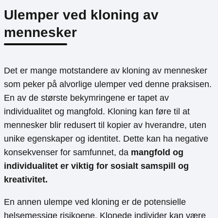
Ulemper ved kloning av
mennesker
Det er mange motstandere av kloning av mennesker
som peker på alvorlige ulemper ved denne praksisen.
En av de største bekymringene er tapet av
individualitet og mangfold. Kloning kan føre til at
mennesker blir redusert til kopier av hverandre, uten
unike egenskaper og identitet. Dette kan ha negative
konsekvenser for samfunnet, da
mangfold og
individualitet er viktig for sosialt samspill og
kreativitet.
En annen ulempe ved kloning er de potensielle
helsemessige risikoene. Klonede individer kan være