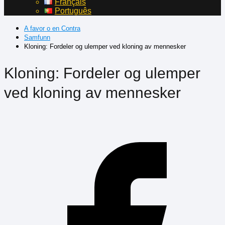
Français
Português
A favor o en Contra
Samfunn
Kloning: Fordeler og ulemper ved kloning av mennesker
Kloning: Fordeler og ulemper
ved kloning av mennesker