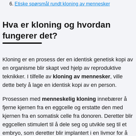
Etiske spørsmål rundt kloning av mennesker
Hva er kloning og hvordan
fungerer det?
Kloning er en prosess der en identisk genetisk kopi av
en organisme blir skapt ved hjelp av reproduktive
teknikker. I tilfelle av
kloning av mennesker
, ville
dette bety å lage en identisk kopi av en person.
Prosessen med
menneskelig kloning
innebærer å
fjerne kjernen fra en eggcelle og erstatte den med
kjernen fra en somatisk celle fra donoren. Deretter blir
eggcellen stimulert til å dele seg og utvikle seg til et
embryo, som deretter blir implantert i en livmor for å