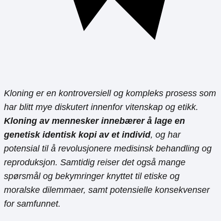
Kloning er en kontroversiell og kompleks prosess som
har blitt mye diskutert innenfor vitenskap og etikk.
Kloning av mennesker innebærer å lage en
genetisk identisk kopi av et individ
, og har
potensial til å revolusjonere medisinsk behandling og
reproduksjon. Samtidig reiser det også mange
spørsmål og bekymringer knyttet til etiske og
moralske dilemmaer, samt potensielle konsekvenser
for samfunnet.