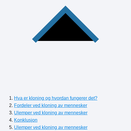
Hva er kloning og hvordan fungerer det?
Fordeler ved kloning av mennesker
Ulemper ved kloning av mennesker
Konklusjon
Ulemper ved kloning av mennesker