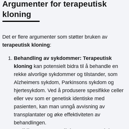
Argumenter for terapeutisk
kloning
Det er flere argumenter som støtter bruken av
terapeutisk kloning
:
Behandling av sykdommer:
Terapeutisk
kloning
kan potensielt bidra til å behandle en
rekke alvorlige sykdommer og tilstander, som
Alzheimers sykdom, Parkinsons sykdom og
hjertesykdom. Ved å produsere spesifikke celler
eller vev som er genetisk identiske med
pasienten, kan man unngå avvisning av
transplantater og øke effektiviteten av
behandlingen.