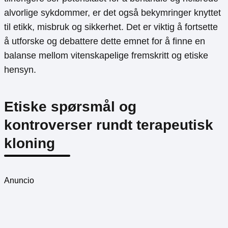
alvorlige sykdommer, er det også bekymringer knyttet
til etikk, misbruk og sikkerhet. Det er viktig å fortsette
å utforske og debattere dette emnet for å finne en
balanse mellom vitenskapelige fremskritt og etiske
hensyn.
Etiske spørsmål og
kontroverser rundt terapeutisk
kloning
Anuncio