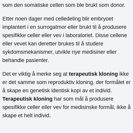
som den somatiske cellen som ble brukt som donor.
Etter noen dager med celledeling blir embryoet
implantert i en surrogatmor eller brukt til å produsere
spesifikke celler eller vev i laboratoriet. Disse cellene
eller vevet kan deretter brukes til å studere
sykdomsmekanismer, utvikle nye medisiner eller
behandle pasienter.
Det er viktig å merke seg at
terapeutisk kloning
ikke
er det samme som reproduktiv kloning, der formålet er
å skape en genetisk identisk kopi av et individ.
Terapeutisk kloning
har som mål å produsere
spesifikke celler eller vev for medisinske formål, ikke å
skape et helt individ.