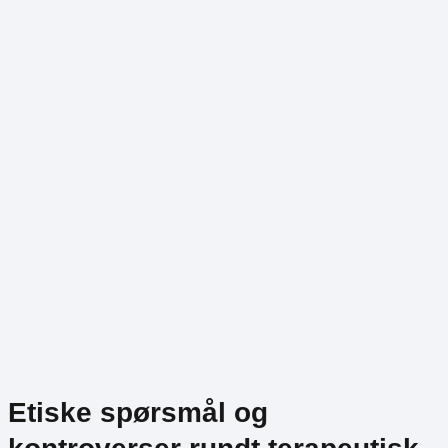
Etiske spørsmål og