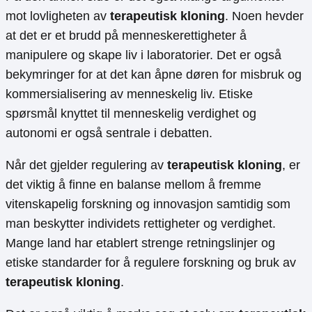
mot lovligheten av
terapeutisk kloning
. Noen hevder
at det er et brudd på menneskerettigheter å
manipulere og skape liv i laboratorier. Det er også
bekymringer for at det kan åpne døren for misbruk og
kommersialisering av menneskelig liv. Etiske
spørsmål knyttet til menneskelig verdighet og
autonomi er også sentrale i debatten.
Når det gjelder regulering av
terapeutisk kloning
, er
det viktig å finne en balanse mellom å fremme
vitenskapelig forskning og innovasjon samtidig som
man beskytter individets rettigheter og verdighet.
Mange land har etablert strenge retningslinjer og
etiske standarder for å regulere forskning og bruk av
terapeutisk kloning
.