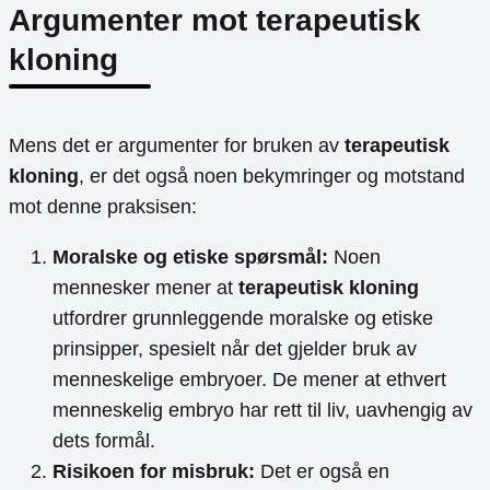
Argumenter mot terapeutisk
kloning
Mens det er argumenter for bruken av
terapeutisk
kloning
, er det også noen bekymringer og motstand
mot denne praksisen:
Moralske og etiske spørsmål:
Noen
mennesker mener at
terapeutisk kloning
utfordrer grunnleggende moralske og etiske
prinsipper, spesielt når det gjelder bruk av
menneskelige embryoer. De mener at ethvert
menneskelig embryo har rett til liv, uavhengig av
dets formål.
Risikoen for misbruk:
Det er også en