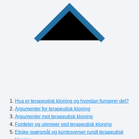
Hva er terapeutisk kloning og hvordan fungerer det?
Argumenter for terapeutisk kloning
Argumenter mot terapeutisk kloning
Fordeler og ulemper ved terapeutisk kloning
Etiske spørsmål og kontroverser rundt terapeutisk