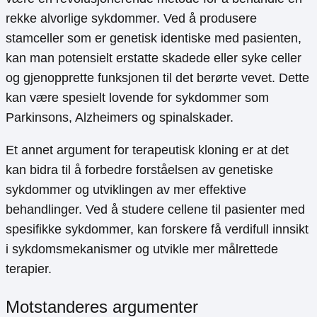
rekke alvorlige sykdommer. Ved å produsere
stamceller som er genetisk identiske med pasienten,
kan man potensielt erstatte skadede eller syke celler
og gjenopprette funksjonen til det berørte vevet. Dette
kan være spesielt lovende for sykdommer som
Parkinsons, Alzheimers og spinalskader.
Et annet argument for terapeutisk kloning er at det
kan bidra til å forbedre forståelsen av genetiske
sykdommer og utviklingen av mer effektive
behandlinger. Ved å studere cellene til pasienter med
spesifikke sykdommer, kan forskere få verdifull innsikt
i sykdomsmekanismer og utvikle mer målrettede
terapier.
Motstanderes argumenter