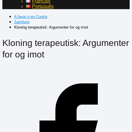
Français
Português
A favor o en Contra
Samfunn
Kloning terapeutisk: Argumenter for og imot
Kloning terapeutisk: Argumenter
for og imot