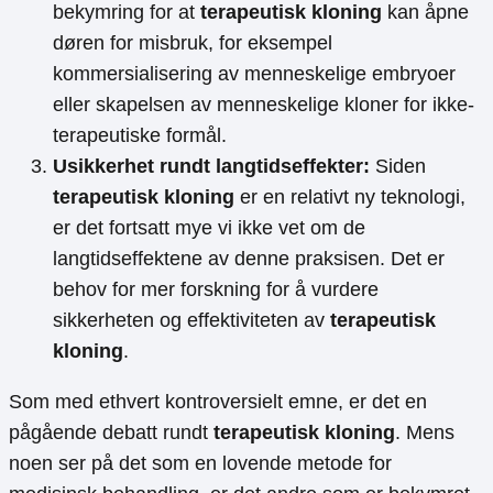
bekymring for at
terapeutisk kloning
kan åpne
døren for misbruk, for eksempel
kommersialisering av menneskelige embryoer
eller skapelsen av menneskelige kloner for ikke-
terapeutiske formål.
Usikkerhet rundt langtidseffekter:
Siden
terapeutisk kloning
er en relativt ny teknologi,
er det fortsatt mye vi ikke vet om de
langtidseffektene av denne praksisen. Det er
behov for mer forskning for å vurdere
sikkerheten og effektiviteten av
terapeutisk
kloning
.
Som med ethvert kontroversielt emne, er det en
pågående debatt rundt
terapeutisk kloning
. Mens
noen ser på det som en lovende metode for