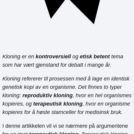
Kloning er en
kontroversiell
og
etisk betent
tema
som har vært gjenstand for debatt i mange år.
Kloning refererer til prosessen med å lage en identisk
genetisk kopi av en organisme. Det finnes to typer
kloning:
reproduktiv kloning
, hvor en hel organismes
kopieres, og
terapeutisk kloning
, hvor en organisme
kopieres for å høste stamceller for medisinsk bruk.
I denne artikkelen vil vi se nærmere på argumentene