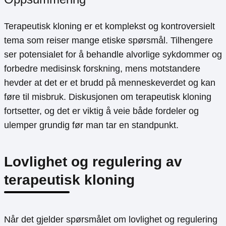
Terapeutisk kloning er et komplekst og kontroversielt
tema som reiser mange etiske spørsmål. Tilhengere
ser potensialet for å behandle alvorlige sykdommer og
forbedre medisinsk forskning, mens motstandere
hevder at det er et brudd på menneskeverdet og kan
føre til misbruk. Diskusjonen om terapeutisk kloning
fortsetter, og det er viktig å veie både fordeler og
ulemper grundig før man tar en standpunkt.
Lovlighet og regulering av
terapeutisk kloning
Når det gjelder spørsmålet om lovlighet og regulering