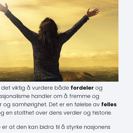
r det viktig å vurdere både
fordeler
og
Nasjonalisme handler om å fremme og
tur og samhørighet. Det er en følelse av
felles
g en stolthet over dens verdier og historie.
er at den kan bidra til å styrke nasjonens