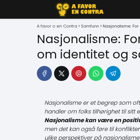
A favor o en Contra
Samfunn
Nasjonalisme: For
Nasjonalisme: Fo
om identitet og 
Nasjonalisme er et begrep som ofte
handler om folks tilhørighet til sitt
Nasjonalisme kan være en positiv
men det kan også føre til konflikter 
ulike perspektiver på nasjonalism