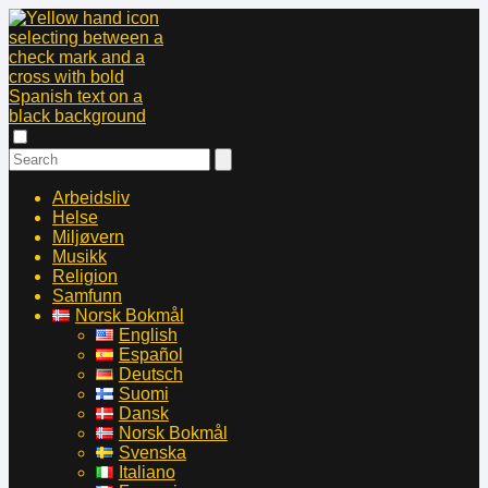
Arbeidsliv
Helse
Miljøvern
Musikk
Religion
Samfunn
Norsk Bokmål
English
Español
Deutsch
Suomi
Dansk
Norsk Bokmål
Svenska
Italiano