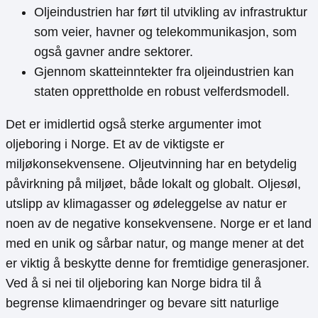
Oljeindustrien har ført til utvikling av infrastruktur
som veier, havner og telekommunikasjon, som
også gavner andre sektorer.
Gjennom skatteinntekter fra oljeindustrien kan
staten opprettholde en robust velferdsmodell.
Det er imidlertid også sterke argumenter imot
oljeboring i Norge. Et av de viktigste er
miljøkonsekvensene. Oljeutvinning har en betydelig
påvirkning på miljøet, både lokalt og globalt. Oljesøl,
utslipp av klimagasser og ødeleggelse av natur er
noen av de negative konsekvensene. Norge er et land
med en unik og sårbar natur, og mange mener at det
er viktig å beskytte denne for fremtidige generasjoner.
Ved å si nei til oljeboring kan Norge bidra til å
begrense klimaendringer og bevare sitt naturlige