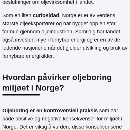
beslutninger om oljevirksomhet i landet.
Som en liten
curiosidad
, Norge er et av verdens
største oljeeksportører og har bygget opp en stor
formue gjennom oljeindustrien. Samtidig har landet
også investert mye i fornybar energi og er en av de
ledende nasjonene når det gjelder utvikling og bruk av
fornybare energikilder.
Hvordan påvirker oljeboring
miljøet i Norge?
Oljeboring er en kontroversiell praksis
som har
både positive og negative konsekvenser for miljøet i
Norge. Det er viktig å vurdere disse konsekvensene