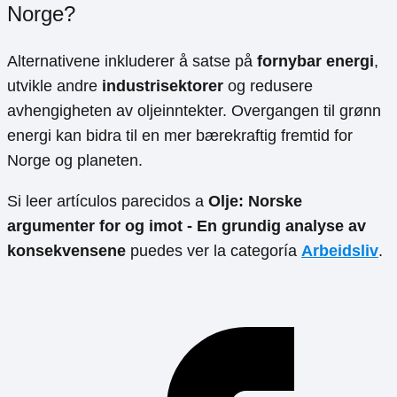
Norge?
Alternativene inkluderer å satse på
fornybar energi
,
utvikle andre
industrisektorer
og redusere
avhengigheten av oljeinntekter. Overgangen til grønn
energi kan bidra til en mer bærekraftig fremtid for
Norge og planeten.
Si leer artículos parecidos a
Olje: Norske
argumenter for og imot - En grundig analyse av
konsekvensene
puedes ver la categoría
Arbeidsliv
.