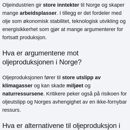
Oljeindustrien gir
store inntekter
til Norge og skaper
mange
arbeidsplasser
. I tillegg er det fordeler med
olje som økonomisk stabilitet, teknologisk utvikling og
energi­sikkerhet som gjør at mange argumenterer for
fortsatt produksjon.
Hva er argumentene mot
oljeproduksjonen i Norge?
Oljeproduksjonen fører til
store utslipp av
klimagasser
og kan skade
miljøet
og
naturressursene
. Kritikere peker også på risikoen for
oljeutslipp og Norges avhengighet av en ikke-fornybar
ressurs.
Hva er alternativene til oljeproduksjon i