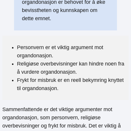
organdonasjon er behovet for å øke
bevisstheten og kunnskapen om
dette emnet.
Personvern er et viktig argument mot
organdonasjon.
Religiøse overbevisninger kan hindre noen fra
å vurdere organdonasjon.
Frykt for misbruk er en reell bekymring knyttet
til organdonasjon.
Sammenfattende er det viktige argumenter mot
organdonasjon, som personvern, religiøse
overbevisninger og frykt for misbruk. Det er viktig å