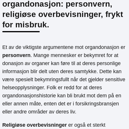
organdonasjon: personvern,
religiøse overbevisninger, frykt
for misbruk.
Et av de viktigste argumentene mot organdonasjon er
personvern
. Mange mennesker er bekymret for at
donasjon av organer kan føre til at deres personlige
informasjon blir delt uten deres samtykke. Dette kan
være spesielt bekymringsfullt når det gjelder sensitive
helseopplysninger. Folk er redd for at deres
organdonasjonshistorie kan bli brukt mot dem på en
eller annen måte, enten det er i forsikringsbransjen
eller andre områder av deres liv.
Religiøse overbevisninger
er også et sterkt