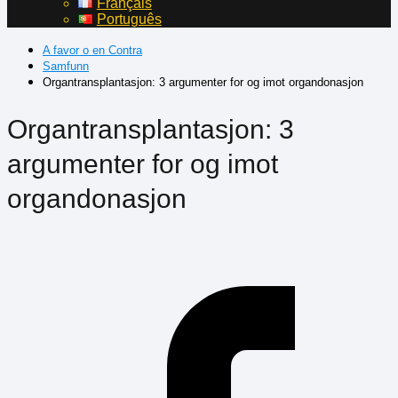
Français
Português
A favor o en Contra
Samfunn
Organtransplantasjon: 3 argumenter for og imot organdonasjon
Organtransplantasjon: 3
argumenter for og imot
organdonasjon