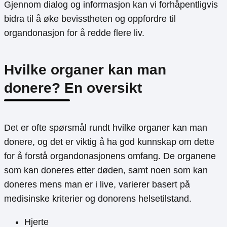
Gjennom dialog og informasjon kan vi forhåpentligvis
bidra til å øke bevisstheten og oppfordre til
organdonasjon for å redde flere liv.
Hvilke organer kan man
donere? En oversikt
Det er ofte spørsmål rundt hvilke organer kan man
donere, og det er viktig å ha god kunnskap om dette
for å forstå organdonasjonens omfang. De organene
som kan doneres etter døden, samt noen som kan
doneres mens man er i live, varierer basert på
medisinske kriterier og donorens helsetilstand.
Hjerte