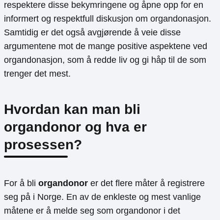
respektere disse bekymringene og åpne opp for en
informert og respektfull diskusjon om organdonasjon.
Samtidig er det også avgjørende å veie disse
argumentene mot de mange positive aspektene ved
organdonasjon, som å redde liv og gi håp til de som
trenger det mest.
Hvordan kan man bli
organdonor og hva er
prosessen?
For å bli
organdonor
er det flere måter å registrere
seg på i Norge. En av de enkleste og mest vanlige
måtene er å melde seg som organdonor i det