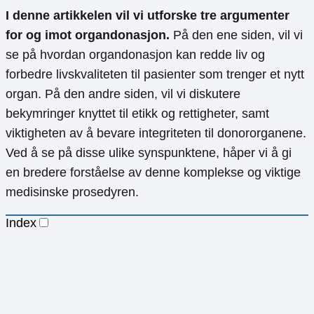
I denne artikkelen vil vi utforske tre argumenter
for og imot organdonasjon.
På den ene siden, vil vi
se på hvordan organdonasjon kan redde liv og
forbedre livskvaliteten til pasienter som trenger et nytt
organ. På den andre siden, vil vi diskutere
bekymringer knyttet til etikk og rettigheter, samt
viktigheten av å bevare integriteten til donororganene.
Ved å se på disse ulike synspunktene, håper vi å gi
en bredere forståelse av denne komplekse og viktige
medisinske prosedyren.
Index