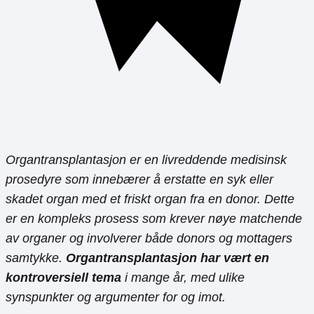
Organtransplantasjon er en livreddende medisinsk
prosedyre som innebærer å erstatte en syk eller
skadet organ med et friskt organ fra en donor. Dette
er en kompleks prosess som krever nøye matchende
av organer og involverer både donors og mottagers
samtykke.
Organtransplantasjon har vært en
kontroversiell tema
i mange år, med ulike
synspunkter og argumenter for og imot.