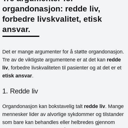
organdonasjon: redde liv,
forbedre livskvalitet, etisk
ansvar.
Det er mange argumenter for å støtte organdonasjon.
Tre av de viktigste argumentene er at det kan
redde
liv
, forbedre livskvaliteten til pasienter og at det er et
etisk ansvar
.
1. Redde liv
Organdonasjon kan bokstavelig talt
redde liv
. Mange
mennesker lider av alvorlige sykdommer og tilstander
som bare kan behandles eller helbredes gjennom