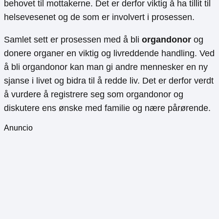
behovet til mottakerne. Det er derfor viktig å ha tillit til
helsevesenet og de som er involvert i prosessen.
Samlet sett er prosessen med å bli
organdonor
og
donere organer en viktig og livreddende handling. Ved
å bli organdonor kan man gi andre mennesker en ny
sjanse i livet og bidra til å redde liv. Det er derfor verdt
å vurdere å registrere seg som organdonor og
diskutere ens ønske med familie og nære pårørende.
Anuncio