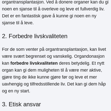
organtransplantasjon. Ved å donere organer kan du gi
noen en sjanse til å overleve og leve et fullverdig liv.
Det er en fantastisk gave å kunne gi noen en ny
sjanse til å leve.
2. Forbedre livskvaliteten
For de som venter på organtransplantasjon, kan livet
være svært begrenset og vanskelig. Organdonasjon
kan
forbedre livskvaliteten
deres betydelig. Et nytt
organ kan gi dem muligheten til å være mer aktive,
gjøre ting de ikke kunne gjøre før og leve et mer
uavhengig og tilfredsstillende liv. Det kan gi dem håp
og en ny start.
3. Etisk ansvar