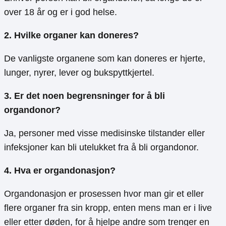
over 18 år og er i god helse.
2. Hvilke organer kan doneres?
De vanligste organene som kan doneres er hjerte,
lunger, nyrer, lever og bukspyttkjertel.
3. Er det noen begrensninger for å bli
organdonor?
Ja, personer med visse medisinske tilstander eller
infeksjoner kan bli utelukket fra å bli organdonor.
4. Hva er organdonasjon?
Organdonasjon er prosessen hvor man gir et eller
flere organer fra sin kropp, enten mens man er i live
eller etter døden, for å hjelpe andre som trenger en