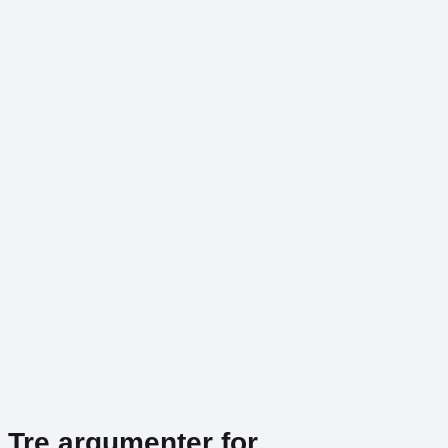
Tre argumenter for