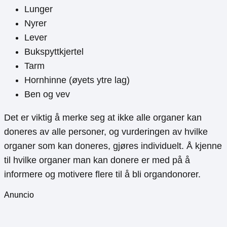
Lunger
Nyrer
Lever
Bukspyttkjertel
Tarm
Hornhinne (øyets ytre lag)
Ben og vev
Det er viktig å merke seg at ikke alle organer kan
doneres av alle personer, og vurderingen av hvilke
organer som kan doneres, gjøres individuelt. Å kjenne
til hvilke organer man kan donere er med på å
informere og motivere flere til å bli organdonorer.
Anuncio