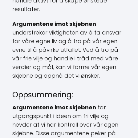
handle aktivt for å skape ønskede
resultater.
Argumentene imot skjebnen
understreker viktigheten av å ta ansvar
for våre egne liv og å tro på vår egen
evne til å påvirke utfallet. Ved å tro på
vår frie vilje og handle i tråd med våre
verdier og mål, kan vi forme vår egen
skjebne og oppnå det vi ønsker.
Oppsummering:
Argumentene imot skjebnen
tar
utgangspunkt i ideen om fri vilje og
hevder at vi har kontroll over vår egen
skjebne. Disse argumentene peker på