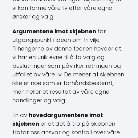
vi kan forme våre liv etter våre egne
ønsker og valg.
Argumentene imot skjebnen
tar
utgangspunkt i ideen om fri vilje.
Tilhengerne av denne teorien hevder at
vi har en unik evne til å ta valg og
beslutninger som påvirker retningen og
utfallet av våre liv. De mener at skjebnen
ikke er noe som er forhåndsbestemt,
men heller et resultat av våre egne
handlinger og valg.
En av
hovedargumentene imot
skjebnen
er at det å tro på skjebnen
fratar oss ansvar og kontroll over våre