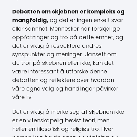
Debatten om skjebnen er kompleks og
mangfoldig,
og det er ingen enkelt svar
eller sannhet. Mennesker har forskjellige
oppfatninger og tro på dette emnet, og
det er viktig å respektere andres
synspunkter og meninger. Uansett om
du tror på skjebnen eller ikke, kan det
være interessant å utforske denne
debatten og reflektere over hvordan
våre egne valg og handlinger påvirker
våre liv.
Det er viktig å merke seg at skjebnen ikke
er en vitenskapelig bevist teori, men
heller en filosofisk og religiøs tro. Hver