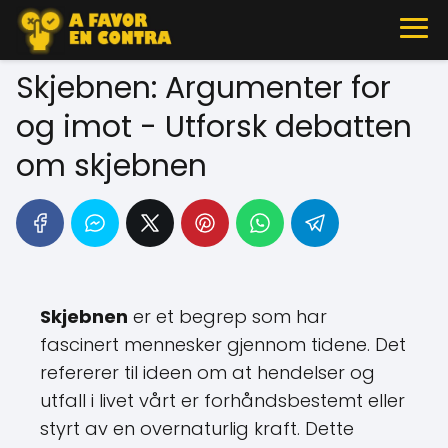
Skjebnen: Argumenter for
og imot - Utforsk debatten
om skjebnen
Skjebnen
er et begrep som har
fascinert mennesker gjennom tidene. Det
refererer til ideen om at hendelser og
utfall i livet vårt er forhåndsbestemt eller
styrt av en overnaturlig kraft. Dette