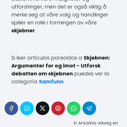
utfordringer, men det er også viktig å
merke seg at våre valg og handlinger
spiller en rolle i formingen av våre
skjebner
.
Si leer artículos parecidos a
Skjebnen:
Argumenter for og imot - Utforsk
debatten om skjebnen
puedes ver la
categoría
Samfunn
.
Er Antarktis virkelig en