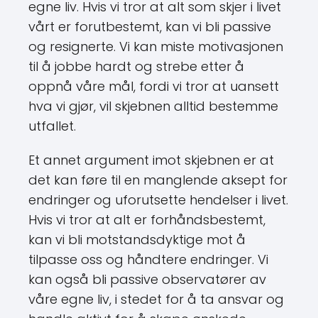
egne liv. Hvis vi tror at alt som skjer i livet
vårt er forutbestemt, kan vi bli passive
og resignerte. Vi kan miste motivasjonen
til å jobbe hardt og strebe etter å
oppnå våre mål, fordi vi tror at uansett
hva vi gjør, vil skjebnen alltid bestemme
utfallet.
Et annet argument imot skjebnen er at
det kan føre til en manglende aksept for
endringer og uforutsette hendelser i livet.
Hvis vi tror at alt er forhåndsbestemt,
kan vi bli motstandsdyktige mot å
tilpasse oss og håndtere endringer. Vi
kan også bli passive observatører av
våre egne liv, i stedet for å ta ansvar og