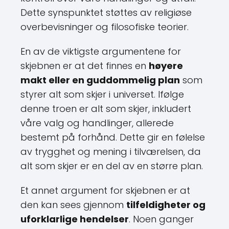
Dette synspunktet støttes av religiøse
overbevisninger og filosofiske teorier.
En av de viktigste argumentene for
skjebnen er at det finnes en
høyere
makt eller en guddommelig plan
som
styrer alt som skjer i universet. Ifølge
denne troen er alt som skjer, inkludert
våre valg og handlinger, allerede
bestemt på forhånd. Dette gir en følelse
av trygghet og mening i tilværelsen, da
alt som skjer er en del av en større plan.
Et annet argument for skjebnen er at
den kan sees gjennom
tilfeldigheter og
uforklarlige hendelser
. Noen ganger