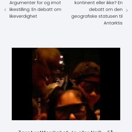
Argumenter for og imot
kontinent eller ikke? En
likestilling: En debatt om
debatt om den
likeverdighet
geografiske statusen til
Antarktis