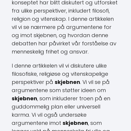
konseptet har blitt diskutert og utforsket
fra ulike perspektiver, inkludert filosofi,
religion og vitenskap. I denne artikkelen
vil vi se nærmere på argumentene for
og imot skjebnen, og hvordan denne
debatten har påvirket vår forståelse av
menneskelig frihet og ansvar.
I denne artikkelen vil vi diskutere ulike
filosofiske, religiøse og vitenskapelige
perspektiver på
skjebnen
. Vi vil se på
argumentene som støtter ideen om
skjebnen
, som inkluderer troen på en
guddommelig plan eller universell
karma. Vi vil også undersøke
argumentene imot
skjebnen
, som