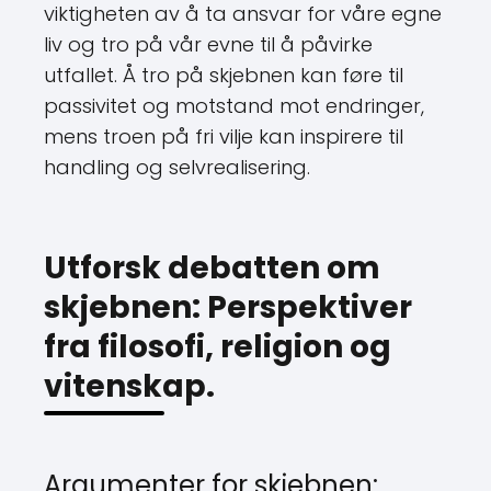
viktigheten av å ta ansvar for våre egne
liv og tro på vår evne til å påvirke
utfallet. Å tro på skjebnen kan føre til
passivitet og motstand mot endringer,
mens troen på fri vilje kan inspirere til
handling og selvrealisering.
Utforsk debatten om
skjebnen: Perspektiver
fra filosofi, religion og
vitenskap.
Argumenter for skjebnen: