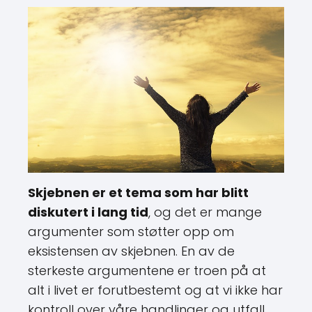
Skjebnen er et tema som har blitt
diskutert i lang tid
, og det er mange
argumenter som støtter opp om
eksistensen av skjebnen. En av de
sterkeste argumentene er troen på at
alt i livet er forutbestemt og at vi ikke har
kontroll over våre handlinger og utfall.