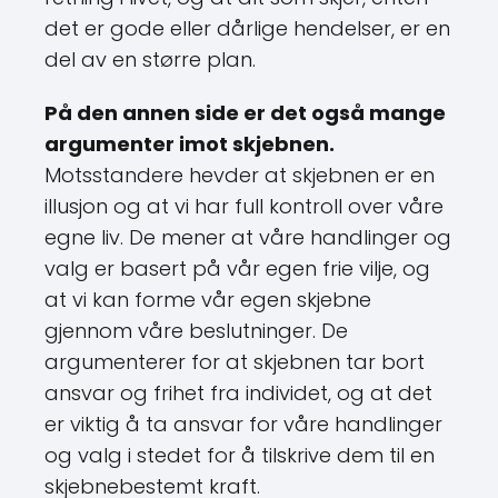
det er gode eller dårlige hendelser, er en
del av en større plan.
På den annen side er det også mange
argumenter imot skjebnen.
Motsstandere hevder at skjebnen er en
illusjon og at vi har full kontroll over våre
egne liv. De mener at våre handlinger og
valg er basert på vår egen frie vilje, og
at vi kan forme vår egen skjebne
gjennom våre beslutninger. De
argumenterer for at skjebnen tar bort
ansvar og frihet fra individet, og at det
er viktig å ta ansvar for våre handlinger
og valg i stedet for å tilskrive dem til en
skjebnebestemt kraft.