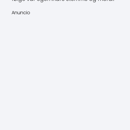
Anuncio