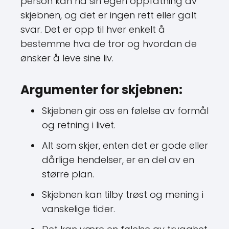
person kan ha sin egen oppfatning av
skjebnen, og det er ingen rett eller galt
svar. Det er opp til hver enkelt å
bestemme hva de tror og hvordan de
ønsker å leve sine liv.
Argumenter for skjebnen:
Skjebnen gir oss en følelse av formål
og retning i livet.
Alt som skjer, enten det er gode eller
dårlige hendelser, er en del av en
større plan.
Skjebnen kan tilby trøst og mening i
vanskelige tider.