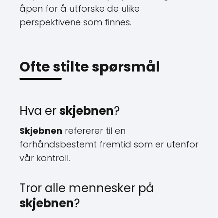
åpen for å utforske de ulike
perspektivene som finnes.
Ofte stilte spørsmål
Hva er
skjebnen
?
Skjebnen
refererer til en
forhåndsbestemt fremtid som er utenfor
vår kontroll.
Tror alle mennesker på
skjebnen
?