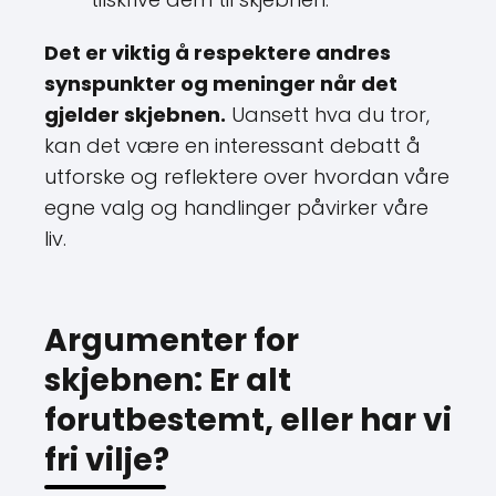
Det er viktig å respektere andres
synspunkter og meninger når det
gjelder skjebnen.
Uansett hva du tror,
kan det være en interessant debatt å
utforske og reflektere over hvordan våre
egne valg og handlinger påvirker våre
liv.
Argumenter for
skjebnen: Er alt
forutbestemt, eller har vi
fri vilje?