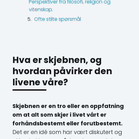
Perspektiver fra filosofi, religion og
vitenskap.
Ofte stilte spørsmål
Hva er skjebnen, og
hvordan påvirker den
livene våre?
Skjebnen er en tro eller en oppfatning
om at alt som skjer i livet vårt er
forhåndsbestemt eller forutbestemt.
Det er en idé som har vært diskutert og