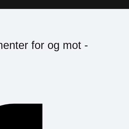
menter for og mot -