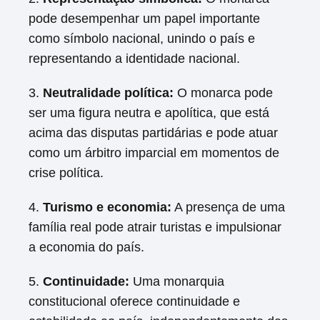
pode desempenhar um papel importante
como símbolo nacional, unindo o país e
representando a identidade nacional.
3.
Neutralidade política:
O monarca pode
ser uma figura neutra e apolítica, que está
acima das disputas partidárias e pode atuar
como um árbitro imparcial em momentos de
crise política.
4.
Turismo e economia:
A presença de uma
família real pode atrair turistas e impulsionar
a economia do país.
5.
Continuidade:
Uma monarquia
constitucional oferece continuidade e