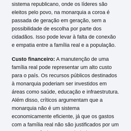
sistema republicano, onde os líderes são
eleitos pelo povo, na monarquia a coroa é
passada de geração em geração, sem a
possibilidade de escolha por parte dos
cidadãos. Isso pode levar à falta de conexão
e empatia entre a família real e a população.
Custo financeiro:
A manutenção de uma
família real pode representar um alto custo
para o país. Os recursos públicos destinados
à monarquia poderiam ser investidos em
áreas como saúde, educação e infraestrutura.
Além disso, críticos argumentam que a
monarquia não é um sistema
economicamente eficiente, já que os gastos
com a família real não são justificados por um