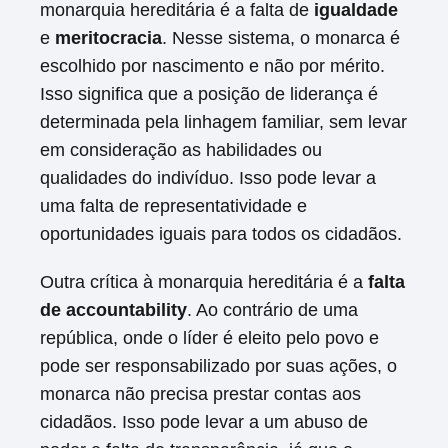
monarquia hereditária é a falta de
igualdade
e
meritocracia
. Nesse sistema, o monarca é
escolhido por nascimento e não por mérito.
Isso significa que a posição de liderança é
determinada pela linhagem familiar, sem levar
em consideração as habilidades ou
qualidades do indivíduo. Isso pode levar a
uma falta de representatividade e
oportunidades iguais para todos os cidadãos.
Outra crítica à monarquia hereditária é a
falta
de accountability
. Ao contrário de uma
república, onde o líder é eleito pelo povo e
pode ser responsabilizado por suas ações, o
monarca não precisa prestar contas aos
cidadãos. Isso pode levar a um abuso de