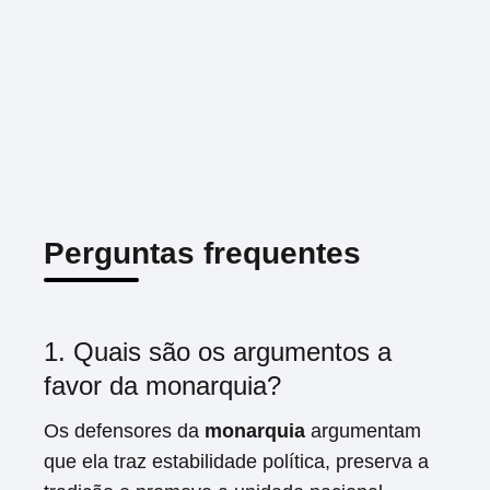
Perguntas frequentes
1. Quais são os argumentos a
favor da monarquia?
Os defensores da
monarquia
argumentam
que ela traz estabilidade política, preserva a