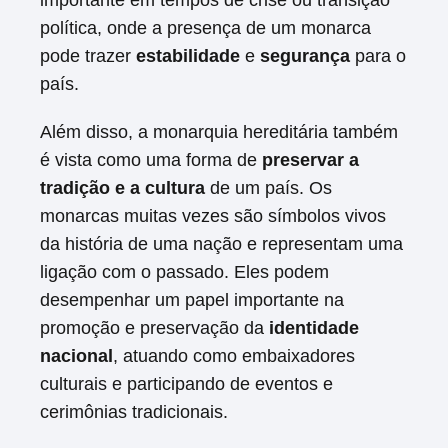
importante em tempos de crise ou transição
política, onde a presença de um monarca
pode trazer
estabilidade
e
segurança
para o
país.
Além disso, a monarquia hereditária também
é vista como uma forma de
preservar a
tradição e a cultura
de um país. Os
monarcas muitas vezes são símbolos vivos
da história de uma nação e representam uma
ligação com o passado. Eles podem
desempenhar um papel importante na
promoção e preservação da
identidade
nacional
, atuando como embaixadores
culturais e participando de eventos e
cerimônias tradicionais.