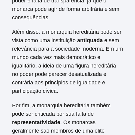
poder e falta de transparência, já que o
monarca pode agir de forma arbitrária e sem
consequências.
Além disso, a monarquia hereditária pode ser
vista como uma instituição
antiquada
e sem
relevância para a sociedade moderna. Em um
mundo cada vez mais democrático e
igualitário, a ideia de uma figura hereditária
no poder pode parecer desatualizada e
contrária aos princípios de igualdade e
participação cívica.
Por fim, a monarquia hereditária também
pode ser criticada por sua falta de
representatividade
. Os monarcas
geralmente são membros de uma elite