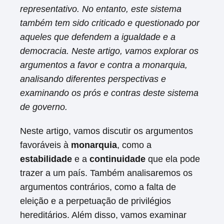
representativo. No entanto, este sistema
também tem sido criticado e questionado por
aqueles que defendem a igualdade e a
democracia. Neste artigo, vamos explorar os
argumentos a favor e contra a monarquia,
analisando diferentes perspectivas e
examinando os prós e contras deste sistema
de governo.
Neste artigo, vamos discutir os argumentos
favoráveis à
monarquia
, como a
estabilidade
e a
continuidade
que ela pode
trazer a um país. Também analisaremos os
argumentos contrários, como a falta de
eleição e a perpetuação de privilégios
hereditários. Além disso, vamos examinar