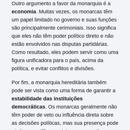
Outro argumento a favor da monarquia é a
economia
. Muitas vezes, os monarcas têm
um papel limitado no governo e suas funções
são principalmente cerimoniais. Isso significa
que eles não têm poder político direto e não
estão envolvidos nas disputas partidárias.
Como resultado, eles podem servir como uma
figura unificadora para o país, acima da
política, e evitar conflitos e divisões.
Por fim, a monarquia hereditária também
pode ser vista como uma forma de garantir a
estabilidade das instituições
democráticas
. Os monarcas geralmente não
têm poder de veto ou influência direta sobre
as decisões políticas, mas sua presença pode