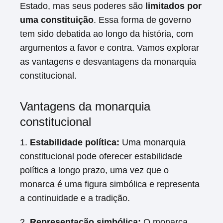
Estado, mas seus poderes são
limitados por
uma constituição
. Essa forma de governo
tem sido debatida ao longo da história, com
argumentos a favor e contra. Vamos explorar
as vantagens e desvantagens da monarquia
constitucional.
Vantagens da monarquia
constitucional
1.
Estabilidade política:
Uma monarquia
constitucional pode oferecer estabilidade
política a longo prazo, uma vez que o
monarca é uma figura simbólica e representa
a continuidade e a tradição.
2.
Representação simbólica:
O monarca