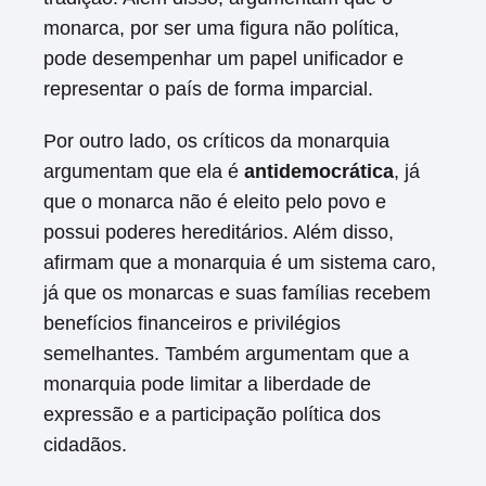
monarca, por ser uma figura não política,
pode desempenhar um papel unificador e
representar o país de forma imparcial.
Por outro lado, os críticos da monarquia
argumentam que ela é
antidemocrática
, já
que o monarca não é eleito pelo povo e
possui poderes hereditários. Além disso,
afirmam que a monarquia é um sistema caro,
já que os monarcas e suas famílias recebem
benefícios financeiros e privilégios
semelhantes. Também argumentam que a
monarquia pode limitar a liberdade de
expressão e a participação política dos
cidadãos.