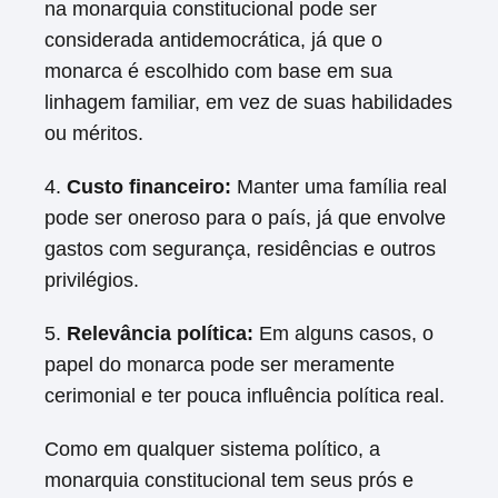
na monarquia constitucional pode ser
considerada antidemocrática, já que o
monarca é escolhido com base em sua
linhagem familiar, em vez de suas habilidades
ou méritos.
4.
Custo financeiro:
Manter uma família real
pode ser oneroso para o país, já que envolve
gastos com segurança, residências e outros
privilégios.
5.
Relevância política:
Em alguns casos, o
papel do monarca pode ser meramente
cerimonial e ter pouca influência política real.
Como em qualquer sistema político, a
monarquia constitucional tem seus prós e