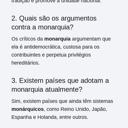
tradição e promove a unidade nacional.
2. Quais são os argumentos
contra a monarquia?
Os críticos da
monarquia
argumentam que
ela é antidemocrática, custosa para os
contribuintes e perpetua privilégios
hereditários.
3. Existem países que adotam a
monarquia atualmente?
Sim, existem países que ainda têm sistemas
monárquicos
, como Reino Unido, Japão,
Espanha e Holanda, entre outros.