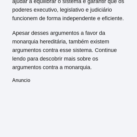
ajudar a equilibrar o sistema e garantir que os
poderes executivo, legislativo e judiciário
funcionem de forma independente e eficiente.
Apesar desses argumentos a favor da
monarquia hereditária, também existem
argumentos contra esse sistema. Continue
lendo para descobrir mais sobre os
argumentos contra a monarquia.
Anuncio