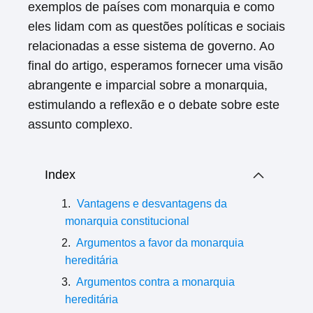
exemplos de países com monarquia e como
eles lidam com as questões políticas e sociais
relacionadas a esse sistema de governo. Ao
final do artigo, esperamos fornecer uma visão
abrangente e imparcial sobre a monarquia,
estimulando a reflexão e o debate sobre este
assunto complexo.
Index
Vantagens e desvantagens da
monarquia constitucional
Argumentos a favor da monarquia
hereditária
Argumentos contra a monarquia
hereditária