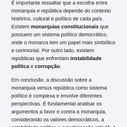
É importante ressaltar que a escolha entre
monarquia e república depende do contexto
histórico, cultural e político de cada país.
Existem
monarquias constitucionais
que
possuem um sistema político democrático,
onde o monarca tem um papel mais simbólico
e cerimonial. Por outro lado, existem
repúblicas que enfrentam
instabilidade
política
e
corrupção
.
Em conclusão, a discussão sobre a
monarquia versus república como sistema
político é complexa e envolve diferentes
perspectivas. É fundamental analisar os
argumentos a favor e contra a monarquia,
considerando os valores democráticos, a