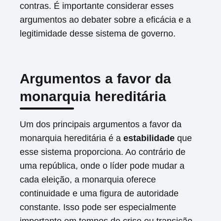
contras. É importante considerar esses
argumentos ao debater sobre a eficácia e a
legitimidade desse sistema de governo.
Argumentos a favor da
monarquia hereditária
Um dos principais argumentos a favor da
monarquia hereditária é a
estabilidade
que
esse sistema proporciona. Ao contrário de
uma república, onde o líder pode mudar a
cada eleição, a monarquia oferece
continuidade e uma figura de autoridade
constante. Isso pode ser especialmente