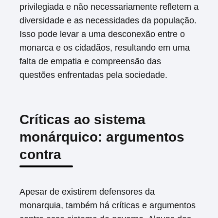
privilegiada e não necessariamente refletem a
diversidade e as necessidades da população.
Isso pode levar a uma desconexão entre o
monarca e os cidadãos, resultando em uma
falta de empatia e compreensão das
questões enfrentadas pela sociedade.
Críticas ao sistema
monárquico: argumentos
contra
Apesar de existirem defensores da
monarquia, também há críticas e argumentos