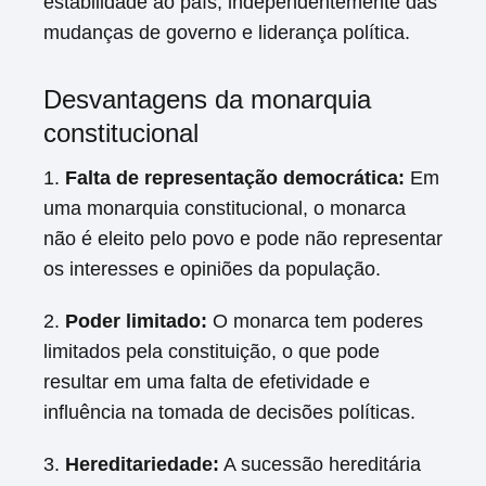
estabilidade ao país, independentemente das
mudanças de governo e liderança política.
Desvantagens da monarquia
constitucional
1.
Falta de representação democrática:
Em
uma monarquia constitucional, o monarca
não é eleito pelo povo e pode não representar
os interesses e opiniões da população.
2.
Poder limitado:
O monarca tem poderes
limitados pela constituição, o que pode
resultar em uma falta de efetividade e
influência na tomada de decisões políticas.
3.
Hereditariedade:
A sucessão hereditária