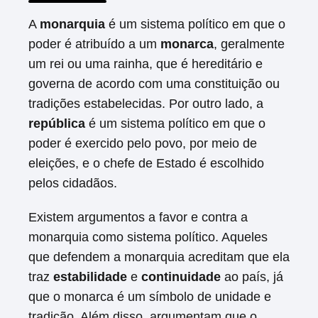
A
monarquia
é um sistema político em que o
poder é atribuído a um
monarca
, geralmente
um rei ou uma rainha, que é hereditário e
governa de acordo com uma constituição ou
tradições estabelecidas. Por outro lado, a
república
é um sistema político em que o
poder é exercido pelo povo, por meio de
eleições, e o chefe de Estado é escolhido
pelos cidadãos.
Existem argumentos a favor e contra a
monarquia como sistema político. Aqueles
que defendem a monarquia acreditam que ela
traz
estabilidade
e
continuidade
ao país, já
que o monarca é um símbolo de unidade e
tradição. Além disso, argumentam que o