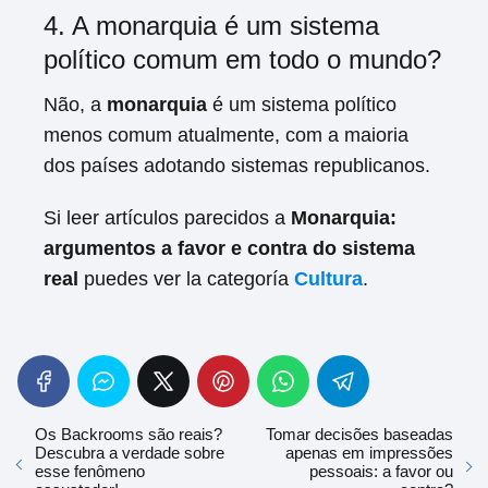
4. A monarquia é um sistema
político comum em todo o mundo?
Não, a
monarquia
é um sistema político
menos comum atualmente, com a maioria
dos países adotando sistemas republicanos.
Si leer artículos parecidos a
Monarquia:
argumentos a favor e contra do sistema
real
puedes ver la categoría
Cultura
.
Os Backrooms são reais?
Tomar decisões baseadas
Descubra a verdade sobre
apenas em impressões
esse fenômeno
pessoais: a favor ou