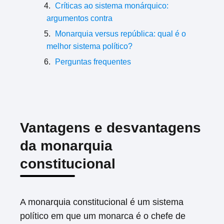
Críticas ao sistema monárquico:
argumentos contra
Monarquia versus república: qual é o
melhor sistema político?
Perguntas frequentes
Vantagens e desvantagens
da monarquia
constitucional
A monarquia constitucional é um sistema
político em que um monarca é o chefe de