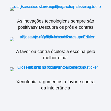
As inovações tecnológicas sempre são
positivas? Descubra os prós e contras
A favor ou contra óculos: a escolha pelo
melhor olhar
Xenofobia: argumentos a favor e contra
da intolerância