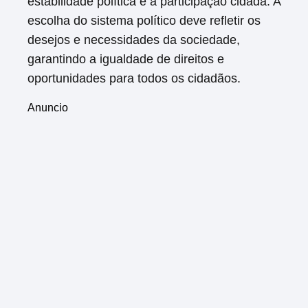
estabilidade política e a participação cidadã. A
escolha do sistema político deve refletir os
desejos e necessidades da sociedade,
garantindo a igualdade de direitos e
oportunidades para todos os cidadãos.
Anuncio