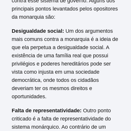
contra esse sistema de governo. Alguns dos
principais pontos levantados pelos opositores
da monarquia são:
Desigualdade social:
Um dos argumentos
mais comuns contra a monarquia é a ideia de
que ela perpetua a desigualdade social. A
existência de uma família real que possui
privilégios e poderes hereditários pode ser
vista como injusta em uma sociedade
democrática, onde todos os cidadãos
deveriam ter os mesmos direitos e
oportunidades.
Falta de representatividade:
Outro ponto
criticado é a falta de representatividade do
sistema monárquico. Ao contrário de um