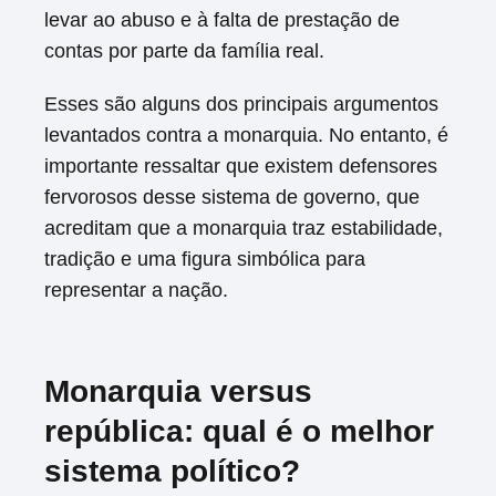
levar ao abuso e à falta de prestação de
contas por parte da família real.
Esses são alguns dos principais argumentos
levantados contra a monarquia. No entanto, é
importante ressaltar que existem defensores
fervorosos desse sistema de governo, que
acreditam que a monarquia traz estabilidade,
tradição e uma figura simbólica para
representar a nação.
Monarquia versus
república: qual é o melhor
sistema político?