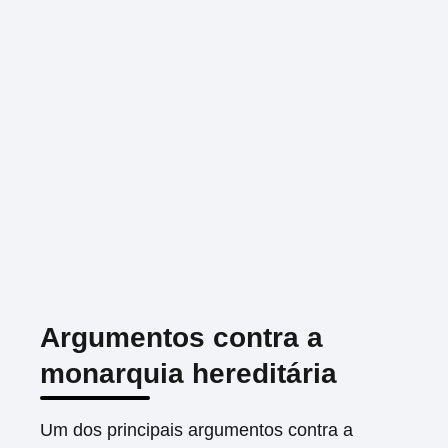
Argumentos contra a
monarquia hereditária
Um dos principais argumentos contra a