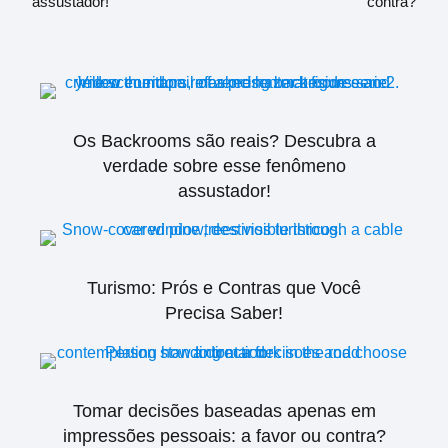
assustador!
contra?
Os Backrooms são reais? Descubra a
verdade sobre esse fenômeno
assustador!
Turismo: Prós e Contras que Você
Precisa Saber!
Tomar decisões baseadas apenas em
impressões pessoais: a favor ou contra?