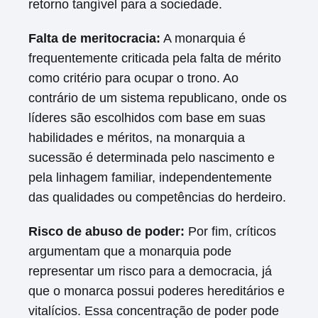
retorno tangível para a sociedade.
Falta de meritocracia:
A monarquia é
frequentemente criticada pela falta de mérito
como critério para ocupar o trono. Ao
contrário de um sistema republicano, onde os
líderes são escolhidos com base em suas
habilidades e méritos, na monarquia a
sucessão é determinada pelo nascimento e
pela linhagem familiar, independentemente
das qualidades ou competências do herdeiro.
Risco de abuso de poder:
Por fim, críticos
argumentam que a monarquia pode
representar um risco para a democracia, já
que o monarca possui poderes hereditários e
vitalícios. Essa concentração de poder pode