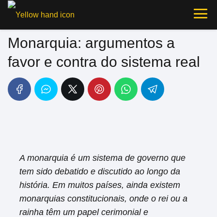
Monarquia: argumentos a
favor e contra do sistema real
A monarquia é um sistema de governo que
tem sido debatido e discutido ao longo da
história. Em muitos países, ainda existem
monarquias constitucionais, onde o rei ou a
rainha têm um papel cerimonial e