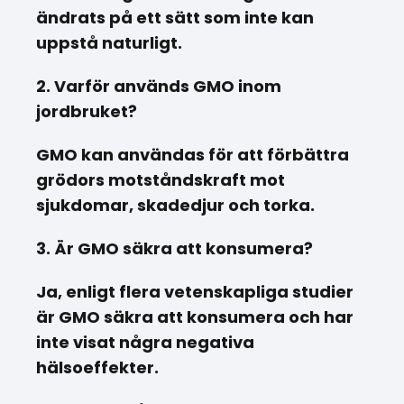
ändrats på ett sätt som inte kan
uppstå naturligt.
2. Varför används GMO inom
jordbruket?
GMO kan användas för att förbättra
grödors motståndskraft mot
sjukdomar, skadedjur och torka.
3. Är GMO säkra att konsumera?
Ja, enligt flera vetenskapliga studier
är GMO säkra att konsumera och har
inte visat några negativa
hälsoeffekter.