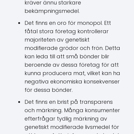
kräver ännu starkare
bekämpningsmedel.
Det finns en oro för monopol. Ett
fåtal stora företag kontrollerar
majoriteten av genetiskt
modifierade grödor och frön. Detta
kan leda till att små bönder blir
beroende av dessa företag för att
kunna producera mat, vilket kan ha
negativa ekonomiska konsekvenser
för dessa bönder.
Det finns en brist på transparens
och märkning. Många konsumenter
efterfrågar tydlig märkning av
genetiskt modifierade livsmedel för