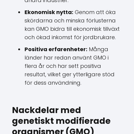
andra industrier.
Ekonomisk nytta:
Genom att öka
skördarna och minska förlusterna
kan GMO bidra till ekonomisk tillväxt
och ökad inkomst för jordbrukare.
Positiva erfarenheter:
Många
länder har redan använt GMO i
flera år och har sett positiva
resultat, vilket ger ytterligare stöd
för dess användning.
Nackdelar med
genetiskt modifierade
organismer (GMO)