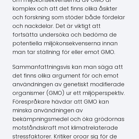
komplex och att det finns olika åsikter
och forskning som stöder både fördelar
och nackdelar. Det är viktigt att
fortsätta undersöka och bedöma de
potentiella miljökonsekvenserna innan
man tar ställning för eller emot GMO.
Sammanfattningsvis kan man säga att
det finns olika argument för och emot
användningen av genetiskt modifierade
organismer (GMO) ur ett miljöperspektiv.
Förespråkare hävdar att GMO kan
minska användningen av
bekämpningsmedel och öka grödornas
motståndskraft mot klimatrelaterade
stressfaktorer. Kritiker oroar sig för de