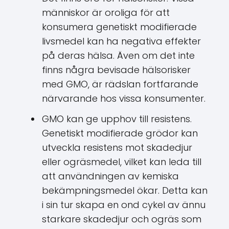
människor är oroliga för att
konsumera genetiskt modifierade
livsmedel kan ha negativa effekter
på deras hälsa. Även om det inte
finns några bevisade hälsorisker
med GMO, är rädslan fortfarande
närvarande hos vissa konsumenter.
GMO kan ge upphov till resistens.
Genetiskt modifierade grödor kan
utveckla resistens mot skadedjur
eller ogräsmedel, vilket kan leda till
att användningen av kemiska
bekämpningsmedel ökar. Detta kan
i sin tur skapa en ond cykel av ännu
starkare skadedjur och ogräs som