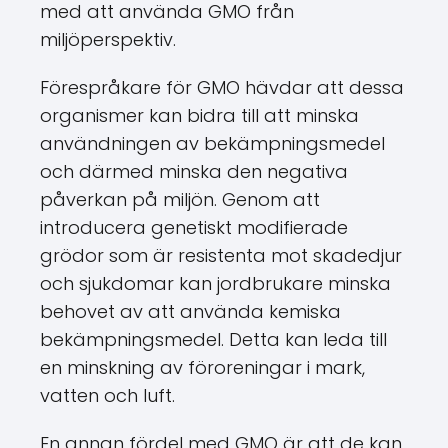
med att använda GMO från
miljöperspektiv.
Förespråkare för GMO hävdar att dessa
organismer kan bidra till att minska
användningen av bekämpningsmedel
och därmed minska den negativa
påverkan på miljön. Genom att
introducera genetiskt modifierade
grödor som är resistenta mot skadedjur
och sjukdomar kan jordbrukare minska
behovet av att använda kemiska
bekämpningsmedel. Detta kan leda till
en minskning av föroreningar i mark,
vatten och luft.
En annan fördel med GMO är att de kan