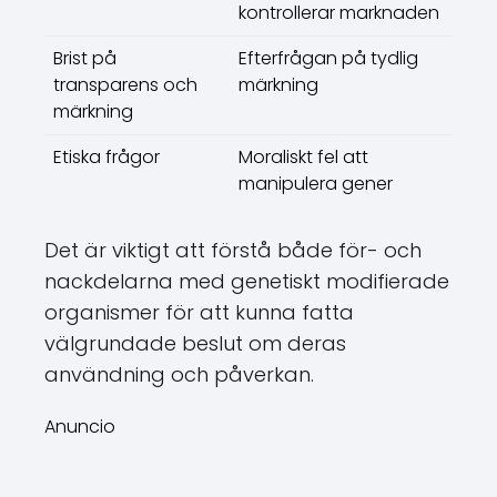
kontrollerar marknaden
Brist på
Efterfrågan på tydlig
transparens och
märkning
märkning
Etiska frågor
Moraliskt fel att
manipulera gener
Det är viktigt att förstå både för- och
nackdelarna med genetiskt modifierade
organismer för att kunna fatta
välgrundade beslut om deras
användning och påverkan.
Anuncio