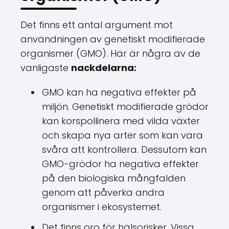
Det finns ett antal argument mot
användningen av genetiskt modifierade
organismer (GMO). Här är några av de
vanligaste
nackdelarna:
GMO kan ha negativa effekter på
miljön. Genetiskt modifierade grödor
kan korspollinera med vilda växter
och skapa nya arter som kan vara
svåra att kontrollera. Dessutom kan
GMO-grödor ha negativa effekter
på den biologiska mångfalden
genom att påverka andra
organismer i ekosystemet.
Det finns oro för hälsorisker. Vissa