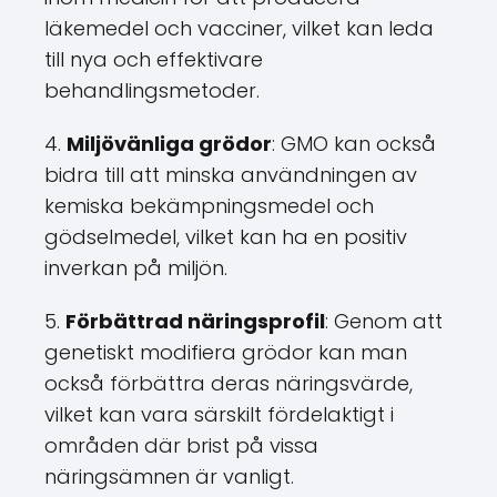
läkemedel och vacciner, vilket kan leda
till nya och effektivare
behandlingsmetoder.
4.
Miljövänliga grödor
: GMO kan också
bidra till att minska användningen av
kemiska bekämpningsmedel och
gödselmedel, vilket kan ha en positiv
inverkan på miljön.
5.
Förbättrad näringsprofil
: Genom att
genetiskt modifiera grödor kan man
också förbättra deras näringsvärde,
vilket kan vara särskilt fördelaktigt i
områden där brist på vissa
näringsämnen är vanligt.