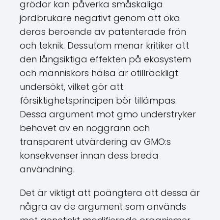
grödor kan påverka småskaliga
jordbrukare negativt genom att öka
deras beroende av patenterade frön
och teknik. Dessutom menar kritiker att
den långsiktiga effekten på ekosystem
och människors hälsa är otillräckligt
undersökt, vilket gör att
försiktighetsprincipen bör tillämpas.
Dessa argument mot gmo understryker
behovet av en noggrann och
transparent utvärdering av GMO:s
konsekvenser innan dess breda
användning.
Det är viktigt att poängtera att dessa är
några av de argument som används