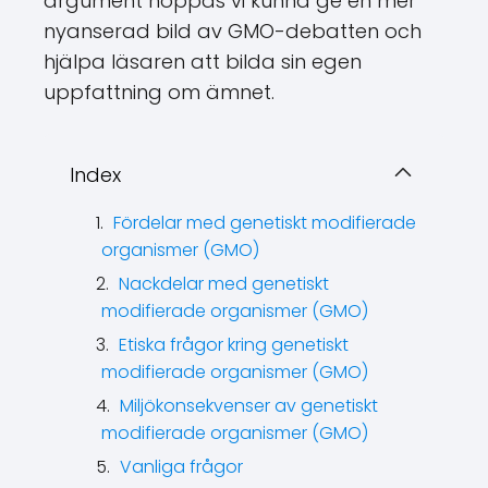
argument hoppas vi kunna ge en mer
nyanserad bild av GMO-debatten och
hjälpa läsaren att bilda sin egen
uppfattning om ämnet.
Index
Fördelar med genetiskt modifierade
organismer (GMO)
Nackdelar med genetiskt
modifierade organismer (GMO)
Etiska frågor kring genetiskt
modifierade organismer (GMO)
Miljökonsekvenser av genetiskt
modifierade organismer (GMO)
Vanliga frågor