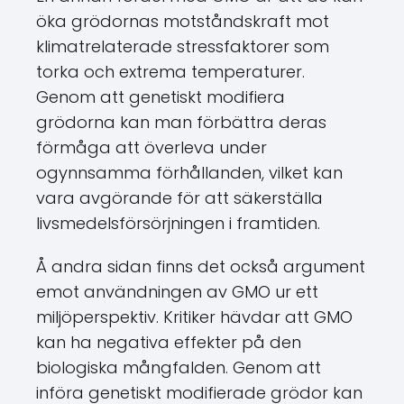
öka grödornas motståndskraft mot
klimatrelaterade stressfaktorer som
torka och extrema temperaturer.
Genom att genetiskt modifiera
grödorna kan man förbättra deras
förmåga att överleva under
ogynnsamma förhållanden, vilket kan
vara avgörande för att säkerställa
livsmedelsförsörjningen i framtiden.
Å andra sidan finns det också argument
emot användningen av GMO ur ett
miljöperspektiv. Kritiker hävdar att GMO
kan ha negativa effekter på den
biologiska mångfalden. Genom att
införa genetiskt modifierade grödor kan