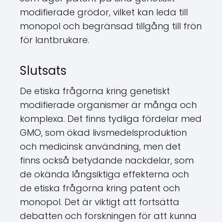
modifierade grödor, vilket kan leda till
monopol och begränsad tillgång till frön
för lantbrukare.
Slutsats
De etiska frågorna kring genetiskt
modifierade organismer är många och
komplexa. Det finns tydliga fördelar med
GMO, som ökad livsmedelsproduktion
och medicinsk användning, men det
finns också betydande nackdelar, som
de okända långsiktiga effekterna och
de etiska frågorna kring patent och
monopol. Det är viktigt att fortsätta
debatten och forskningen för att kunna