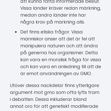
att kunna fatta informerade beslut.
Vissa länder kräver redan märkning,
medan andra länder inte har
några krav på märkning alls.
Det finns etiska frågor. Vissa
människor anser att det är fel att
manipulera naturen och att ändra
på generna hos organismer. Detta
kan vara en moralisk fråga för vissa
och kan vara en anledning till att de
är emot användningen av GMO.
Utöver dessa nackdelar finns ytterligare
argument mot gmo som ofta lyfts fram
i debatten. Dessa inkluderar bland
annat oro för att genetiskt modifierade