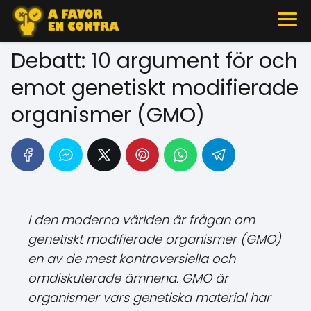
Debatt: 10 argument för och
emot genetiskt modifierade
organismer (GMO)
I den moderna världen är frågan om
genetiskt modifierade organismer (GMO)
en av de mest kontroversiella och
omdiskuterade ämnena. GMO är
organismer vars genetiska material har