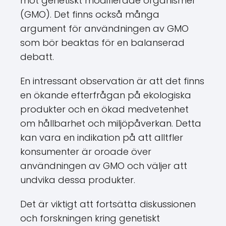
mot genetiskt modifierade organismer
(GMO). Det finns också många
argument för användningen av GMO
som bör beaktas för en balanserad
debatt.
En intressant observation är att det finns
en ökande efterfrågan på ekologiska
produkter och en ökad medvetenhet
om hållbarhet och miljöpåverkan. Detta
kan vara en indikation på att alltfler
konsumenter är oroade över
användningen av GMO och väljer att
undvika dessa produkter.
Det är viktigt att fortsätta diskussionen
och forskningen kring genetiskt