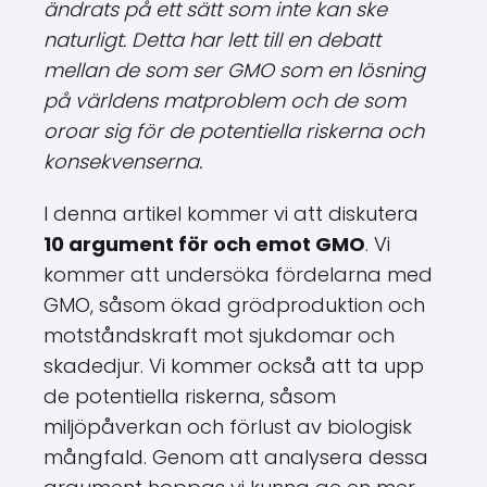
ändrats på ett sätt som inte kan ske
naturligt. Detta har lett till en debatt
mellan de som ser GMO som en lösning
på världens matproblem och de som
oroar sig för de potentiella riskerna och
konsekvenserna.
I denna artikel kommer vi att diskutera
10 argument för och emot GMO
. Vi
kommer att undersöka fördelarna med
GMO, såsom ökad grödproduktion och
motståndskraft mot sjukdomar och
skadedjur. Vi kommer också att ta upp
de potentiella riskerna, såsom
miljöpåverkan och förlust av biologisk
mångfald. Genom att analysera dessa