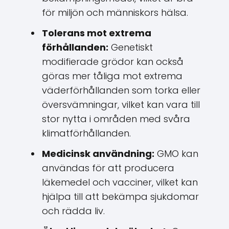
för miljön och människors hälsa.
Tolerans mot extrema
förhållanden:
Genetiskt
modifierade grödor kan också
göras mer tåliga mot extrema
väderförhållanden som torka eller
översvämningar, vilket kan vara till
stor nytta i områden med svåra
klimatförhållanden.
Medicinsk användning:
GMO kan
användas för att producera
läkemedel och vacciner, vilket kan
hjälpa till att bekämpa sjukdomar
och rädda liv.