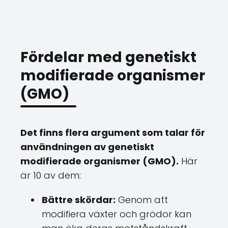
Fördelar med genetiskt
modifierade organismer
(GMO)
Det finns flera argument som talar för
användningen av genetiskt
modifierade organismer (GMO).
Här
är 10 av dem:
Bättre skördar:
Genom att
modifiera växter och grödor kan