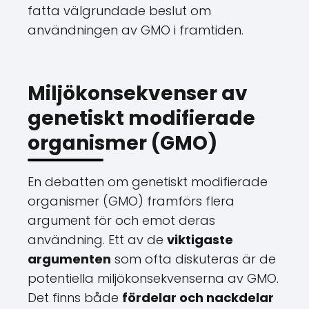
fatta välgrundade beslut om
användningen av GMO i framtiden.
Miljökonsekvenser av
genetiskt modifierade
organismer (GMO)
En debatten om genetiskt modifierade
organismer (GMO) framförs flera
argument för och emot deras
användning. Ett av de
viktigaste
argumenten
som ofta diskuteras är de
potentiella miljökonsekvenserna av GMO.
Det finns både
fördelar och nackdelar