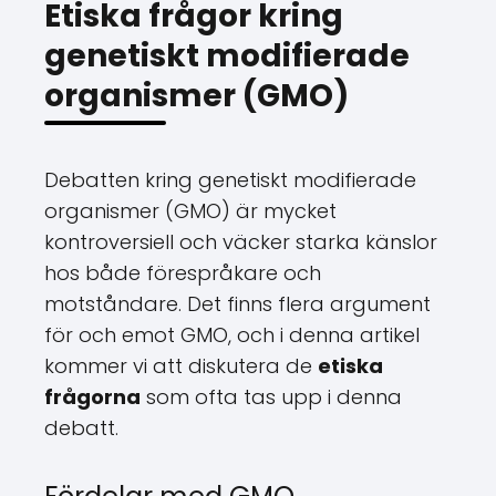
Etiska frågor kring
genetiskt modifierade
organismer (GMO)
Debatten kring genetiskt modifierade
organismer (GMO) är mycket
kontroversiell och väcker starka känslor
hos både förespråkare och
motståndare. Det finns flera argument
för och emot GMO, och i denna artikel
kommer vi att diskutera de
etiska
frågorna
som ofta tas upp i denna
debatt.