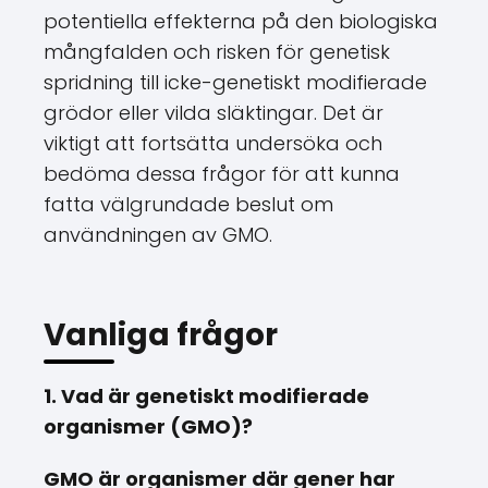
potentiella effekterna på den biologiska
mångfalden och risken för genetisk
spridning till icke-genetiskt modifierade
grödor eller vilda släktingar. Det är
viktigt att fortsätta undersöka och
bedöma dessa frågor för att kunna
fatta välgrundade beslut om
användningen av GMO.
Vanliga frågor
1. Vad är genetiskt modifierade
organismer (GMO)?
GMO är organismer där gener har