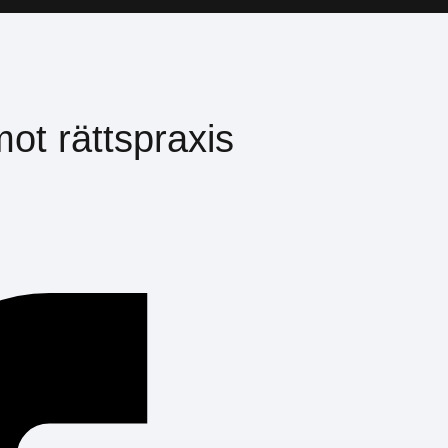
mot rättspraxis