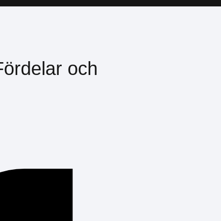
Fördelar och