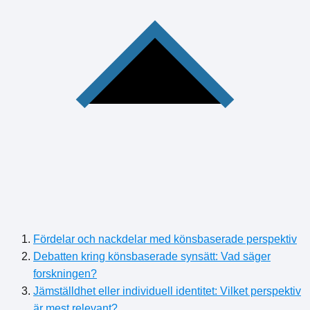
Fördelar och nackdelar med könsbaserade perspektiv
Debatten kring könsbaserade synsätt: Vad säger
forskningen?
Jämställdhet eller individuell identitet: Vilket perspektiv
är mest relevant?