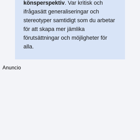
könsperspektiv
. Var kritisk och
ifrågasätt generaliseringar och
stereotyper samtidigt som du arbetar
för att skapa mer jämlika
förutsättningar och möjligheter för
alla.
Anuncio