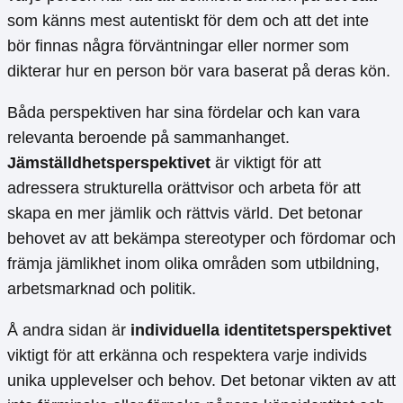
som känns mest autentiskt för dem och att det inte
bör finnas några förväntningar eller normer som
dikterar hur en person bör vara baserat på deras kön.
Båda perspektiven har sina fördelar och kan vara
relevanta beroende på sammanhanget.
Jämställdhetsperspektivet
är viktigt för att
adressera strukturella orättvisor och arbeta för att
skapa en mer jämlik och rättvis värld. Det betonar
behovet av att bekämpa stereotyper och fördomar och
främja jämlikhet inom olika områden som utbildning,
arbetsmarknad och politik.
Å andra sidan är
individuella identitetsperspektivet
viktigt för att erkänna och respektera varje individs
unika upplevelser och behov. Det betonar vikten av att