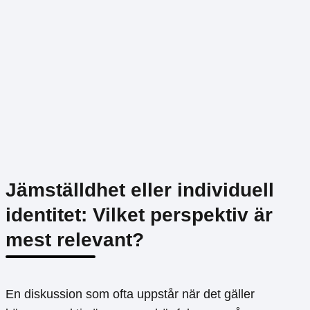
Jämställdhet eller individuell
identitet: Vilket perspektiv är
mest relevant?
En diskussion som ofta uppstår när det gäller