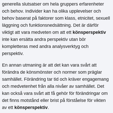
generella slutsatser om hela gruppers erfarenheter
och behov. Individer kan ha olika upplevelser och
behov baserat på faktorer som klass, etnicitet, sexuell
läggning och funktionsnedsättning. Det är därför
viktigt att vara medveten om att ett
könsperspektiv
inte kan ersätta andra perspektiv utan bör
kompletteras med andra analysverktyg och
perspektiv.
En annan utmaning är att det kan vara svårt att
förändra de könsmönster och normer som präglar
samhället. Förändring tar tid och kräver engagemang
och medvetenhet från alla nivåer av samhället. Det
kan också vara svårt att få gehör för förändringar om
det finns motstånd eller brist på förståelse för vikten
av ett
könsperspektiv
.