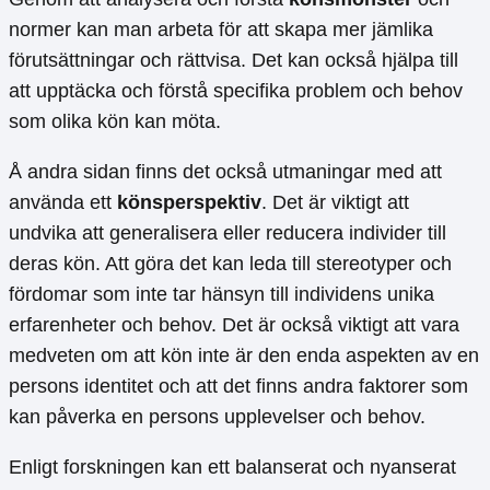
normer kan man arbeta för att skapa mer jämlika
förutsättningar och rättvisa. Det kan också hjälpa till
att upptäcka och förstå specifika problem och behov
som olika kön kan möta.
Å andra sidan finns det också utmaningar med att
använda ett
könsperspektiv
. Det är viktigt att
undvika att generalisera eller reducera individer till
deras kön. Att göra det kan leda till stereotyper och
fördomar som inte tar hänsyn till individens unika
erfarenheter och behov. Det är också viktigt att vara
medveten om att kön inte är den enda aspekten av en
persons identitet och att det finns andra faktorer som
kan påverka en persons upplevelser och behov.
Enligt forskningen kan ett balanserat och nyanserat