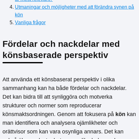
Utmaningar och möjligheter med att förändra synen på
kön
Vanliga frågor
Fördelar och nackdelar med
könsbaserade perspektiv
Att använda ett könsbaserat perspektiv i olika
sammanhang kan ha både fördelar och nackdelar.
Det kan bidra till att synliggöra och motverka
strukturer och normer som reproducerar
könsmaktsordningen. Genom att fokusera på
kön
kan
man identifiera och analysera ojämlikheter och
orättvisor som kan vara osynliga annars. Det kan