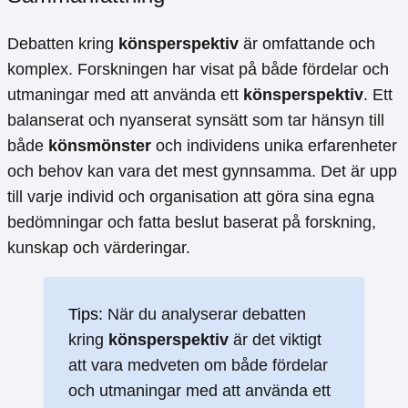
Debatten kring
könsperspektiv
är omfattande och
komplex. Forskningen har visat på både fördelar och
utmaningar med att använda ett
könsperspektiv
. Ett
balanserat och nyanserat synsätt som tar hänsyn till
både
könsmönster
och individens unika erfarenheter
och behov kan vara det mest gynnsamma. Det är upp
till varje individ och organisation att göra sina egna
bedömningar och fatta beslut baserat på forskning,
kunskap och värderingar.
Tips:
När du analyserar debatten
kring
könsperspektiv
är det viktigt
att vara medveten om både fördelar
och utmaningar med att använda ett