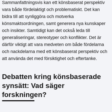
Sammanfattningsvis kan ett könsbaserat perspektiv
vara både fördelaktigt och problematiskt. Det kan
bidra till att synliggöra och motverka
könsmaktsordningen, samt generera nya kunskaper
och insikter. Samtidigt kan det också leda till
generaliseringar, stereotyper och konflikter. Det är
därför viktigt att vara medveten om både fördelarna
och nackdelarna med ett könsbaserat perspektiv och
att använda det med försiktighet och eftertanke.
Debatten kring könsbaserade
synsätt: Vad säger
forskningen?