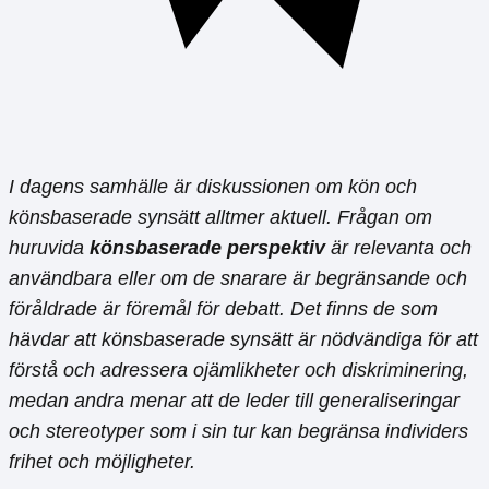
I dagens samhälle är diskussionen om kön och
könsbaserade synsätt alltmer aktuell. Frågan om
huruvida
könsbaserade perspektiv
är relevanta och
användbara eller om de snarare är begränsande och
föråldrade är föremål för debatt. Det finns de som
hävdar att könsbaserade synsätt är nödvändiga för att
förstå och adressera ojämlikheter och diskriminering,
medan andra menar att de leder till generaliseringar
och stereotyper som i sin tur kan begränsa individers
frihet och möjligheter.