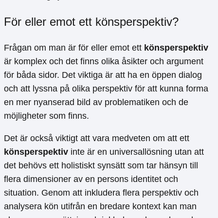
För eller emot ett könsperspektiv?
Frågan om man är för eller emot ett
könsperspektiv
är komplex och det finns olika åsikter och argument
för båda sidor. Det viktiga är att ha en öppen dialog
och att lyssna på olika perspektiv för att kunna forma
en mer nyanserad bild av problematiken och de
möjligheter som finns.
Det är också viktigt att vara medveten om att ett
könsperspektiv
inte är en universallösning utan att
det behövs ett holistiskt synsätt som tar hänsyn till
flera dimensioner av en persons identitet och
situation. Genom att inkludera flera perspektiv och
analysera kön utifrån en bredare kontext kan man