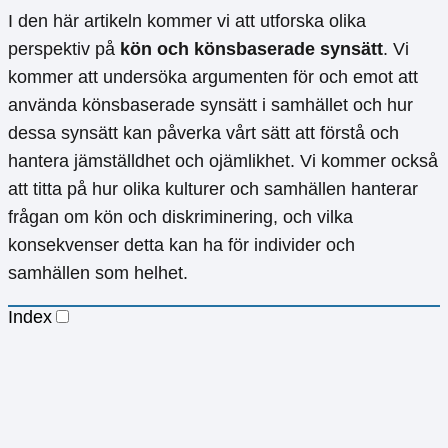
I den här artikeln kommer vi att utforska olika
perspektiv på
kön och könsbaserade synsätt
. Vi
kommer att undersöka argumenten för och emot att
använda könsbaserade synsätt i samhället och hur
dessa synsätt kan påverka vårt sätt att förstå och
hantera jämställdhet och ojämlikhet. Vi kommer också
att titta på hur olika kulturer och samhällen hanterar
frågan om kön och diskriminering, och vilka
konsekvenser detta kan ha för individer och
samhällen som helhet.
Index