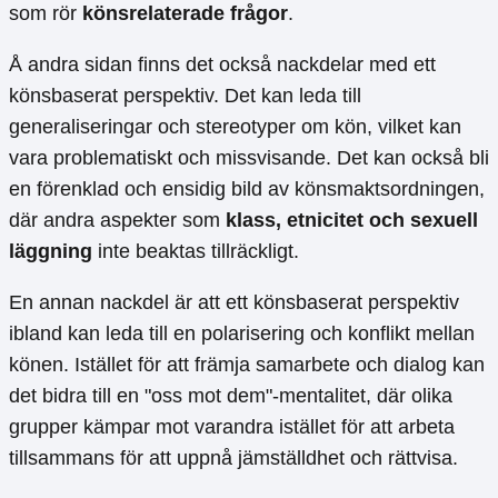
som rör
könsrelaterade frågor
.
Å andra sidan finns det också nackdelar med ett
könsbaserat perspektiv. Det kan leda till
generaliseringar och stereotyper om kön, vilket kan
vara problematiskt och missvisande. Det kan också bli
en förenklad och ensidig bild av könsmaktsordningen,
där andra aspekter som
klass, etnicitet och sexuell
läggning
inte beaktas tillräckligt.
En annan nackdel är att ett könsbaserat perspektiv
ibland kan leda till en polarisering och konflikt mellan
könen. Istället för att främja samarbete och dialog kan
det bidra till en "oss mot dem"-mentalitet, där olika
grupper kämpar mot varandra istället för att arbeta
tillsammans för att uppnå jämställdhet och rättvisa.