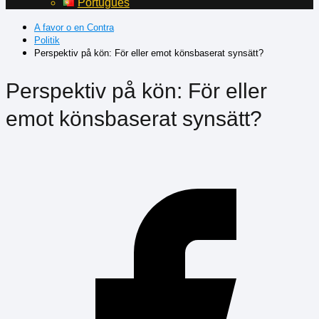
Português
A favor o en Contra
Politik
Perspektiv på kön: För eller emot könsbaserat synsätt?
Perspektiv på kön: För eller
emot könsbaserat synsätt?